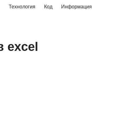
Технология
Код
Информация
 excel