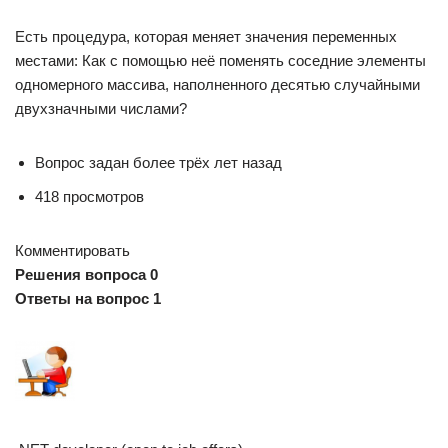
Есть процедура, которая меняет значения переменных
местами: Как с помощью неё поменять соседние элементы
одномерного массива, наполненного десятью случайными
двухзначными числами?
Вопрос задан более трёх лет назад
418 просмотров
Комментировать
Решения вопроса 0
Ответы на вопрос 1