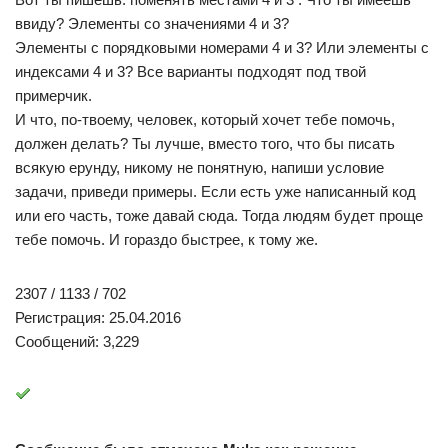
ввиду? Элементы со значениями 4 и 3?
Элементы с порядковыми номерами 4 и 3? Или элементы с
индексами 4 и 3? Все варианты подходят под твой
примерчик.
И что, по-твоему, человек, который хочет тебе помочь,
должен делать? Ты лучше, вместо того, что бы писать
всякую ерунду, никому не понятную, напиши условие
задачи, приведи примеры. Если есть уже написанный код
или его часть, тоже давай сюда. Тогда людям будет проще
тебе помочь. И гораздо быстрее, к тому же.
2307 / 1133 / 702
Регистрация: 25.04.2016
Сообщений: 3,229