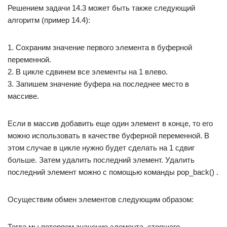
Решением задачи 14.3 может быть также следующий
алгоритм (пример 14.4):
1. Сохраним значение первого элемента в буферной
переменной.
2. В цикле сдвинем все элементы на 1 влево.
3. Запишем значение буфера на последнее место в
массиве.
Если в массив добавить еще один элемент в конце, то его
можно использовать в качестве буферной переменной. В
этом случае в цикле нужно будет сделать на 1 сдвиг
больше. Затем удалить последний элемент. Удалить
последний элемент можно с помощью команды pop_back() .
Осуществим обмен элементов следующим образом:
Тогда мы потеряем значение элемента, стоящего