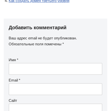
Как создать домен третьего уровня
Добавить комментарий
Ваш адрес email не будет опубликован.
Обязательные поля помечены
*
Имя
*
Email
*
Сайт