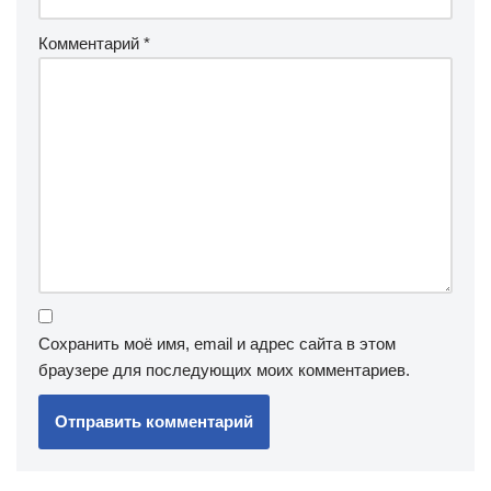
Комментарий
*
Сохранить моё имя, email и адрес сайта в этом
браузере для последующих моих комментариев.