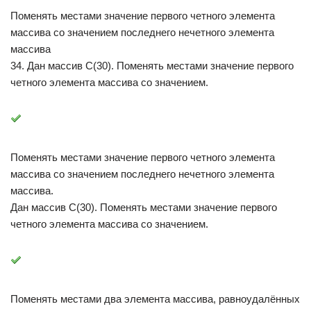
Поменять местами значение первого четного элемента
массива со значением последнего нечетного элемента
массива
34. Дан массив С(30). Поменять местами значение первого
четного элемента массива со значением.
Поменять местами значение первого четного элемента
массива со значением последнего нечетного элемента
массива.
Дан массив С(30). Поменять местами значение первого
четного элемента массива со значением.
Поменять местами два элемента массива, равноудалённых