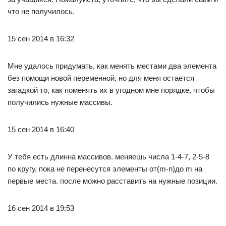
что не получилось.
15 сен 2014 в 16:32
Мне удалось придумать, как менять местами два элемента
без помощи новой переменной, но для меня остается
загадкой то, как поменять их в угодном мне порядке, чтобы
получились нужные массивы.
15 сен 2014 в 16:40
У тебя есть длинна массивов. меняешь числа 1-4-7, 2-5-8
по кругу, пока не перенесутся элементы от(m-n)до m на
первые места. после можно расставить на нужные позиции.
16 сен 2014 в 19:53