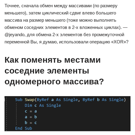
Точнее, сначала обмен между массивами (по размеру
меньшего), затем циклический сдвиг влево большего
массива на размер меньшего (тоже можно выполнять
обменом соседних элементов в 2-х вложенных циклах). —
@jeyando, для обмена 2-х элементов без промежуточной
переменной Вы, я думаю, использовали операцию «XOR»?
Как поменять местами
соседние элементы
одномерного массива?