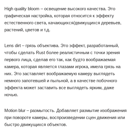
High quality bloom – освещение высокого качества. Это
графическая настройка, которая относится к эффекту
естественного света, качающихся/движущихся деревьев,
растений, цветов и т.д.
Lens dirt – грязь объектива. Это эффект, разработанный,
чтобы сделать Rust более реалистичным с точки зрения
первого лица, сделав его так, как будто воображаемая
камера, которая является глазами игрока, имела грязь на
них. Это заставляет воображаемую камеру выглядеть
немного запотевшей и пыльной, а в качестве побочного
эффекта может заставить все выглядеть ярким, даже
ночью.
Motion blur – размытость. Добавляет размытие изображения
при повороте камеры, воспроизведении сцен движения или
быстро движущихся объектов.