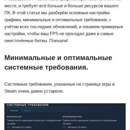
месте, и требует всё больше и больше ресурсов вашего
ПК. В этой статье мы разберём основные настройки
графики, минимальные и оптимальные требования, с
учётом всех последних обновлений, и покажем примерные
настройки, чтобы ваш FPS не проседал даже в самые
ожесточённые битвы. Поехали!
Минимальные и оптимальные
системные требования.
Системные требования, указанные на странице игры в
Steam очень давно устарели.