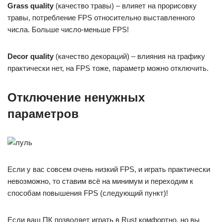
Grass quality
(качество травы) – влияет на прорисовку
травы, потребление FPS относительно выставленного
числа. Больше число-меньше FPS!
Decor quality
(качество декораций) – влияния на графику
практически нет, на FPS тоже, параметр можно отключить.
Отключение ненужных
параметров
Если у вас совсем очень низкий FPS, и играть практически
невозможно, то ставим всё на минимум и переходим к
способам повышения FPS (следующий пункт)!
Если ваш ПК позволяет играть в Rust комфортно, но вы