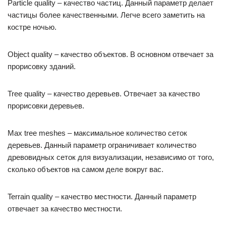
Particle quality – качество частиц. Данный параметр делает
частицы более качественными. Легче всего заметить на
костре ночью.
Object quality – качество объектов. В основном отвечает за
прорисовку зданий.
Tree quality – качество деревьев. Отвечает за качество
прорисовки деревьев.
Max tree meshes – максимальное количество сеток
деревьев. Данный параметр ограничивает количество
древовидных сеток для визуализации, независимо от того,
сколько объектов на самом деле вокруг вас.
Terrain quality – качество местности. Данный параметр
отвечает за качество местности.