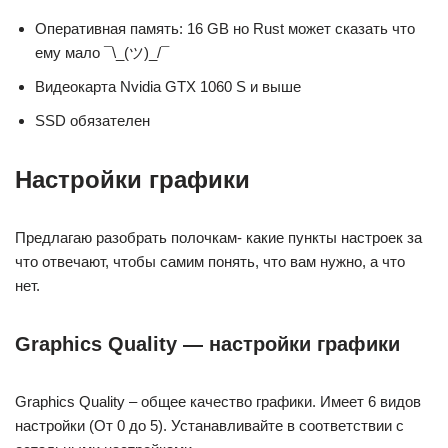
Оперативная память: 16 GB но Rust может сказать что
ему мало ¯\_(ツ)_/¯
Видеокарта Nvidia GTX 1060 S и выше
SSD обязателен
Настройки графики
Предлагаю разобрать полочкам- какие пункты настроек за
что отвечают, чтобы самим понять, что вам нужно, а что
нет.
Graphics Quality — настройки графики
Graphics Quality – общее качество графики. Имеет 6 видов
настройки (От 0 до 5). Устанавливайте в соответствии с