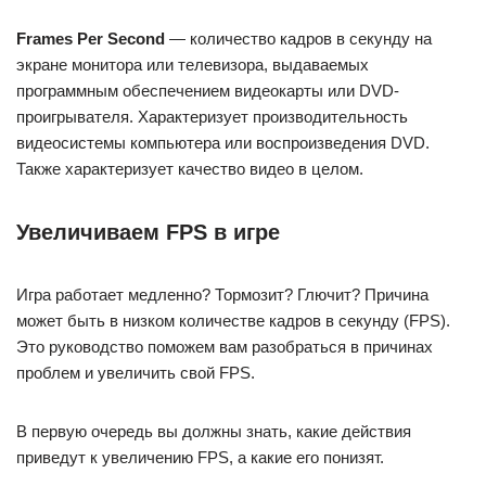
Frames Per Second
— количество кадров в секунду на
экране монитора или телевизора, выдаваемых
программным обеспечением видеокарты или DVD-
проигрывателя. Характеризует производительность
видеосистемы компьютера или воспроизведения DVD.
Также характеризует качество видео в целом.
Увеличиваем FPS в игре
Игра работает медленно? Тормозит? Глючит? Причина
может быть в низком количестве кадров в секунду (FPS).
Это руководство поможем вам разобраться в причинах
проблем и увеличить свой FPS.
В первую очередь вы должны знать, какие действия
приведут к увеличению FPS, а какие его понизят.