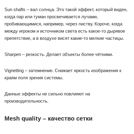
Sun shafts – вал солнца. Это такой эффект, который виден,
когда пар или туман просвечивается лучами,
пробивающимися, например, через листву. Короче, когда
между игроком и источником света есть какое-то дырявое
препятствие, а в воздухе висят какие-то мелкие частицы.
Sharpen – резкость. Делает объекты более чёткими.
Vignetting – затемнение. Снижает яркость изображения к
краям поля зрения системы.
Данные эффекты не сильно повлияют на
производительность.
Mesh quality – качество сетки