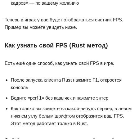
кадров» — по вашему желанию
Теперь в играх у вас будет отображаться счетчик FPS.
Пример вы можете увидеть ниже.
Как узнать свой FPS (Rust метод)
Есть ещё один способ, как узнать свой FPS в игре.
После запуска клиента Rust нажмите F1, откроется
консоль
Ведите «perf 1» без кавычек и нажмите энтер
Как только вы зайдете на какой-нибудь сервер, в левом
нижнем углу белым шрифтом отобразится ваш FPS.
Этот метод работает только в Rust.