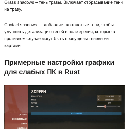
Grass shadows – тень травы. Включает отбрасывание тени
на траву.
Contact shadows — добавляет контактные тени, чтобы
улучшить детализацию теней в поле зрения, которые в
противном случае могут быть пропущены теневыми
картами.
Примерные настройки графики
для слабых ПК в Rust