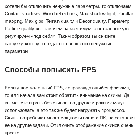
хотели бы отключить ненужные параметры, то отключаем
Contact shadows, World reflections, Max shadow light, Parallax
mapping, Max gibs, Terrain quality и Decor quality. Параметр
Particle quality выставляем на максимум, а остальные уже
регулируем «под себя». Таким образом вы снизите
нагрузку, которую создают совершенно ненужные
параметры!
Способы повысить FPS
Если у вас маленький FPS, сопровождающийся фризами,
то для начала вам стоит обратить внимание на скины! Да,
вы можете играть без скинов, но другие игроки их могут
использовать, а это так же будет нагружать процессор.
Скины потребляют много мощности вашего ПК, не оставляя
её на другие задачи. Отключить отображение скинов очень
просто: