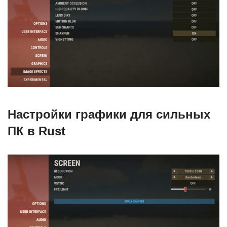
Настройки графики для сильных
ПК в Rust