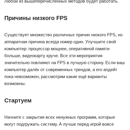
Любой из вышеперечисленных методов будет работать.
Причины низкого FPS
Существует множество различных причин низкого FPS, но
аппаратная причина всегда номер один. Улучшите свой
компьютер: процессор мощнее, оперативной памяти
больше, видеокарту круче. Все эти мероприятия
значительно повлияют на FPS в лучшую сторону. Если ваш
компьютер далёк от современных трендов, а его апдейт
пока невозможен, рассмотрим какие ещё варианты
возможны.
Стартуем
Начните с закрытия всех ненужных программ, которые
могут подгружать систему. А лучше перед игрой вовсе