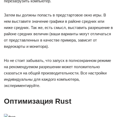
перезагрузить компьютер.
Затем вы должны попасть в предстартовое окно игры. В
нем выставите значение графики в районе средних или
ниже средних. Так же, есть смысл, выставить разрешение в
районе средних величин (ваши варианты могут отличаться
от представленных в качестве примера, зависит от
видеокарты и монитора).
Но не стоит забывать, что запуск в полноэкранном режиме
на рекомендуемом разрешении может положительно
сказаться на общей производительности. Все настройки
индивидуальны для каждого компьютера,
экспериментируйте.
Оптимизация Rust