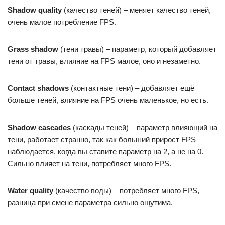
Shadow quality
(качество теней) – меняет качество теней,
очень малое потребление FPS.
Grass shadow
(тени травы) – параметр, который добавляет
тени от травы, влияние на FPS малое, оно и незаметно.
Contact shadows
(контактные тени) – добавляет ещё
больше теней, влияние на FPS очень маленькое, но есть.
Shadow cascades
(каскады теней) – параметр влияющий на
тени, работает странно, так как больший прирост FPS
наблюдается, когда вы ставите параметр на 2, а не на 0.
Сильно влияет на тени, потребляет много FPS.
Water quality
(качество воды) – потребляет много FPS,
разница при смене параметра сильно ощутима.