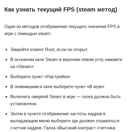
Как узнать текущий FPS (steam метод)
Один из методов отображения текущего значения FPS в
игре с помощью steam:
Закройте клиент Rust, если он открыт.
В основном окне Steam в верхнем левом углу нажмите
на «Steam»
Выберите пункт «Настройки»
В появившимся окне выберите пункт «В игре»
Включить оверлей Steam в игре — галка должна быть
установлена
Затем в пункте отображение частоты кадров в
выпадающем меню выберите где должен отражаться
счетчик кадров. Галка «Высокий контраст счетчика