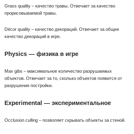
Grass quality – качество травы. Отвечает за качество
прорисовываемой травы.
Décor quality – качество декораций. Отвечает за общее
качество декораций в игре.
Physics — физика в игре
Max gibs – максимальное количество разрушаемых
объектов. Отвечает за то, сколько объектов появится от
разрушения постройки.
Experimental — экспериментальное
Occlusion culling – позволяет скрывать объекты за стеной.