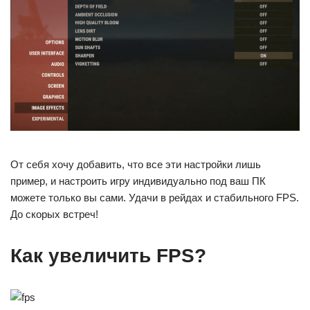
От себя хочу добавить, что все эти настройки лишь
пример, и настроить игру индивидуально под ваш ПК
можете только вы сами. Удачи в рейдах и стабильного FPS.
До скорых встреч!
Как увеличить FPS?