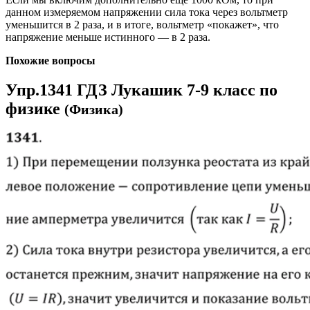
данном измеряемом напряжении сила тока через вольтметр
уменьшится в 2 раза, и в итоге, вольтметр «покажет», что
напряжение меньше истинного — в 2 раза.
Похожие вопросы
Упр.1341 ГДЗ Лукашик 7-9 класс по
физике
(Физика)