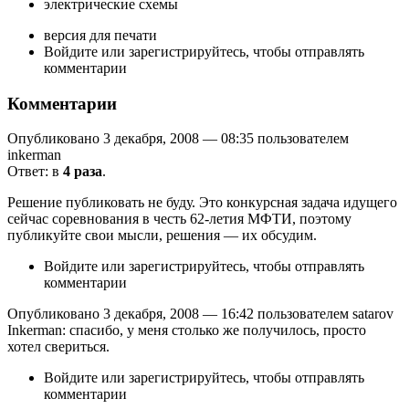
электрические схемы
версия для печати
Войдите или зарегистрируйтесь, чтобы отправлять
комментарии
Комментарии
Опубликовано 3 декабря, 2008 — 08:35 пользователем
inkerman
Ответ: в
4 раза
.
Решение публиковать не буду. Это конкурсная задача идущего
сейчас соревнования в честь 62-летия МФТИ, поэтому
публикуйте свои мысли, решения — их обсудим.
Войдите или зарегистрируйтесь, чтобы отправлять
комментарии
Опубликовано 3 декабря, 2008 — 16:42 пользователем satarov
Inkerman: спасибо, у меня столько же получилось, просто
хотел свериться.
Войдите или зарегистрируйтесь, чтобы отправлять
комментарии