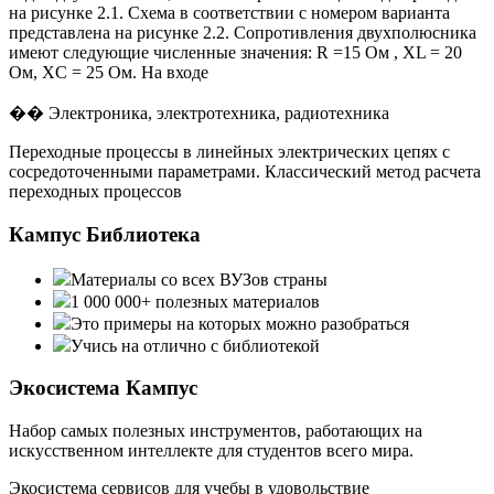
на рисунке 2.1. Схема в соответствии с номером варианта
представлена на рисунке 2.2. Сопротивления двухполюсника
имеют следующие численные значения: R =15 Ом , XL = 20
Ом, XC = 25 Ом. На входе
�� Электроника, электротехника, радиотехника
Переходные процессы в линейных электрических цепях с
сосредоточенными параметрами. Классический метод расчета
переходных процессов
Кампус Библиотека
Материалы со всех ВУЗов страны
1 000 000+ полезных материалов
Это примеры на которых можно разобраться
Учись на отлично с библиотекой
Экосистема Кампус
Набор самых полезных инструментов, работающих на
искусственном интеллекте для студентов всего мира.
Экосистема сервисов для учебы в удовольствие