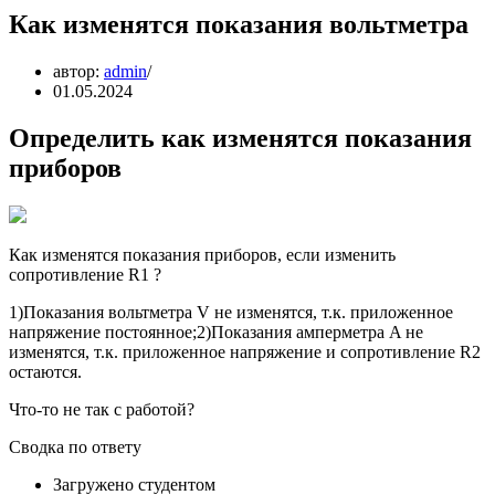
Как изменятся показания вольтметра
автор:
admin
01.05.2024
Определить как изменятся показания
приборов
Как изменятся показания приборов, если изменить
сопротивление R1 ?
1)Показания вольтметра V не изменятся, т.к. приложенное
напряжение постоянное;2)Показания амперметра A не
изменятся, т.к. приложенное напряжение и сопротивление R2
остаются.
Что-то не так с работой?
Сводка по ответу
Загружено студентом