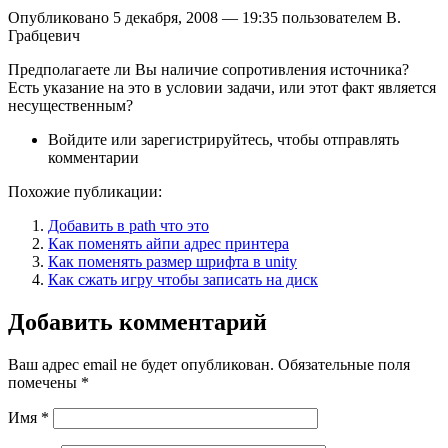
Опубликовано 5 декабря, 2008 — 19:35 пользователем В.
Грабцевич
Предполагаете ли Вы наличие сопротивления иcточника?
Есть указание на это в условии задачи, или этот факт является
несущественным?
Войдите или зарегистрируйтесь, чтобы отправлять
комментарии
Похожие публикации:
Добавить в path что это
Как поменять айпи адрес принтера
Как поменять размер шрифта в unity
Как сжать игру чтобы записать на диск
Добавить комментарий
Ваш адрес email не будет опубликован.
Обязательные поля
помечены
*
Имя
*