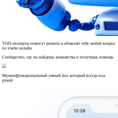
ТОП-эксперты помогут решить и объяснят тебе любой вопрос
по учебе онлайн
Сообщество, где ты найдешь знакомства и получишь помощь
Мультифункциональный умный бот, который всегда под
рукой