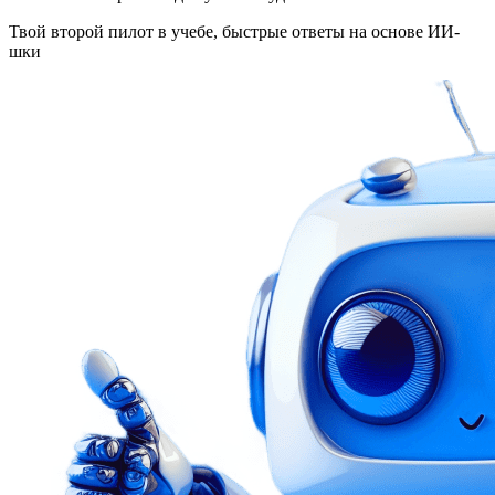
Твой второй пилот в учебе, быстрые ответы на основе ИИ-
шки