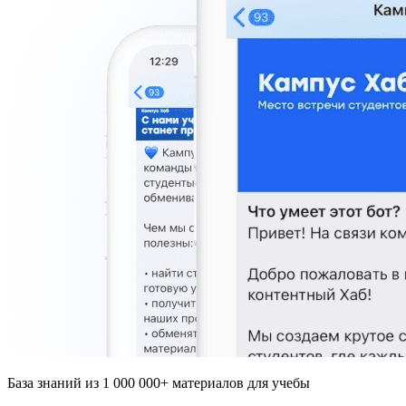
База знаний из 1 000 000+ материалов для учебы