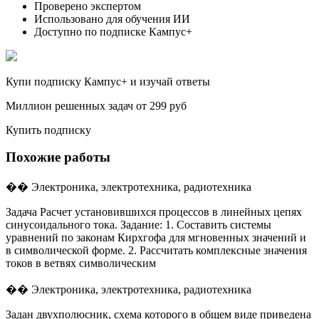
Проверено экспертом
Использовано для обучения ИИ
Доступно по подписке Кампус+
Купи подписку Кампус+ и изучай ответы
Миллион решенных задач от 299 руб
Купить подписку
Похожие работы
�� Электроника, электротехника, радиотехника
Задача Расчет установившихся процессов в линейных цепях
синусоидального тока. Задание: 1. Составить системы
уравнений по законам Кирхгофа для мгновенных значений и
в символической форме. 2. Рассчитать комплексные значения
токов в ветвях символическим
�� Электроника, электротехника, радиотехника
Задан двухполюсник, схема которого в общем виде приведена