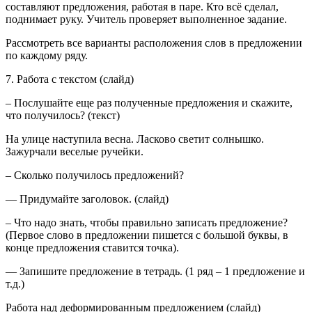
составляют предложения, работая в паре. Кто всё сделал,
поднимает руку. Учитель проверяет выполненное задание.
Рассмотреть все варианты расположения слов в предложении
по каждому ряду.
7. Работа с текстом (слайд)
– Послушайте еще раз полученные предложения и скажите,
что получилось? (текст)
На улице наступила весна. Ласково светит солнышко.
Зажурчали веселые ручейки.
– Сколько получилось предложений?
— Придумайте заголовок. (слайд)
– Что надо знать, чтобы правильно записать предложение?
(Первое слово в предложении пишется с большой буквы, в
конце предложения ставится точка).
— Запишите предложение в тетрадь. (1 ряд – 1 предложение и
т.д.)
Работа над деформированным предложением (слайд)