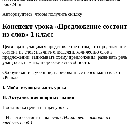
book24.ru.
Авторизуйтесь, чтобы получить скидку
Конспект урока «Предложение состоит
из слов» 1 класс
Цели
: дать учащимся представление о том, что предложение
состоит из слов; научить определять количество слов в
предложении, записывать схему предложения; развивать речь
учащихся, память, творческие способности.
Оборудование : учебник; нарисованные персонажи сказки
«Репка».
I. Мобилизующая часть урока
.
II. Актуализация опорных знаний
.
Постановка целей и задач урока.
– Из чего состоит наша речь?
(Наша речь состоит из
предложений.)