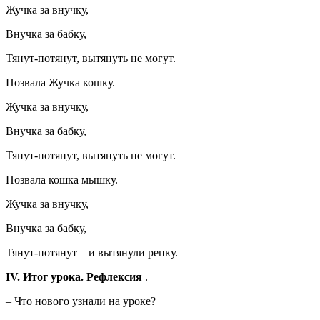
Жучка за внучку,
Внучка за бабку,
Тянут-потянут, вытянуть не могут.
Позвала Жучка кошку.
Жучка за внучку,
Внучка за бабку,
Тянут-потянут, вытянуть не могут.
Позвала кошка мышку.
Жучка за внучку,
Внучка за бабку,
Тянут-потянут – и вытянули репку.
IV. Итог урока. Рефлексия
.
– Что нового узнали на уроке?