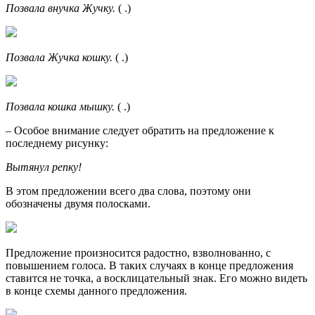
Позвала внучка Жучку.
( .)
Позвала Жучка кошку.
( .)
Позвала кошка мышку.
( .)
– Особое внимание следует обратить на предложение к
последнему рисунку:
Вытянул репку!
В этом предложении всего два слова, поэтому они
обозначены двумя полосками.
Предложение произносится радостно, взволнованно, с
повышением голоса. В таких случаях в конце предложения
ставится не точка, а восклицательный знак. Его можно видеть
в конце схемы данного предложения.