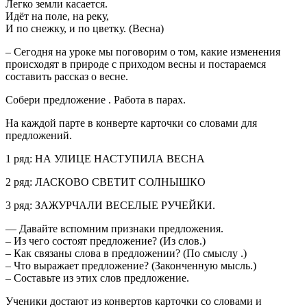
Легко земли касается.
Идёт на поле, на реку,
И по снежку, и по цветку. (Весна)
– Сегодня на уроке мы поговорим о том, какие изменения
происходят в природе с приходом весны и постараемся
составить рассказ о весне.
Собери предложение . Работа в парах.
На каждой парте в конверте карточки со словами для
предложений.
1 ряд: НА УЛИЦЕ НАСТУПИЛА ВЕСНА
2 ряд: ЛАСКОВО СВЕТИТ СОЛНЫШКО
3 ряд: ЗАЖУРЧАЛИ ВЕСЕЛЫЕ РУЧЕЙКИ.
— Давайте вспомним признаки предложения.
– Из чего состоят предложение? (Из слов.)
– Как связаны слова в предложении? (По смыслу .)
– Что выражает предложение? (Законченную мысль.)
– Составьте из этих слов предложение.
Ученики достают из конвертов карточки со словами и