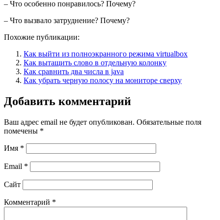
– Что особенно понравилось? Почему?
– Что вызвало затруднение? Почему?
Похожие публикации:
Как выйти из полноэкранного режима virtualbox
Как вытащить слово в отдельную колонку
Как сравнить два числа в java
Как убрать черную полосу на мониторе сверху
Добавить комментарий
Ваш адрес email не будет опубликован.
Обязательные поля
помечены
*
Имя
*
Email
*
Сайт
Комментарий
*