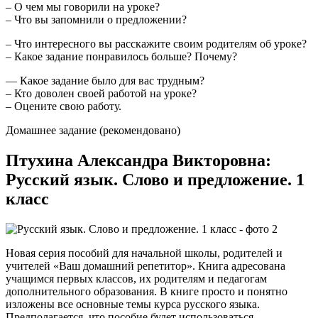
– О чем мы говорили на уроке?
– Что вы запомнили о предложении?
– Что интересного вы расскажите своим родителям об уроке?
– Какое задание понравилось больше? Почему?
— Какое задание было для вас трудным?
– Кто доволен своей работой на уроке?
– Оцените свою работу.
Домашнее задание (рекомендовано)
Птухина Александра Викторовна:
Русский язык. Слово и предложение. 1
класс
Новая серия пособий для начальной школы, родителей и
учителей «Ваш домашний репетитор». Книга адресована
учащимся первых классов, их родителям и педагогам
дополнительного образования. В книге просто и понятно
изложены все основные темы курса русского языка.
Предполагается, что пособие будет использоваться