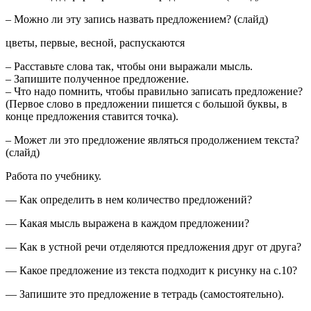
– Можно ли эту запись назвать предложением? (слайд)
цветы, первые, весной, распускаются
– Расставьте слова так, чтобы они выражали мысль.
– Запишите полученное предложение.
– Что надо помнить, чтобы правильно записать предложение?
(Первое слово в предложении пишется с большой буквы, в
конце предложения ставится точка).
– Может ли это предложение являться продолжением текста?
(слайд)
Работа по учебнику.
— Как определить в нем количество предложений?
— Какая мысль выражена в каждом предложении?
— Как в устной речи отделяются предложения друг от друга?
— Какое предложение из текста подходит к рисунку на с.10?
— Запишите это предложение в тетрадь (самостоятельно).