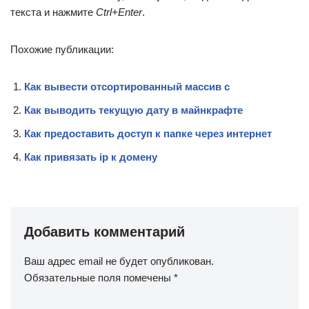
текста и нажмите
Ctrl+Enter
.
Похожие публикации:
Как вывести отсортированный массив c
Как выводить текущую дату в майнкрафте
Как предоставить доступ к папке через интернет
Как привязать ip к домену
Добавить комментарий
Ваш адрес email не будет опубликован.
Обязательные поля помечены
*