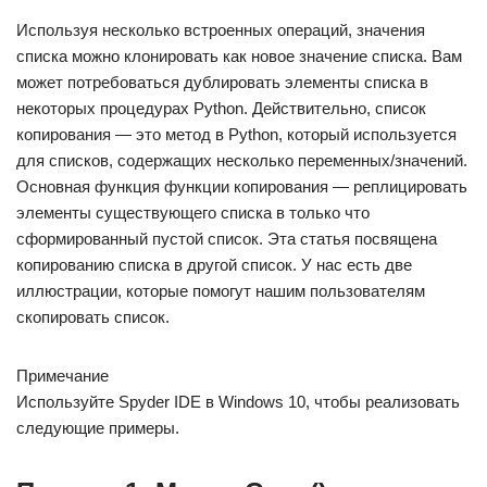
Используя несколько встроенных операций, значения
списка можно клонировать как новое значение списка. Вам
может потребоваться дублировать элементы списка в
некоторых процедурах Python. Действительно, список
копирования — это метод в Python, который используется
для списков, содержащих несколько переменных/значений.
Основная функция функции копирования — реплицировать
элементы существующего списка в только что
сформированный пустой список. Эта статья посвящена
копированию списка в другой список. У нас есть две
иллюстрации, которые помогут нашим пользователям
скопировать список.
Примечание
Используйте Spyder IDE в Windows 10, чтобы реализовать
следующие примеры.