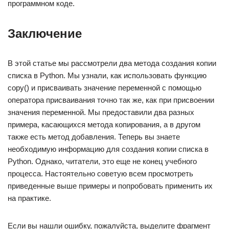
программном коде.
Заключение
В этой статье мы рассмотрели два метода создания копии
списка в Python. Мы узнали, как использовать функцию
copy() и присваивать значение переменной с помощью
оператора присваивания точно так же, как при присвоении
значения переменной. Мы предоставили два разных
примера, касающихся метода копирования, а в другом
также есть метод добавления. Теперь вы знаете
необходимую информацию для создания копии списка в
Python. Однако, читатели, это еще не конец учебного
процесса. Настоятельно советую всем просмотреть
приведенные выше примеры и попробовать применить их
на практике.
Если вы нашли ошибку, пожалуйста, выделите фрагмент