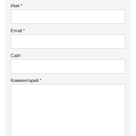
Имя
*
Email
*
Сайт
Комментарий
*