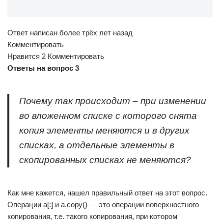
Ответ написан более трёх лет назад
Комментировать
Нравится 2 Комментировать
Ответы на вопрос 3
Почему так происходит – при изменении
во вложенном списке с которого снята
копия элементы меняются и в других
списках, а отдельные элементы в
скопированных списках не меняются?
Как мне кажется, нашел правильный ответ на этот вопрос.
Операции a[:] и a.copy() — это операции поверхностного
копирования, т.е. такого копирования, при котором