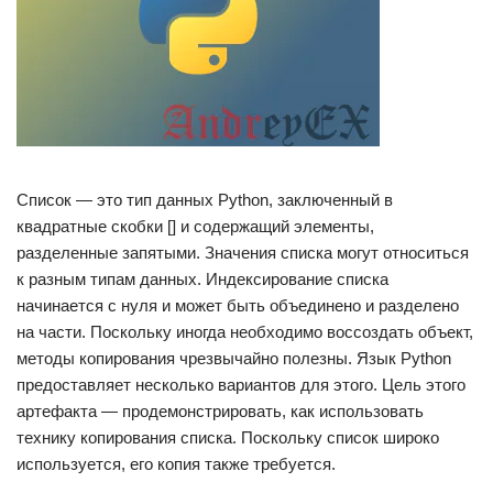
Список — это тип данных Python, заключенный в
квадратные скобки [] и содержащий элементы,
разделенные запятыми. Значения списка могут относиться
к разным типам данных. Индексирование списка
начинается с нуля и может быть объединено и разделено
на части. Поскольку иногда необходимо воссоздать объект,
методы копирования чрезвычайно полезны. Язык Python
предоставляет несколько вариантов для этого. Цель этого
артефакта — продемонстрировать, как использовать
технику копирования списка. Поскольку список широко
используется, его копия также требуется.