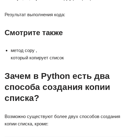
Результат выполнения кода:
Смотрите также
метод copy ,
который копирует список
Зачем в Python есть два
способа создания копии
списка?
Возможно существуют более двух способов создания
копии списка, кроме: