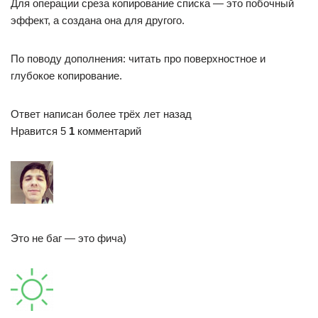
Для операции среза копирование списка — это побочный
эффект, а создана она для другого.
По поводу дополнения: читать про поверхностное и
глубокое копирование.
Ответ написан более трёх лет назад
Нравится 5
1
комментарий
Это не баг — это фича)