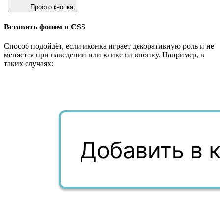
 Просто кнопка
Вставить фоном в CSS
Способ подойдёт, если иконка играет декоративную роль и не
меняется при наведении или клике на кнопку. Например, в
таких случаях: