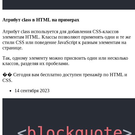
Атрибут class в HTML на примерах
Атрибут class используется для добавления CSS-классов
элементам HTML. Классы позволяют применять одни и те же
стили CSS или поведение JavaScript к разным элементам на
странице.
Так, одному элементу можно присвоить один или несколько
классов, разделяя их пробелами.
�� Сегодня вам бесплатно доступен тренажёр по HTML и
CSS.
14 сентября 2023