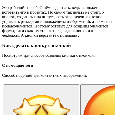
Это рабочий способ. О нём надо знать, ведь вы можете
встретить его в проектах. Но самим так делать не стоит. У
кнопок, созданных на инпуте, есть ограничения: сложно
управлять размерами и положением изображений, а также нет
псевдоэлементов. Поэтому оставьте для создания элементов
формы, таких как текстовые поля, радиокнопки или
чекбоксы. А кнопки верстайте с помощью .
Как сделать кнопку с иконкой
Посмотрим три способа создания кнопки с иконкой.
С помощью тега
Способ подойдёт для контентных изображений.