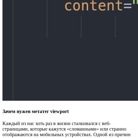
Зачем нужен метатег viewport
Каждый из нас хоть раз в жизни сталкивался с веб-
страницами, которые кажутся «сломанными» или странно
отображаются на мобильных устройствах. Одной из причин