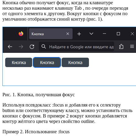
Кнопка обычно получает фокус, когда на клавиатуре
несколько раз нажимают клавишу Tab , по очереди переходя
от одного элемента к другому. Вокруг кнопки с фокусом по
умолчанию отображается синий контур (рис. 1).
Рис. 1. Кнопка, получившая фокус
Используя псевдокласс :focus и добавляя его к селектору
button или соответствующему классу, можно установить стиль
кнопки с фокусом. В примере 2 вокруг кнопки добавляется
контур жёлтого цвета через свойство outline.
Пример 2. Использование :focus