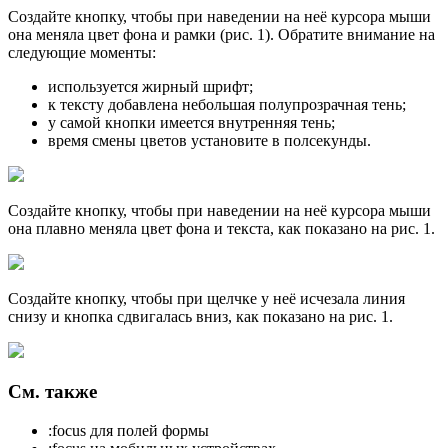
Создайте кнопку, чтобы при наведении на неё курсора мыши
она меняла цвет фона и рамки (рис. 1). Обратите внимание на
следующие моменты:
используется жирный шрифт;
к тексту добавлена небольшая полупрозрачная тень;
у самой кнопки имеется внутренняя тень;
время смены цветов установите в полсекунды.
Создайте кнопку, чтобы при наведении на неё курсора мыши
она плавно меняла цвет фона и текста, как показано на рис. 1.
Создайте кнопку, чтобы при щелчке у неё исчезала линия
снизу и кнопка сдвигалась вниз, как показано на рис. 1.
См. также
:focus для полей формы