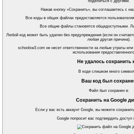
поделиться с другими.
Нажав кнопку «Сохранить», вы соглашаетесь с на
Все коды в общих файлах предоставляется пользователя
Все общие файлы становятся общедоступными. Ли
Любой код может быть удален без предупреждения (если он считае
любая другая причина).
schoolsw3.com не несет ответственности за любые утраты или
использования предоставленного
Не удалось сохранить 
В коде слишком много символ
Ваш код был сохране
Файл был сохранен в:
Сохранить на Google ди
Если у вас есть аккаунт Google, вы можете сохранить
Google попросит вас подтвердить доступ 