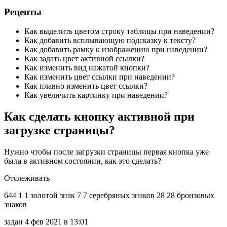
Рецепты
Как выделить цветом строку таблицы при наведении?
Как добавить всплывающую подсказку к тексту?
Как добавить рамку к изображению при наведении?
Как задать цвет активной ссылки?
Как изменить вид нажатой кнопки?
Как изменить цвет ссылки при наведении?
Как плавно изменить цвет ссылки?
Как увеличить картинку при наведении?
Как сделать кнопку активной при
загрузке страницы?
Нужно чтобы после загрузки страницы первая кнопка уже
была в активном состоянии, как это сделать?
Отслеживать
644 1 1 золотой знак 7 7 серебряных знаков 28 28 бронзовых
знаков
задан 4 фев 2021 в 13:01