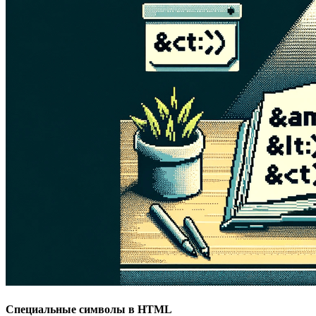
Специальные символы в HTML