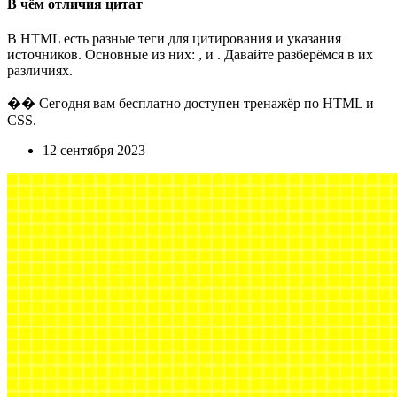
В чём отличия цитат
В HTML есть разные теги для цитирования и указания
источников. Основные из них: , и . Давайте разберёмся в их
различиях.
�� Сегодня вам бесплатно доступен тренажёр по HTML и
CSS.
12 сентября 2023