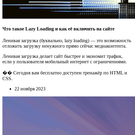
Что такое Lazy Loading и как её включить на сайте
Ленивая загрузка (буквально, lazy loading) — это возможность
отложить загрузку ненужного прямо сейчас медиаконтента.
Ленивая загрузка делает сайт быстрее и экономит трафик,
если у пользователя мобильный интернет с ограничениями.
�� Сегодня вам бесплатно доступен тренажёр по HTML и
CSS.
22 ноября 2023