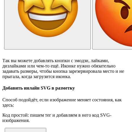
Так вы можете добавлять кнопки с эмодзи, лайками,
дизлайками или чем-то ещё. Иконке нужно обязательно
задавать размеры, чтобы кнопка зарезервировала место и не
прыгала, когда загрузится иконка.
Добавить инлайн SVG в разметку
Способ подойдёт, если изображение меняет состояния, как
здесь:
Код простой: пишем тег и добавляем в него код SVG-
изображения.