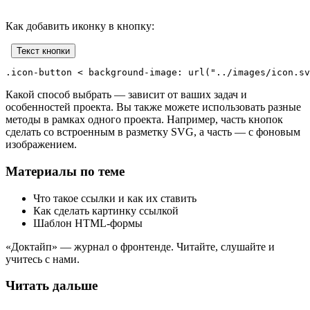
Как добавить иконку в кнопку:
Текст кнопки
.icon-button < background-image: url("../images/icon.s
Какой способ выбрать — зависит от ваших задач и
особенностей проекта. Вы также можете использовать разные
методы в рамках одного проекта. Например, часть кнопок
сделать со встроенным в разметку SVG, а часть — с фоновым
изображением.
Материалы по теме
Что такое ссылки и как их ставить
Как сделать картинку ссылкой
Шаблон HTML-формы
«Доктайп» — журнал о фронтенде. Читайте, слушайте и
учитесь с нами.
Читать дальше