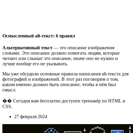
Осмысленный alt-текст: 6 правил
Альтернативный текст
— это описание изображения
словами. Это описание должно помогать людям, которые
читают или слышат это описание, иначе оно не нужно и
лучше вообще его не указывать.
Мы уже обсудили основные правила написания alt-текста для
фотографий и изображений. В этот раз поговорим о том,
каким именно должно быть описание, чтобы в нём был
смысл.
�� Сегодня вам бесплатно доступен тренажёр по HTML и
CSS.
27 февраля 2024