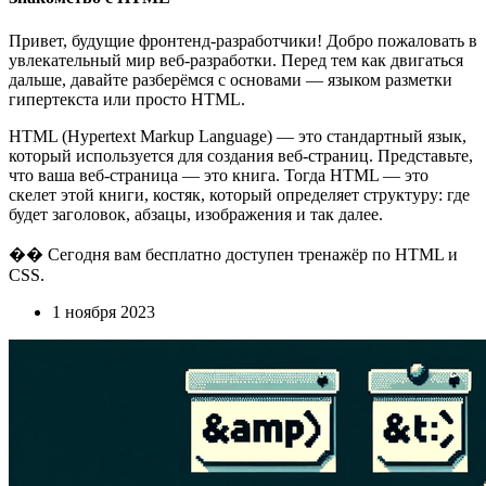
Привет, будущие фронтенд-разработчики! Добро пожаловать в
увлекательный мир веб-разработки. Перед тем как двигаться
дальше, давайте разберёмся с основами — языком разметки
гипертекста или просто HTML.
HTML (Hypertext Markup Language) — это стандартный язык,
который используется для создания веб-страниц. Представьте,
что ваша веб-страница — это книга. Тогда HTML — это
скелет этой книги, костяк, который определяет структуру: где
будет заголовок, абзацы, изображения и так далее.
�� Сегодня вам бесплатно доступен тренажёр по HTML и
CSS.
1 ноября 2023