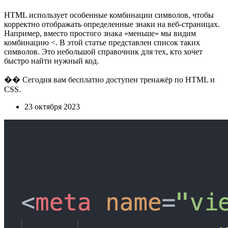
HTML использует особенные комбинации символов, чтобы
корректно отображать определенные знаки на веб-страницах.
Например, вместо простого знака «меньше» мы видим
комбинацию <. В этой статье представлен список таких
символов. Это небольшой справочник для тех, кто хочет
быстро найти нужный код.
�� Сегодня вам бесплатно доступен тренажёр по HTML и
CSS.
23 октября 2023