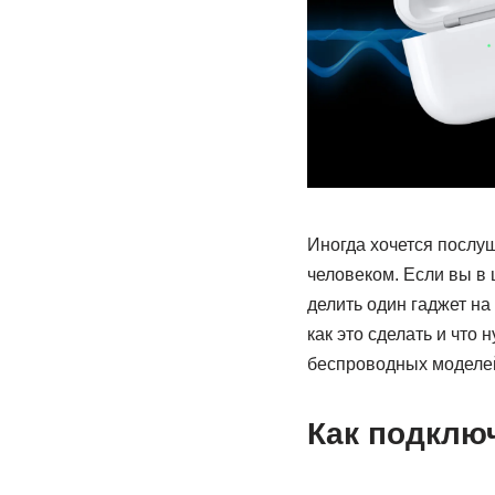
Иногда хочется послу
человеком. Если вы в
делить один гаджет на
как это сделать и что
беспроводных моделе
Как подклю