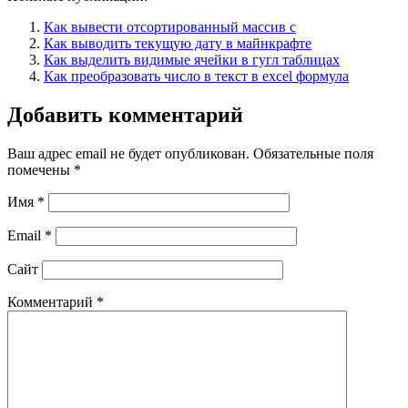
Как вывести отсортированный массив c
Как выводить текущую дату в майнкрафте
Как выделить видимые ячейки в гугл таблицах
Как преобразовать число в текст в excel формула
Добавить комментарий
Ваш адрес email не будет опубликован.
Обязательные поля
помечены
*
Имя
*
Email
*
Сайт
Комментарий
*