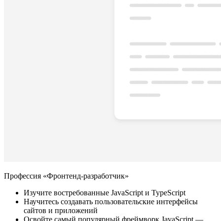
Профессия «Фронтенд-разработчик»
Изучите востребованные JavaScript и TypeScript
Научитесь создавать пользовательские интерфейсы
сайтов и приложений
Освойте самый популярный фреймворк JavaScript —