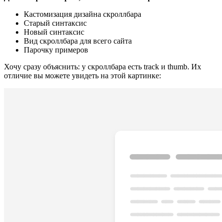
Кастомизация дизайна скроллбара
Старый синтаксис
Новый синтаксис
Вид скроллбара для всего сайта
Парочку примеров
Хочу сразу объяснить: у скроллбара есть track и thumb. Их
отличие вы можете увидеть на этой картинке: