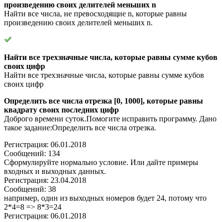
произведению своих делителей меньших n
Найти все числа, не превосходящие n, которые равны
произведению своих делителей меньших n.
Найти все трехзначные числа, которые равны сумме кубов
своих цифр
Найти все трехзначные числа, которые равны сумме кубов
своих цифр
Определить все числа отрезка [0, 1000], которые равны
квадрату своих последних цифр
Доброго времени суток.Помогите исправить программу. Дано
такое задание:Определить все числа отрезка.
Регистрация: 06.01.2018
Сообщений: 134
Сформулируйте нормально условие. Или дайте примеры
входных и выходных данных.
Регистрация: 23.04.2018
Сообщений: 38
например, один из выходных номеров будет 24, потому что
2*4=8 => 8*3=24
Регистрация: 06.01.2018