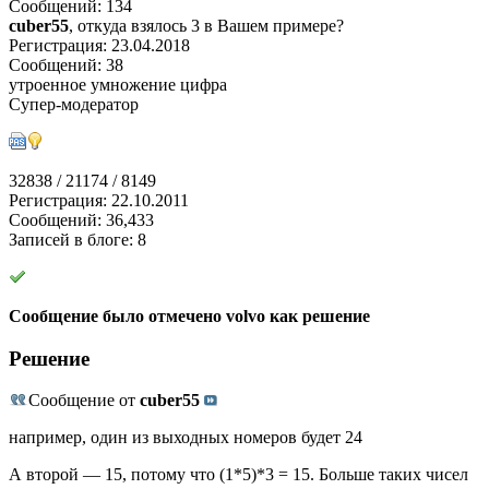
Сообщений: 134
cuber55
, откуда взялось 3 в Вашем примере?
Регистрация: 23.04.2018
Сообщений: 38
утроенное умножение цифра
Супер-модератор
32838 / 21174 / 8149
Регистрация: 22.10.2011
Сообщений: 36,433
Записей в блоге: 8
Сообщение было отмечено volvo как решение
Решение
Сообщение от
cuber55
например, один из выходных номеров будет 24
А второй — 15, потому что (1*5)*3 = 15. Больше таких чисел