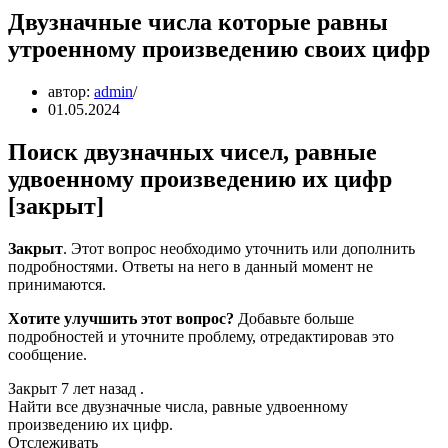
Двузначные числа которые равны
утроенному произведению своих цифр
автор:
admin
01.05.2024
Поиск двузначных чисел, равные
удвоенному произведению их цифр
[закрыт]
Закрыт
. Этот вопрос необходимо уточнить или дополнить
подробностями. Ответы на него в данный момент не
принимаются.
Хотите улучшить этот вопрос?
Добавьте больше
подробностей и уточните проблему, отредактировав это
сообщение.
Закрыт 7 лет назад .
Найти все двузначные числа, равные удвоенному
произведению их цифр.
Отслеживать