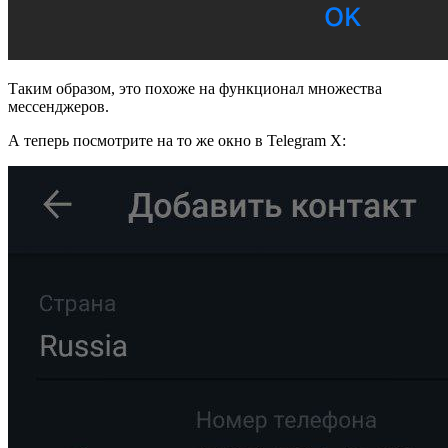
Таким образом, это похоже на функционал множества
мессенджеров.
А теперь посмотрите на то же окно в Telegram X: