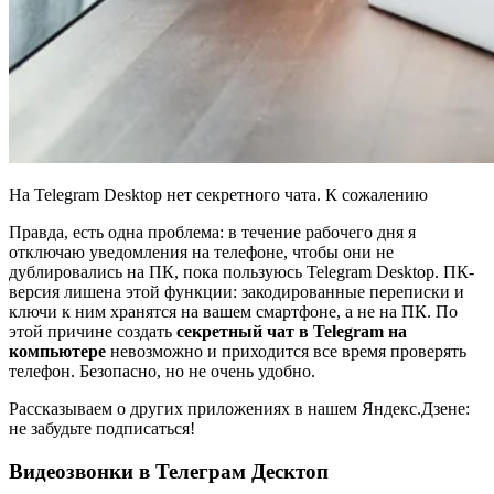
На Telegram Desktop нет секретного чата. К сожалению
Правда, есть одна проблема: в течение рабочего дня я
отключаю уведомления на телефоне, чтобы они не
дублировались на ПК, пока пользуюсь Telegram Desktop. ПК-
версия лишена этой функции: закодированные переписки и
ключи к ним хранятся на вашем смартфоне, а не на ПК. По
этой причине создать
секретный чат в Telegram на
компьютере
невозможно и приходится все время проверять
телефон. Безопасно, но не очень удобно.
Рассказываем о других приложениях в нашем Яндекс.Дзене:
не забудьте подписаться!
Видеозвонки в Телеграм Десктоп