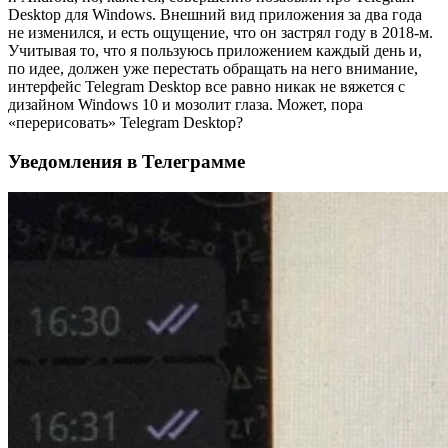
Desktop для Windows. Внешний вид приложения за два года
не изменился, и есть ощущение, что он застрял году в 2018-м.
Учитывая то, что я пользуюсь приложением каждый день и,
по идее, должен уже перестать обращать на него внимание,
интерфейс Telegram Desktop все равно никак не вяжется с
дизайном Windows 10 и мозолит глаза. Может, пора
«перерисовать» Telegram Desktop?
Уведомления в Телеграмме