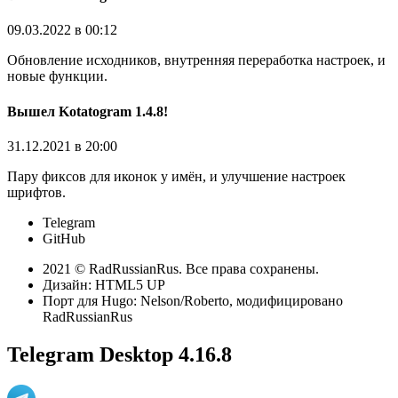
09.03.2022 в 00:12
Обновление исходников, внутренняя переработка настроек, и
новые функции.
Вышел Kotatogram 1.4.8!
31.12.2021 в 20:00
Пару фиксов для иконок у имён, и улучшение настроек
шрифтов.
Telegram
GitHub
2021 © RadRussianRus. Все права сохранены.
Дизайн: HTML5 UP
Порт для Hugo: Nelson/Roberto, модифицировано
RadRussianRus
Telegram Desktop 4.16.8