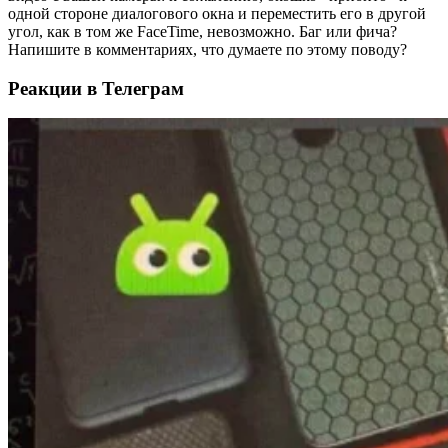
одной стороне диалогового окна и переместить его в другой
угол, как в том же FaceTime, невозможно. Баг или фича?
Напишите в комментариях, что думаете по этому поводу?
Реакции в Телеграм