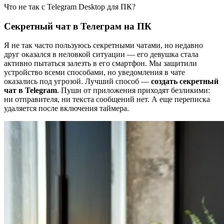
Что не так с Telegram Desktop для ПК?
Секретный чат в Телеграм на ПК
Я не так часто пользуюсь секретными чатами, но недавно
друг оказался в неловкой ситуации — его девушка стала
активно пытаться залезть в его смартфон. Мы защитили
устройство всеми способами, но уведомления в чате
оказались под угрозой. Лучший способ —
создать секретный
чат в Telegram
. Пуши от приложения приходят безликими:
ни отправителя, ни текста сообщений нет. А еще переписка
удаляется после включения таймера.