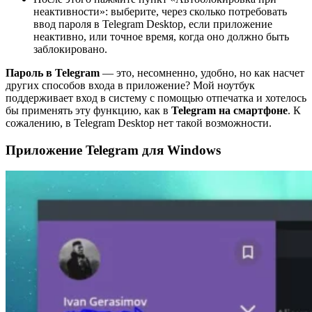
неактивности»: выберите, через сколько потребовать
ввод пароля в Telegram Desktop, если приложение
неактивно, или точное время, когда оно должно быть
заблокировано.
Пароль в Telegram
— это, несомненно, удобно, но как насчет
других способов входа в приложение? Мой ноутбук
поддерживает вход в систему с помощью отпечатка и хотелось
бы применять эту функцию, как в
Telegram на смартфоне
. К
сожалению, в Telegram Desktop нет такой возможности.
Приложение Telegram для Windows