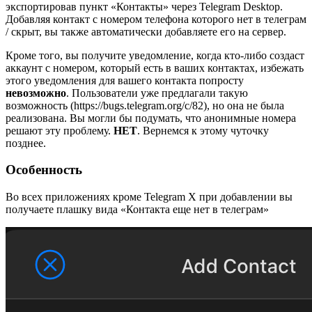
экспортировав пункт «Контакты» через Telegram Desktop.
Добавляя контакт с номером телефона которого нет в телеграм
/ скрыт, вы также автоматически добавляете его на сервер.
Кроме того, вы получите уведомление, когда кто-либо создаст
аккаунт с номером, который есть в ваших контактах, избежать
этого уведомления для вашего контакта попросту
невозможно
. Пользователи уже предлагали такую
возможность (https://bugs.telegram.org/c/82), но она не была
реализована. Вы могли бы подумать, что анонимные номера
решают эту проблему.
НЕТ
. Вернемся к этому чуточку
позднее.
Особенность
Во всех приложениях кроме Telegram X при добавлении вы
получаете плашку вида «Контакта еще нет в телеграм»