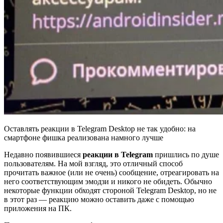
Оставлять реакции в Telegram Desktop не так удобно: на
смартфоне фишка реализована намного лучше
Недавно появившиеся
реакции в Telegram
пришлись по душе
пользователям. На мой взгляд, это отличный способ
прочитать важное (или не очень) сообщение, отреагировать на
него соответствующим эмодзи и никого не обидеть. Обычно
некоторые функции обходят стороной Telegram Desktop, но не
в этот раз — реакцию можно оставить даже с помощью
приложения на ПК.