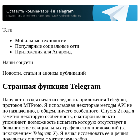
Теги
Мобильные технологии
Популярные социальные сети
Приложения для Андроид
Наши соцсети
Новости, статьи и анонсы публикаций
Странная функция Telegram
Пару лет назад я начал исследовать приложения Telegram,
протокол MTProto. Я использовал некоторые методы API не
по назначению, в общем, ничего особенного. Спустя 2 года я
заметил некоторую особенность, о которой мало кто
упоминает, возможность испытать которую отсутствует в
большинстве официальных графических приложений (за
исключением
Telegram X
). Я начал исследовать ее и решил
поделиться опытом с читателями хабра.