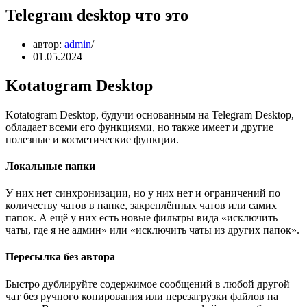
Telegram desktop что это
автор:
admin
01.05.2024
Kotatogram Desktop
Kotatogram Desktop, будучи основанным на Telegram Desktop,
обладает всеми его функциями, но также имеет и другие
полезные и косметические функции.
Локальные папки
У них нет синхронизации, но у них нет и ограничений по
количеству чатов в папке, закреплённых чатов или самих
папок. А ещё у них есть новые фильтры вида «исключить
чаты, где я не админ» или «исключить чаты из других папок».
Пересылка без автора
Быстро дублируйте содержимое сообщений в любой другой
чат без ручного копирования или перезагрузки файлов на