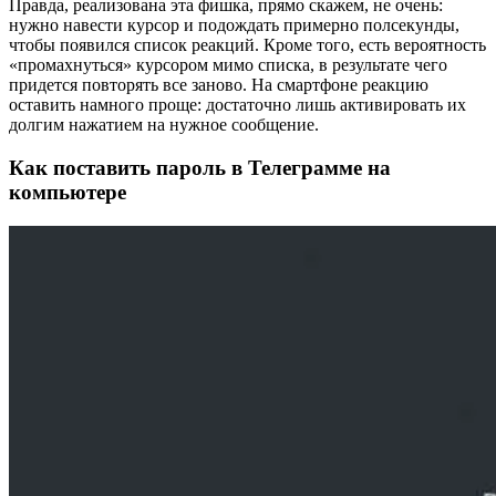
Правда, реализована эта фишка, прямо скажем, не очень:
нужно навести курсор и подождать примерно полсекунды,
чтобы появился список реакций. Кроме того, есть вероятность
«промахнуться» курсором мимо списка, в результате чего
придется повторять все заново. На смартфоне реакцию
оставить намного проще: достаточно лишь активировать их
долгим нажатием на нужное сообщение.
Как поставить пароль в Телеграмме на
компьютере