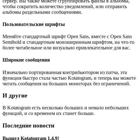
сервер. Вы также можете сгруппировать файлы в альбомы,
чтобы сократить количество уведомлений, или отправить
альбомы раздельными сообщениями.
Пользовательские шрифты
Меняйте стандартный шрифт Open Sans, вместе с Open Sans
Semibold и стандартным моноширинным шрифтом, на что-то
более читабельное или визуально привлекательное для вас.
Широкие сообщения
Изначально портированная контрибьютором из патча, эта
функция быстро стала частью Kotatogram, и теперь вы можете
читать сообщения на больших мониторах без ограничений.
И другие
В Kotatogram есть несколько больших и немало небольших
функций, и со временем их станет больше.
Последние новости
Вышел Kotatogram 1.4.9!