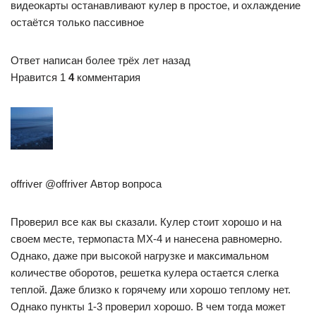
видеокарты останавливают кулер в простое, и охлаждение
остаётся только пассивное
Ответ написан более трёх лет назад
Нравится 1
4
комментария
offriver @offriver Автор вопроса
Проверил все как вы сказали. Кулер стоит хорошо и на
своем месте, термопаста MX-4 и нанесена равномерно.
Однако, даже при высокой нагрузке и максимальном
количестве оборотов, решетка кулера остается слегка
теплой. Даже близко к горячему или хорошо теплому нет.
Однако пункты 1-3 проверил хорошо. В чем тогда может