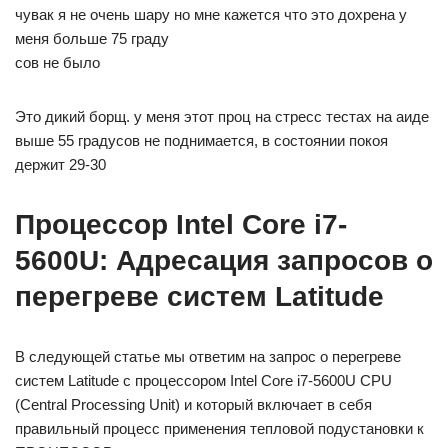
чувак я не очень шару но мне кажется что это дохрена у
меня больше 75 граду
сов не было
Это дикий борщ. у меня этот проц на стресс тестах на аиде
выше 55 градусов не поднимается, в состоянии покоя
держит 29-30
Процессор Intel Core i7-
5600U: Адресация запросов о
перегреве систем Latitude
В следующей статье мы ответим на запрос о перегреве
систем Latitude с процессором Intel Core i7-5600U CPU
(Central Processing Unit) и который включает в себя
правильный процесс применения тепловой подустановки к