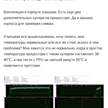
Вентиляция в корпусе хорошая. Есть еще два
дополнительных кулера на процессоре. Да и крышки
корпуса для проверки снимал.
Учитывая все вышесказанное, хочу понять, мои
температуры нормальные или все же стоит искать в чем
проблема? Мне кажется это не нормально, когда в простое
температура процессора с таким кулером составляет 38-
40°C, а при тесте с FPU на третьей минуте 95°C и
появляется троттлинг.