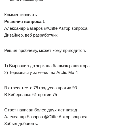
Комментировать
Решения вопроса 1
Александр Базаров @Cliffe Автор вопроса
Дизайнер, веб разработчик
Решил проблему, может кому пригодится.
1) Выровнил до зеркала башмак радиатора
2) Термопасту заменил на Arctic Mx 4
В стресстесте 78 градусов против 93
В Киберпанке 61 против 75
Ответ написан более двух лет назад
Александр Базаров @Cliffe Автор вопроса
Забыл добавить: