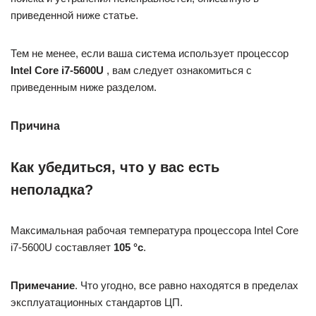
приведенной ниже статье.
Тем не менее, если ваша система использует процессор
Intel Core i7-5600U
, вам следует ознакомиться с
приведенным ниже разделом.
Причина
Как убедиться, что у вас есть
неполадка?
Максимальная рабочая температура процессора Intel Core
i7-5600U составляет
105 °c
.
Примечание
. Что угодно, все равно находятся в пределах
эксплуатационных стандартов ЦП.