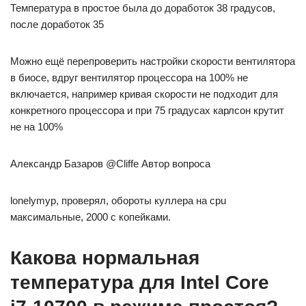
Температура в простое была до доработок 38 градусов,
после доработок 35
Можно ещё перепроверить настройки скорости вентилятора
в биосе, вдруг вентилятор процессора на 100% не
включается, например кривая скорости не подходит для
конкретного процессора и при 75 градусах карлсон крутит
не на 100%
Александр Базаров @Cliffe Автор вопроса
lonelymyp, проверял, обороты куллера на cpu
максимальные, 2000 с копейками.
Какова нормальная
температура для Intel Core