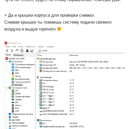
> Да и крышки корпуса для проверки снимал.
Снимая крышки ты ломаешь систему подачи свежего
воздуха и выдув горячего