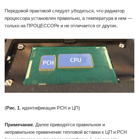
Передовой практикой следует убедиться, что радиатор
процессора установлен правильно, а температура в нем —
только на ПРОЦЕССОРе и не отличается от других.
(
Рис. 1.
идентификация PCH и ЦП)
Примечание
. Далее приводятся правильное и
неправильное применение тепловой вставки к ЦП и PCH