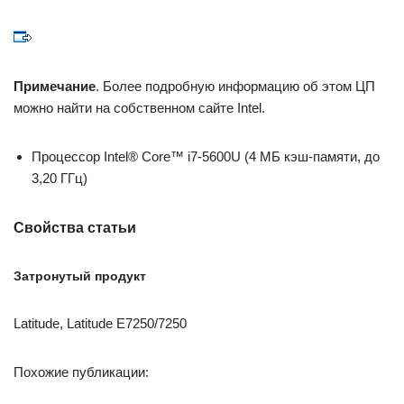
Примечание
. Более подробную информацию об этом ЦП
можно найти на собственном сайте Intel.
Процессор Intel® Core™ i7-5600U (4 MБ кэш-памяти, до
3,20 ГГц)
Свойства статьи
Затронутый продукт
Latitude, Latitude E7250/7250
Похожие публикации: