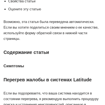
Свойства статьи
Оцените эту статью
Возможно, эта статья была переведена автоматически.
Если вы хотите поделиться своим мнением о ее качестве,
используйте форму обратной связи в нижней части
страницы.
Содержание статьи
Симптомы
Перегрев жалобы в системах Latitude
Если вы подозреваете, что ваша система находится в
состоянии перегрева, я рекомендую выполнить процедуру
поиска и устранения неисправностей, описанную в