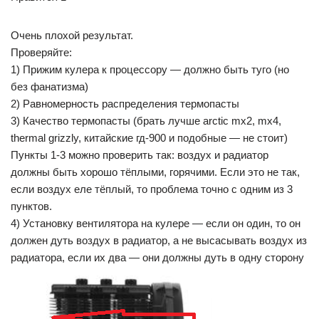
Очень плохой результат.
Проверяйте:
1) Прижим кулера к процессору — должно быть туго (но
без фанатизма)
2) Равномерность распределения термопасты
3) Качество термопасты (брать лучше arctic mx2, mx4,
thermal grizzly, китайские гд-900 и подобные — не стоит)
Пункты 1-3 можно проверить так: воздух и радиатор
должны быть хорошо тёплыми, горячими. Если это не так,
если воздух еле тёплый, то проблема точно с одним из 3
пунктов.
4) Установку вентилятора на кулере — если он один, то он
должен дуть воздух в радиатор, а не высасывать воздух из
радиатора, если их два — они должны дуть в одну сторону