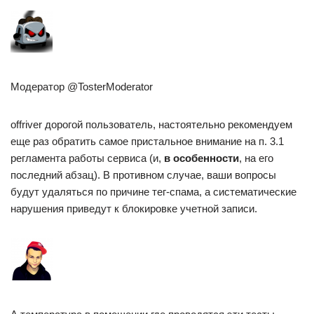
Модератор @TosterModerator
offriver дорогой пользователь, настоятельно рекомендуем
еще раз обратить самое пристальное внимание на п. 3.1
регламента работы сервиса (и,
в особенности
, на его
последний абзац). В противном случае, ваши вопросы
будут удаляться по причине тег-спама, а систематические
нарушения приведут к блокировке учетной записи.