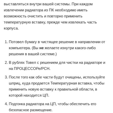
выставляться внутри вашей системы. При каждом
извлечении радиатора из ПК необходимо иметь
возможность очистить и повторно применить
температурную вставку, прежде чем извлекать часть
корпуса.
Потовел бумагу в чистящее решение в направлении от
компьютера. (Вы
не
желаете изнутри какого-либо
решения в вашей системе.)
В рублях Товел с решением для чистки на радиаторе и
на ПРОЦЕССОРе/PCH.
После того как обе части будут очищены, используйте
шприц, куда продается Температурная вставка, чтобы
применить новую вставку к правильной области, в
которой находится ЦП.
Подгонка радиатора на ЦП, чтобы обеспечить его
безопасное размещение.