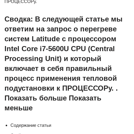
ПРОЦЕССОРу.
Сводка: В следующей статье мы
ответим на запрос о перегреве
систем Latitude с процессором
Intel Core i7-5600U CPU (Central
Processing Unit) и который
включает в себя правильный
процесс применения тепловой
подустановки к ПРОЦЕССОРу. .
Показать больше Показать
меньше
Содержание статьи