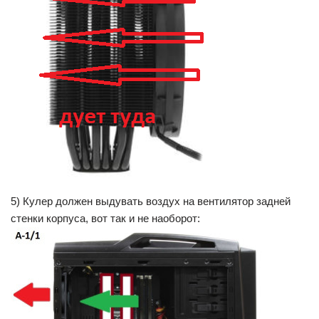
5) Кулер должен выдувать воздух на вентилятор задней
стенки корпуса, вот так и не наоборот: