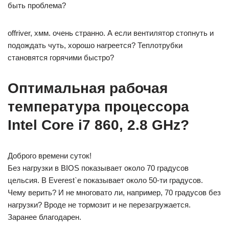
быть проблема?
offriver, хмм. очень странно. А если вентилятор стопнуть и
подождать чуть, хорошо нагреется? Теплотрубки
становятся горячими быстро?
Оптимальная рабочая
температура процессора
Intel Core i7 860, 2.8 GHz?
Доброго времени суток!
Без нагрузки в BIOS показывает около 70 градусов
цельсия. В Everest`е показывает около 50-ти градусов.
Чему верить? И не многовато ли, например, 70 градусов без
нагрузки? Вроде не тормозит и не перезагружается.
Заранее благодарен.