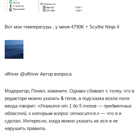
Вот мои температуры , у меня 4790K + Scythe Ninja 4
offriver @offriver Автор вопроса
Модератор, Понял, извините. Однако сбивает с толку, что в
редакторе можно указать
5
тегов, а подсказка возле поля
ввода говорит:
«Укажите от 1 до 5 тегов — предметных
областей, к которым вопрос относится.»
— что я и
сделал. Интересно, когда можно указать их все и не
нарушить правила.