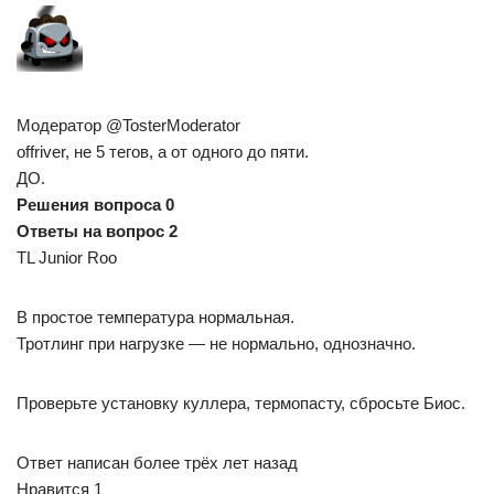
Модератор @TosterModerator
offriver, не 5 тегов, а от одного до пяти.
ДО.
Решения вопроса 0
Ответы на вопрос 2
TL Junior Roo
В простое температура нормальная.
Тротлинг при нагрузке — не нормально, однозначно.
Проверьте установку куллера, термопасту, сбросьте Биос.
Ответ написан более трёх лет назад
Нравится 1