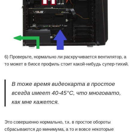
6) Проверьте, нормально ли раскручивается вентилятор, а
то может в биосе профиль стоит какой-нибудь супер-тихий.
В тоже время видеокарта в простое
всегда имеет 40-45°C, что многовато,
как мне кажется.
Это совершенно нормально, т.к. в простое обороты
сбрасываются до минимума, а то и вовсе некоторые