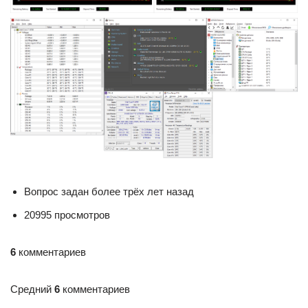
Вопрос задан более трёх лет назад
20995 просмотров
6
комментариев
Средний
6
комментариев