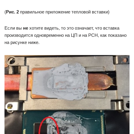
(
Рис. 2
правильное приложение тепловой вставки)
Если вы
не
хотите видеть, то это означает, что вставка
производится одновременно на ЦП и на PCH, как показано
на рисунке ниже.