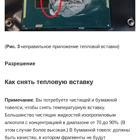
(
Рис. 3
неправильное приложение тепловой вставки)
Разрешение
Как снять тепловую вставку
Примечание
. Вы потребуете чистящей и бумажной
товелси, чтобы снять температурную вставку.
Большинство чистящих жидкостей изопропиловым
алкоголя с концентрацией в диапазоне от 70 до 90%. (В
этом случае более высокая.) В бумажной товелс должны
быть качество, в котором фрагменты не будут