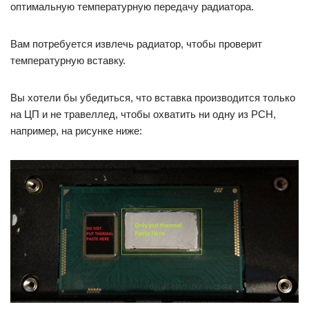
оптимальную температурную передачу радиатора.
Вам потребуется извлечь радиатор, чтобы проверит
температурную вставку.
Вы хотели бы убедиться, что вставка производится только
на ЦП и не травеллед, чтобы охватить ни одну из PCH,
например, на рисунке ниже: