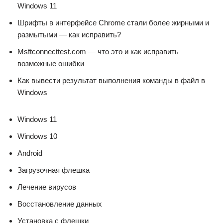
Windows 11
Шрифты в интерфейсе Chrome стали более жирными и
размытыми — как исправить?
Msftconnecttest.com — что это и как исправить
возможные ошибки
Как вывести результат выполнения команды в файл в
Windows
Windows 11
Windows 10
Android
Загрузочная флешка
Лечение вирусов
Восстановление данных
Установка с флешки