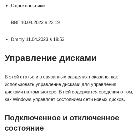
Одноклассники
ВВГ 10.04.2023 в 22:19
Dmitry 11.04.2023 в 18:53
Управление дисками
В этой статье и в связанных разделах показано, как
использовать управление дисками для управления
дисками на компьютере. В ней содержатся сведения о том,
как Windows управляет состоянием сети новых дисков.
Подключенное и отключенное
состояние