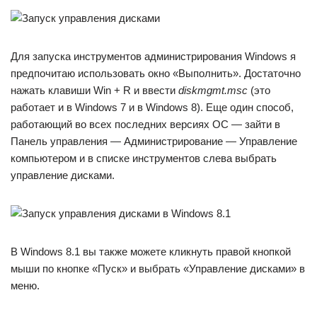
Для запуска инструментов администрирования Windows я
предпочитаю использовать окно «Выполнить». Достаточно
нажать клавиши Win + R и ввести
diskmgmt.msc
(это
работает и в Windows 7 и в Windows 8). Еще один способ,
работающий во всех последних версиях ОС — зайти в
Панель управления — Администрирование — Управление
компьютером и в списке инструментов слева выбрать
управление дисками.
В Windows 8.1 вы также можете кликнуть правой кнопкой
мыши по кнопке «Пуск» и выбрать «Управление дисками» в
меню.