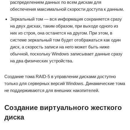
распределением данных по всем дискам для
обеспечения максимальной скорости доступа к данным.
Зеркальный том — вся информация сохраняется сразу
на двух дисках, таким образом, при выходе одного из
них из строя, она останется на другом. При этом, в
системе зеркальный том будет отображаться как один
диск, а скорость записи на него может быть ниже
обычной, поскольку Windows записывает данные сразу
на два физических устройства.
Создание тома RAID-5 в управлении дисками доступно
только для серверных версий Windows. Динамические тома
не поддерживаются для внешних накопителей.
Создание виртуального жесткого
диска