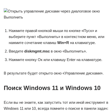
Нажмите правой кнопкой мыши по кнопке «Пуск» и
выберите пункт «Выполнить» в контекстном меню, или
нажмите сочетание клавиш
Win+R
на клавиатуре.
Введите
diskmgmt.msc
в окно «Выполнить».
Нажмите кнопку Ок или клавишу Enter на клавиатуре.
В результате будет открыто окно «Управление дисками».
Поиск Windows 11 и Windows 10
Если вы не знаете, как запустить тот или иной инструмент в
Windows 11 или 10, всегда помните о поиске в панели задач: