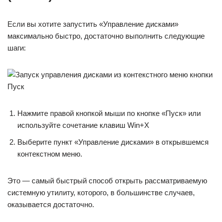
Если вы хотите запустить «Управление дисками»
максимально быстро, достаточно выполнить следующие
шаги:
Нажмите правой кнопкой мыши по кнопке «Пуск» или
используйте сочетание клавиш Win+X
Выберите пункт «Управление дисками» в открывшемся
контекстном меню.
Это — самый быстрый способ открыть рассматриваемую
системную утилиту, которого, в большинстве случаев,
оказывается достаточно.