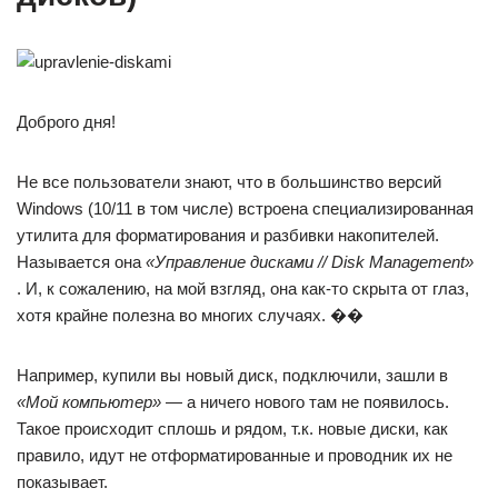
Доброго дня!
Не все пользователи знают, что в большинство версий
Windows (10/11 в том числе) встроена специализированная
утилита для форматирования и разбивки накопителей.
Называется она
«Управление дисками // Disk Management»
. И, к сожалению, на мой взгляд, она как-то скрыта от глаз,
хотя крайне полезна во многих случаях. ��
Например, купили вы новый диск, подключили, зашли в
«Мой компьютер»
— а ничего нового там не появилось.
Такое происходит сплошь и рядом, т.к. новые диски, как
правило, идут не отформатированные и проводник их не
показывает.