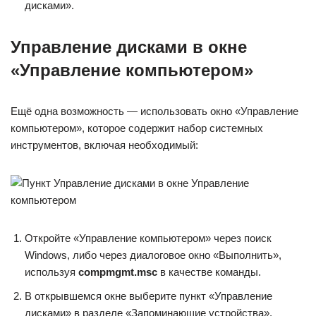
дисками».
Управление дисками в окне
«Управление компьютером»
Ещё одна возможность — использовать окно «Управление
компьютером», которое содержит набор системных
инструментов, включая необходимый:
Откройте «Управление компьютером» через поиск
Windows, либо через диалоговое окно «Выполнить»,
используя
compmgmt.msc
в качестве команды.
В открывшемся окне выберите пункт «Управление
дисками» в разделе «Запоминающие устройства».