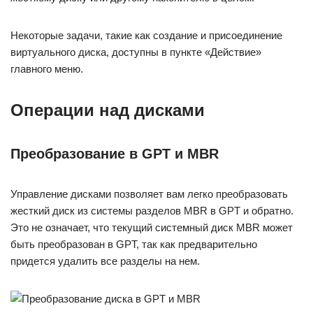
Некоторые задачи, такие как создание и присоединение
виртуального диска, доступны в пункте «Действие»
главного меню.
Операции над дисками
Преобразование в GPT и MBR
Управление дисками позволяет вам легко преобразовать
жесткий диск из системы разделов MBR в GPT и обратно.
Это не означает, что текущий системный диск MBR может
быть преобразован в GPT, так как предварительно
придется удалить все разделы на нем.