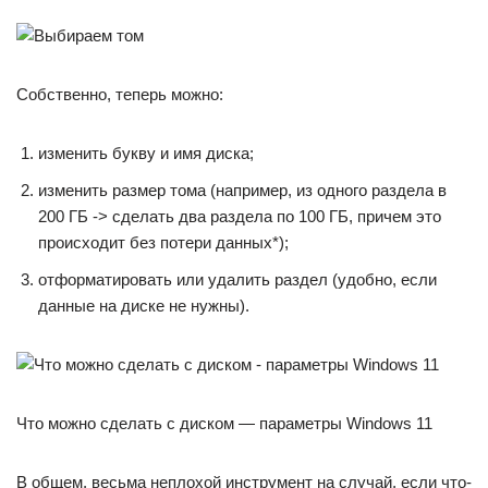
Собственно, теперь можно:
изменить букву и имя диска;
изменить размер тома (например, из одного раздела в
200 ГБ -> сделать два раздела по 100 ГБ, причем это
происходит без потери данных*);
отформатировать или удалить раздел (удобно, если
данные на диске не нужны).
Что можно сделать с диском — параметры Windows 11
В общем, весьма неплохой инструмент на случай, если что-