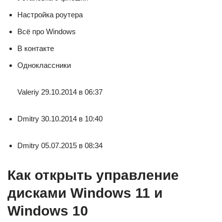
Настройка роутера
Всё про Windows
В контакте
Одноклассники
Valeriy 29.10.2014 в 06:37
Dmitry 30.10.2014 в 10:40
Dmitry 05.07.2015 в 08:34
Как открыть управление
дисками Windows 11 и
Windows 10