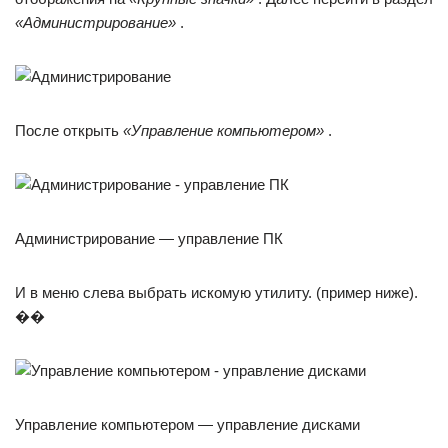
«Администрирование»
.
После открыть
«Управление компьютером»
.
Администрирование — управление ПК
И в меню слева выбрать искомую утилиту. (пример ниже).
��
Управление компьютером — управление дисками