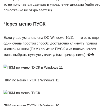
то не получается сделать в управлении дисками (либо это
приложение не открывается!).
Через меню ПУСК
Если у вас установлена ОС Windows 10/11 — то есть еще
один очень простой способ: достаточно кликнуть правой
кнопкой мышки (ПКМ) по меню ПУСК и из появившегося
меню выбрать нужную утилиту. (см. пример ниже). ��
ПКМ по меню ПУСК в Windows 11
ПКМ по меню ПУСК // Windows 10