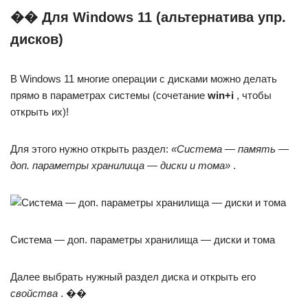
�� Для Windows 11 (альтернатива упр.
дисков)
В Windows 11 многие операции с дисками можно делать
прямо в параметрах системы (сочетание
win+i
, чтобы
открыть их)!
Для этого нужно открыть раздел:
«Система — память —
доп. параметры хранилища — диски и тома»
.
Система — доп. параметры хранилища — диски и тома
Далее выбрать нужный раздел диска и открыть его
свойства
. ��