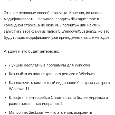
Это все основные способы запуска. Конечно, их можно
модифицировать: например, вводить diskmgmt.msc в
командной строке, а не окне «Выполнить» или найти и
запустить этот файл из папки C:\Windows\System32, но это
будут лишь модификации уже приведённых выше методов.
А вдруг и это будет интересно:
Лучшие бесплатные программы для Windows
Как выйти из полноэкранного режима в Windows
Как включить компактный вид панели быстрых настроек
Windows 11
Шрифты в интерфейсе Chrome стали более жирными и
размытыми — как исправить?
Msftconnecttest.com — что это и как исправить