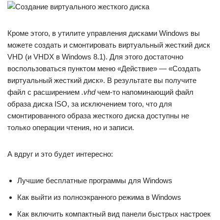
Кроме этого, в утилите управления дисками Windows вы
можете создать и смонтировать виртуальный жесткий диск
VHD (и VHDX в Windows 8.1). Для этого достаточно
воспользоваться пунктом меню «Действие» — «Создать
виртуальный жесткий диск». В результате вы получите
файл с расширением
.
vhd
чем-то напоминающий файл
образа диска ISO, за исключением того, что для
смонтированного образа жесткого диска доступны не
только операции чтения, но и записи.
А вдруг и это будет интересно:
Лучшие бесплатные программы для Windows
Как выйти из полноэкранного режима в Windows
Как включить компактный вид панели быстрых настроек