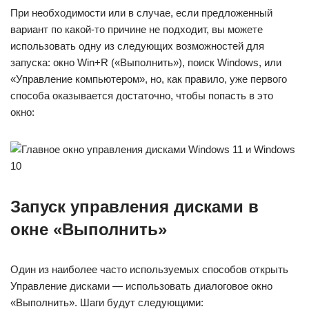
При необходимости или в случае, если предложенный
вариант по какой-то причине не подходит, вы можете
использовать одну из следующих возможностей для
запуска: окно Win+R («Выполнить»), поиск Windows, или
«Управление компьютером», но, как правило, уже первого
способа оказывается достаточно, чтобы попасть в это
окно:
Запуск управления дисками в
окне «Выполнить»
Один из наиболее часто используемых способов открыть
Управление дисками — использовать диалоговое окно
«Выполнить». Шаги будут следующими: