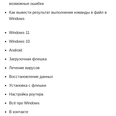
возможные ошибки
Как вывести результат выполнения команды в файл в
Windows
Windows 11
Windows 10
Android
Загрузочная флешка
Лечение вирусов
Восстановление данных
Установка с флешки
Настройка роутера
Всё про Windows
В контакте