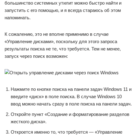
большинство системных утилит можно быстро найти и
запустить с его помощью, и я всегда стараюсь об этом
напоминать.
К сожалению, это не вполне применимо в случае
«Управление дисками», поскольку для этого запроса
результаты поиска не те, что требуется. Тем не менее,
запуск через поиск возможен:
Нажмите по кнопке поиска на панели задач Windows 11 и
введите «диск» в поле поиска. В случае Windows 10
ввод можно начать сразу в поле поиска на панели задач.
Откройте пункт «Создание и форматирование разделов
жесткого диска».
Откроется именно то, что требуется — «Управление