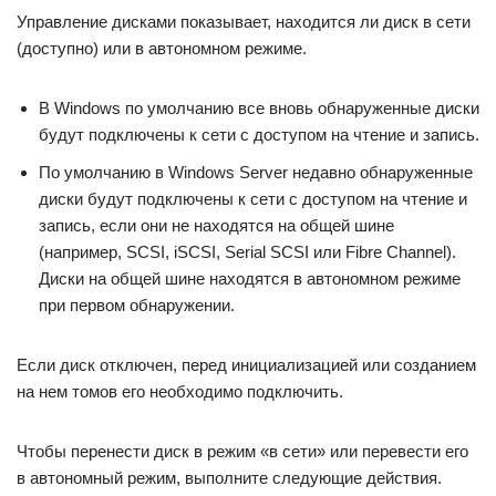
Управление дисками показывает, находится ли диск в сети
(доступно) или в автономном режиме.
В Windows по умолчанию все вновь обнаруженные диски
будут подключены к сети с доступом на чтение и запись.
По умолчанию в Windows Server недавно обнаруженные
диски будут подключены к сети с доступом на чтение и
запись, если они не находятся на общей шине
(например, SCSI, iSCSI, Serial SCSI или Fibre Channel).
Диски на общей шине находятся в автономном режиме
при первом обнаружении.
Если диск отключен, перед инициализацией или созданием
на нем томов его необходимо подключить.
Чтобы перенести диск в режим «в сети» или перевести его
в автономный режим, выполните следующие действия.