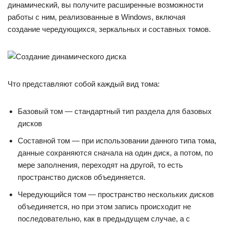
динамический, вы получите расширенные возможности
работы с ним, реализованные в Windows, включая
создание чередующихся, зеркальных и составных томов.
Что представляют собой каждый вид тома:
Базовый том — стандартный тип раздела для базовых
дисков
Составной том — при использовании данного типа тома,
данные сохраняются сначала на один диск, а потом, по
мере заполнения, переходят на другой, то есть
пространство дисков объединяется.
Чередующийся том — пространство нескольких дисков
объединяется, но при этом запись происходит не
последовательно, как в предыдущем случае, а с