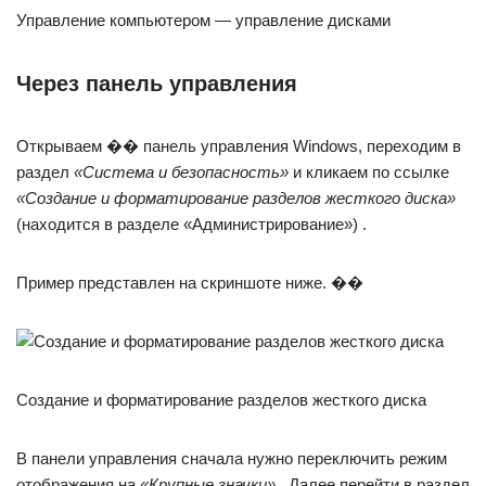
Управление компьютером — управление дисками
Через панель управления
Открываем �� панель управления Windows, переходим в
раздел
«Система и безопасность»
и кликаем по ссылке
«Создание и форматирование разделов жесткого диска»
(находится в разделе «Администрирование») .
Пример представлен на скриншоте ниже. ��
Создание и форматирование разделов жесткого диска
В панели управления сначала нужно переключить режим
отображения на
«Крупные значки»
. Далее перейти в раздел