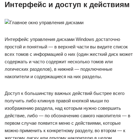
Интерфейс и доступ к действиям
Интерфейс управления дисками Windows достаточно
простой и понятный — в верхней части вы видите список
всех томов с информацией о них (один жесткий диск может
содержать и часто содержит несколько томов или
логических разделов), в нижней — подключенные
накопители и содержащиеся на них разделы.
Доступ к большинству важных действий быстрее всего
получить либо кликнув правой кнопкой мыши по
изображению раздела, над которым нужно совершить
действие, либо — по обозначению самого накопителя — в
первом случае появится меню с действиями, которые
можно применить к конкретному разделу, во втором — к
жесткому диску или другому накопителю в целом.