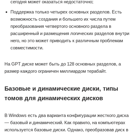
сегодня может оказаться недостаточно;
Поддержка только четырех основных разделов. Есть
возможность создания и большего их числа путем
преобразования четвертого основного раздела в
расширенный и размещения логических разделов внутри
него, но это может приводить к различным проблемам
совместимости.
На GPT диске может быть до 128 основных разделов, а
размер каждого ограничен миллиардом терабайт.
Базовые и динамические диски, типы
томов для динамических дисков
В Windows есть два варианта конфигурации жесткого диска
— базовый и динамический. Как правило, на компьютерах
используется базовые диски. Однако, преобразовав диск в