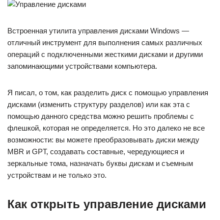
Встроенная утилита управления дисками Windows —
отличный инструмент для выполнения самых различных
операций с подключенными жесткими дисками и другими
запоминающими устройствами компьютера.
Я писал, о том, как разделить диск с помощью управления
дисками (изменить структуру разделов) или как эта с
помощью данного средства можно решить проблемы с
флешкой, которая не определяется. Но это далеко не все
возможности: вы можете преобразовывать диски между
MBR и GPT, создавать составные, чередующиеся и
зеркальные тома, назначать буквы дискам и съемным
устройствам и не только это.
Как открыть управление дисками