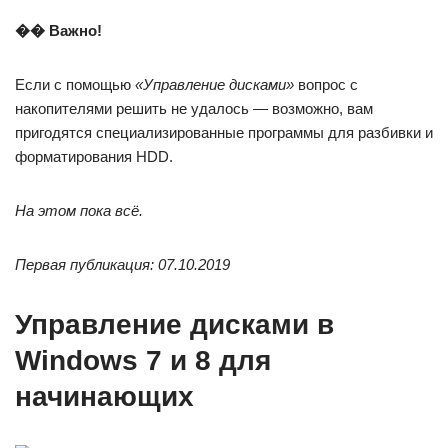
�� Важно!
Если с помощью
«Управление дисками»
вопрос с
накопителями решить не удалось — возможно, вам
пригодятся специализированные программы для разбивки и
форматирования HDD.
На этом пока всё.
Первая публикация: 07.10.2019
Управление дисками в
Windows 7 и 8 для
начинающих