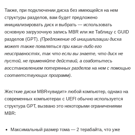
Также, при подключении диска без имеющейся на нем
структуры разделов, вам будет предложено
инициализировать диск и выбрать — использовать
основную загрузочную запись MBR или же Таблицу с GUID
разделов (GPT).
(Предложение об инициализации диска
может также появляться при каких-либо его
неисправностях, так что если вы знаете, что диск не
пустой, не применяйте действий, а озаботьтесь
восстановлением потерянных разделов на нем с помощью
соответствующих программ)
.
Жесткие диски MBR«увидит» любой компьютер, однако на
современных компьютерах с UEFI обычно используется
структура GPT, вызвано это некоторыми ограничениями
MBR:
Максимальный размер тома — 2 терабайта, что уже