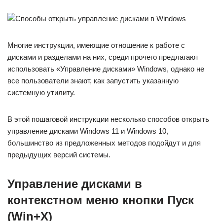
Многие инструкции, имеющие отношение к работе с
дисками и разделами на них, среди прочего предлагают
использовать «Управление дисками» Windows, однако не
все пользователи знают, как запустить указанную
системную утилиту.
В этой пошаговой инструкции несколько способов открыть
управление дисками Windows 11 и Windows 10,
большинство из предложенных методов подойдут и для
предыдущих версий системы.
Управление дисками в
контекстном меню кнопки Пуск
(Win+X)