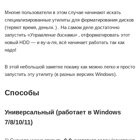
Многие пользователи в этом случае начинают искать
специализированные утилиты для форматирования дисков
(теряют время, деньги. ) . На самом деле достаточно
запустить
«Управление дисками»
, отформатировать этот
новый HDD — и ву-а-ля, всё начинает работать так как
надо!
В этой небольшой заметке покажу как можно легко и просто
запустить эту утилиту (в разных версиях Windows).
Способы
Универсальный (работает в Windows
7/8/10/11)