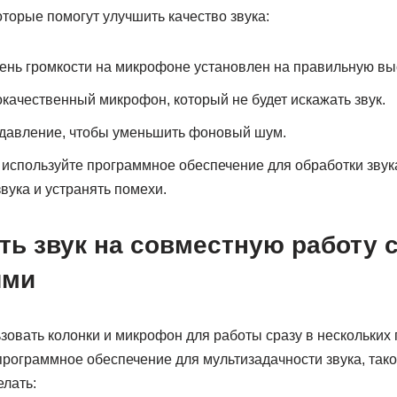
оторые помогут улучшить качество звука:
вень громкости на микрофоне установлен на правильную вы
качественный микрофон, который не будет искажать звук.
давление, чтобы уменьшить фоновый шум.
используйте программное обеспечение для обработки звука
вука и устранять помехи.
ть звук на совместную работу 
ями
зовать колонки и микрофон для работы сразу в нескольких
рограммное обеспечение для мультизадачности звука, такое
елать: