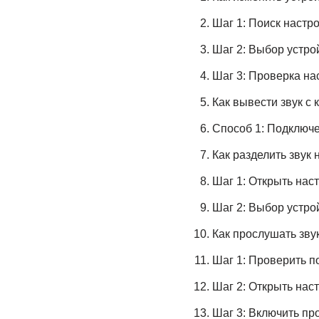
Шаг 1: Поиск настро
Шаг 2: Выбор устро
Шаг 3: Проверка на
Как вывести звук с
Способ 1: Подключе
Как разделить звук 
Шаг 1: Открыть наст
Шаг 2: Выбор устро
Как прослушать зву
Шаг 1: Проверить 
Шаг 2: Открыть наст
Шаг 3: Включить п