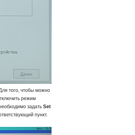
 Для того, чтобы можно
отключить режим
 необходимо задать
Set
тветствующий пункт.