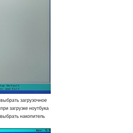
 выбрать загрузочное
 при загрузке ноутбука
 выбрать накопитель