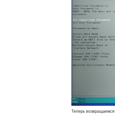
Теперь возвращаемся