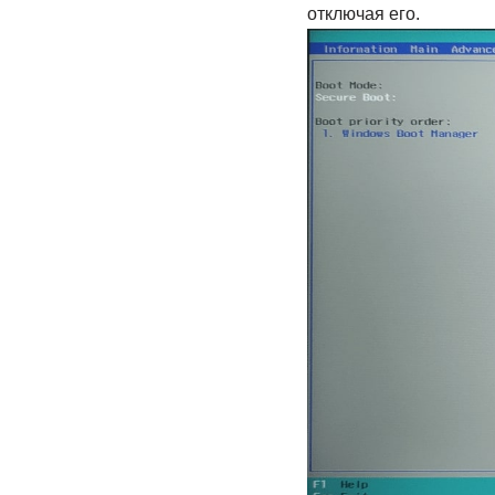
отключая его.