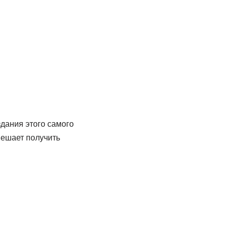
дания этого самого
мешает получить