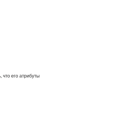
, что его атрибуты