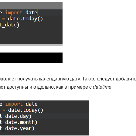
воляет получать календарную дату. Также следует добавить
ют доступны и отдельно, как в примере с
datetime
.