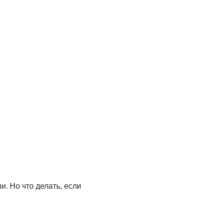
. Но что делать, если