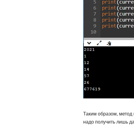
Таким образом, метод 
надо получить лишь д