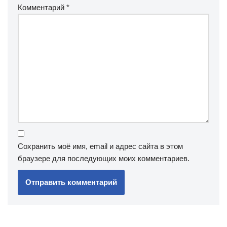
Комментарий
*
Сохранить моё имя, email и адрес сайта в этом
браузере для последующих моих комментариев.