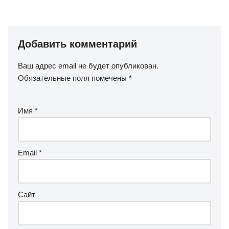
Добавить комментарий
Ваш адрес email не будет опубликован.
Обязательные поля помечены
*
Имя
*
Email
*
Сайт