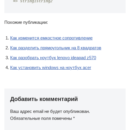
=> string1string2
Похожие публикации:
Как изменится емкостное сопротивление
Как разделить прямоугольник на 8 квадратов
Как разобрать ноутбук lenovo ideapad z570
Как установить windows на ноутбук acer
Добавить комментарий
Ваш адрес email не будет опубликован.
Обязательные поля помечены
*