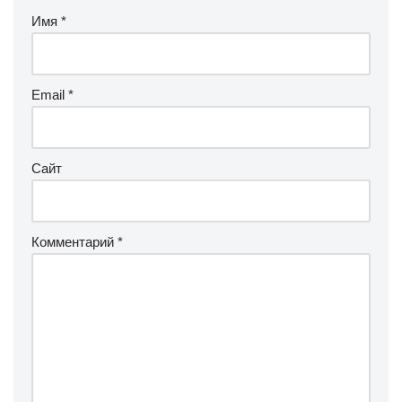
Имя
*
Email
*
Сайт
Комментарий
*