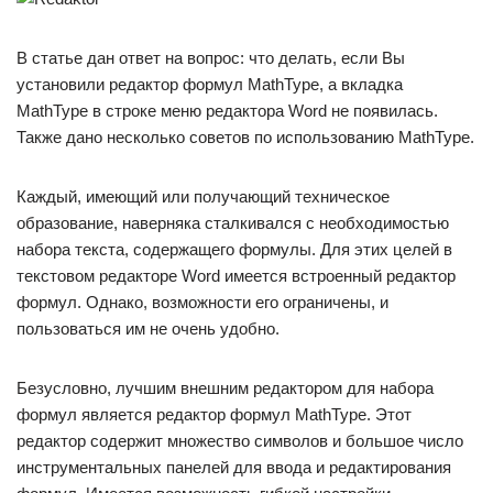
В статье дан ответ на вопрос: что делать, если Вы
установили редактор формул MathType, а вкладка
MathType в строке меню редактора Word не появилась.
Также дано несколько советов по использованию MathType.
Каждый, имеющий или получающий техническое
образование, наверняка сталкивался с необходимостью
набора текста, содержащего формулы. Для этих целей в
текстовом редакторе Word имеется встроенный редактор
формул. Однако, возможности его ограничены, и
пользоваться им не очень удобно.
Безусловно, лучшим внешним редактором для набора
формул является редактор формул MathType. Этот
редактор содержит множество символов и большое число
инструментальных панелей для ввода и редактирования