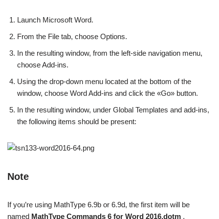
Launch Microsoft Word.
From the File tab, choose Options.
In the resulting window, from the left-side navigation menu,
choose Add-ins.
Using the drop-down menu located at the bottom of the
window, choose Word Add-ins and click the «Go» button.
In the resulting window, under Global Templates and add-ins,
the following items should be present:
Note
If you’re using MathType 6.9b or 6.9d, the first item will be
named
MathType Commands 6 for Word 2016.dotm
.