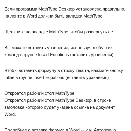
Если программа MathType Desktop установлена правильно,
на ленте в Word должна быть вкладка MathType
Щелкните по вкладке MathType, чтобы развернуть ее.
Вы можете вставить уравнение, используя любую из
команд в группе Insert Equations (вставить уравнения).
Чтобы вставить формулу в строку текста, нажмите кнопку
Inline в группе Insert Equations (вставить уравнения)
Откроется рабочий стол MathType
Откроется рабочий стол MathType Desktop, в строке
заголовка которого будет указана ссылка на документ
Word.
Подробнее о вставке формул в Word — см. Авторскую