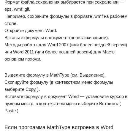
Формат файла сохранения выбирается при сохранении —
eps, wmf, gif.
Например, сохраните формулы в формате .wmf на рабочем
столе.
Откройте документ Word.
Вставьте формулы в документ (перетаскиванием).
Методы работы для Word 2007 (или более поздней версии)
или Word 2011 (или более поздней версии) для Mac в
основном похожи.
Выделите формулу в MathType (см. Выделение).
Скопируйте формулу (в контекстном меню формулы
выберите Copy ).
Вставьте формулу в документ Word — установите курсор в
нужном месте, в контекстном меню выберите Вставить (
Paste ).
Если программа MathType встроена в Word