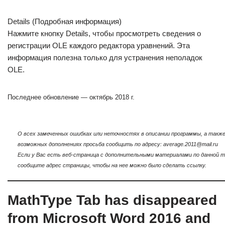
Details (Подробная информация)
Нажмите кнопку Details, чтобы просмотреть сведения о
регистрации OLE каждого редактора уравнений. Эта
информация полезна только для устранения неполадок
OLE.
Последнее обновление — октябрь 2018 г.
О всех замеченных ошибках или неточностях в описании программы, а также
возможных дополнениях просьба сообщить по адресу: average.2011@mail.ru
Если у Вас есть веб-страница с дополнительными материалами по данной т
сообщите адрес страницы, чтобы на нее можно было сделать ссылку.
MathType Tab has disappeared
from Microsoft Word 2016 and