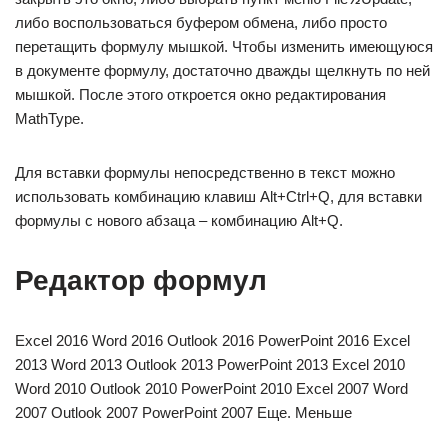
либо воспользоваться буфером обмена, либо просто
перетащить формулу мышкой. Чтобы изменить имеющуюся
в документе формулу, достаточно дважды щелкнуть по ней
мышкой. После этого откроется окно редактирования
MathType.
Для вставки формулы непосредственно в текст можно
использовать комбинацию клавиш Alt+Ctrl+Q, для вставки
формулы с нового абзаца – комбинацию Alt+Q.
Редактор формул
Excel 2016 Word 2016 Outlook 2016 PowerPoint 2016 Excel
2013 Word 2013 Outlook 2013 PowerPoint 2013 Excel 2010
Word 2010 Outlook 2010 PowerPoint 2010 Excel 2007 Word
2007 Outlook 2007 PowerPoint 2007 Еще. Меньше