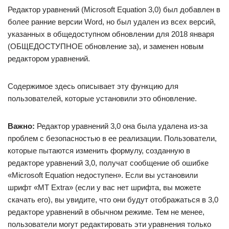
Редактор уравнений (Microsoft Equation 3,0) был добавлен в
более ранние версии Word, но был удален из всех версий,
указанных в общедоступном обновлении для 2018 января
(ОБЩЕДОСТУПНОЕ обновление за), и заменен новым
редактором уравнений.
Содержимое здесь описывает эту функцию для
пользователей, которые установили это обновление.
Важно:
Редактор уравнений 3,0 она была удалена из-за
проблем с безопасностью в ее реализации. Пользователи,
которые пытаются изменить формулу, созданную в
редакторе уравнений 3,0, получат сообщение об ошибке
«Microsoft Equation недоступен». Если вы установили
шрифт «MT Extra» (если у вас нет шрифта, вы можете
скачать его), вы увидите, что они будут отображаться в 3,0
редакторе уравнений в обычном режиме. Тем не менее,
пользователи могут редактировать эти уравнения только