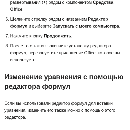
развертывания (+) рядом с компонентом
Средства
Office
.
Щелкните стрелку рядом с названием
Редактор
формул
и выберите
Запускать с моего компьютера
.
Нажмите кнопку
Продолжить
.
После того как вы закончите установку редактора
формул, перезапустите приложение Office, которое вы
используете.
Изменение уравнения с помощью
редактора формул
Если вы использовали редактор формул для вставки
уравнения, изменить его также можно с помощью этого
редактора.