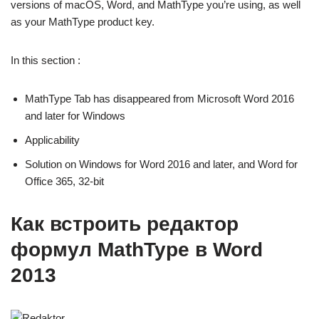
versions of macOS, Word, and MathType you’re using, as well
as your MathType product key.
In this section :
MathType Tab has disappeared from Microsoft Word 2016
and later for Windows
Applicability
Solution on Windows for Word 2016 and later, and Word for
Office 365, 32-bit
Как встроить редактор
формул MathType в Word
2013