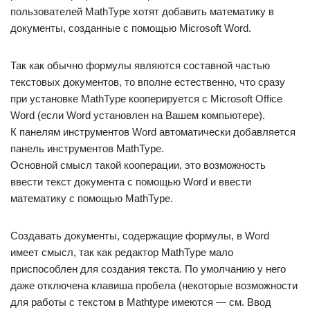
пользователей MathType хотят добавить математику в
документы, созданные с помощью Microsoft Word.
Так как обычно формулы являются составной частью
текстовых документов, то вполне естественно, что сразу
при установке MathType кооперируется с Microsoft Office
Word (если Word установлен на Вашем компьютере).
К панелям инструментов Word автоматически добавляется
панель инструментов MathType.
Основной смысл такой кооперации, это возможность
ввести текст документа с помощью Word и ввести
математику с помощью MathType.
Создавать документы, содержащие формулы, в Word
имеет смысл, так как редактор MathType мало
приспособлен для создания текста. По умолчанию у него
даже отключена клавиша пробела (некоторые возможности
для работы с текстом в Mathtype имеются — см. Ввод