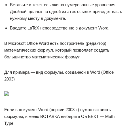
Вставьте в текст ссылки на нумерованные уравнения.
Двойной щелчок по одной из этих ссылок приведет вас к
нужному месту в документе.
Введите LaTeX непосредственно в документ Word.
В Microsoft Office Word есть построитель (редактор)
математических формул, который позволяет создать
большинство математических формул.
Для примера — вид формулы, созданной в Word (Office
2003)
Если в документ Word (версии 2003 г.) нужно вставить
формулы, в меню ВСТАВКА выберите ОБЪЕКТ — Math
Type .