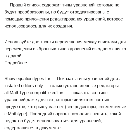
— Правый список содержит типы уравнений, которые не
будут преобразованы, но будут отредактированы с
помощью приложения редактирования уравнений, которое
использовалось для их создания.
Используйте две кнопки перемещения между списками для
перемещения выбранных типов уравнений из одного списка
в другой.
Подробнее
Show equation types for — Показать типы уравнений для .
installed editors only — только установленные редакторы
all MathType compatible editors — показать все типы
уравнений даже для тех, которые являются частью
продуктов, которых у вас нет (все редакторы, совместимые
с Mathtype). Последний вариант позволяет решить, какой
редактор будет использоваться для уравнений,
содержащихся в документе.