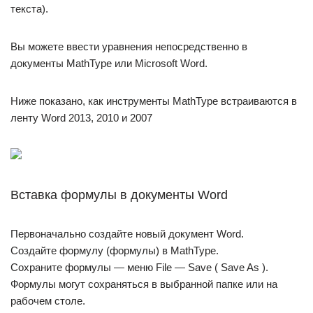
текста).
Вы можете ввести уравнения непосредственно в
документы MathType или Microsoft Word.
Ниже показано, как инструменты MathType встраиваются в
ленту Word 2013, 2010 и 2007
Вставка формулы в документы Word
Первоначально создайте новый документ Word.
Создайте формулу (формулы) в MathType.
Сохраните формулы — меню File — Save ( Save As ).
Формулы могут сохраняться в выбранной папке или на
рабочем столе.