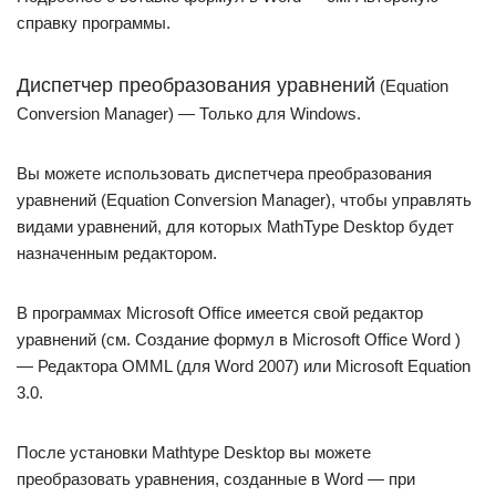
справку программы.
Диспетчер преобразования уравнений
(Equation
Conversion Manager) — Только для Windows.
Вы можете использовать диспетчера преобразования
уравнений (Equation Conversion Manager), чтобы управлять
видами уравнений, для которых MathType Desktop будет
назначенным редактором.
В программах Microsoft Office имеется свой редактор
уравнений (см. Создание формул в Microsoft Office Word )
— Редактора OMML (для Word 2007) или Microsoft Equation
3.0.
После установки Mathtype Desktop вы можете
преобразовать уравнения, созданные в Word — при