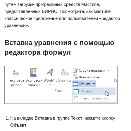
путем загрузки программных средств Мастипе,
предоставленных ВИРИС. Посмотрите, как мастипе
классическое приложение для пользователей «редактор
уравнений».
Вставка уравнения с помощью
редактора формул
На вкладке
Вставка
в группе
Текст
нажмите кнопку
Объект
.