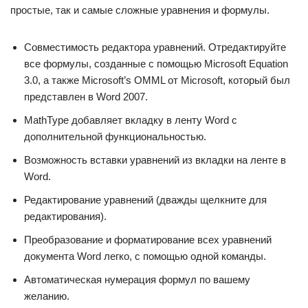
простые, так и самые сложные уравнения и формулы.
Совместимость редактора уравнений. Отредактируйте
все формулы, созданные с помощью Microsoft Equation
3.0, а также Microsoft’s OMML от Microsoft, который был
представлен в Word 2007.
MathType добавляет вкладку в ленту Word с
дополнительной функциональностью.
Возможность вставки уравнений из вкладки на ленте в
Word.
Редактирование уравнений (дважды щелкните для
редактирования).
Преобразование и форматирование всех уравнений
документа Word легко, с помощью одной команды.
Автоматическая нумерация формул по вашему
желанию.