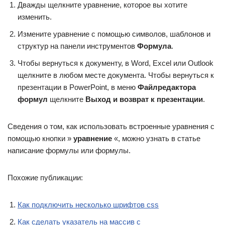
Дважды щелкните уравнение, которое вы хотите
изменить.
Измените уравнение с помощью символов, шаблонов и
структур на панели инструментов
Формула
.
Чтобы вернуться к документу, в Word, Excel или Outlook
щелкните в любом месте документа. Чтобы вернуться к
презентации в PowerPoint, в меню
Файл
редактора
формул
щелкните
Выход и возврат к презентации
.
Сведения о том, как использовать встроенные уравнения с
помощью кнопки »
уравнение
«, можно узнать в статье
написание формулы или формулы.
Похожие публикации:
Как подключить несколько шрифтов css
Как сделать указатель на массив c