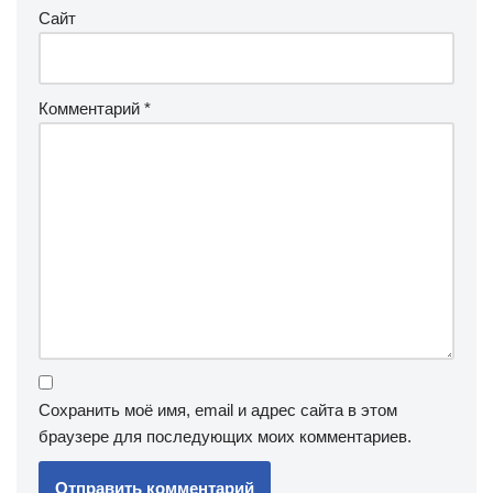
Сайт
Комментарий
*
Сохранить моё имя, email и адрес сайта в этом
браузере для последующих моих комментариев.