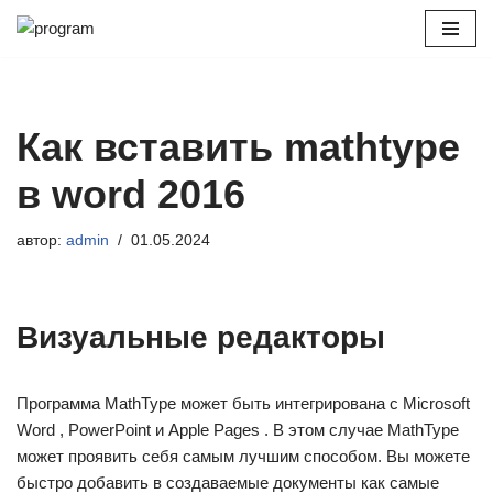
Перейти
к
содержимому
Как вставить mathtype
в word 2016
автор:
admin
01.05.2024
Визуальные редакторы
Программа MathType может быть интегрирована с Microsoft
Word , PowerPoint и Apple Pages . В этом случае MathType
может проявить себя самым лучшим способом. Вы можете
быстро добавить в создаваемые документы как самые