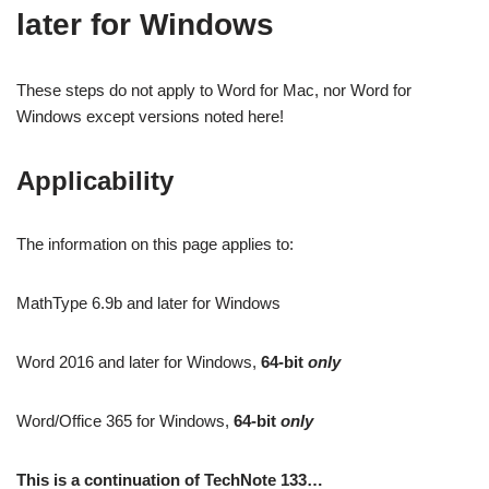
later for Windows
These steps do not apply to Word for Mac, nor Word for
Windows except versions noted here!
Applicability
The information on this page applies to:
MathType 6.9b and later for Windows
Word 2016 and later for Windows,
64-bit
only
Word/Office 365 for Windows,
64-bit
only
This is a continuation of TechNote 133…