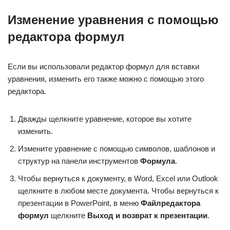
Изменение уравнения с помощью
редактора формул
Если вы использовали редактор формул для вставки
уравнения, изменить его также можно с помощью этого
редактора.
Дважды щелкните уравнение, которое вы хотите
изменить.
Измените уравнение с помощью символов, шаблонов и
структур на панели инструментов
Формула
.
Чтобы вернуться к документу, в Word, Excel или Outlook
щелкните в любом месте документа. Чтобы вернуться к
презентации в PowerPoint, в меню
Файл
редактора
формул
щелкните
Выход и возврат к презентации
.