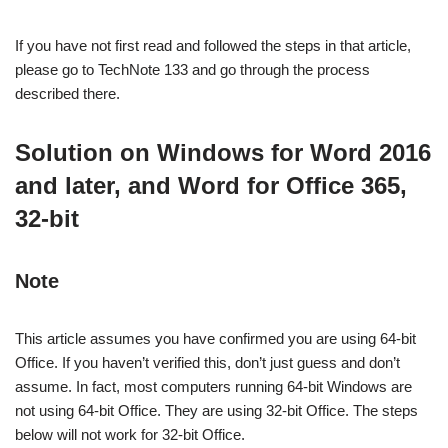
If you have not first read and followed the steps in that article,
please go to TechNote 133 and go through the process
described there.
Solution on Windows for Word 2016
and later, and Word for Office 365,
32-bit
Note
This article assumes you have confirmed you are using 64-bit
Office. If you haven’t verified this, don’t just guess and don’t
assume. In fact, most computers running 64-bit Windows are
not using 64-bit Office. They are using 32-bit Office. The steps
below will not work for 32-bit Office.