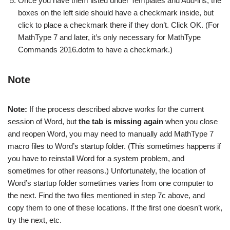
Once you have them listed under Templates and Add-ins, the
boxes on the left side should have a checkmark inside, but
click to place a checkmark there if they don’t. Click OK. (For
MathType 7 and later, it’s only necessary for MathType
Commands 2016.dotm to have a checkmark.)
Note
Note:
If the process described above works for the current
session of Word, but
the tab is missing again
when you close
and reopen Word, you may need to manually add MathType 7
macro files to Word’s startup folder. (This sometimes happens if
you have to reinstall Word for a system problem, and
sometimes for other reasons.) Unfortunately, the location of
Word’s startup folder sometimes varies from one computer to
the next. Find the two files mentioned in step 7c above, and
copy them to one of these locations. If the first one doesn’t work,
try the next, etc.