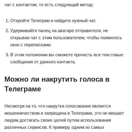
чат с контактом, то есть следующий метод:
Откройте Телеграм и найдите нужный чат.
Удерживайте палец на аватаре отправителя, не
открывая чат с этим пользователем, чтобы появилось
окно с переписками.
В этом положении вы сможете прочесть все текстовые
сообщения от данного контакта.
Можно ли накрутить голоса в
Телеграме
Несмотря на то, что накрутка голосования является
мошенничеством и запрещена в Телеграме, это не мешает
людям достигать своих целей путем использования
различных сервисов. К примеру, одним из самых