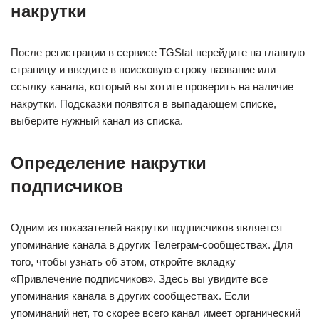
накрутки
После регистрации в сервисе TGStat перейдите на главную
страницу и введите в поисковую строку название или
ссылку канала, который вы хотите проверить на наличие
накрутки. Подсказки появятся в выпадающем списке,
выберите нужный канал из списка.
Определение накрутки
подписчиков
Одним из показателей накрутки подписчиков является
упоминание канала в других Телеграм-сообществах. Для
того, чтобы узнать об этом, откройте вкладку
«Привлечение подписчиков». Здесь вы увидите все
упоминания канала в других сообществах. Если
упоминаний нет, то скорее всего канал имеет органический