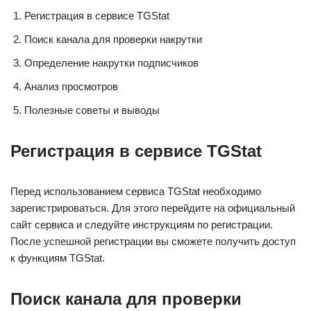
Регистрация в сервисе TGStat
Поиск канала для проверки накрутки
Определение накрутки подписчиков
Анализ просмотров
Полезные советы и выводы
Регистрация в сервисе TGStat
Перед использованием сервиса TGStat необходимо
зарегистрироваться. Для этого перейдите на официальный
сайт сервиса и следуйте инструкциям по регистрации.
После успешной регистрации вы сможете получить доступ
к функциям TGStat.
Поиск канала для проверки