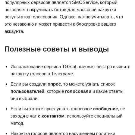
популярных сервисов является SMOService, который
позволяет накручивать ботов для массовой накрутки
результатов голосования. Однако, важно учитывать, что
это незаконно и может привести к блокировке вашего
аккаунта.
Полезные советы и выводы
Использование сервиса TGStat поможет быстро выявить
накрутку голосов в Телеграме.
Если вы создали
опрос
, то можете узнать список
пользователей
, которые
голосовали
и какие ответы
они выбрали.
Если вы хотите прослушать голосовое
сообщение
, не
заходя в чат
с контактом
, используйте специальный
метод.
Накрутка голосов является нарушением политики