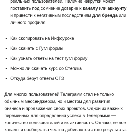
реальных пользователей. Наличие накрутки может
поставить под сомнение доверие
к каналу
или
аккаунту
и привести к негативным последствиям
для бренда
или
личного профиля.
Как скопировать на Инфоуроке
Как скачать с Гугл формы
Как узнать ответы на тест гугл форму
Можно ли скачать курс со Степика
Откуда берут ответы ОГЭ
Для многих пользователей Телеграмм стал не только
обычным мессенджером, но и местом для развития
бизнеса и продвижения своих проектов. Одной из важных
переменных для определения успеха в Телеграмме —
количество пользователей и их активность. Однако, не все
каналы и сообщества честно добиваются этого результата.