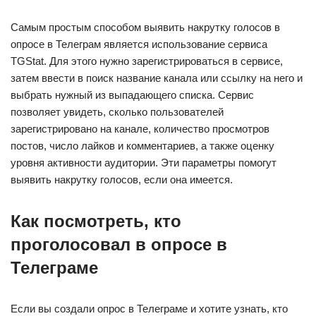
Самым простым способом выявить накрутку голосов в
опросе в Телеграм является использование сервиса
TGStat. Для этого нужно зарегистрироваться в сервисе,
затем ввести в поиск название канала или ссылку на него и
выбрать нужный из выпадающего списка. Сервис
позволяет увидеть, сколько пользователей
зарегистрировано на канале, количество просмотров
постов, число лайков и комментариев, а также оценку
уровня активности аудитории. Эти параметры помогут
выявить накрутку голосов, если она имеется.
Как посмотреть, кто
проголосовал в опросе в
Телеграме
Если вы создали опрос в Телеграме и хотите узнать, кто