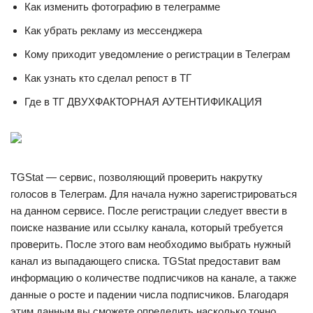
Как изменить фотографию в телеграмме
Как убрать рекламу из мессенджера
Кому приходит уведомление о регистрации в Телеграм
Как узнать кто сделал репост в ТГ
Где в ТГ ДВУХФАКТОРНАЯ АУТЕНТИФИКАЦИЯ
TGStat — сервис, позволяющий проверить накрутку
голосов в Телеграм. Для начала нужно зарегистрироваться
на данном сервисе. После регистрации следует ввести в
поиске название или ссылку канала, который требуется
проверить. После этого вам необходимо выбрать нужный
канал из выпадающего списка. TGStat предоставит вам
информацию о количестве подписчиков на канале, а также
данные о росте и падении числа подписчиков. Благодаря
этим данным вы сможете определить насколько точно