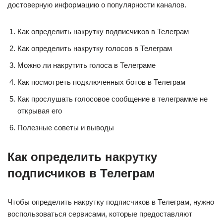
достоверную информацию о популярности каналов.
Как определить накрутку подписчиков в Телеграм
Как определить накрутку голосов в Телеграм
Можно ли накрутить голоса в Телеграме
Как посмотреть подключенных ботов в Телеграм
Как прослушать голосовое сообщение в телеграмме не
открывая его
Полезные советы и выводы
Как определить накрутку
подписчиков в Телеграм
Чтобы определить накрутку подписчиков в Телеграм, нужно
воспользоваться сервисами, которые предоставляют