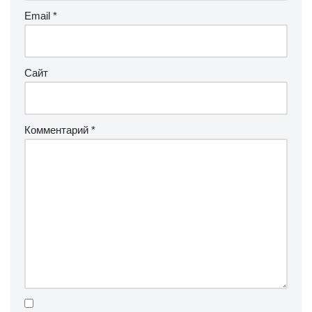
Email
*
Сайт
Комментарий
*