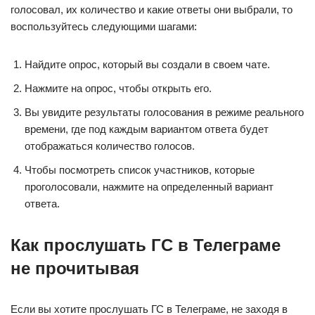
голосовал, их количество и какие ответы они выбрали, то
воспользуйтесь следующими шагами:
Найдите опрос, который вы создали в своем чате.
Нажмите на опрос, чтобы открыть его.
Вы увидите результаты голосования в режиме реального
времени, где под каждым вариантом ответа будет
отображаться количество голосов.
Чтобы посмотреть список участников, которые
проголосовали, нажмите на определенный вариант
ответа.
Как прослушать ГС в Телеграме
не прочитывая
Если вы хотите прослушать ГС в Телеграме, не заходя в