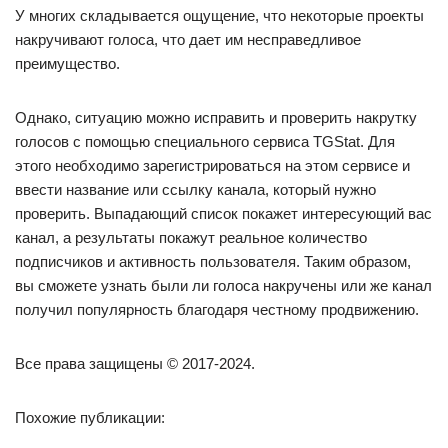
У многих складывается ощущение, что некоторые проекты
накручивают голоса, что дает им несправедливое
преимущество.
Однако, ситуацию можно исправить и проверить накрутку
голосов с помощью специального сервиса TGStat. Для
этого необходимо зарегистрироваться на этом сервисе и
ввести название или ссылку канала, который нужно
проверить. Выпадающий список покажет интересующий вас
канал, а результаты покажут реальное количество
подписчиков и активность пользователя. Таким образом,
вы сможете узнать были ли голоса накручены или же канал
получил популярность благодаря честному продвижению.
Все права защищены © 2017-2024.
Похожие публикации: