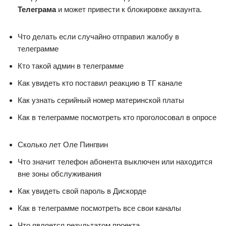
Телеграма
и может привести к блокировке аккаунта.
Что делать если случайно отправил жалобу в
телеграмме
Кто такой админ в телеграмме
Как увидеть кто поставил реакцию в ТГ канале
Как узнать серийный номер материнской платы
Как в телеграмме посмотреть кто проголосовал в опросе
Сколько лет Оле Пингвин
Что значит телефон абонента выключен или находится
вне зоны обслуживания
Как увидеть свой пароль в Дискорде
Как в телеграмме посмотреть все свои каналы
Что является результатом проекта