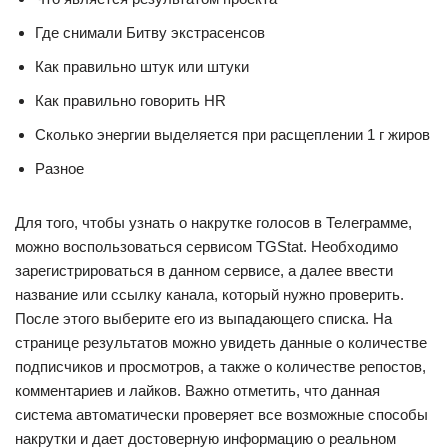
Где снимали Битву экстрасенсов
Как правильно штук или штуки
Как правильно говорить HR
Сколько энергии выделяется при расщеплении 1 г жиров
Разное
Для того, чтобы узнать о накрутке голосов в Телеграмме,
можно воспользоваться сервисом TGStat. Необходимо
зарегистрироваться в данном сервисе, а далее ввести
название или ссылку канала, который нужно проверить.
После этого выберите его из выпадающего списка. На
странице результатов можно увидеть данные о количестве
подписчиков и просмотров, а также о количестве репостов,
комментариев и лайков. Важно отметить, что данная
система автоматически проверяет все возможные способы
накрутки и дает достоверную информацию о реальном