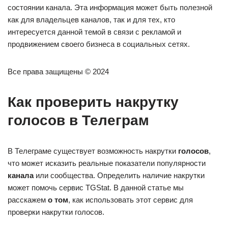
состоянии канала. Эта информация может быть полезной
как для владельцев каналов, так и для тех, кто
интересуется данной темой в связи с рекламой и
продвижением своего бизнеса в социальных сетях.
Все права защищены © 2024
Как проверить накрутку
голосов в Телеграм
В Телеграме существует возможность накрутки
голосов
,
что может исказить реальные показатели популярности
канала
или сообщества. Определить наличие накрутки
может помочь сервис TGStat. В данной статье мы
расскажем
о том
, как использовать этот сервис для
проверки накрутки голосов.