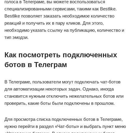
голоса в Телеграме, вы можете воспользоваться
специализированными сервисами, такими как Bestlike.
Bestlike позволяет заказать необходимое количество
реакций и получить их в пару кликов. Для этого,
необходимо указать ссылку на публикацию, количество и
тип эмодзи.
Как посмотреть подключенных
ботов в Телеграм
В Телеграме, пользователи могут подключать чат-ботов
для автоматизации некоторых задач. Однако, иногда
становится нужным отключить нежелательных ботов или
проверить, какие боты были подключены в прошлом.
Для просмотра списка подключенных ботов в Телеграме,
нужно перейти в раздел «Чат-боты» и выбрать пункт меню