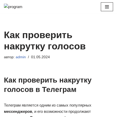
Перейти
к
содержимому
Как проверить
накрутку голосов
автор:
admin
01.05.2024
Как проверить накрутку
голосов в Телеграм
Телеграм является одним из самых популярных
мессенджеров
, и его возможности продолжают