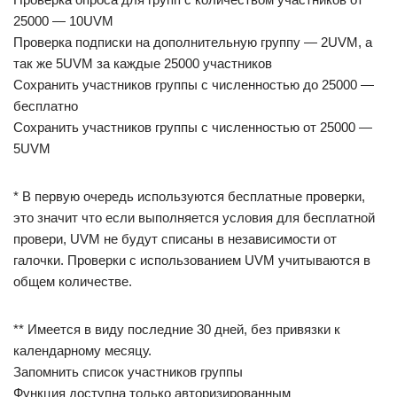
25000 — 10UVM
Проверка подписки на дополнительную группу — 2UVM, а
так же 5UVM за каждые 25000 участников
Сохранить участников группы с численностью до 25000 —
бесплатно
Сохранить участников группы с численностью от 25000 —
5UVM
* В первую очередь используются бесплатные проверки,
это значит что если выполняется условия для бесплатной
провери, UVM не будут списаны в независимости от
галочки. Проверки с использованием UVM учитываются в
общем количестве.
** Имеется в виду последние 30 дней, без привязки к
календарному месяцу.
Запомнить список участников группы
Функция доступна только авторизированным