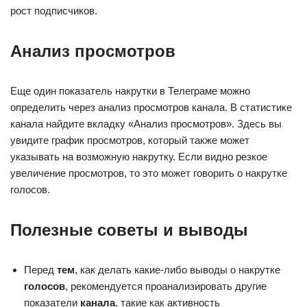
рост подписчиков.
Анализ просмотров
Еще один показатель накрутки в Телеграме можно
определить через анализ просмотров канала. В статистике
канала найдите вкладку «Анализ просмотров». Здесь вы
увидите график просмотров, который также может
указывать на возможную накрутку. Если видно резкое
увеличение просмотров, то это может говорить о накрутке
голосов.
Полезные советы и выводы
Перед
тем
, как делать какие-либо выводы о накрутке
голосов
, рекомендуется проанализировать другие
показатели
канала
, такие как активность