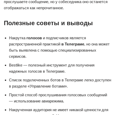
прослушаете сообщение, но у собеседника оно останется
отображаться как непрочитанное.
Полезные советы и выводы
Накрутка
голосов
и подписчиков является
распространенной практикой
в Телеграме
, но она может
быть выявлена с помощью специализированных
сервисов.
Bestlike — полезный инструмент для получения
надежных голосов в Телеграме.
Список подключенных ботов в Телеграме легко доступен
в разделе «Управление ботами».
Простой способ прослушивания голосовых сообщений
— использование авиарежима.
Накрученная аудитория не имеет никакой ценности для