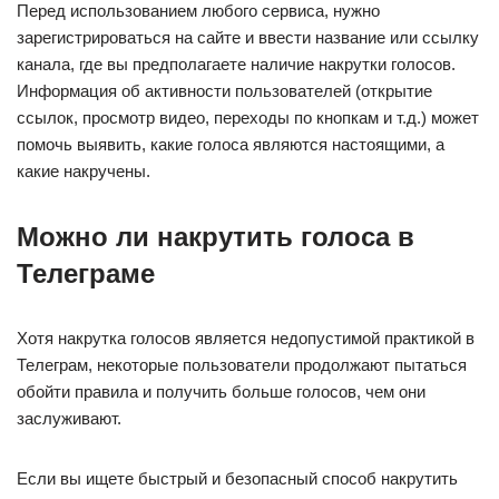
Перед использованием любого сервиса, нужно
зарегистрироваться на сайте и ввести название или ссылку
канала, где вы предполагаете наличие накрутки голосов.
Информация об активности пользователей (открытие
ссылок, просмотр видео, переходы по кнопкам и т.д.) может
помочь выявить, какие голоса являются настоящими, а
какие накручены.
Можно ли накрутить голоса в
Телеграме
Хотя накрутка голосов является недопустимой практикой в
Телеграм, некоторые пользователи продолжают пытаться
обойти правила и получить больше голосов, чем они
заслуживают.
Если вы ищете быстрый и безопасный способ накрутить