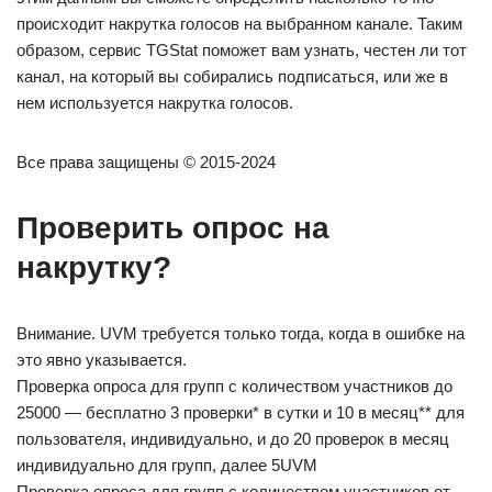
происходит накрутка голосов на выбранном канале. Таким
образом, сервис TGStat поможет вам узнать, честен ли тот
канал, на который вы собирались подписаться, или же в
нем используется накрутка голосов.
Все права защищены © 2015-2024
Проверить опрос на
накрутку?
Внимание. UVM требуется только тогда, когда в ошибке на
это явно указывается.
Проверка опроса для групп с количеством участников до
25000 — бесплатно 3 проверки* в сутки и 10 в месяц** для
пользователя, индивидуально, и до 20 проверок в месяц
индивидуально для групп, далее 5UVM
Проверка опроса для групп с количеством участников от