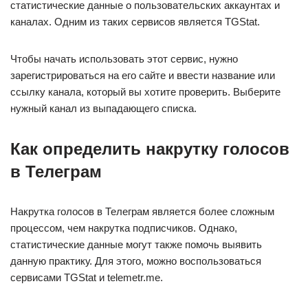
статистические данные о пользовательских аккаунтах и
каналах. Одним из таких сервисов является TGStat.
Чтобы начать использовать этот сервис, нужно
зарегистрироваться на его сайте и ввести название или
ссылку канала, который вы хотите проверить. Выберите
нужный канал из выпадающего списка.
Как определить накрутку голосов
в Телеграм
Накрутка голосов в Телеграм является более сложным
процессом, чем накрутка подписчиков. Однако,
статистические данные могут также помочь выявить
данную практику. Для этого, можно воспользоваться
сервисами TGStat и telemetr.me.