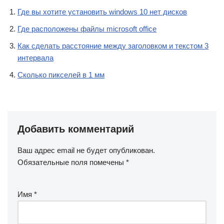
Где вы хотите установить windows 10 нет дисков
Где расположены файлы microsoft office
Как сделать расстояние между заголовком и текстом 3
интервала
Сколько пикселей в 1 мм
Добавить комментарий
Ваш адрес email не будет опубликован.
Обязательные поля помечены
*
Имя
*