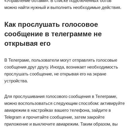
«Управление ботами». В списке подключенных ботов
можно найти нужный и выполнить необходимые действия.
Как прослушать голосовое
сообщение в телеграмме не
открывая его
В Телеграме, пользователи могут отправлять голосовые
сообщения друг другу. Иногда, возникает необходимость
прослушать сообщение, не открывая его на экране
устройства.
Для прослушивания голосового сообщения в Телеграме,
можно воспользоваться следующим способом: активируйте
авиарежим в настройках вашего телефона, зайдите в
Telegram и прочитайте сообщение, затем закройте
приложение и выключите авиарежим. Таким образом, вы