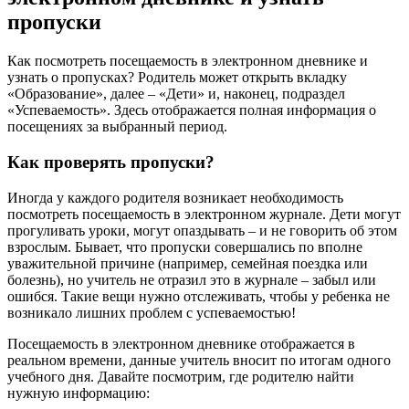
пропуски
Как посмотреть посещаемость в электронном дневнике и
узнать о пропусках? Родитель может открыть вкладку
«Образование», далее – «Дети» и, наконец, подраздел
«Успеваемость». Здесь отображается полная информация о
посещениях за выбранный период.
Как проверять пропуски?
Иногда у каждого родителя возникает необходимость
посмотреть посещаемость в электронном журнале. Дети могут
прогуливать уроки, могут опаздывать – и не говорить об этом
взрослым. Бывает, что пропуски совершались по вполне
уважительной причине (например, семейная поездка или
болезнь), но учитель не отразил это в журнале – забыл или
ошибся. Такие вещи нужно отслеживать, чтобы у ребенка не
возникало лишних проблем с успеваемостью!
Посещаемость в электронном дневнике отображается в
реальном времени, данные учитель вносит по итогам одного
учебного дня. Давайте посмотрим, где родителю найти
нужную информацию: