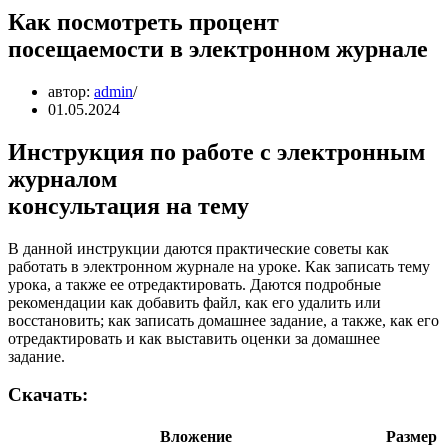
Как посмотреть процент
посещаемости в электронном журнале
автор:
admin
01.05.2024
Инструкция по работе с электронным
журналом
консультация на тему
В данной инструкции даются практические советы как
работать в электронном журнале на уроке. Как записать тему
урока, а также ее отредактировать. Даются подробные
рекомендации как добавить файл, как его удалить или
восстановить; как записать домашнее задание, а также, как его
отредактировать и как выставить оценки за домашнее
задание.
Скачать:
Вложение
Размер