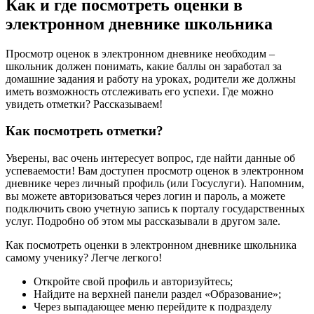
Как и где посмотреть оценки в
электронном дневнике школьника
Просмотр оценок в электронном дневнике необходим –
школьник должен понимать, какие баллы он заработал за
домашние задания и работу на уроках, родители же должны
иметь возможность отслеживать его успехи. Где можно
увидеть отметки? Рассказываем!
Как посмотреть отметки?
Уверены, вас очень интересует вопрос, где найти данные об
успеваемости! Вам доступен просмотр оценок в электронном
дневнике через личный профиль (или Госуслуги). Напомним,
вы можете авторизоваться через логин и пароль, а можете
подключить свою учетную запись к порталу государственных
услуг. Подробно об этом мы рассказывали в другом зале.
Как посмотреть оценки в электронном дневнике школьника
самому ученику? Легче легкого!
Откройте свой профиль и авторизуйтесь;
Найдите на верхней панели раздел «Образование»;
Через выпадающее меню перейдите к подразделу