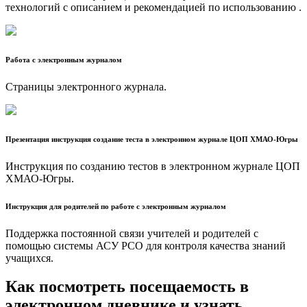
технологий с описанием и рекомендацией по использованию .
Работа с электронным журналом
Страницы электронного журнала.
Презентация инструкция создание теста в электронном журнале ЦОП ХМАО-Югры
Инструкция по созданию тестов в электронном журнале ЦОП
ХМАО-Югры.
Инструкция для родителей по работе с электронным журналом
Поддержка постоянной связи учителей и родителей с
помощью системы АСУ РСО для контроля качества знаний
учащихся.
Как посмотреть посещаемость в
электронном дневнике и узнать