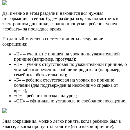
Да, именно в этом разделе и находится вся нужная
информация – сейчас будем разбираться, как посмотреть в
электронном дневнике, сколько пропусков ребенок успел
«собрать» за последнее время.
На данный момент в системе приняты следующие
сокращения:
«Н» – ученик не пришел на урок по неуважительной
причине (например, прогулял);
«П» – ученик отсутствовал по уважительной причине, о
чем заблаговременно сообщили родители (например,
семейные обстоятельства);
«Б» – ребенок отсутствовал на уроках по причине
болезни (для подтверждения необходимо справка от
врача);
«О» – ребенок опоздал на урок;
«СП» – официально установлено свободное посещение.
Зная сокращения, можно легко понять, когда ребенок был в
классе, а когда пропустил занятие (и по какой причине).