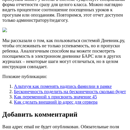
форма отчетности сразу для целого класса. Можно наглядно
видеть процентное соотношение посещенных уроков к
прогулам или опозданиям. Повторимся, этот отчет доступен
только администратору/педагогу.
Мы рассказали о том, как пользоваться системой Дневник.ру,
чтобы отслеживать не только успеваемость, но и пропуски
ребенка. Аналогичным способом вы можете посмотреть
посещаемость в электронном дневнике БАРС или в других
журналах – некоторые шаги могут отличаться, но в целом
инструкция совпадает.
Похожие публикации:
Альтиум как поменять надпись фамилии в рамке
Бесконечность поделить на бесконечность сколько будет
Как переменной x присвоить значение 45
Как сделать внешний ip адрес для сервера
Добавить комментарий
Ваш адрес email не будет опубликован.
Обязательные поля