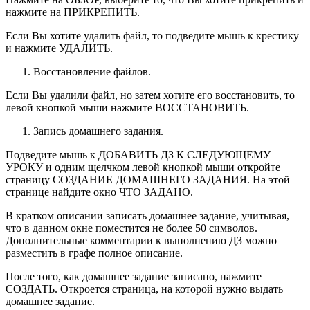
нажмите на ПРИКРЕПИТЬ.
Если Вы хотите удалить файл, то подведите мышь к крестику
и нажмите УДАЛИТЬ.
Восстановление файлов.
Если Вы удалили файл, но затем хотите его восстановить, то
левой кнопкой мыши нажмите ВОССТАНОВИТЬ.
Запись домашнего задания.
Подведите мышь к ДОБАВИТЬ ДЗ К СЛЕДУЮЩЕМУ
УРОКУ и одним щелчком левой кнопкой мыши откройте
страницу СОЗДАНИЕ ДОМАШНЕГО ЗАДАНИЯ. На этой
странице найдите окно ЧТО ЗАДАНО.
В кратком описании записать домашнее задание, учитывая,
что в данном окне поместится не более 50 символов.
Дополнительные комментарии к выполнению ДЗ можно
разместить в графе полное описание.
После того, как домашнее задание записано, нажмите
СОЗДАТЬ. Откроется страница, на которой нужно выдать
домашнее задание.