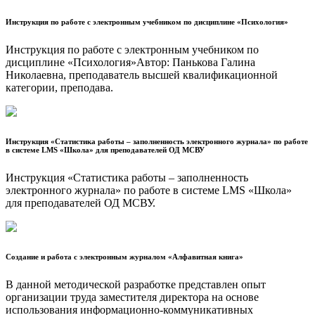
Инструкция по работе с электронным учебником по дисциплине «Психология»
Инструкция по работе с электронным учебником по
дисциплине «Психология»Автор: Панькова Галина
Николаевна, преподаватель высшей квалификационной
категории, преподава.
Инструкция «Статистика работы – заполненность электронного журнала» по работе
в системе LMS «Школа» для преподавателей ОД МСВУ
Инструкция «Статистика работы – заполненность
электронного журнала» по работе в системе LMS «Школа»
для преподавателей ОД МСВУ.
Создание и работа с электронным журналом «Алфавитная книга»
В данной методической разработке представлен опыт
организации труда заместителя директора на основе
использования информационно-коммуникативных