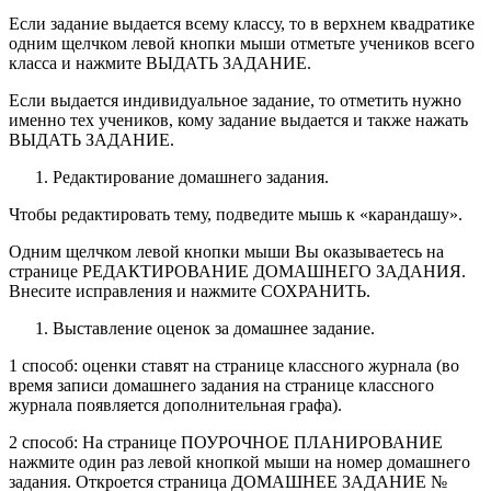
Если задание выдается всему классу, то в верхнем квадратике
одним щелчком левой кнопки мыши отметьте учеников всего
класса и нажмите ВЫДАТЬ ЗАДАНИЕ.
Если выдается индивидуальное задание, то отметить нужно
именно тех учеников, кому задание выдается и также нажать
ВЫДАТЬ ЗАДАНИЕ.
Редактирование домашнего задания.
Чтобы редактировать тему, подведите мышь к «карандашу».
Одним щелчком левой кнопки мыши Вы оказываетесь на
странице РЕДАКТИРОВАНИЕ ДОМАШНЕГО ЗАДАНИЯ.
Внесите исправления и нажмите СОХРАНИТЬ.
Выставление оценок за домашнее задание.
1 способ: оценки ставят на странице классного журнала (во
время записи домашнего задания на странице классного
журнала появляется дополнительная графа).
2 способ: На странице ПОУРОЧНОЕ ПЛАНИРОВАНИЕ
нажмите один раз левой кнопкой мыши на номер домашнего
задания. Откроется страница ДОМАШНЕЕ ЗАДАНИЕ №