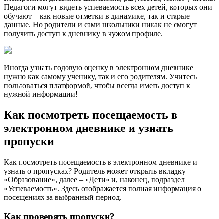
Педагоги могут видеть успеваемость всех детей, которых они
обучают – как новые отметки в динамике, так и старые
данные. Но родители и сами школьники никак не смогут
получить доступ к дневнику в чужом профиле.
Иногда узнать годовую оценку в электронном дневнике
нужно как самому ученику, так и его родителям. Учитесь
пользоваться платформой, чтобы всегда иметь доступ к
нужной информации!
Как посмотреть посещаемость в
электронном дневнике и узнать
пропуски
Как посмотреть посещаемость в электронном дневнике и
узнать о пропусках? Родитель может открыть вкладку
«Образование», далее – «Дети» и, наконец, подраздел
«Успеваемость». Здесь отображается полная информация о
посещениях за выбранный период.
Как проверять пропуски?