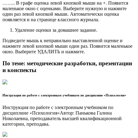
…….. В графе оценка левой кнопкой мыши на +. Появится
маленькое окно с оценками. Выберите нужную и нажмите
один раз левой кнопкой мыши. Автоматически оценка
появляется и на странице классного журнала.
Удаление оценки за домашнее задание.
Подведите мышь к неправильно выставленной оценке и
нажмите левой кнопкой мыши один раз. Появится маленькое
окно. Выберите УДАЛИТЬ и нажмите.
По теме: методические разработки, презентации
и конспекты
Инструкция по работе с электронным учебником по дисциплине «Психология»
Инструкция по работе с электронным учебником по
дисциплине «Психология»Автор: Панькова Галина
Николаевна, преподаватель высшей квалификационной
категории, преподава.