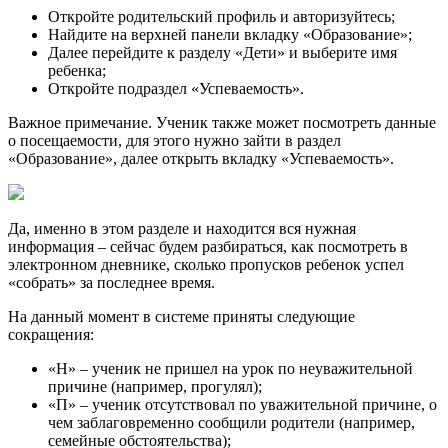
Откройте родительский профиль и авторизуйтесь;
Найдите на верхней панели вкладку «Образование»;
Далее перейдите к разделу «Дети» и выберите имя
ребенка;
Откройте подраздел «Успеваемость».
Важное примечание. Ученик также может посмотреть данные
о посещаемости, для этого нужно зайти в раздел
«Образование», далее открыть вкладку «Успеваемость».
Да, именно в этом разделе и находится вся нужная
информация – сейчас будем разбираться, как посмотреть в
электронном дневнике, сколько пропусков ребенок успел
«собрать» за последнее время.
На данный момент в системе приняты следующие
сокращения:
«Н» – ученик не пришел на урок по неуважительной
причине (например, прогулял);
«П» – ученик отсутствовал по уважительной причине, о
чем заблаговременно сообщили родители (например,
семейные обстоятельства);