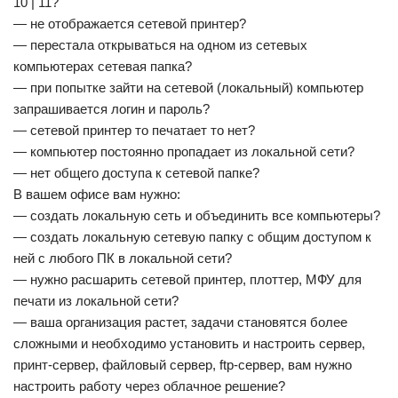
10 | 11?
— не отображается сетевой принтер?
— перестала открываться на одном из сетевых
компьютерах сетевая папка?
— при попытке зайти на сетевой (локальный) компьютер
запрашивается логин и пароль?
— сетевой принтер то печатает то нет?
— компьютер постоянно пропадает из локальной сети?
— нет общего доступа к сетевой папке?
В вашем офисе вам нужно:
— создать локальную сеть и объединить все компьютеры?
— создать локальную сетевую папку с общим доступом к
ней с любого ПК в локальной сети?
— нужно расшарить сетевой принтер, плоттер, МФУ для
печати из локальной сети?
— ваша организация растет, задачи становятся более
сложными и необходимо установить и настроить сервер,
принт-сервер, файловый сервер, ftp-сервер, вам нужно
настроить работу через облачное решение?