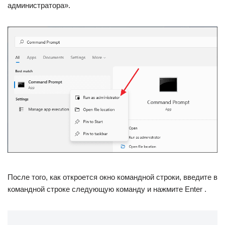
администратора».
После того, как откроется окно командной строки, введите в
командной строке следующую команду и нажмите Enter .