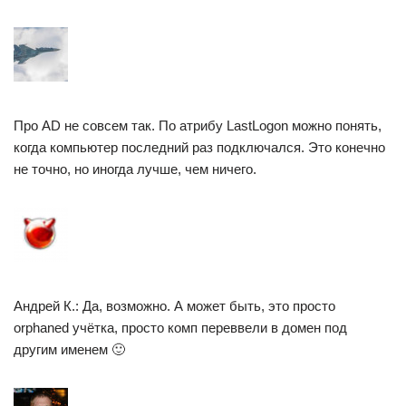
Про AD не совсем так. По атрибу LastLogon можно понять,
когда компьютер последний раз подключался. Это конечно
не точно, но иногда лучше, чем ничего.
Андрей К.: Да, возможно. А может быть, это просто
orphaned учётка, просто комп переввели в домен под
другим именем 🙂