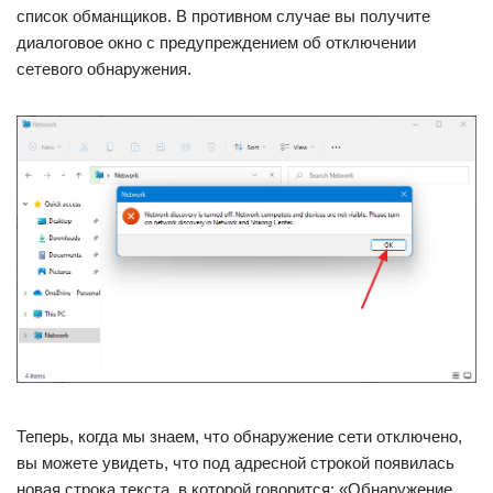
список обманщиков. В противном случае вы получите
диалоговое окно с предупреждением об отключении
сетевого обнаружения.
Теперь, когда мы знаем, что обнаружение сети отключено,
вы можете увидеть, что под адресной строкой появилась
новая строка текста, в которой говорится: «Обнаружение