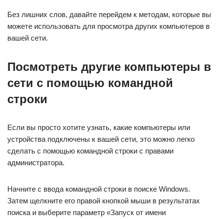
Без лишних слов, давайте перейдем к методам, которые вы
можете использовать для просмотра других компьютеров в
вашей сети.
Посмотреть другие компьютеры в
сети с помощью командной
строки
Если вы просто хотите узнать, какие компьютеры или
устройства подключены к вашей сети, это можно легко
сделать с помощью командной строки с правами
администратора.
Начните с ввода командной строки в поиске Windows.
Затем щелкните его правой кнопкой мыши в результатах
поиска и выберите параметр «Запуск от имени