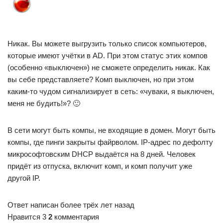
Никак. Вы можете выгрузить только список компьютеров,
которые имеют учётки в AD. При этом статус этих компов
(особенно «выключен») не сможете определить никак. Как
вы себе представляете? Комп выключен, но при этом
каким-то чудом сигнализирует в сеть: «чуваки, я выключен,
меня не будить!»? 🙂
В сети могут быть компы, не входящие в домен. Могут быть
компы, где пинги закрыты файрволом. IP-адрес по дефолту
микрософтовским DHCP выдаётся на 8 дней. Человек
придёт из отпуска, включит комп, и комп получит уже
другой IP.
Ответ написан более трёх лет назад
Нравится 3
2
комментария