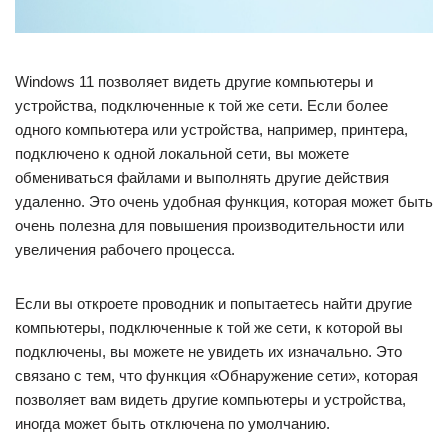
Windows 11 позволяет видеть другие компьютеры и
устройства, подключенные к той же сети. Если более
одного компьютера или устройства, например, принтера,
подключено к одной локальной сети, вы можете
обмениваться файлами и выполнять другие действия
удаленно. Это очень удобная функция, которая может быть
очень полезна для повышения производительности или
увеличения рабочего процесса.
Если вы откроете проводник и попытаетесь найти другие
компьютеры, подключенные к той же сети, к которой вы
подключены, вы можете не увидеть их изначально. Это
связано с тем, что функция «Обнаружение сети», которая
позволяет вам видеть другие компьютеры и устройства,
иногда может быть отключена по умолчанию.