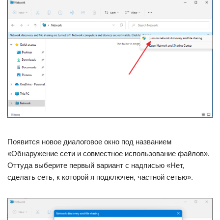
Появится новое диалоговое окно под названием
«Обнаружение сети и совместное использование файлов».
Оттуда выберите первый вариант с надписью «Нет,
сделать сеть, к которой я подключен, частной сетью».