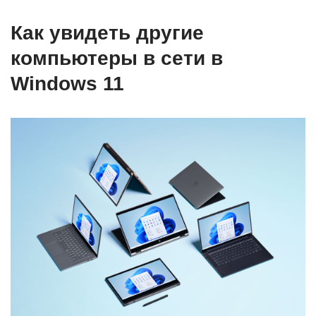
Как увидеть другие
компьютеры в сети в
Windows 11