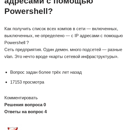
адресами с помощью
Powershell?
Как получить список всех компов в сети — включенных,
выключенных, не определено — с IP адресами с помощью
Powershell ?
Сеть предприятия. Один демен. много подсетей — разные
vlan. Это нечто вроде «карты сетевой инфраструктуры».
Вопрос задан более трёх лет назад
17153 просмотра
Комментировать
Решения вопроса 0
Ответы на вопрос 4