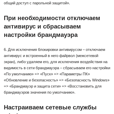
общий доступ с парольной защитой».
При необходимости отключаем
антивирус и сбрасываем
настройки брандмауэра
6. Для исключения блокировки антивирусом – отключаем
антивирус и встроенный в него файрвол (межсетевой
экран), либо удаляем его, для исключения воздействия на
видимость в сети брандмауэра – сбрасываем его настройки
«По умолчанию» => «Пуск» => «Параметры ПК»
«Обновление и безопасность» => «Безопасность Windows»
=> «Брандмауэр и защита сети» => «Восстановить для
брандмауэров значения по умолчанию».
Настраиваем сетевые службы