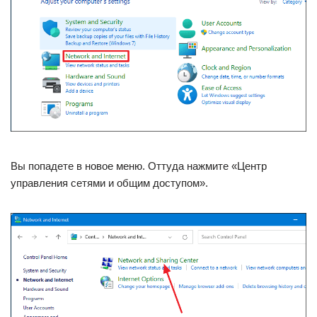
Вы попадете в новое меню. Оттуда нажмите «Центр
управления сетями и общим доступом».