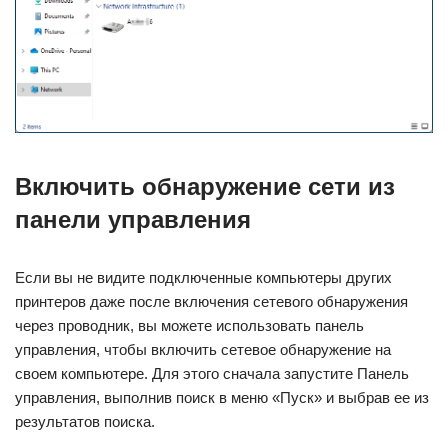
Включить обнаружение сети из
панели управления
Если вы не видите подключенные компьютеры других
принтеров даже после включения сетевого обнаружения
через проводник, вы можете использовать панель
управления, чтобы включить сетевое обнаружение на
своем компьютере. Для этого сначала запустите Панель
управления, выполнив поиск в меню «Пуск» и выбрав ее из
результатов поиска.