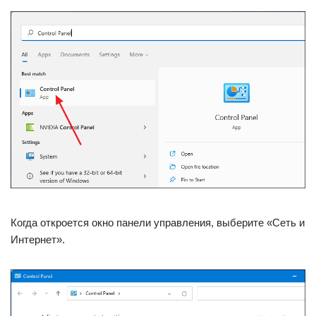
Когда откроется окно панели управления, выберите «Сеть и
Интернет».