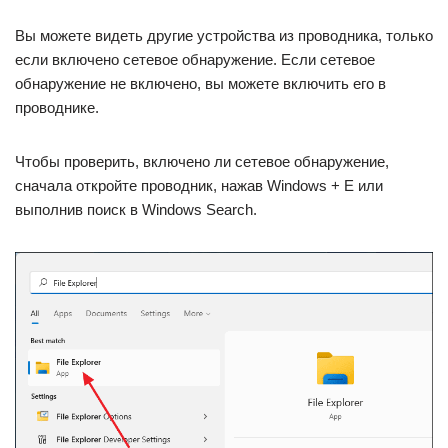
Вы можете видеть другие устройства из проводника, только
если включено сетевое обнаружение. Если сетевое
обнаружение не включено, вы можете включить его в
проводнике.
Чтобы проверить, включено ли сетевое обнаружение,
сначала откройте проводник, нажав Windows + E или
выполнив поиск в Windows Search.