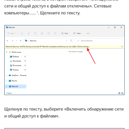
сети и общий доступ к файлам отключены». Сетевые
компьютеры….. ‘. Щелкните по тексту.
Щелкнув по тексту, выберите «Включить обнаружение сети
и общий доступ к файлам».