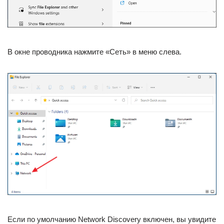
В окне проводника нажмите «Сеть» в меню слева.
Если по умолчанию Network Discovery включен, вы увидите