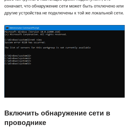
означает, что обнаружение сети может быть отключено или
другие устройства не подключены к той же локальной сети.
Включить обнаружение сети в
проводнике