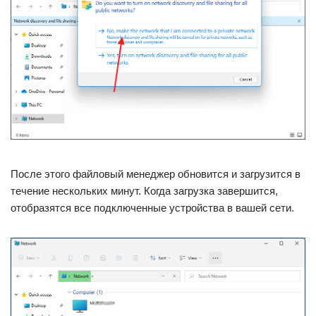
После этого файловый менеджер обновится и загрузится в
течение нескольких минут. Когда загрузка завершится,
отобразятся все подключенные устройства в вашей сети.