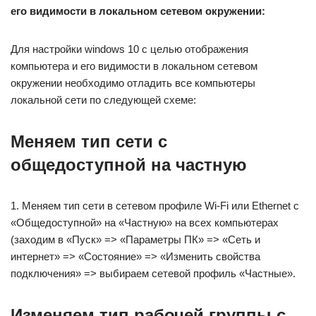
его видимости в локальном сетевом окружении:
Для настройки windows 10 с целью отображения
компьютера и его видимости в локальном сетевом
окружении необходимо отладить все компьютеры
локальной сети по следующей схеме:
Меняем тип сети с
общедоступной на частную
1. Меняем тип сети в сетевом профиле Wi-Fi или Ethernet с
«Общедоступной» на «Частную» на всех компьютерах
(заходим в «Пуск» => «Параметры ПК» => «Сеть и
интернет» => «Состояние» => «Изменить свойства
подключения» => выбираем сетевой профиль «Частные».
Изменяем тип рабочей группы с