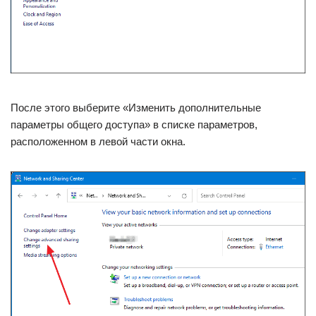
После этого выберите «Изменить дополнительные
параметры общего доступа» в списке параметров,
расположенном в левой части окна.