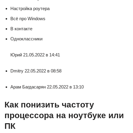
Настройка роутера
Всё про Windows
В контакте
Одноклассники
Юрий 21.05.2022 в 14:41
Dmitry 22.05.2022 в 08:58
Арам Багдасарян 22.05.2022 в 13:10
Как понизить частоту
процессора на ноутбуке или
ПК