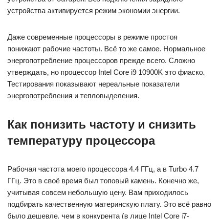
устройства активируется режим экономии энергии.
Даже современные процессоры в режиме простоя
понижают рабочие частоты. Всё то же самое. Нормальное
энергопотребление процессоров прежде всего. Сложно
утверждать, но процессор Intel Core i9 10900K это фиаско.
Тестирования показывают нереальные показатели
энергопотребления и тепловыделения.
Как понизить частоту и снизить
температуру процессора
Рабочая частота моего процессора 4.4 ГГц, а в Turbo 4.7
ГГц. Это в своё время был топовый камень. Конечно же,
учитывая совсем небольшую цену. Вам приходилось
подбирать качественную материнскую плату. Это всё равно
было дешевле, чем в конкурента (в лице Intel Core i7-