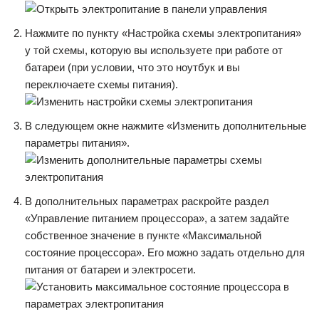
Нажмите по пункту «Настройка схемы электропитания»
у той схемы, которую вы используете при работе от
батареи (при условии, что это ноутбук и вы
переключаете схемы питания).
В следующем окне нажмите «Изменить дополнительные
параметры питания».
В дополнительных параметрах раскройте раздел
«Управление питанием процессора», а затем задайте
собственное значение в пункте «Максимальной
состояние процессора». Его можно задать отдельно для
питания от батареи и электросети.