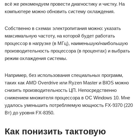
всё же рекомендуем провести диагностику и чистку. На
компьютере можно обновить систему охлаждения.
Собственно в схемах электропитания можно: указать
максимальную частоту, на которой будет работать
процессор в нагрузке (в МГц), наименьшую/наибольшую
производительность процессора (в процентах) и выбрать
режим охлаждения системы.
Например, без использования специальных программ,
таких как AMD Overdrive или Ryzen Master и BIOS можно
снизить производительность ЦП. Непосредственно
снижением множителя процессора в ОС Windows 10. Мне
удалось уменьшить потребляемую мощность FX-9370 (220
Вт) до уровня FX-8350.
Как понизить тактовую