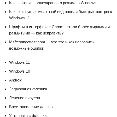
Как выйти из полноэкранного режима в Windows
Как включить компактный вид панели быстрых настроек
Windows 11
Шрифты в интерфейсе Chrome стали более жирными и
размытыми — как исправить?
Msftconnecttest.com — что это и как исправить
возможные ошибки
Windows 11
Windows 10
Android
Загрузочная флешка
Лечение вирусов
Восстановление данных
Установка с флешки