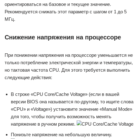
ориентироваться на базовое и текущее значение.
Рекомендуется снижать этот параметр с шагом от 1 до 5
МГц.
Снижение напряжения на процессоре
При понижении напряжения на процессоре уменьшается не
только потребление электрической энергии и температуры,
но тактовая частота CPU. Для этого требуется выполнить
следующие действия:
В строке «CPU Core/Cache Voltage» (если в вашей
версии BIOS она называется по-другому, то ищите слова
«CPU» и «Voltage») установите значение «Manual Mode»
для того, чтобы получить возможность менять
напряжение в ручном режиме.
Понизьте напряжение на небольшую величину.