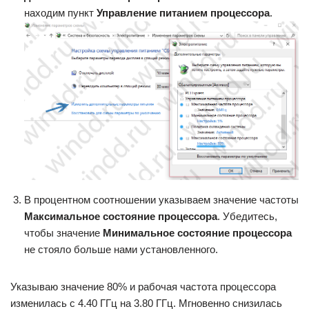
находим пункт
Управление питанием процессора
.
В процентном соотношении указываем значение частоты
Максимальное состояние процессора
. Убедитесь,
чтобы значение
Минимальное состояние процессора
не стояло больше нами установленного.
Указываю значение 80% и рабочая частота процессора
изменилась с 4.40 ГГц на 3.80 ГГц. Мгновенно снизилась