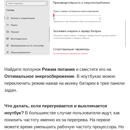
Найдите ползунок
Режим питания
и сместите его на
Оптимальное энергосбережение
. В ноутбуках можно
переключить режим нажав на иконку батареи в трее панели
задач.
Что делать, если перегревается и выключается
ноутбук?
В большинстве случае пользователи ищут, как
понизить частоту именно из-за перегрева. На первое
можете время уменьшить рабочую частоту процессора. Но