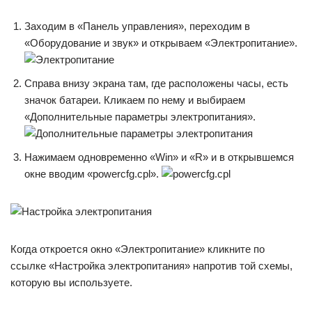
Заходим в «Панель управления», переходим в
«Оборудование и звук» и открываем «Электропитание».
Справа внизу экрана там, где расположены часы, есть
значок батареи. Кликаем по нему и выбираем
«Дополнительные параметры электропитания».
Нажимаем одновременно «Win» и «R» и в открывшемся
окне вводим «powercfg.cpl».
Когда откроется окно «Электропитание» кликните по
ссылке «Настройка электропитания» напротив той схемы,
которую вы используете.