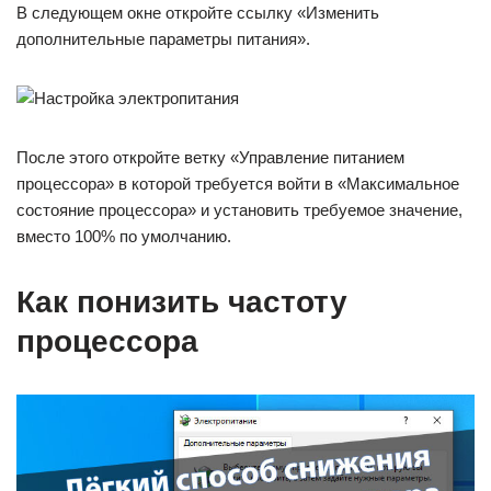
В следующем окне откройте ссылку «Изменить
дополнительные параметры питания».
После этого откройте ветку «Управление питанием
процессора» в которой требуется войти в «Максимальное
состояние процессора» и установить требуемое значение,
вместо 100% по умолчанию.
Как понизить частоту
процессора