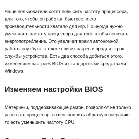
Чаще пользователи хотят повысить частоту процессора,
для того, чтобы он работал быстрее, и его
производительности хватало для игр. Но иногда нужно
уменьшить частоту процессора для того, чтобы понизить
энергопотребление. Это увеличит время автономной
работы ноутбука, а также снизит нагрев и продлит срок
службы устройства. Есть два способа добиться этого,
изменением настроек BIOS и стандартными средствами
Windows.
Изменяем настройки BIOS
Материнки, поддерживающие разгон, позволяют не только
разогнать процессор, но и выполнить обратную операцию,
то есть уменьшить частоту CPU.