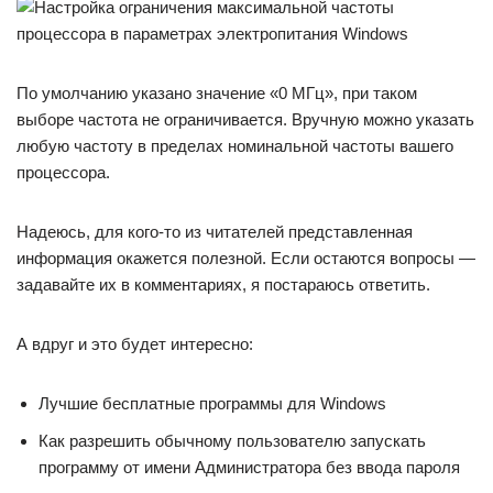
По умолчанию указано значение «0 МГц», при таком
выборе частота не ограничивается. Вручную можно указать
любую частоту в пределах номинальной частоты вашего
процессора.
Надеюсь, для кого-то из читателей представленная
информация окажется полезной. Если остаются вопросы —
задавайте их в комментариях, я постараюсь ответить.
А вдруг и это будет интересно:
Лучшие бесплатные программы для Windows
Как разрешить обычному пользователю запускать
программу от имени Администратора без ввода пароля