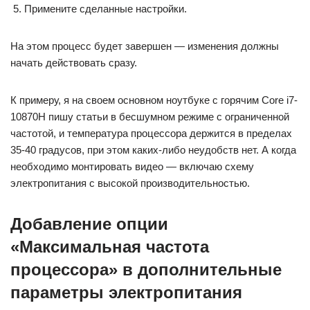
Примените сделанные настройки.
На этом процесс будет завершен — изменения должны
начать действовать сразу.
К примеру, я на своем основном ноутбуке с горячим Core i7-
10870H пишу статьи в бесшумном режиме с ограниченной
частотой, и температура процессора держится в пределах
35-40 градусов, при этом каких-либо неудобств нет. А когда
необходимо монтировать видео — включаю схему
электропитания с высокой производительностью.
Добавление опции
«Максимальная частота
процессора» в дополнительные
параметры электропитания