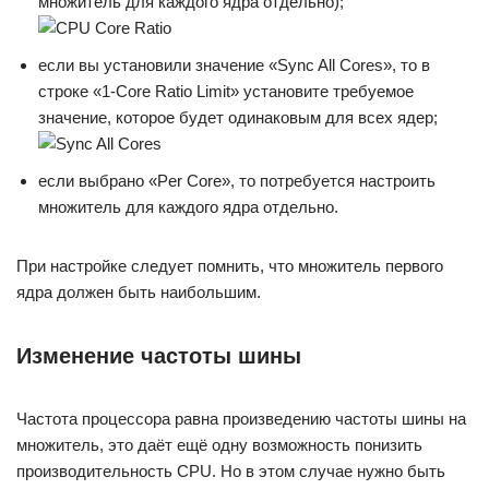
множитель для каждого ядра отдельно);
если вы установили значение «Sync All Cores», то в
строке «1-Core Ratio Limit» установите требуемое
значение, которое будет одинаковым для всех ядер;
если выбрано «Per Core», то потребуется настроить
множитель для каждого ядра отдельно.
При настройке следует помнить, что множитель первого
ядра должен быть наибольшим.
Изменение частоты шины
Частота процессора равна произведению частоты шины на
множитель, это даёт ещё одну возможность понизить
производительность CPU. Но в этом случае нужно быть