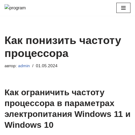
Перейти
к
содержимому
Как понизить частоту
процессора
автор:
admin
01.05.2024
Как ограничить частоту
процессора в параметрах
электропитания Windows 11 и
Windows 10