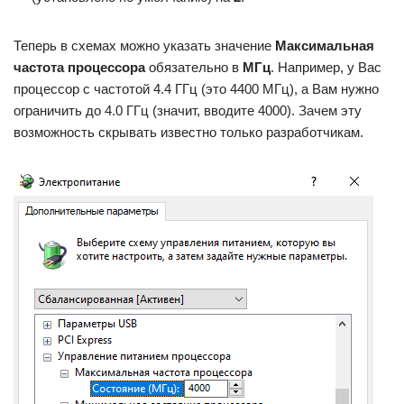
Теперь в схемах можно указать значение
Максимальная
частота процессора
обязательно в
МГц
. Например, у Вас
процессор с частотой 4.4 ГГц (это 4400 МГц), а Вам нужно
ограничить до 4.0 ГГц (значит, вводите 4000). Зачем эту
возможность скрывать известно только разработчикам.