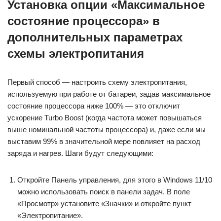
Установка опции «Максимальное
состояние процессора» в
дополнительных параметрах
схемы электропитания
Первый способ — настроить схему электропитания,
используемую при работе от батареи, задав максимальное
состояние процессора ниже 100% — это отключит
ускорение Turbo Boost (когда частота может повышаться
выше номинальной частоты процессора) и, даже если мы
выставим 99% в значительной мере повлияет на расход
заряда и нагрев. Шаги будут следующими:
Откройте Панель управления, для этого в Windows 11/10
можно использовать поиск в панели задач. В поле
«Просмотр» установите «Значки» и откройте пункт
«Электропитание».