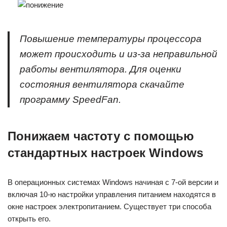
Повышение температуры процессора
может происходить и из-за неправильной
работы вентилятора. Для оценки
состояния вентилятора скачайте
программу SpeedFan.
Понижаем частоту с помощью
стандартных настроек Windows
В операционных системах Windows начиная с 7-ой версии и
включая 10-ю настройки управления питанием находятся в
окне настроек электропитанием. Существует три способа
открыть его.