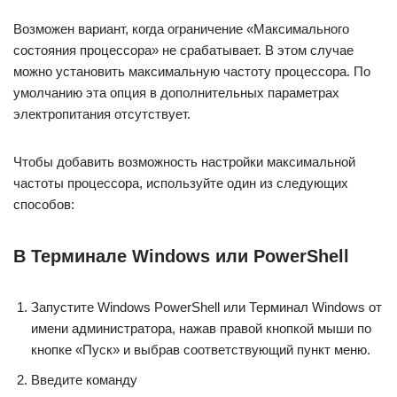
Возможен вариант, когда ограничение «Максимального
состояния процессора» не срабатывает. В этом случае
можно установить максимальную частоту процессора. По
умолчанию эта опция в дополнительных параметрах
электропитания отсутствует.
Чтобы добавить возможность настройки максимальной
частоты процессора, используйте один из следующих
способов:
В Терминале Windows или PowerShell
Запустите Windows PowerShell или Терминал Windows от
имени администратора, нажав правой кнопкой мыши по
кнопке «Пуск» и выбрав соответствующий пункт меню.
Введите команду