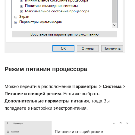
Режим питания процессора
Можно перейти в расположение
Параметры > Система >
Питание и спящий режим
. Если же выбрать
Дополнительные параметры питания
, тогда Вы
попадаете в настройки электропитания.