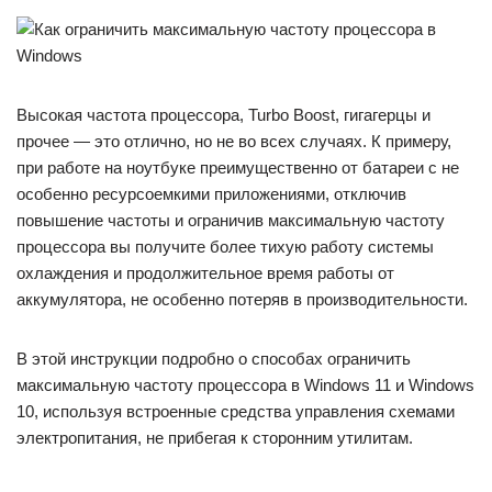
Высокая частота процессора, Turbo Boost, гигагерцы и
прочее — это отлично, но не во всех случаях. К примеру,
при работе на ноутбуке преимущественно от батареи с не
особенно ресурсоемкими приложениями, отключив
повышение частоты и ограничив максимальную частоту
процессора вы получите более тихую работу системы
охлаждения и продолжительное время работы от
аккумулятора, не особенно потеряв в производительности.
В этой инструкции подробно о способах ограничить
максимальную частоту процессора в Windows 11 и Windows
10, используя встроенные средства управления схемами
электропитания, не прибегая к сторонним утилитам.