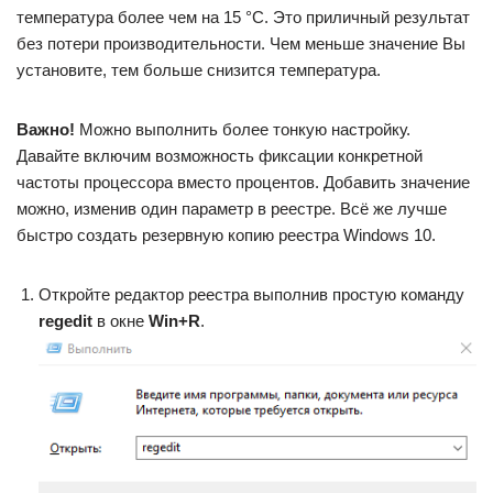
температура более чем на 15 °C. Это приличный результат
без потери производительности. Чем меньше значение Вы
установите, тем больше снизится температура.
Важно!
Можно выполнить более тонкую настройку.
Давайте включим возможность фиксации конкретной
частоты процессора вместо процентов. Добавить значение
можно, изменив один параметр в реестре. Всё же лучше
быстро создать резервную копию реестра Windows 10.
Откройте редактор реестра выполнив простую команду
regedit
в окне
Win+R
.