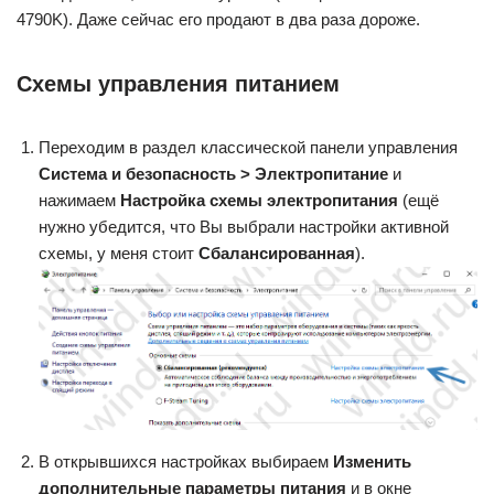
4790K). Даже сейчас его продают в два раза дороже.
Схемы управления питанием
Переходим в раздел классической панели управления
Система и безопасность > Электропитание
и
нажимаем
Настройка схемы электропитания
(ещё
нужно убедится, что Вы выбрали настройки активной
схемы, у меня стоит
Сбалансированная
).
В открывшихся настройках выбираем
Изменить
дополнительные параметры питания
и в окне