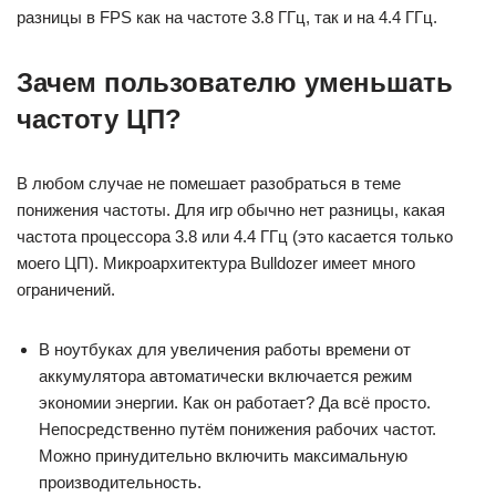
разницы в FPS как на частоте 3.8 ГГц, так и на 4.4 ГГц.
Зачем пользователю уменьшать
частоту ЦП?
В любом случае не помешает разобраться в теме
понижения частоты. Для игр обычно нет разницы, какая
частота процессора 3.8 или 4.4 ГГц (это касается только
моего ЦП). Микроархитектура Bulldozer имеет много
ограничений.
В ноутбуках для увеличения работы времени от
аккумулятора автоматически включается режим
экономии энергии. Как он работает? Да всё просто.
Непосредственно путём понижения рабочих частот.
Можно принудительно включить максимальную
производительность.