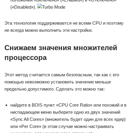
(«Disabled»).
Эта технология поддерживается не всеми CPU и поэтому
не всегда можно выполнить эти настройки.
Снижаем значения множителей
процессора
Этот метод считается самым безопасным, так как с его
помощью невозможно установить значение меньше
предельно допустимого. Сделать это можно так:
найдите в BOIS пункт «CPU Core Ratio» или похожий и в
ниспадающем меню выберите одно из двух значений
«Sync All Cores» (множитель будет один для всех ядер)
или «Per Core» (в этом случае можно настраивать