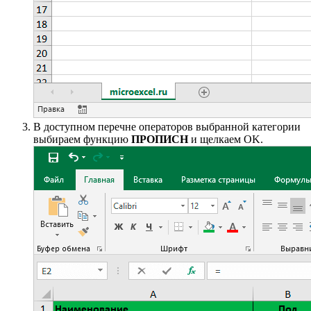
В доступном перечне операторов выбранной категории
выбираем функцию
ПРОПИСН
и щелкаем OK.