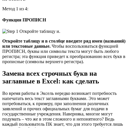
Метод 1 из 4:
Функция ПРОПИСН
Откройте таблицу и в столбце введите ряд имен (названий)
или текстовые данные.
Чтобы воспользоваться функцией
ПРОПИСН, буквы или символы текста могут быть любого
регистра; эта функция приведет к преобразованию всех букв в
прописные (символы верхнего регистра).
Замена всех строчных букв на
заглавные в Excel: как сделать
Во время работы в Эксель нередко возникает потребность
напечатать весь текст заглавными буквами. Это может
потребоваться, к примеру, при заполнении различных
заявлений и прочих официальных бумаг для подачи в
государственные учреждения. Наверняка, многие могут
подумать – что же в этом сложного и непонятного? Ведь
каждый пользователь ПК знает, что для этого требуется лишь