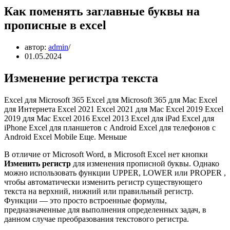
Как поменять заглавные буквы на
прописные в excel
автор:
admin
01.05.2024
Изменение регистра текста
Excel для Microsoft 365 Excel для Microsoft 365 для Mac Excel
для Интернета Excel 2021 Excel 2021 для Mac Excel 2019 Excel
2019 для Mac Excel 2016 Excel 2013 Excel для iPad Excel для
iPhone Excel для планшетов с Android Excel для телефонов с
Android Excel Mobile Еще. Меньше
В отличие от Microsoft Word, в Microsoft Excel нет кнопки
Изменить регистр
для изменения прописной буквы. Однако
можно использовать функции UPPER, LOWER или PROPER ,
чтобы автоматически изменить регистр существующего
текста на верхний, нижний или правильный регистр.
Функции — это просто встроенные формулы,
предназначенные для выполнения определенных задач, в
данном случае преобразования текстового регистра.