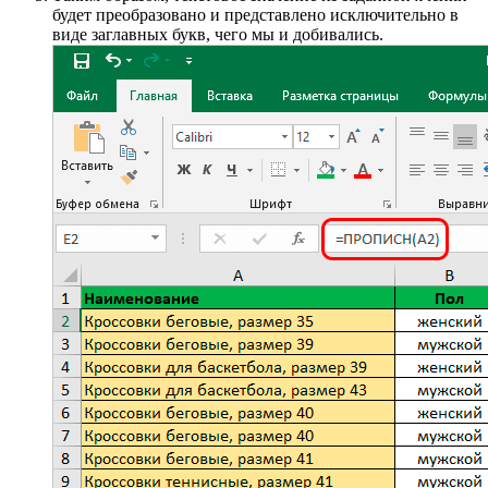
будет преобразовано и представлено исключительно в
виде заглавных букв, чего мы и добивались.