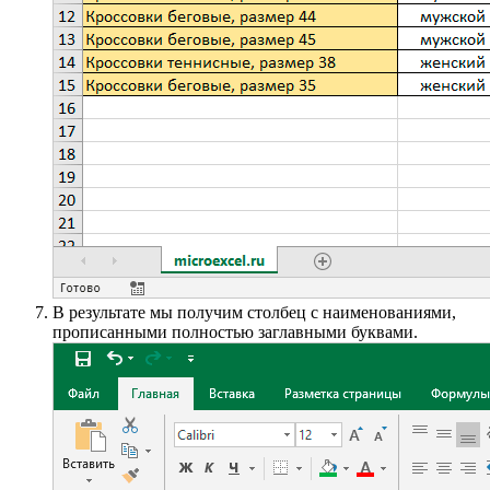
В результате мы получим столбец с наименованиями,
прописанными полностью заглавными буквами.