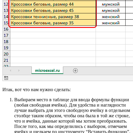
Итак, вот что нам нужно сделать:
Выбираем место в таблице для ввода формулы функции
(любая свободная ячейка). Для удобства и наглядности
лучше выбрать для этого свободную ячейку в отдельном
столбце таким образом, чтобы она была в той же строке,
что и ячейка, данные которой мы хотим преобразовать.
После того, как мы определились с выбором, отмечаем
ячейку и щелкаем по инструменту “Вставить функцию”.