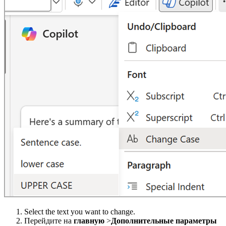
Select the text you want to change.
Перейдите на
главную
>
Дополнительные параметры