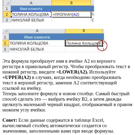
Эта формула преобразует имя в ячейке A2 из верхнего
регистра в правильный регистр. Чтобы преобразовать текст в
нижний регистр, введите
=LOWER(A2).
Используйте
=UPPER(A2)
в случаях, когда необходимо преобразовать
текст в верхний регистр, заменив A2 соответствующей
ссылкой на ячейку.
Теперь заполните формулу в новом столбце. Самый быстрый
способ сделать это — выбрать ячейку B2, а затем дважды
щелкнуть маленький черный квадрат, отображаемый в правом
нижнем углу ячейки.
Совет:
Если данные содержатся в таблице Excel,
вычисляемый столбец автоматически создается со
значениями, заполненными вами при вводе формулы.