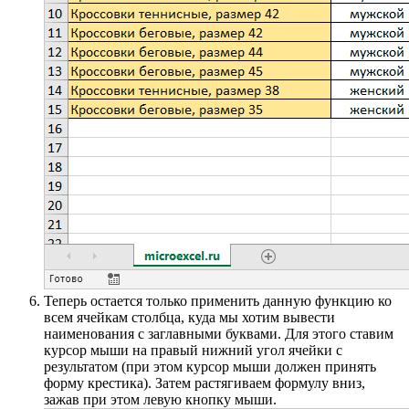
Теперь остается только применить данную функцию ко
всем ячейкам столбца, куда мы хотим вывести
наименования с заглавными буквами. Для этого ставим
курсор мыши на правый нижний угол ячейки с
результатом (при этом курсор мыши должен принять
форму крестика). Затем растягиваем формулу вниз,
зажав при этом левую кнопку мыши.