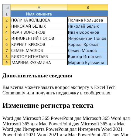
Дополнительные сведения
Вы всегда можете задать вопрос эксперту в Excel Tech
Community или получить поддержку в сообществах.
Изменение регистра текста
Word для Microsoft 365 PowerPoint для Microsoft 365 Word для
Microsoft 365 для Mac PowerPoint для Microsoft 365 для Mac
Word для Интернета PowerPoint для Интернета Word 2021
PowerPoint 2021 Word 2021 для Mac PowerPoint 2021 для Mac