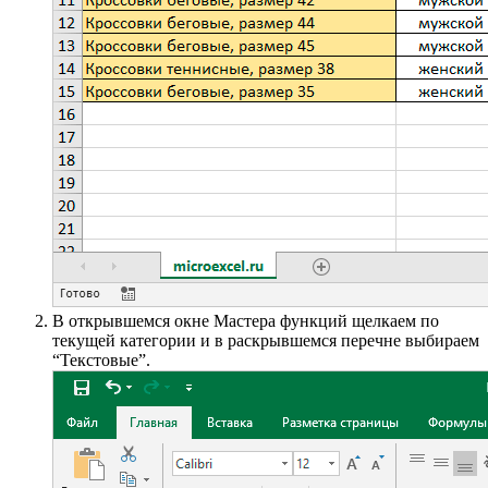
В открывшемся окне Мастера функций щелкаем по
текущей категории и в раскрывшемся перечне выбираем
“Текстовые”.