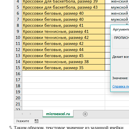
Таким образом, текстовое значение из заданной ячейки