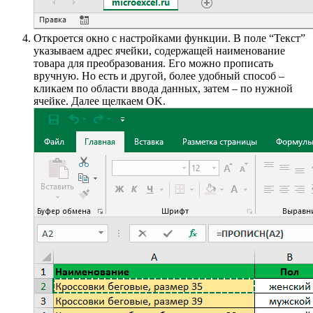
Откроется окно с настройками функции. В поле “Текст”
указываем адрес ячейки, содержащей наименование
товара для преобразования. Его можно прописать
вручную. Но есть и другой, более удобный способ –
кликаем по области ввода данных, затем – по нужной
ячейке. Далее щелкаем OK.