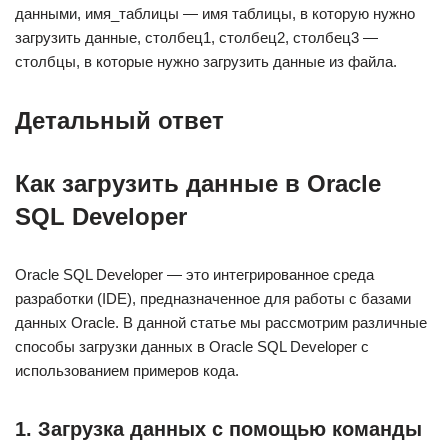
данными, имя_таблицы — имя таблицы, в которую нужно
загрузить данные, столбец1, столбец2, столбец3 —
столбцы, в которые нужно загрузить данные из файла.
Детальный ответ
Как загрузить данные в Oracle
SQL Developer
Oracle SQL Developer — это интегрированное среда
разработки (IDE), предназначенное для работы с базами
данных Oracle. В данной статье мы рассмотрим различные
способы загрузки данных в Oracle SQL Developer с
использованием примеров кода.
1. Загрузка данных с помощью команды