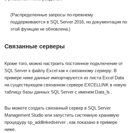
(Распределенные запросы по-прежнему
поддерживаются в SQL Server 2016, но документация по
этой функции не обновлена.)
Связанные серверы
Кроме того, можно настроить постоянное подключение от
SQL Server к файлу Excel как к
связанному серверу
. В
примере ниже данные импортируются из листа Excel Data
на существующем связанном сервере EXCELLINK в новую
таблицу базы данных SQL Server с именем Data_ls .
Вы можете создать связанный сервер в SQL Server
Management Studio или запустить системную хранимую
процедуру sp_addlinkedserver , как показано в примере
ниже.