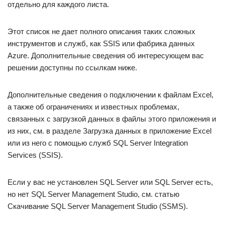
отдельно для каждого листа.
Этот список не дает полного описания таких сложных
инструментов и служб, как SSIS или фабрика данных
Azure. Дополнительные сведения об интересующем вас
решении доступны по ссылкам ниже.
Дополнительные сведения о подключении к файлам Excel,
а также об ограничениях и известных проблемах,
связанных с загрузкой данных в файлы этого приложения и
из них, см. в разделе Загрузка данных в приложение Excel
или из него с помощью служб SQL Server Integration
Services (SSIS).
Если у вас не установлен SQL Server или SQL Server есть,
но нет SQL Server Management Studio, см. статью
Скачивание SQL Server Management Studio (SSMS).