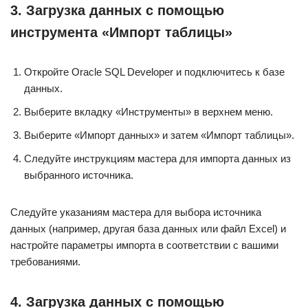
3. Загрузка данных с помощью
инструмента «Импорт таблицы»
Откройте Oracle SQL Developer и подключитесь к базе
данных.
Выберите вкладку «Инструменты» в верхнем меню.
Выберите «Импорт данных» и затем «Импорт таблицы».
Следуйте инструкциям мастера для импорта данных из
выбранного источника.
Следуйте указаниям мастера для выбора источника
данных (например, другая база данных или файл Excel) и
настройте параметры импорта в соответствии с вашими
требованиями.
4. Загрузка данных с помощью