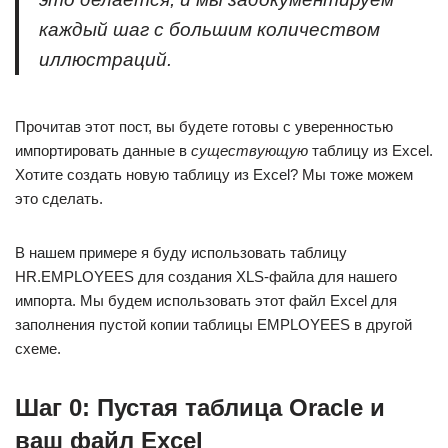
каждый шаг с большим количеством
иллюстраций.
Прочитав этот пост, вы будете готовы с уверенностью
импортировать данные в
существующую
таблицу из Excel.
Хотите создать новую таблицу из Excel? Мы тоже можем
это сделать.
В нашем примере я буду использовать таблицу
HR.EMPLOYEES для создания XLS-файла для нашего
импорта. Мы будем использовать этот файл Excel для
заполнения пустой копии таблицы EMPLOYEES в другой
схеме.
Шаг 0: Пустая таблица Oracle и
ваш файл Excel