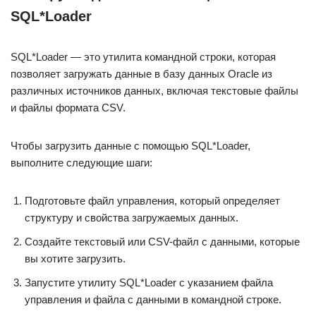
SQL*Loader
SQL*Loader — это утилита командной строки, которая
позволяет загружать данные в базу данных Oracle из
различных источников данных, включая текстовые файлы
и файлы формата CSV.
Чтобы загрузить данные с помощью SQL*Loader,
выполните следующие шаги:
Подготовьте файл управления, который определяет
структуру и свойства загружаемых данных.
Создайте текстовый или CSV-файл с данными, которые
вы хотите загрузить.
Запустите утилиту SQL*Loader с указанием файла
управления и файла с данными в командной строке.