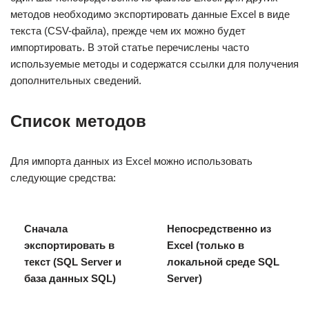
методов необходимо экспортировать данные Excel в виде
текста (CSV-файла), прежде чем их можно будет
импортировать. В этой статье перечислены часто
используемые методы и содержатся ссылки для получения
дополнительных сведений.
Список методов
Для импорта данных из Excel можно использовать
следующие средства:
Сначала
Непосредственно из
экспортировать в
Excel (только в
текст (SQL Server и
локальной среде SQL
база данных SQL)
Server)