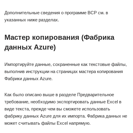
Дополнительные сведения о программе BCP см. в
указанных ниже разделах.
Мастер копирования (Фабрика
данных Azure)
Импортируйте данные, сохраненные как текстовые файлы,
выполнив инструкции на страницах мастера копирования
Фабрики данных Azure.
Как было описано выше в разделе Предварительное
требование, необходимо экспортировать данные Excel в
виде текста, прежде чем вы сможете использовать
фабрику данных Azure для их импорта. Фабрика данных не
может считывать файлы Excel напрямую.