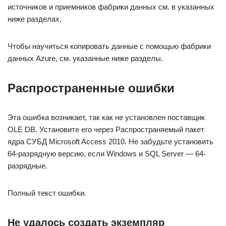
источников и приемников фабрики данных см. в указанных
ниже разделах.
Чтобы научиться копировать данные с помощью фабрики
данных Azure, см. указанные ниже разделы.
Распространенные ошибки
Эта ошибка возникает, так как не установлен поставщик
OLE DB. Установите его через Распространяемый пакет
ядра СУБД Microsoft Access 2010. Не забудьте установить
64-разрядную версию, если Windows и SQL Server — 64-
разрядные.
Полный текст ошибки.
Не удалось создать экземпляр