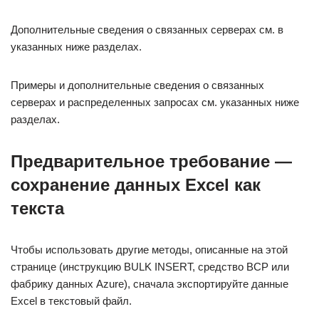
Дополнительные сведения о связанных серверах см. в
указанных ниже разделах.
Примеры и дополнительные сведения о связанных
серверах и распределенных запросах см. указанных ниже
разделах.
Предварительное требование —
сохранение данных Excel как
текста
Чтобы использовать другие методы, описанные на этой
странице (инструкцию BULK INSERT, средство BCP или
фабрику данных Azure), сначала экспортируйте данные
Excel в текстовый файл.