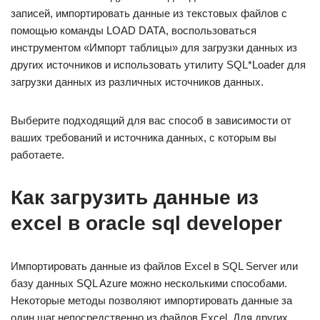
записей, импортировать данные из текстовых файлов с
помощью команды LOAD DATA, воспользоваться
инструментом «Импорт таблицы» для загрузки данных из
других источников и использовать утилиту SQL*Loader для
загрузки данных из различных источников данных.
Выберите подходящий для вас способ в зависимости от
ваших требований и источника данных, с которым вы
работаете.
Как загрузить данные из
excel в oracle sql developer
Импортировать данные из файлов Excel в SQL Server или
базу данных SQL Azure можно несколькими способами.
Некоторые методы позволяют импортировать данные за
один шаг непосредственно из файлов Excel. Для других