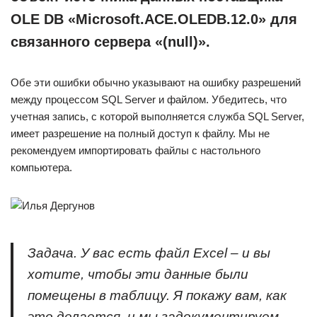
OLE DB «Microsoft.ACE.OLEDB.12.0» для
связанного сервера «(null)».
Обе эти ошибки обычно указывают на ошибку разрешений
между процессом SQL Server и файлом. Убедитесь, что
учетная запись, с которой выполняется служба SQL Server,
имеет разрешение на полный доступ к файлу. Мы не
рекомендуем импортировать файлы с настольного
компьютера.
Задача. У вас есть файл Excel – и вы
хотите, чтобы эти данные были
помещены в таблицу. Я покажу вам, как
это делается, и мы задокументируем