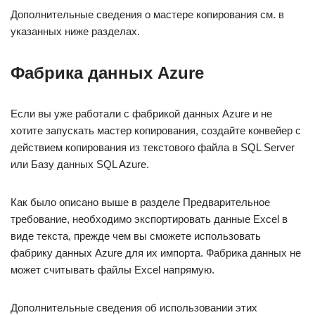
Дополнительные сведения о мастере копирования см. в
указанных ниже разделах.
Фабрика данных Azure
Если вы уже работали с фабрикой данных Azure и не
хотите запускать мастер копирования, создайте конвейер с
действием копирования из текстового файла в SQL Server
или Базу данных SQL Azure.
Как было описано выше в разделе Предварительное
требование, необходимо экспортировать данные Excel в
виде текста, прежде чем вы сможете использовать
фабрику данных Azure для их импорта. Фабрика данных не
может считывать файлы Excel напрямую.
Дополнительные сведения об использовании этих