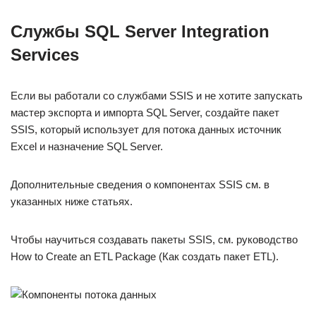
Службы SQL Server Integration
Services
Если вы работали со службами SSIS и не хотите запускать
мастер экспорта и импорта SQL Server, создайте пакет
SSIS, который использует для потока данных источник
Excel и назначение SQL Server.
Дополнительные сведения о компонентах SSIS см. в
указанных ниже статьях.
Чтобы научиться создавать пакеты SSIS, см. руководство
How to Create an ETL Package (Как создать пакет ETL).