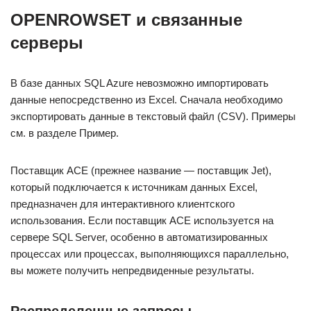
OPENROWSET и связанные
серверы
В базе данных SQL Azure невозможно импортировать
данные непосредственно из Excel. Сначала необходимо
экспортировать данные в текстовый файл (CSV). Примеры
см. в разделе Пример.
Поставщик ACE (прежнее название — поставщик Jet),
который подключается к источникам данных Excel,
предназначен для интерактивного клиентского
использования. Если поставщик ACE используется на
сервере SQL Server, особенно в автоматизированных
процессах или процессах, выполняющихся параллельно,
вы можете получить непредвиденные результаты.