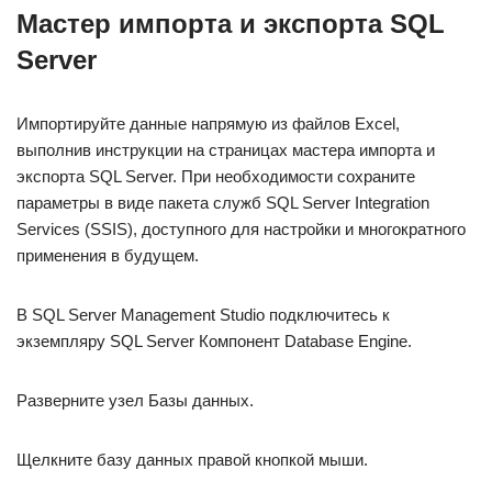
Мастер импорта и экспорта SQL
Server
Импортируйте данные напрямую из файлов Excel,
выполнив инструкции на страницах мастера импорта и
экспорта SQL Server. При необходимости сохраните
параметры в виде пакета служб SQL Server Integration
Services (SSIS), доступного для настройки и многократного
применения в будущем.
В SQL Server Management Studio подключитесь к
экземпляру SQL Server Компонент Database Engine.
Разверните узел Базы данных.
Щелкните базу данных правой кнопкой мыши.