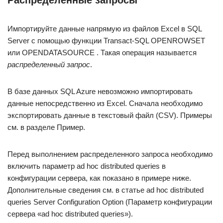
Распределенные запросы
Импортируйте данные напрямую из файлов Excel в SQL
Server с помощью функции Transact-SQL OPENROWSET
или OPENDATASOURCE . Такая операция называется
распределенный запрос
.
В базе данных SQL Azure невозможно импортировать
данные непосредственно из Excel. Сначала необходимо
экспортировать данные в текстовый файл (CSV). Примеры
см. в разделе Пример.
Перед выполнением распределенного запроса необходимо
включить параметр ad hoc distributed queries в
конфигурации сервера, как показано в примере ниже.
Дополнительные сведения см. в статье ad hoc distributed
queries Server Configuration Option (Параметр конфигурации
сервера «ad hoc distributed queries»).