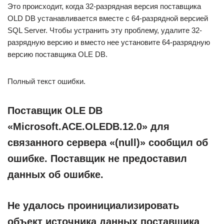
Это происходит, когда 32-разрядная версия поставщика
OLD DB устанавливается вместе с 64-разрядной версией
SQL Server. Чтобы устранить эту проблему, удалите 32-
разрядную версию и вместо нее установите 64-разрядную
версию поставщика OLE DB.
Полный текст ошибки.
Поставщик OLE DB
«Microsoft.ACE.OLEDB.12.0» для
связанного сервера «(null)» сообщил об
ошибке. Поставщик не предоставил
данных об ошибке.
Не удалось проинициализировать
объект источника данных поставщика