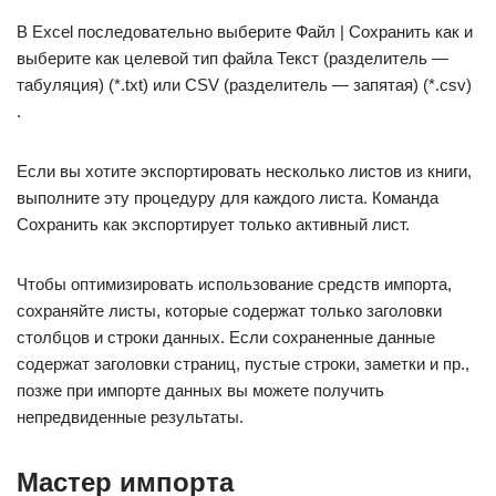
В Excel последовательно выберите Файл | Сохранить как и
выберите как целевой тип файла Текст (разделитель —
табуляция) (*.txt) или CSV (разделитель — запятая) (*.csv)
.
Если вы хотите экспортировать несколько листов из книги,
выполните эту процедуру для каждого листа. Команда
Сохранить как экспортирует только активный лист.
Чтобы оптимизировать использование средств импорта,
сохраняйте листы, которые содержат только заголовки
столбцов и строки данных. Если сохраненные данные
содержат заголовки страниц, пустые строки, заметки и пр.,
позже при импорте данных вы можете получить
непредвиденные результаты.
Мастер импорта