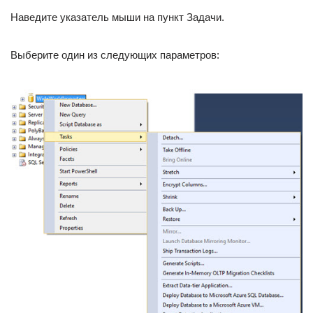
Наведите указатель мыши на пункт Задачи.
Выберите один из следующих параметров: