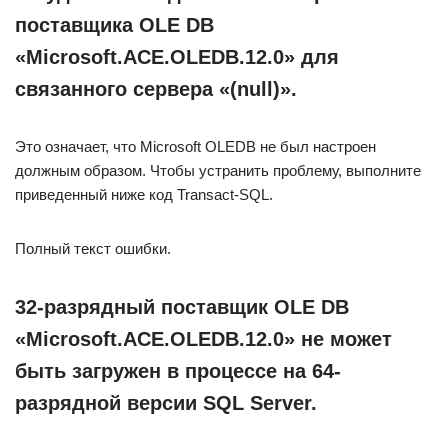
поставщика OLE DB
«Microsoft.ACE.OLEDB.12.0» для
связанного сервера «(null)».
Это означает, что Microsoft OLEDB не был настроен
должным образом. Чтобы устранить проблему, выполните
приведенный ниже код Transact-SQL.
Полный текст ошибки.
32-разрядный поставщик OLE DB
«Microsoft.ACE.OLEDB.12.0» не может
быть загружен в процессе на 64-
разрядной версии SQL Server.