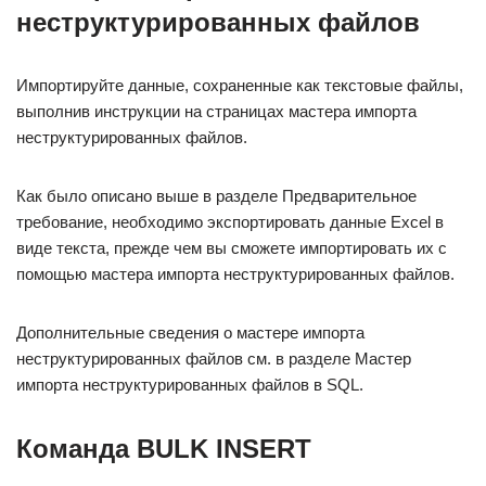
неструктурированных файлов
Импортируйте данные, сохраненные как текстовые файлы,
выполнив инструкции на страницах мастера импорта
неструктурированных файлов.
Как было описано выше в разделе Предварительное
требование, необходимо экспортировать данные Excel в
виде текста, прежде чем вы сможете импортировать их с
помощью мастера импорта неструктурированных файлов.
Дополнительные сведения о мастере импорта
неструктурированных файлов см. в разделе Мастер
импорта неструктурированных файлов в SQL.
Команда BULK INSERT