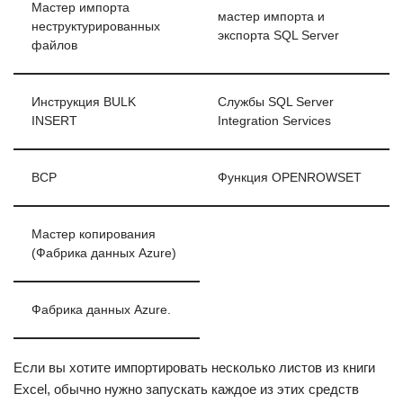
Мастер импорта
мастер импорта и
неструктурированных
экспорта SQL Server
файлов
Инструкция BULK
Службы SQL Server
INSERT
Integration Services
BCP
Функция OPENROWSET
Мастер копирования
(Фабрика данных Azure)
Фабрика данных Azure.
Если вы хотите импортировать несколько листов из книги
Excel, обычно нужно запускать каждое из этих средств