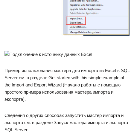
Пример использования мастера для импорта из Excel в SQL
Server см. в разделе Get started with this simple example of
the Import and Export Wizard (Начало работы с помощью
простого примера использования мастера импорта и
экспорта).
Сведения о других способах запустить мастер импорта и
экспорта см. в разделе Запуск мастера импорта и экспорта
SQL Server.