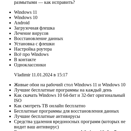
размытыми — как исправить?
Windows 11
Windows 10
Android
Загрузочная флешка
Лечение вирусов
Восстановление данных
Установка с флешки
Настройка роутера
Всё про Windows
В контакте
Одноклассники
Vladimir 11.01.2024 в 15:17
Живые обои на рабочий стол Windows 11 и Windows 10
Лучшие бесплатные программы на каждый день
Как скачать Windows 10 64-бит и 32-бит оригинальный
ISO
Как смотреть ТВ онлайн бесплатно
Бесплатные программы для восстановления данных
Лучшие бесплатные антивирусы
Средства удаления вредоносных программ (которых не
видит ваш антивирус)