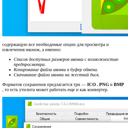
содержащую все необходимые опции для просмотра и
извлечения иконок, а именно:
Список доступных размеров иконки с возможностью
предпросмотра.
Копирование файла иконки в буфер обмена.
Скачивание файла иконки на жесткий диск.
Форматов сохранения предлагается три —
ICO
,
PNG
и
BMP
, то есть утилита может работать еще и как конвертер.