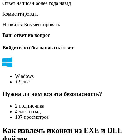
Ответ написан более года назад
Комментировать
Нравится Комментировать
Ваш ответ на вопрос
Войдите, чтобы написать ответ
Windows
+2 ещё
Нужна ли нам вся эта безопасность?
2 подписчика
4 часа назад
187 просмотров
Как извлечь иконки из EXE и DLL
файлов