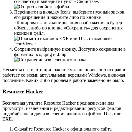
ссылается) и выберите пункт «Свойства».
Перейдите на вкладку Icons, выберите нужный значок,
его разрешение и нажмите либо по кнопке
«Копировать» для копирования изображения в буфер
обмена, либо по кнопке «Сохранить» для сохранения
иконки в файл.
Сохраните выбранную иконку. Доступно сохранение в
форматах .ico, .png и .bmp
Несмотря на то, что приложение уже не новое, оно исправно
работает со всеми актуальными версиями Windows, включая
последние. Каких-либо проблем в работе замечено не было.
Resource Hacker
Бесплатная утилита Resource Hacker предназначена для
просмотра, извлечения и редактирования ресурсов файлов,
подойдёт она и для извлечения иконок из файлов DLL или
EXE.
Скачайте Resource Hacker с официального сайта