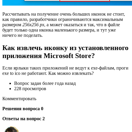
Рассчитывать на получение очень больших иконок не стоит,
как правило, разработчики ограничиваются максимальным
размером
256х256 px
, а может оказаться и так, что в файле
будет только одна иконка маленького размера, и тут уже
ничего не поделать.
Как извлечь иконку из установленного
приложения Microsoft Store?
Если ярлыки таких приложений не ведут к exe-файлам, проги
exe to ico не работают. Как можно извлекать?
Вопрос задан более года назад
228 просмотров
Комментировать
Решения вопроса 0
Ответы на вопрос 2