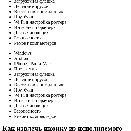
Загрузочная флешка
Лечение вирусов
Восстановление данных
Ноутбуки
Wi-Fi и настройка роутера
Интернет и браузеры
Для начинающих
Безопасность
Ремонт компьютеров
Windows
Android
iPhone, iPad и Mac
Программы
Загрузочная флешка
Лечение вирусов
Восстановление данных
Ноутбуки
Wi-Fi и настройка роутера
Интернет и браузеры
Для начинающих
Безопасность
Ремонт компьютеров
Как извлечь иконку из исполняемого