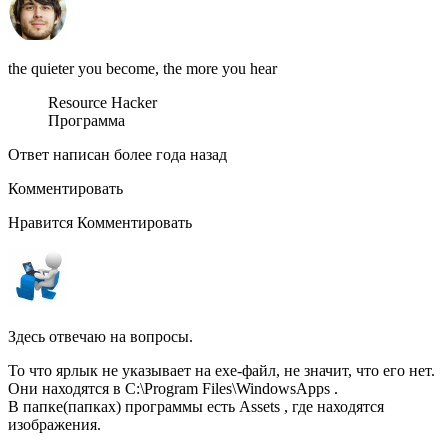
the quieter you become, the more you hear
Resource Hacker
Программа
Ответ написан более года назад
Комментировать
Нравится Комментировать
Здесь отвечаю на вопросы.
То что ярлык не указывает на exe-файл, не значит, что его нет.
Они находятся в C:\Program Files\WindowsApps .
В папке(папках) программы есть Assets , где находятся
изображения.