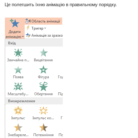
Це полегшить їхню анімацію в правильному порядку.