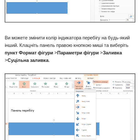
Ви можете змінити колір індикатора перебігу на будь-який
інший. Клацніть панель правою кнопкою миші та виберіть
пункт Формат фігури
>
Параметри фігури
>
Заливка
>
Суцільна заливка
.