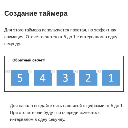
Создание таймера
Для этого таймера используется простая, но эффектная
анимация. Отсчет ведется от 5 до 1 с интервалом в одну
секунду.
Для начала создайте пять надписей с цифрами от 5 до 1.
При отсчете они будут по очереди исчезать с
интервалом в одну секунду.