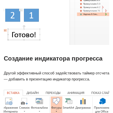
Создание индикатора прогресса
Другой эффективный способ задействовать таймер отсчета
— добавить в презентацию индикатор прогресса.