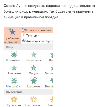
Совет:
Лучше создавать надписи последовательно: от
больших цифр к меньшим. Так будет легче применить
анимацию в правильном порядке.