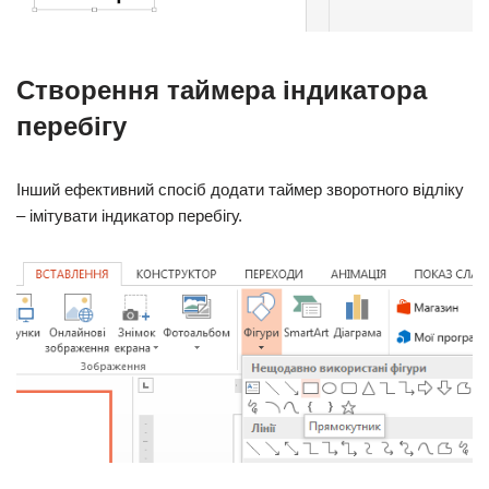
Створення таймера індикатора
перебігу
Інший ефективний спосіб додати таймер зворотного відліку
– імітувати індикатор перебігу.