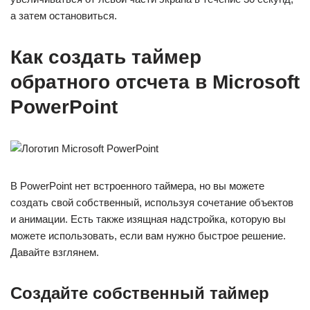
а затем остановиться.
Как создать таймер
обратного отсчета в Microsoft
PowerPoint
В PowerPoint нет встроенного таймера, но вы можете
создать свой собственный, используя сочетание объектов
и анимации. Есть также изящная надстройка, которую вы
можете использовать, если вам нужно быстрое решение.
Давайте взглянем.
Создайте собственный таймер