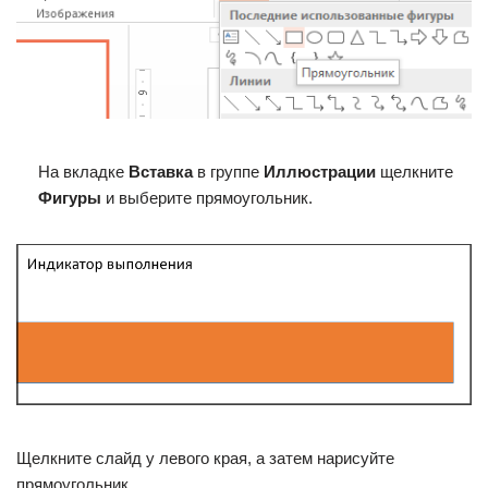
На вкладке
Вставка
в группе
Иллюстрации
щелкните
Фигуры
и выберите прямоугольник.
Щелкните слайд у левого края, а затем нарисуйте
прямоугольник.