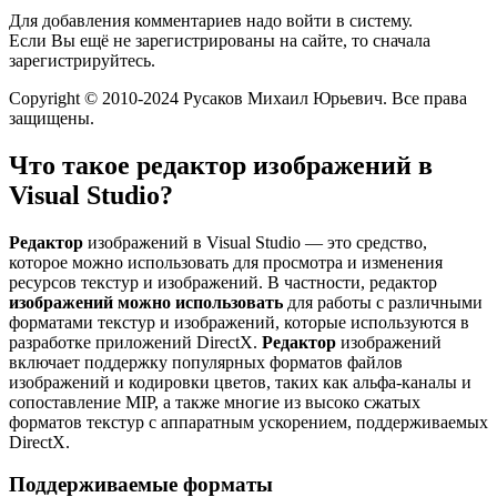
Для добавления комментариев надо войти в систему.
Если Вы ещё не зарегистрированы на сайте, то сначала
зарегистрируйтесь.
Copyright © 2010-2024 Русаков Михаил Юрьевич. Все права
защищены.
Что такое редактор изображений в
Visual Studio?
Редактор
изображений в Visual Studio — это средство,
которое можно использовать для просмотра и изменения
ресурсов текстур и изображений. В частности, редактор
изображений можно использовать
для работы с различными
форматами текстур и изображений, которые используются в
разработке приложений DirectX.
Редактор
изображений
включает поддержку популярных форматов файлов
изображений и кодировки цветов, таких как альфа-каналы и
сопоставление MIP, а также многие из высоко сжатых
форматов текстур с аппаратным ускорением, поддерживаемых
DirectX.
Поддерживаемые форматы