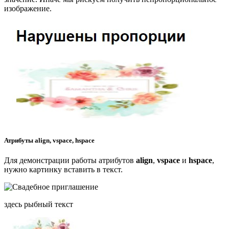
изображение.
Атрибуты align, vspace, hspace
Для демонстрации работы атрибутов
align
,
vspace
и
hspace
,
нужно картинку вставить в текст.
здесь рыбный текст