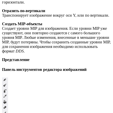
горизонтали.
Отразить по-вертикали
Транспонирует изображение вокруг оси Y, или по вертикали.
Создать MIP-объекты
Создает уровни MIP для изображения. Если уровни MIP уже
существуют, они повторно создаются с самого большого
уровня MIP. Любые изменения, внесенные в меньшие уровни
MIP, будут потеряны. Чтобы сохранить созданные уровни MIP,
для сохранения изображения необходимо использовать
формат
DDS
.
Представление
Панель инструментов редактора изображений