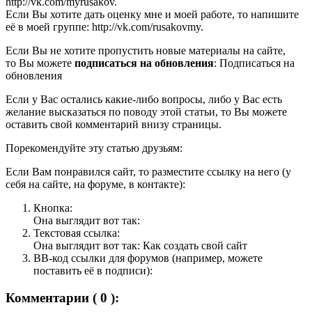
http://vk.com/myrusakov.
Если Вы хотите дать оценку мне и моей работе, то напишите
её в моей группе: http://vk.com/rusakovmy.
Если Вы не хотите пропустить новые материалы на сайте,
то Вы можете
подписаться на обновления
: Подписаться на
обновления
Если у Вас остались какие-либо вопросы, либо у Вас есть
желание высказаться по поводу этой статьи, то Вы можете
оставить свой комментарий внизу страницы.
Порекомендуйте эту статью друзьям:
Если Вам понравился сайт, то разместите ссылку на него (у
себя на сайте, на форуме, в контакте):
Кнопка:
Она выглядит вот так:
Текстовая ссылка:
Она выглядит вот так: Как создать свой сайт
BB-код ссылки для форумов (например, можете
поставить её в подписи):
Комментарии ( 0 ):