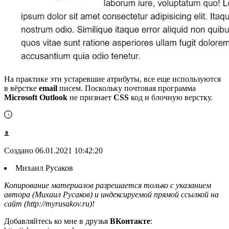
На практике эти устаревшие атрибуты, все еще используются
в вёрстке
email
писем. Поскольку почтовая программа
Microsoft Outlook
не признает
CSS
код и блочную верстку.
Создано 06.01.2021 10:42:20
Михаил Русаков
Копирование материалов разрешается только с указанием
автора (Михаил Русаков) и индексируемой прямой ссылкой на
сайт (http://myrusakov.ru)!
Добавляйтесь ко мне в друзья
ВКонтакте
: