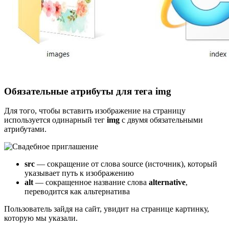
Обязательные атрибуты для тега img
Для того, чтобы вставить изображение на страницу
используется одинарный тег
img
с двумя обязательными
атрибутами.
src
— сокращение от слова source (источник), который
указывает путь к изображению
alt
— сокращенное название слова
alternative
,
переводится как альтернатива
Пользователь зайдя на сайт, увидит на странице картинку,
которую мы указали.