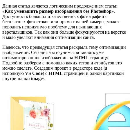
Данная статья является логическим продолжением статьи
«Как уменьшить размер изображения без Photoshop»
.
Доступность больших и качественных фотографий с
бесплатных фотостоков или прямо с вашей камеры, может
породить неприятную проблему для начинающих
верстальщиков. Так как они больше фокусируются на верстке
и мало уделяют внимания оптимизации сайта.
Надеюсь, что предыдущая статья раскрыла тему оптимизации
изображений. Сегодня мы научимся вставлять уже
оптимизированное изображение на
HTML
страницу.
Подробно разберем с помощью каких тегов и атрибутов это
можно сделать. Создадим проект в редакторе кода (я
использую
VS Code
) с
HTML
страницей и одной картинкой
внутри папки
images
.