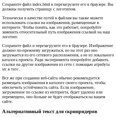
Сохраните файл index.html и перезагрузите его в браузере. Вы
должны получить страницу с логотипом.
Технически в качестве путей к файлам вы также можете
использовать ссылки на изображения, размещенные в
интернете. Чтобы понять, как это работает, попробуйте
заменить относительный путь изображения ссылкой на наш
логотип:
Сохраните файл и перезагрузите его в браузере. Изображение
должно по-прежнему загружаться, но на этот раз оно
загружается из его сетевого расположения, а не из локального
каталога проекта. Ради эксперимента попробуйте добавить
ссылки на другие изображения из сети с помощью атрибута
src в теге
.
Все же при создании веб-сайта обычно рекомендуется
размещать изображения в каталоге своего проекта, чтобы
обеспечить устойчивость сайта. Если изображение,
загруженное по ссылке из интернета, будет удалено или
перемещено, оно больше не будет отображаться на вашем
сайте.
Альтернативный текст для скринридеров