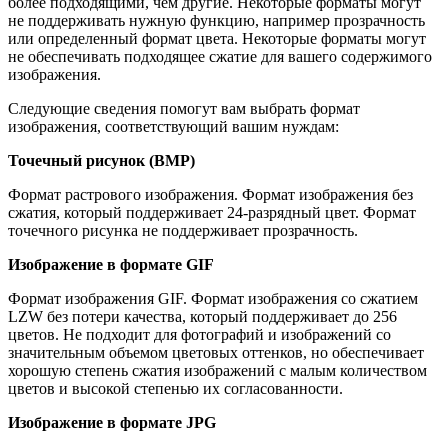
более подходящими, чем другие. Некоторые форматы могут
не поддерживать нужную функцию, например прозрачность
или определенный формат цвета. Некоторые форматы могут
не обеспечивать подходящее сжатие для вашего содержимого
изображения.
Следующие сведения помогут вам выбрать формат
изображения, соответствующий вашим нуждам:
Точечный рисунок (BMP)
Формат растрового изображения. Формат изображения без
сжатия, который поддерживает 24-разрядный цвет. Формат
точечного рисунка не поддерживает прозрачность.
Изображение в формате GIF
Формат изображения GIF. Формат изображения со сжатием
LZW без потери качества, который поддерживает до 256
цветов. Не подходит для фотографий и изображений со
значительным объемом цветовых оттенков, но обеспечивает
хорошую степень сжатия изображений с малым количеством
цветов и высокой степенью их согласованности.
Изображение в формате JPG