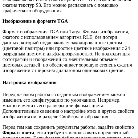
сжатия текстур S3. Его можно распаковать с помощью
графического оборудования.
Изображение в формате TGA
Формат изображения TGA или Targa. Формат изображения,
сжатого с использованием алгоритма RLE, без потери
данных, который поддерживает закодированные цветом
(цветовой палитры) или простые цветные изображения с 24-
разрядным цветом и альфа-прозрачностью. Не подходит для
фотографий и изображений со значительным объемом
цветовых деталей, но обеспечивает хорошую степень сжатия
изображений с широким диапазоном одинаковых цветов.
Настройка изображения
Перед началом работы с созданным изображением можно
изменить его конфигурацию по умолчанию. Например,
можно изменить его размеры или формат цвета.
Дополнительные сведения о настройке этих и других свойств
изображения см. в разделе Свойства изображения.
Перед тем как сохранить результаты работы, задайте свойство
Формат цвета
, если требуется использовать определенный