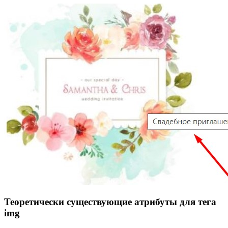
Теоретически существующие атрибуты для тега
img