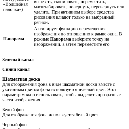
вырезать, скопировать, переместить,
«Волшебная
масштабировать, повернуть, перевернуть или
палочка»)
удалить. При активном выборе средства
рисования влияют только на выбранный
регион.
Активирует функцию перемещения
изображения по отношению к рамке окна. В
Панорама
режиме
Панорама
выберите точку на
изображении, а затем переместите его.
Зеленый канал
Синий канал
Шахматная доска
Для отображения фона в виде шахматной доски вместе с
указанным цветом фона используется зеленый цвет. Этот
параметр можно использовать, чтобы выделить прозрачные
части изображения.
Белый фон
Для отображения фона используется белый цвет.
Черный фон