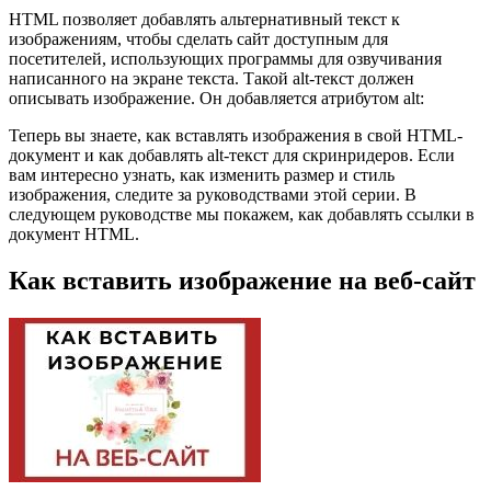
HTML позволяет добавлять альтернативный текст к
изображениям, чтобы сделать сайт доступным для
посетителей, использующих программы для озвучивания
написанного на экране текста. Такой alt-текст должен
описывать изображение. Он добавляется атрибутом alt:
Теперь вы знаете, как вставлять изображения в свой HTML-
документ и как добавлять alt-текст для скринридеров. Если
вам интересно узнать, как изменить размер и стиль
изображения, следите за руководствами этой серии. В
следующем руководстве мы покажем, как добавлять ссылки в
документ HTML.
Как вставить изображение на веб-сайт