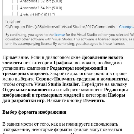
Примечание. Если в диалоговом окне
Добавление нового
элемента
нет категории
Графика
, возможно, необходимо
установить компонент
Редакторы изображений и
трехмерных моделей
. Закройте диалоговое окно и в строке
меню выберите
Сервис
>
Получить средства и компоненты
,
чтобы открыть
Visual Studio Installer
. Перейдите на вкладку
Отдельные компоненты
и выберите компонент
Редакторы
изображений и трехмерных моделей
в категории
Наборы
для разработки игр
. Нажмите кнопку
Изменить
.
Выбор формата изображения
В зависимости от того, как вы планируете использовать
изображение, некоторые форматы файлов могут оказаться