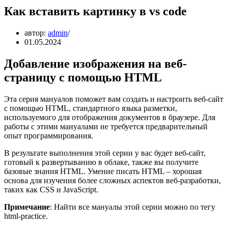
Как вставить картинку в vs code
автор:
admin
01.05.2024
Добавление изображения на веб-
страницу с помощью HTML
Эта серия мануалов поможет вам создать и настроить веб-сайт
с помощью HTML, стандартного языка разметки,
используемого для отображения документов в браузере. Для
работы с этими мануалами не требуется предварительный
опыт программирования.
В результате выполнения этой серии у вас будет веб-сайт,
готовый к развертыванию в облаке, также вы получите
базовые знания HTML. Умение писать HTML – хорошая
основа для изучения более сложных аспектов веб-разработки,
таких как CSS и JavaScript.
Примечание
: Найти все мануалы этой серии можно по тегу
html-practice.