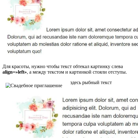
Для красоты, нужно чтобы текст обтекал картинку слева
align=»left»
, а между текстом и картинкой стояли отступы.
здесь рыбный текст