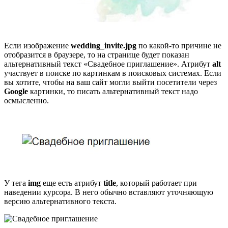
Если изображение
wedding_invite.jpg
по какой-то причине не
отобразится в браузере, то на странице будет показан
альтернативный текст «Свадебное приглашение». Атрибут
alt
участвует в поиске по картинкам в поисковых системах. Если
вы хотите, чтобы на ваш сайт могли выйти посетители через
Google
картинки, то писать альтернативный текст надо
осмысленно.
У тега
img
еще есть атрибут
title
, который работает при
наведении курсора. В него обычно вставляют уточняющую
версию альтернативного текста.