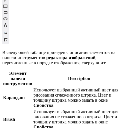
В следующей таблице приведены описания элементов на
панели инструментов
редактора изображений
,
перечисленные в порядке отображения, сверху вниз:
Элемент
панели
Description
инструментов
Использует выбранный активный цвет для
рисования сглаженного штриха. Цвет и
Карандаш
толщину штриха можно задать в окне
Свойства
.
Использует выбранный активный цвет для
рисования не сглаженного штриха. Цвет и
Brush
толщину штриха можно задать в окне
Свойства
.