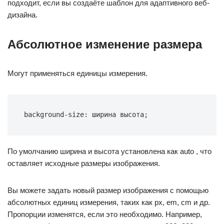
подходит, если вы создаёте шаблон для адаптивного веб-
дизайна.
Абсолютное изменение размера
Могут применяться единицы измерения.
background-size: ширина высота;
По умолчанию ширина и высота установлена как auto , что
оставляет исходные размеры изображения.
Вы можете задать новый размер изображения с помощью
абсолютных единиц измерения, таких как px, em, cm и др.
Пропорции изменятся, если это необходимо. Например,