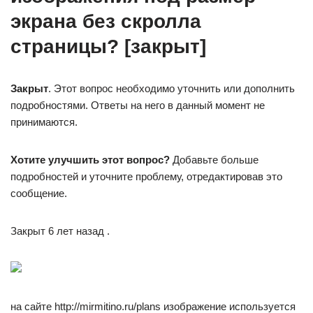
экрана без скролла
страницы? [закрыт]
Закрыт
. Этот вопрос необходимо уточнить или дополнить
подробностями. Ответы на него в данный момент не
принимаются.
Хотите улучшить этот вопрос?
Добавьте больше
подробностей и уточните проблему, отредактировав это
сообщение.
Закрыт 6 лет назад .
на сайте http://mirmitino.ru/plans изображение используется