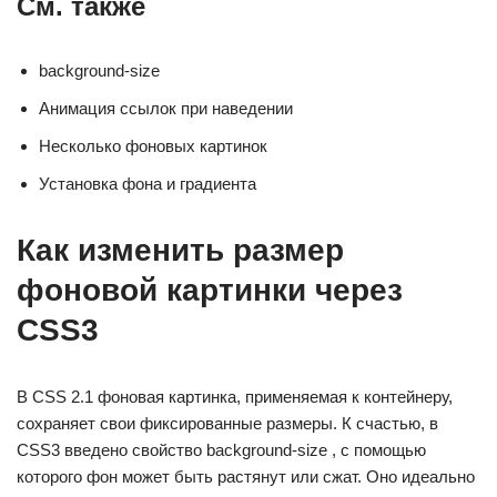
См. также
background-size
Анимация ссылок при наведении
Несколько фоновых картинок
Установка фона и градиента
Как изменить размер
фоновой картинки через
CSS3
В CSS 2.1 фоновая картинка, применяемая к контейнеру,
сохраняет свои фиксированные размеры. К счастью, в
CSS3 введено свойство background-size , с помощью
которого фон может быть растянут или сжат. Оно идеально