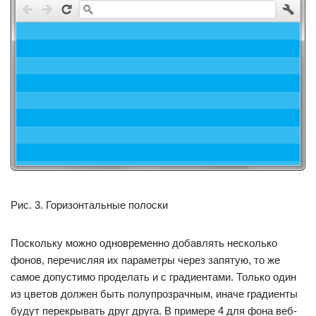
Рис. 3. Горизонтальные полоски
Поскольку можно одновременно добавлять несколько
фонов, перечисляя их параметры через запятую, то же
самое допустимо проделать и с градиентами. Только один
из цветов должен быть полупрозрачным, иначе градиенты
будут перекрывать друг друга. В примере 4 для фона веб-