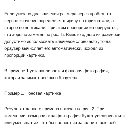
Если указано два значения размера через пробел, то
первое значение определяет ширину по горизонтали, а
второе по вертикали. При этом пропорции игнорируются,
что хорошо заметно по рис. 1г. Вместо одного из размеров
допустимо использовать ключевое слово auto , тогда
браузер вычисляет его автоматически, исходя из
пропорций картинки.
В примере 1 устанавливается фоновая фотография,
которая занимает всё окно браузера.
Пример 1. Фоновая картинка
Результат данного примера показан на рис. 2. При
изменении размеров окна фотография будет увеличиваться
или уменьшаться, чтобы полностью заполнить всю веб-