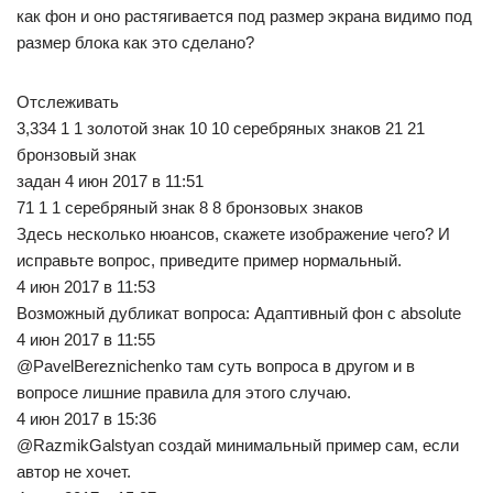
как фон и оно растягивается под размер экрана видимо под
размер блока как это сделано?
Отслеживать
3,334 1 1 золотой знак 10 10 серебряных знаков 21 21
бронзовый знак
задан 4 июн 2017 в 11:51
71 1 1 серебряный знак 8 8 бронзовых знаков
Здесь несколько нюансов, скажете изображение чего? И
исправьте вопрос, приведите пример нормальный.
4 июн 2017 в 11:53
Возможный дубликат вопроса: Адаптивный фон с absolute
4 июн 2017 в 11:55
@PavelBereznichenko там суть вопроса в другом и в
вопросе лишние правила для этого случаю.
4 июн 2017 в 15:36
@RazmikGalstyan создай минимальный пример сам, если
автор не хочет.