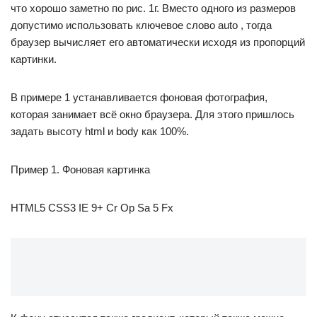
что хорошо заметно по рис. 1г. Вместо одного из размеров
допустимо использовать ключевое слово auto , тогда
браузер вычисляет его автоматически исходя из пропорций
картинки.
В примере 1 устанавливается фоновая фотография,
которая занимает всё окно браузера. Для этого пришлось
задать высоту html и body как 100%.
Пример 1. Фоновая картинка
HTML5 CSS3 IE 9+ Cr Op Sa 5 Fx