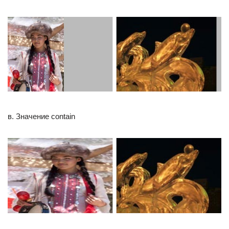
в. Значение contain