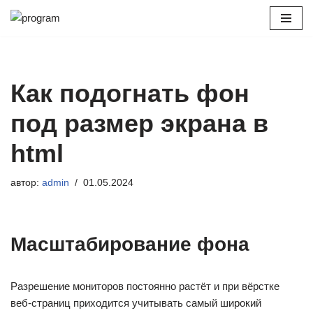
Перейти
к
содержимому
Как подогнать фон
под размер экрана в
html
автор:
admin
01.05.2024
Масштабирование фона
Разрешение мониторов постоянно растёт и при вёрстке
веб-страниц приходится учитывать самый широкий