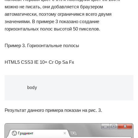
можно не писать, они добавляется браузером
автоматически, поэтому ограничимся всего двумя
значениями. В примере 3 показано создание
горизонтальных полос высотой 50 пикселов.
Пример 3. Горизонтальные полосы
HTML5 CSS3 IE 10+ Cr Op Sa Fx
 body 
Результат данного примера показан на рис. 3.