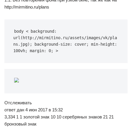
http://mirmitino.ru/plans
body < background: 
url(http://mirmitino.ru/assets/images/vk/pla
ns.jpg); background-size: cover; min-height: 
100vh; margin: 0; >
Отслеживать
ответ дан 4 июн 2017 в 15:32
3,334 1 1 золотой знак 10 10 серебряных знаков 21 21
бронзовый знак