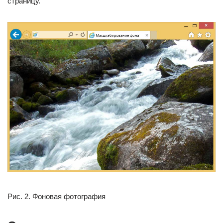
страницу.
Рис. 2. Фоновая фотография