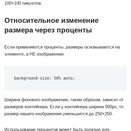
100×100 пикселов.
Относительное изменение
размера через проценты
Если применяются проценты, размеры основываются на
элементе, а НЕ изображении:
background-size: 50% auto;
Ширина фонового изображения, таким образом, зависит от
размеров контейнера. Если у контейнера ширина 500px, то
размер нашего изображения уменьшится до 250×250.
Использование процентов может быть полезно для