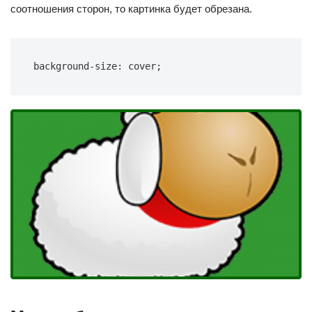
соотношения сторон, то картинка будет обрезана.
background-size: cover;