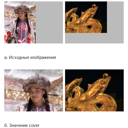
а. Исходные изображения
б. Значение cover