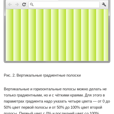
Рис. 2. Вертикальные градиентные полоски
Вертикальные и горизонтальные полосы можно делать не
только градиентными, но и с чёткими краями. Для этого в
параметрах градиента надо указать четыре цвета — от 0 до
50% цвет первой полосы и от 50% до 100% цвет второй
полосы. Первый цвет с 0% и последний цвет со 100%