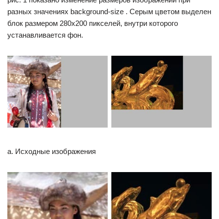
разных значениях background-size . Серым цветом выделен
блок размером 280х200 пикселей, внутри которого
устанавливается фон.
а. Исходные изображения