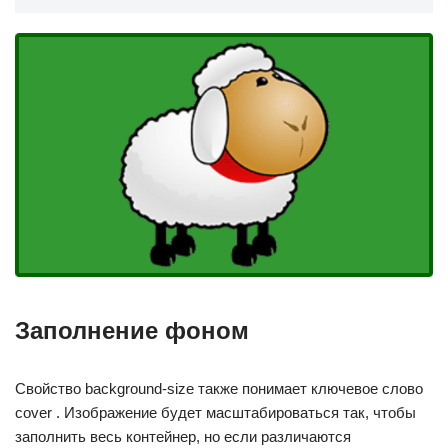
Заполнение фоном
Свойство background-size также понимает ключевое слово
cover . Изображение будет масштабироваться так, чтобы
заполнить весь контейнер, но если различаются