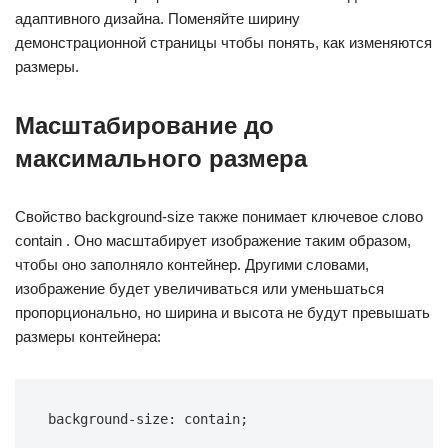
адаптивного дизайна. Поменяйте ширину
демонстрационной страницы чтобы понять, как изменяются
размеры.
Масштабирование до
максимального размера
Свойство background-size также понимает ключевое слово
contain . Оно масштабирует изображение таким образом,
чтобы оно заполняло контейнер. Другими словами,
изображение будет увеличиваться или уменьшаться
пропорционально, но ширина и высота не будут превышать
размеры контейнера:
background-size: contain;