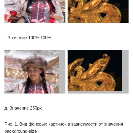
г. Значение 100% 100%
д. Значение 250px
Рис. 1. Вид фоновых картинок в зависимости от значения
background-size