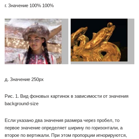
г. Значение 100% 100%
д. Значение 250px
Рис. 1. Вид фоновых картинок в зависимости от значения
background-size
Если указано два значения размера через пробел, то
первое значение определяет ширину по горизонтали, а
второе по вертикали. При этом пропорции игнорируются,