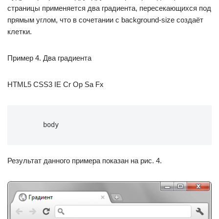
страницы применяется два градиента, пересекающихся под
прямым углом, что в сочетании с background-size создаёт
клетки.
Пример 4. Два градиента
HTML5 CSS3 IE Cr Op Sa Fx
 body 
Результат данного примера показан на рис. 4.