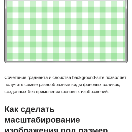
Сочетание градиента и свойства background-size позволяет
получить самые разнообразные виды фоновых заливок,
созданных без применения фоновых изображений.
Как сделать
масштабирование
изображения под размер