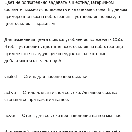
Цвет не обязательно задавать в шестнадцатеричном
формате, можно использовать и ключевые слова. В данном
примере цвет фона веб-страницы установлен черным, а
цвет ссылок — красным.
Для изменения цвета ссылок удобнее использовать CSS.
Чтобы установить цвет для всех ссылок на веб-странице
применяются следующие псевдоклассы, которые
добавляются к селектору A .
visited — Стиль для посещенной ссылки.
active — Стиль для активной ссылки. Активной ссылка
становится при нажатии на нее.
hover — Стиль для ссылки при наведении на нее мышью.
В примере 2 показано, как изменить цвет ссылок на веб-