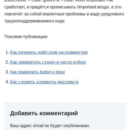
сработает, и придётся прописывать !important везде. а это
повлечёт за собой вероятные проблемы в виде уродливого
трудноподдерживаемого кода
Похожие публикации:
Как починить дабл клик на клавиатуре
Как превратить строку в число python
Как привязать button к input
Как сложить элементы массива js
Добавить комментарий
Ваш адрес email не будет опубликован.