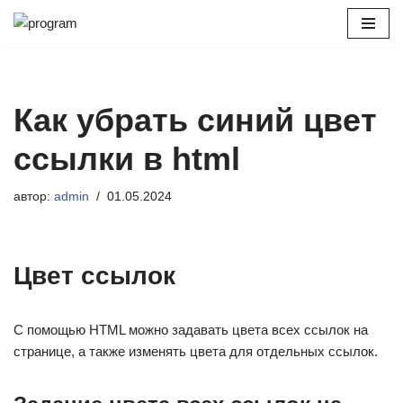
Перейти
к
содержимому
Как убрать синий цвет
ссылки в html
автор:
admin
01.05.2024
Цвет ссылок
С помощью HTML можно задавать цвета всех ссылок на
странице, а также изменять цвета для отдельных ссылок.