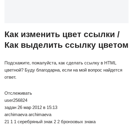
Как изменить цвет ссылки /
Как выделить ссылку цветом
Подскажите, пожалуйста, как сделать ссылку в HTML
цветной? Буду благодарна, если на мой вопрос найдется
ответ.
Отслеживать
user256824
задан 26 мар 2012 в 15:13
archimaeva archimaeva
21 1 1 серебряный знак 2 2 бронзовых знака