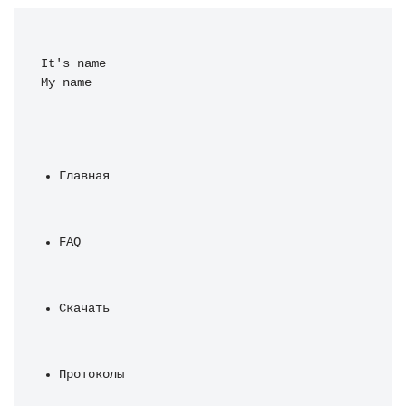
It's name 
My name
Главная
FAQ
Скачать
Протоколы