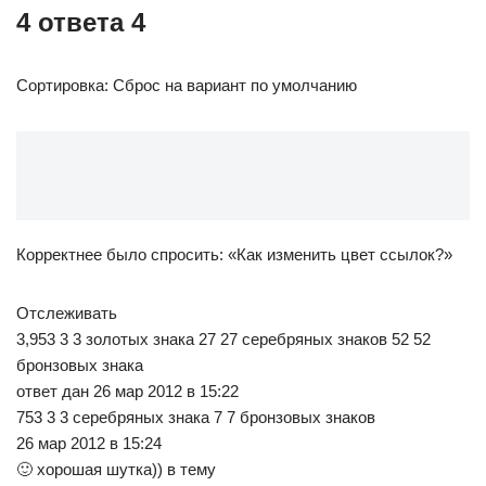
4 ответа 4
Сортировка: Сброс на вариант по умолчанию
Корректнее было спросить: «Как изменить цвет ссылок?»
Отслеживать
3,953 3 3 золотых знака 27 27 серебряных знаков 52 52
бронзовых знака
ответ дан 26 мар 2012 в 15:22
753 3 3 серебряных знака 7 7 бронзовых знаков
26 мар 2012 в 15:24
🙂 хорошая шутка)) в тему