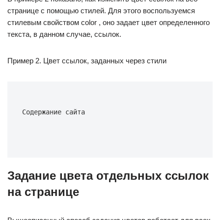
странице с помощью стилей. Для этого воспользуемся
стилевым свойством color , оно задает цвет определенного
текста, в данном случае, ссылок.
Пример 2. Цвет ссылок, заданных через стили
Содержание сайта
Задание цвета отдельных ссылок
на странице