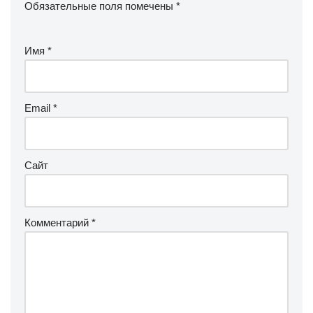
Обязательные поля помечены
*
Имя
*
Email
*
Сайт
Комментарий
*