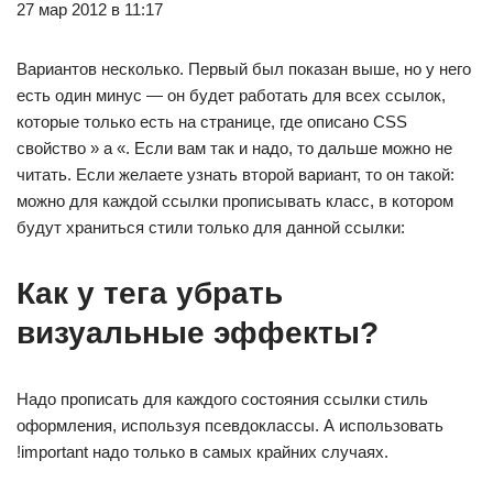
27 мар 2012 в 11:17
Вариантов несколько. Первый был показан выше, но у него
есть один минус — он будет работать для всех ссылок,
которые только есть на странице, где описано CSS
свойство » a «. Если вам так и надо, то дальше можно не
читать. Если желаете узнать второй вариант, то он такой:
можно для каждой ссылки прописывать класс, в котором
будут храниться стили только для данной ссылки:
Как у тега убрать
визуальные эффекты?
Надо прописать для каждого состояния ссылки стиль
оформления, используя псевдоклассы. А использовать
!important надо только в самых крайних случаях.