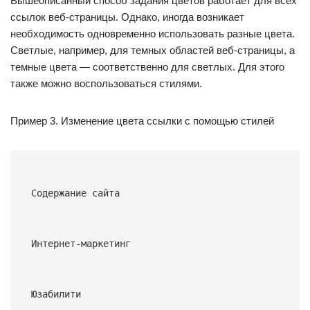
Вышеописанный способ задания цветов работает для всех
ссылок веб-страницы. Однако, иногда возникает
необходимость одновременно использовать разные цвета.
Светлые, например, для темных областей веб-страницы, а
темные цвета — соответственно для светлых. Для этого
также можно воспользоваться стилями.
Пример 3. Изменение цвета ссылки с помощью стилей
Содержание сайта
Интернет-маркетинг
Юзабилити