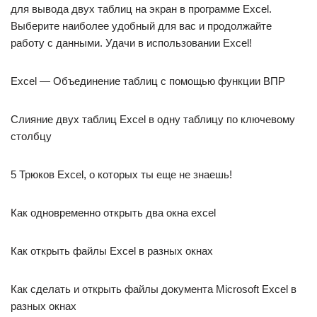
для вывода двух таблиц на экран в программе Excel.
Выберите наиболее удобный для вас и продолжайте
работу с данными. Удачи в использовании Excel!
Excel — Объединение таблиц с помощью функции ВПР
Слияние двух таблиц Excel в одну таблицу по ключевому
столбцу
5 Трюков Excel, о которых ты еще не знаешь!
Как одновременно открыть два окна excel
Как открыть файлы Excel в разных окнах
Как сделать и открыть файлы документа Microsoft Excel в
разных окнах