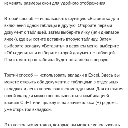
изменять размеры окон для удобного отображения.
Второй способ — использовать функцию «Вставить» для
включения одной таблицы в другую. Откройте первый
документ с таблицей, затем выберите ячку (или диапазон
ячеек), где вы хотите вставить вторую таблицу. Затем
выберите вкладку «Вставить» в верхнем меню, выберите
«Объединить» и выберите второй документ с таблицей.
При этом вторая таблица будет вставлена в первую.
Третий способ — использовать вкладки в Excel. Здесь вы
можете открыть оба документа с таблицами в отдельных
вкладках и легко переключаться между ними. Для открытия
новой вкладки можно воспользоваться комбинацией
клавиш Ctrl+T или щелкнуть на значке плюса (+) рядом с
уже открытой вкладкой.
Это несколько методов, которые вы можете использовать