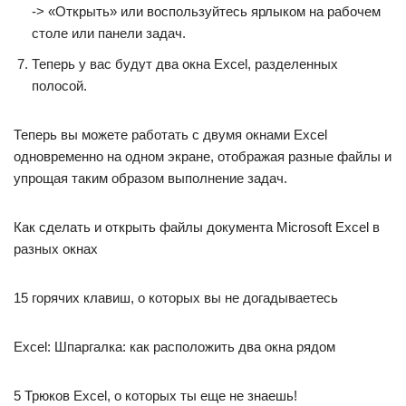
-> «Открыть» или воспользуйтесь ярлыком на рабочем
столе или панели задач.
Теперь у вас будут два окна Excel, разделенных
полосой.
Теперь вы можете работать с двумя окнами Excel
одновременно на одном экране, отображая разные файлы и
упрощая таким образом выполнение задач.
Как сделать и открыть файлы документа Microsoft Excel в
разных окнах
15 горячих клавиш, о которых вы не догадываетесь
Excel: Шпаргалка: как расположить два окна рядом
5 Трюков Excel, о которых ты еще не знаешь!