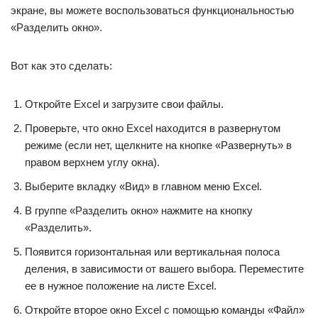
экране, вы можете воспользоваться функциональностью
«Разделить окно».
Вот как это сделать:
Откройте Excel и загрузите свои файлы.
Проверьте, что окно Excel находится в развернутом
режиме (если нет, щелкните на кнопке «Развернуть» в
правом верхнем углу окна).
Выберите вкладку «Вид» в главном меню Excel.
В группе «Разделить окно» нажмите на кнопку
«Разделить».
Появится горизонтальная или вертикальная полоса
деления, в зависимости от вашего выбора. Переместите
ее в нужное положение на листе Excel.
Откройте второе окно Excel с помощью команды «Файл»