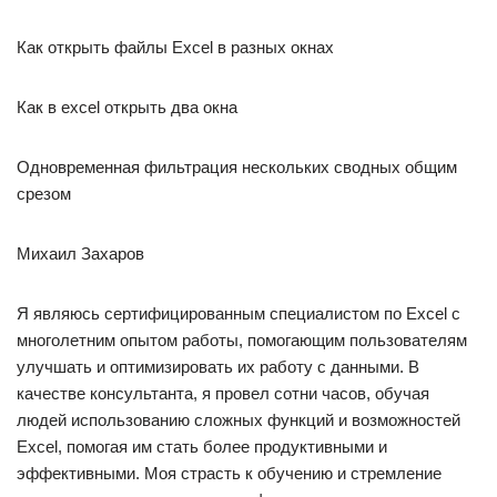
Как открыть файлы Excel в разных окнах
Как в excel открыть два окна
Одновременная фильтрация нескольких сводных общим
срезом
Михаил Захаров
Я являюсь сертифицированным специалистом по Excel с
многолетним опытом работы, помогающим пользователям
улучшать и оптимизировать их работу с данными. В
качестве консультанта, я провел сотни часов, обучая
людей использованию сложных функций и возможностей
Excel, помогая им стать более продуктивными и
эффективными. Моя страсть к обучению и стремление