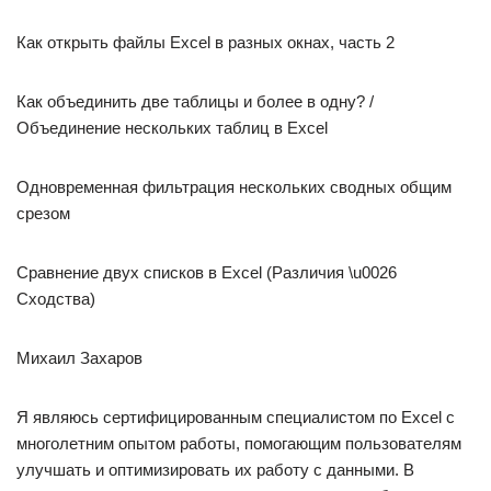
Как открыть файлы Excel в разных окнах, часть 2
Как объединить две таблицы и более в одну? /
Объединение нескольких таблиц в Excel
Одновременная фильтрация нескольких сводных общим
срезом
Сравнение двух списков в Excel (Различия \u0026
Сходства)
Михаил Захаров
Я являюсь сертифицированным специалистом по Excel с
многолетним опытом работы, помогающим пользователям
улучшать и оптимизировать их работу с данными. В