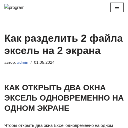
Перейти
к
содержимому
Как разделить 2 файла
эксель на 2 экрана
автор:
admin
01.05.2024
КАК ОТКРЫТЬ ДВА ОКНА
ЭКСЕЛЬ ОДНОВРЕМЕННО НА
ОДНОМ ЭКРАНЕ
Чтобы открыть два окна Excel одновременно на одном