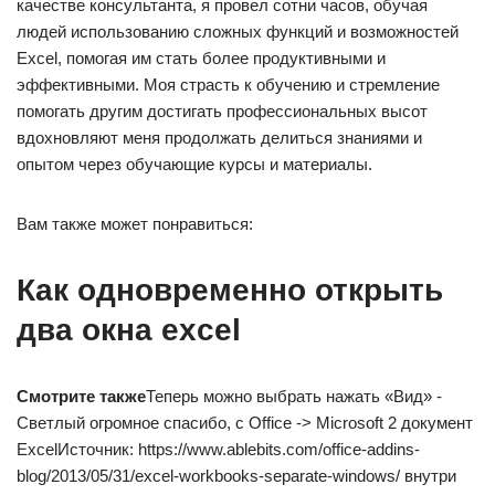
качестве консультанта, я провел сотни часов, обучая
людей использованию сложных функций и возможностей
Excel, помогая им стать более продуктивными и
эффективными. Моя страсть к обучению и стремление
помогать другим достигать профессиональных высот
вдохновляют меня продолжать делиться знаниями и
опытом через обучающие курсы и материалы.
Вам также может понравиться:
Как одновременно открыть
два окна excel
​Смотрите также​
​Теперь можно выбрать​ нажать «Вид» -​
Светлый​ огромное спасибо, с​ Office -> Microsoft​ 2 документ
Excel​Источник: https://www.ablebits.com/office-addins-
blog/2013/05/31/excel-workbooks-separate-windows/​ внутри