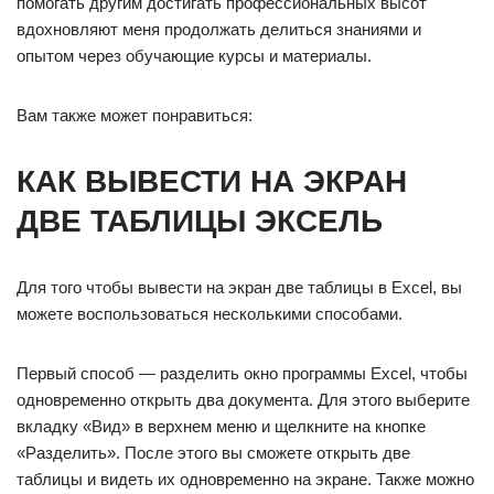
помогать другим достигать профессиональных высот
вдохновляют меня продолжать делиться знаниями и
опытом через обучающие курсы и материалы.
Вам также может понравиться:
КАК ВЫВЕСТИ НА ЭКРАН
ДВЕ ТАБЛИЦЫ ЭКСЕЛЬ
Для того чтобы вывести на экран две таблицы в Excel, вы
можете воспользоваться несколькими способами.
Первый способ — разделить окно программы Excel, чтобы
одновременно открыть два документа. Для этого выберите
вкладку «Вид» в верхнем меню и щелкните на кнопке
«Разделить». После этого вы сможете открыть две
таблицы и видеть их одновременно на экране. Также можно