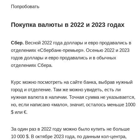
Попробовать
Покупка валюты в 2022 и 2023 годах
Сбер.
Весной 2022 года доллары и евро продавались в
отделениях «Сбербанк-премьер». Осенью 2022 и 2023
годов доллары и евро продавались и в обычных
отделениях Сбера.
Курс можно посмотреть на сайте банка, выбрав нужный
город и отделение. Там же можно увидеть, есть ли
нужная валюта в наличии. Точная сумма не указывается,
но, если написано «мало», значит, осталось меньше 1000
$ или €.
За один раз в 2022 году можно было купить не больше
10 000 $. В октябре 2023 года, по данным кол-центра,