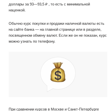
доллары за 93—93,5 ₽ , то есть с минимальной
наценкой.
Обычно курс покупки и продажи наличной валюты есть
на сайте банка — на главной странице или в разделе,
посвященном обмену валют. Если же он не показан, курс
можно узнать по телефону.
При сравнении курсов в Москве и Санкт-Петербурге