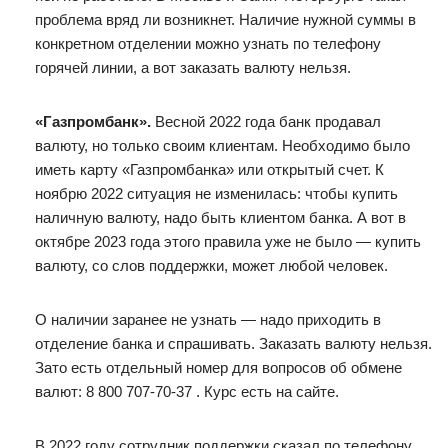
проблема вряд ли возникнет. Наличие нужной суммы в
конкретном отделении можно узнать по телефону
горячей линии, а вот заказать валюту нельзя.
«Газпромбанк».
Весной 2022 года банк продавал
валюту, но только своим клиентам. Необходимо было
иметь карту «Газпромбанка» или открытый счет. К
ноябрю 2022 ситуация не изменилась: чтобы купить
наличную валюту, надо быть клиентом банка. А вот в
октябре 2023 года этого правила уже не было — купить
валюту, со слов поддержки, может любой человек.
О наличии заранее не узнать — надо приходить в
отделение банка и спрашивать. Заказать валюту нельзя.
Зато есть отдельный номер для вопросов об обмене
валют: 8 800 707-70-37 . Курс есть на сайте.
В 2022 году сотрудник поддержки сказал по телефону,