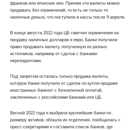
франков или японских иен. Причем эти валюты можно
продавать без ограничений, то есть не только те
наличные деньги, что поступили в кассы после 9 апреля.
В конце августа 2022 года ЦБ смягчил ограничения на
продажу наличных долларов и евро. Банки получили
право продавать валюту, полученную из разных
источников, например от сделок с банками-
нерезидентами.
Под запретом осталась только продажа валюты,
которую банки получили от сделок по купле-продаже
иностранных банкнот с безналичной оплатой,
заключенных с российскими банками или ЦБ.
Весной 2022 года я выбрала крупнейшие банки по
размеру активов, обошла их отделения, пообщалась с
пресс-секретарями и составила список банков, где