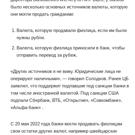
было несколько основных источников валюты, которую
они могли продать гражданам:
Валюта, которую продавали физлица, если им были
нужны рубли.
Валюта, которую физлица приносили в банк, чтобы
отправить перевод за рубеж.
«Других источников я не вижу. Юридические лица не
оперируют наличными», — говорил Солодков. Ранее ЦБ
заявлял, что поддержит подпавшие под санкции банки в
том числе иностранной валютой. Под санкции США
подпали Сбербанк, ВТБ, «Открытие», «Совкомбанк»,
«Альфа-банк» .
С 20 мая 2022 года банки могли продавать физлицам
свои остатки других валют, например швейцарских