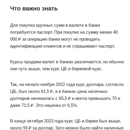
Что важно знать
Для покупки крупных сумм в валюте в банке
потребуется паспорт. При покупке на сумму менее 40
000 ₽ за операцию банки могут не проводить
идентификацию клиентов и не спрашивают паспорт.
Курсы продажи валют в банках различаются, но обычно
они чуть выше, чем курс ЦБ и биржевой курс.
Так, на начало ноября 2022 года курс доллара, согласно
ЦБ, был около 61,5 ₽, а в банках цена наличных
долларов начиналась с 65,5 ₽ и могла превышать 70 и
даже 71,5 ₽. Это наценка от 6,5%.
В конце октября 2023 года курс ЦБ и биржи был выше,
около 93 ₽ за доллар. Зато можно было найти наличные