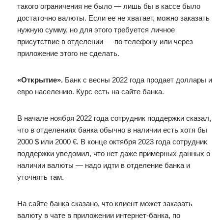
такого ограничения не было — лишь бы в кассе было
достаточно валюты. Если ее не хватает, можно заказать
нужную сумму, но для этого требуется личное
присутствие в отделении — по телефону или через
приложение этого не сделать.
«Открытие».
Банк с весны 2022 года продает доллары и
евро населению. Курс есть на сайте банка.
В начале ноября 2022 года сотрудник поддержки сказал,
что в отделениях банка обычно в наличии есть хотя бы
2000 $ или 2000 €. В конце октября 2023 года сотрудник
поддержки уведомил, что нет даже примерных данных о
наличии валюты — надо идти в отделение банка и
уточнять там.
На сайте банка сказано, что клиент может заказать
валюту в чате в приложении интернет-банка, по