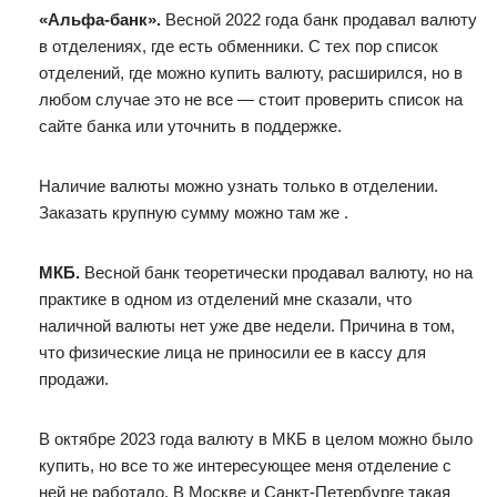
«Альфа-банк».
Весной 2022 года банк продавал валюту
в отделениях, где есть обменники. С тех пор список
отделений, где можно купить валюту, расширился, но в
любом случае это не все — стоит проверить список на
сайте банка или уточнить в поддержке.
Наличие валюты можно узнать только в отделении.
Заказать крупную сумму можно там же .
МКБ.
Весной банк теоретически продавал валюту, но на
практике в одном из отделений мне сказали, что
наличной валюты нет уже две недели. Причина в том,
что физические лица не приносили ее в кассу для
продажи.
В октябре 2023 года валюту в МКБ в целом можно было
купить, но все то же интересующее меня отделение с
ней не работало. В Москве и Санкт-Петербурге такая