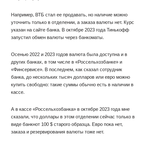
Например, ВТБ стал ее продавать, но наличие можно
уточнить только в отделении, а заказа валюты нет. Курс
указан на сайте банка. В октябре 2023 года Тинькофф
запустил обмен валюты через банкоматы.
Осенью 2022 и 2023 годов валюта была доступна и в
других банках, в том числе в «Россельхозбанке» и
«Финсервисе». В последнем, как сказал сотрудник
банка, до нескольких тысяч долларов или евро можно
купить свободно: такие суммы обычно есть в наличии в
кассе.
А в кассе «Россельхозбанка» в октябре 2023 года мне
сказали, что доллары в этом отделении сейчас только в
виде банкнот 100 $ старого образца. Евро пока нет,
заказа и резервирования валюты тоже нет.