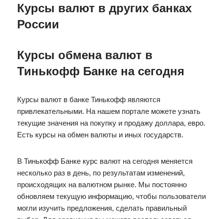
Курсы валют в других банках
России
Курсы обмена валют в
Тинькофф Банке на сегодня
Курсы валют в банке Тинькофф являются
привлекательными. На нашем портале можете узнать
текущие значения на покупку и продажу доллара, евро.
Есть курсы на обмен валюты и иных государств.
В Тинькофф Банке курс валют на сегодня меняется
несколько раз в день, по результатам изменений,
происходящих на валютном рынке. Мы постоянно
обновляем текущую информацию, чтобы пользователи
могли изучить предложения, сделать правильный