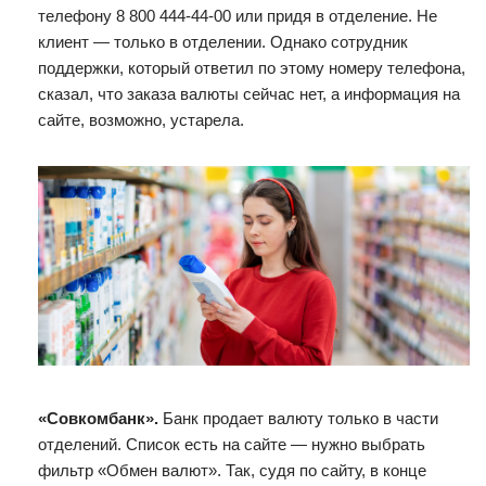
телефону 8 800 444-44-00 или придя в отделение. Не
клиент — только в отделении. Однако сотрудник
поддержки, который ответил по этому номеру телефона,
сказал, что заказа валюты сейчас нет, а информация на
сайте, возможно, устарела.
«Совкомбанк».
Банк продает валюту только в части
отделений. Список есть на сайте — нужно выбрать
фильтр «Обмен валют». Так, судя по сайту, в конце