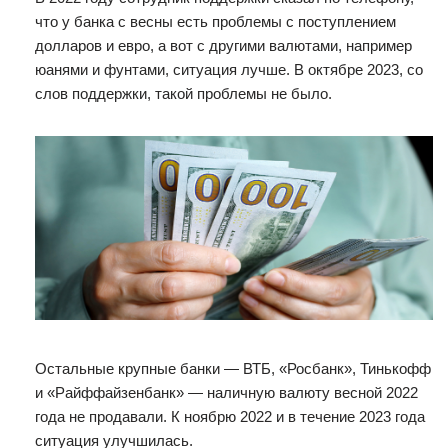
что у банка с весны есть проблемы с поступлением
долларов и евро, а вот с другими валютами, например
юанями и фунтами, ситуация лучше. В октябре 2023, со
слов поддержки, такой проблемы не было.
Остальные крупные банки — ВТБ, «Росбанк», Тинькофф
и «Райффайзенбанк» — наличную валюту весной 2022
года не продавали. К ноябрю 2022 и в течение 2023 года
ситуация улучшилась.