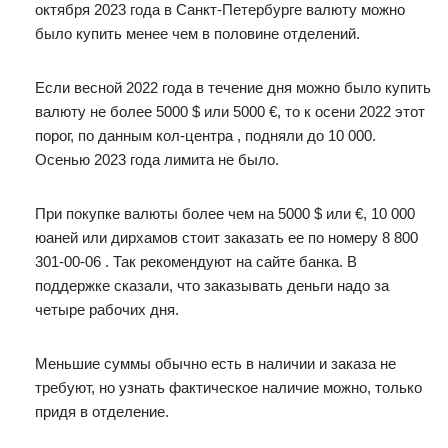
октября 2023 года в Санкт-Петербурге валюту можно
было купить менее чем в половине отделений.
Если весной 2022 года в течение дня можно было купить
валюту не более 5000 $ или 5000 €, то к осени 2022 этот
порог, по данным кол-центра , подняли до 10 000.
Осенью 2023 года лимита не было.
При покупке валюты более чем на 5000 $ или €, 10 000
юаней или дирхамов стоит заказать ее по номеру 8 800
301-00-06 . Так рекомендуют на сайте банка. В
поддержке сказали, что заказывать деньги надо за
четыре рабочих дня.
Меньшие суммы обычно есть в наличии и заказа не
требуют, но узнать фактическое наличие можно, только
придя в отделение.