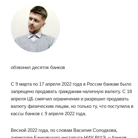
обзвонил десяток банков
С 9 марта по 17 апреля 2022 года в России банкам было
запрещено продавать гражданам наличную валюту. С 18
апреля ЦБ смягчил ограничения и разрешил продавать
валюту физическим лицам, но только ту, что поступила в
кассы банков с 9 апреля 2022 года.
Весной 2022 года, по словам Василия Солодкова,
директора Банковского института НИУ ВШЭ, у банков