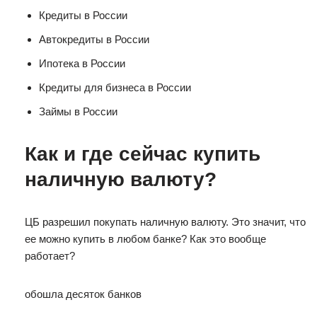
Кредиты в России
Автокредиты в России
Ипотека в России
Кредиты для бизнеса в России
Займы в России
Как и где сейчас купить
наличную валюту?
ЦБ разрешил покупать наличную валюту. Это значит, что
ее можно купить в любом банке? Как это вообще
работает?
обошла десяток банков