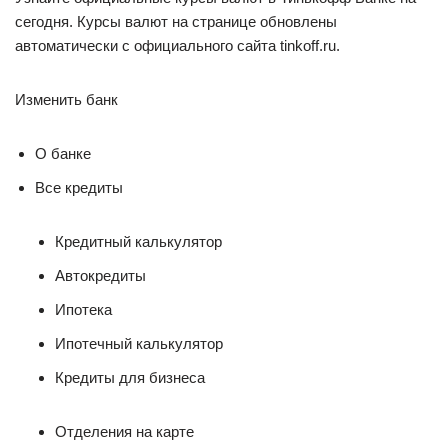
сегодня. Курсы валют на странице обновлены
автоматически с официального сайта tinkoff.ru.
Изменить банк
О банке
Все кредиты
Кредитный калькулятор
Автокредиты
Ипотека
Ипотечный калькулятор
Кредиты для бизнеса
Отделения на карте