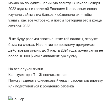
можно было купить наличную валюту. В начале ноября
2022 года мы с коллегой Евгением Шепелевым снова
изучили сайты этих банков и обзвонили их, чтобы
узнать, как все устроено, а потом повторили это в конце
октября 2023.
Я не буду рассматривать снятие той валюты, что уже
была на счетах. На снятие по-прежнему продолжает
действовать лимит: до 9 марта 2024 года можно снять не
более 10 000 $ или эквивалентную сумму.
На все случаи жизни
Калькуляторы Т—Ж посчитают все
Помогут сделать финансовый чекап, рассчитать ипотеку
или подготовиться к рождению ребенка