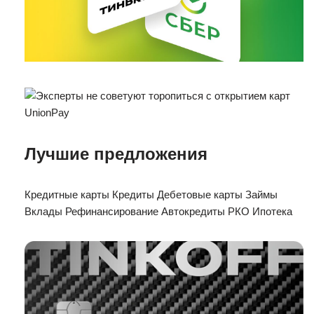
Лучшие предложения
Кредитные карты Кредиты Дебетовые карты Займы
Вклады Рефинансирование Автокредиты РКО Ипотека