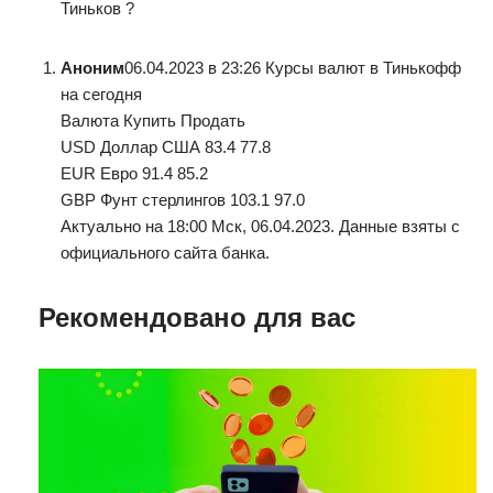
Тиньков ?
Аноним
06.04.2023 в 23:26 Курсы валют в Тинькофф
на сегодня
Валюта Купить Продать
USD Доллар США 83.4 77.8
EUR Евро 91.4 85.2
GBP Фунт стерлингов 103.1 97.0
Актуально на 18:00 Мск, 06.04.2023. Данные взяты с
официального сайта банка.
Рекомендовано для вас