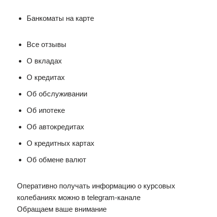
Банкоматы на карте
Все отзывы
О вкладах
О кредитах
Об обслуживании
Об ипотеке
Об автокредитах
О кредитных картах
Об обмене валют
Оперативно получать информацию о курсовых
колебаниях можно в telegram-канале
Обращаем ваше внимание