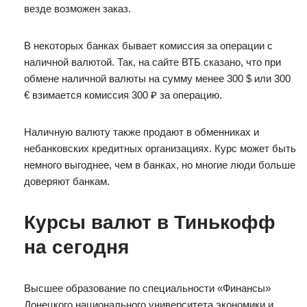
везде возможен заказ.
В некоторых банках бывает комиссия за операции с
наличной валютой. Так, на сайте ВТБ сказано, что при
обмене наличной валюты на сумму менее 300 $ или 300
€ взимается комиссия 300 ₽ за операцию.
Наличную валюту также продают в обменниках и
небанковских кредитных организациях. Курс может быть
немного выгоднее, чем в банках, но многие люди больше
доверяют банкам.
Курсы валют в Тинькофф
на сегодня
Высшее образование по специальности «Финансы»
Донецкого национального университета экономики и