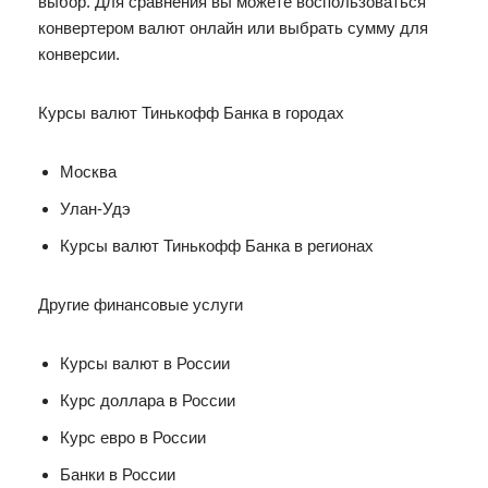
выбор. Для сравнения вы можете воспользоваться
конвертером валют онлайн или выбрать сумму для
конверсии.
Курсы валют Тинькофф Банка в городах
Москва
Улан-Удэ
Курсы валют Тинькофф Банка в регионах
Другие финансовые услуги
Курсы валют в России
Курс доллара в России
Курс евро в России
Банки в России