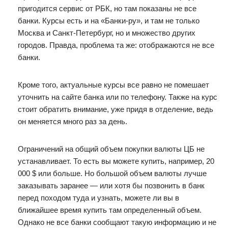
пригодится сервис от РБК, но там показаны не все
банки. Курсы есть и на «Банки-ру», и там не только
Москва и Санкт-Петербург, но и множество других
городов. Правда, проблема та же: отображаются не все
банки.
Кроме того, актуальные курсы все равно не помешает
уточнить на сайте банка или по телефону. Также на курс
стоит обратить внимание, уже придя в отделение, ведь
он меняется много раз за день.
Ограничений на общий объем покупки валюты ЦБ не
устанавливает. То есть вы можете купить, например, 20
000 $ или больше. Но большой объем валюты лучше
заказывать заранее — или хотя бы позвонить в банк
перед походом туда и узнать, можете ли вы в
ближайшее время купить там определенный объем.
Однако не все банки сообщают такую информацию и не