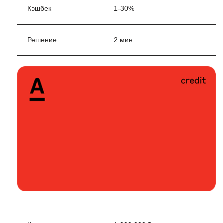
Кэшбек
1-30%
Решение
2 мин.