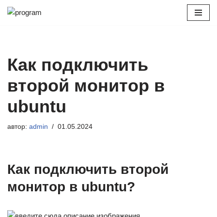
Перейти
к
содержимому
Как подключить
второй монитор в
ubuntu
автор:
admin
01.05.2024
Как подключить второй
монитор в ubuntu?