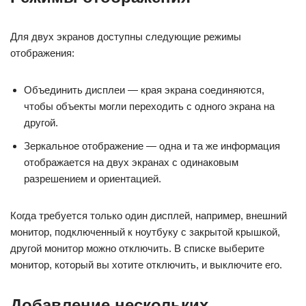
Для двух экранов доступны следующие режимы
отображения:
Объединить дисплеи — края экрана соединяются,
чтобы объекты могли переходить с одного экрана на
другой.
Зеркальное отображение — одна и та же информация
отображается на двух экранах с одинаковым
разрешением и ориентацией.
Когда требуется только один дисплей, например, внешний
монитор, подключенный к ноутбуку с закрытой крышкой,
другой монитор можно отключить. В списке выберите
монитор, который вы хотите отключить, и выключите его.
Добавление нескольких