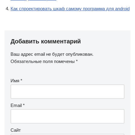
Как спроектировать шкаф самому программа для android
Добавить комментарий
Ваш адрес email не будет опубликован.
Обязательные поля помечены
*
Имя
*
Email
*
Сайт