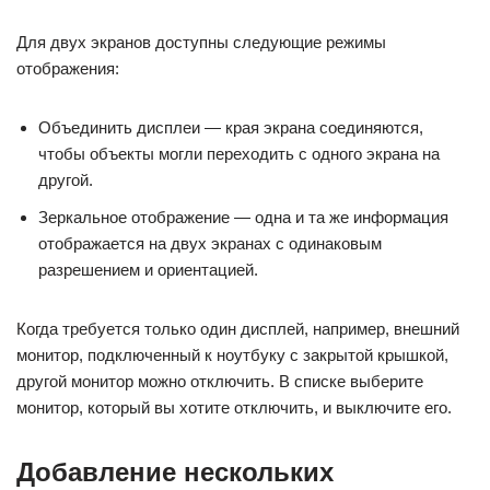
Для двух экранов доступны следующие режимы
отображения:
Объединить дисплеи — края экрана соединяются,
чтобы объекты могли переходить с одного экрана на
другой.
Зеркальное отображение — одна и та же информация
отображается на двух экранах с одинаковым
разрешением и ориентацией.
Когда требуется только один дисплей, например, внешний
монитор, подключенный к ноутбуку с закрытой крышкой,
другой монитор можно отключить. В списке выберите
монитор, который вы хотите отключить, и выключите его.
Добавление нескольких