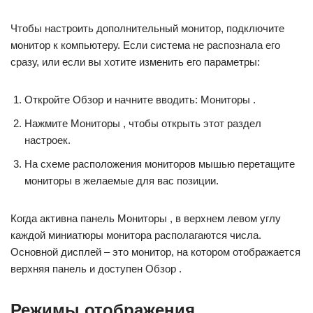
Чтобы настроить дополнительный монитор, подключите
монитор к компьютеру. Если система не распознала его
сразу, или если вы хотите изменить его параметры:
Откройте Обзор и начните вводить: Мониторы .
Нажмите Мониторы , чтобы открыть этот раздел
настроек.
На схеме расположения мониторов мышью перетащите
мониторы в желаемые для вас позиции.
Когда активна панель Мониторы , в верхнем левом углу
каждой миниатюры монитора располагаются числа.
Основной дисплей – это монитор, на котором отображается
верхняя панель и доступен Обзор .
Режимы отображения