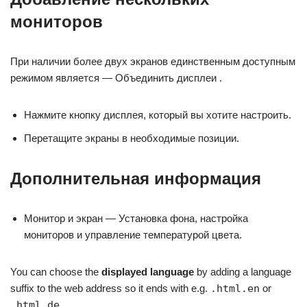
мониторов
При наличии более двух экранов единственным доступным
режимом является — Объединить дисплеи .
Нажмите кнопку дисплея, который вы хотите настроить.
Перетащите экраны в необходимые позиции.
Дополнительная информация
Монитор и экран — Установка фона, настройка
мониторов и управление температурой цвета.
You can choose the
displayed language
by adding a language
suffix to the web address so it ends with e.g.
.html.en
or
.html.de
.