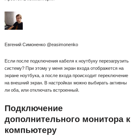
Евгений Симоненко @easimonenko
Если после подключения кабеля к ноутбуку перезагрузить
систему? При этому у меня экран входа отображется на
экране ноутбука, а после входа происходит переключение
на внешний экран. В настройках можно выбирать активны
ли оба, или отключать встроенный.
Подключение
дополнительного монитора к
компьютеру