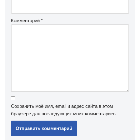
Комментарий
*
Сохранить моё имя, email и адрес сайта в этом
браузере для последующих моих комментариев.