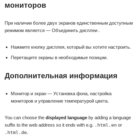
мониторов
При наличии более двух экранов единственным доступным
режимом является — Объединить дисплеи .
Нажмите кнопку дисплея, который вы хотите настроить.
Перетащите экраны в необходимые позиции.
Дополнительная информация
Монитор и экран — Установка фона, настройка
мониторов и управление температурой цвета.
You can choose the
displayed language
by adding a language
suffix to the web address so it ends with e.g.
.html.en
or
.html.de
.