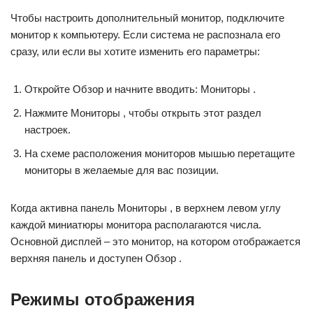
Чтобы настроить дополнительный монитор, подключите
монитор к компьютеру. Если система не распознала его
сразу, или если вы хотите изменить его параметры:
Откройте Обзор и начните вводить: Мониторы .
Нажмите Мониторы , чтобы открыть этот раздел
настроек.
На схеме расположения мониторов мышью перетащите
мониторы в желаемые для вас позиции.
Когда активна панель Мониторы , в верхнем левом углу
каждой миниатюры монитора располагаются числа.
Основной дисплей – это монитор, на котором отображается
верхняя панель и доступен Обзор .
Режимы отображения