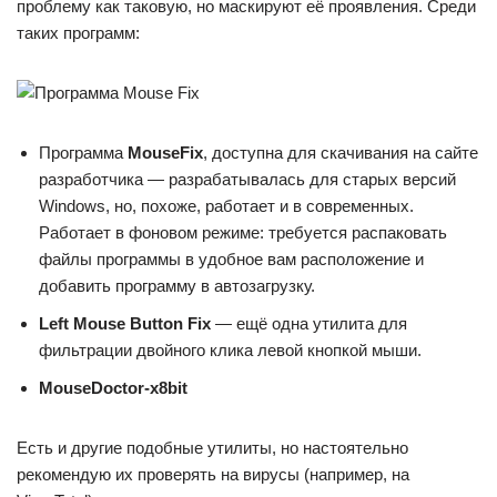
проблему как таковую, но маскируют её проявления. Среди
таких программ:
Программа
MouseFix
, доступна для скачивания на сайте
разработчика — разрабатывалась для старых версий
Windows, но, похоже, работает и в современных.
Работает в фоновом режиме: требуется распаковать
файлы программы в удобное вам расположение и
добавить программу в автозагрузку.
Left Mouse Button Fix
— ещё одна утилита для
фильтрации двойного клика левой кнопкой мыши.
MouseDoctor-x8bit
Есть и другие подобные утилиты, но настоятельно
рекомендую их проверять на вирусы (например, на