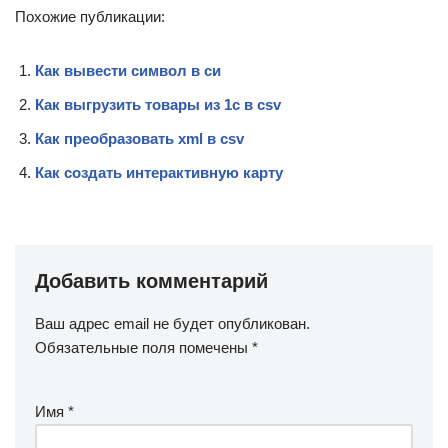
Похожие публикации:
Как вывести символ в си
Как выгрузить товары из 1с в csv
Как преобразовать xml в csv
Как создать интерактивную карту
Добавить комментарий
Ваш адрес email не будет опубликован.
Обязательные поля помечены
*
Имя
*