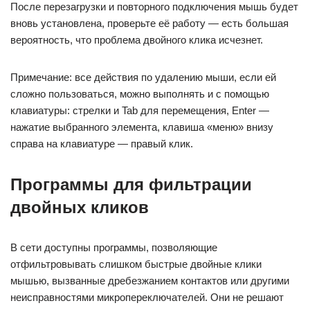
После перезагрузки и повторного подключения мышь будет
вновь установлена, проверьте её работу — есть большая
вероятность, что проблема двойного клика исчезнет.
Примечание: все действия по удалению мыши, если ей
сложно пользоваться, можно выполнять и с помощью
клавиатуры: стрелки и Tab для перемещения, Enter —
нажатие выбранного элемента, клавиша «меню» внизу
справа на клавиатуре — правый клик.
Программы для фильтрации
двойных кликов
В сети доступны программы, позволяющие
отфильтровывать слишком быстрые двойные клики
мышью, вызванные дребезжанием контактов или другими
неисправностями микропереключателей. Они не решают