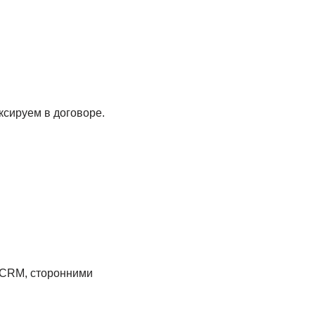
сируем в договоре.
 CRM, сторонними