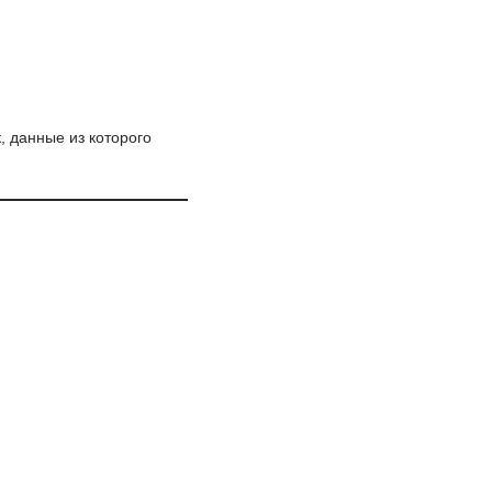
, данные из которого