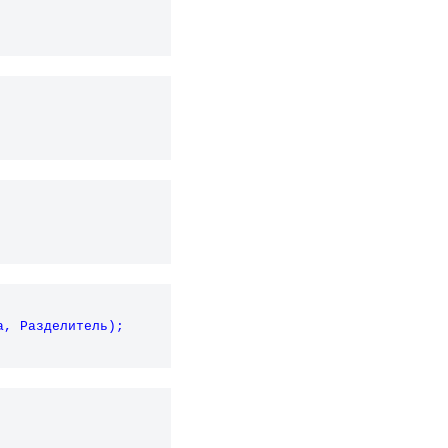
а, Разделитель);