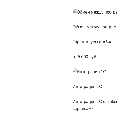
Обмен между програм
Гарантируем стабильн
от 5 600 руб.
Интеграция 1С
Интеграция 1С с любы
сервисами