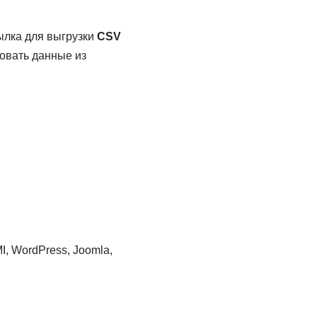
ылка для выгрузки
CSV
овать данные из
, WordPress, Joomla,