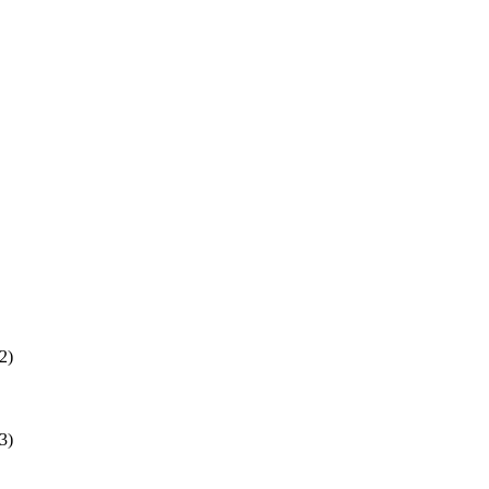
2)
3)