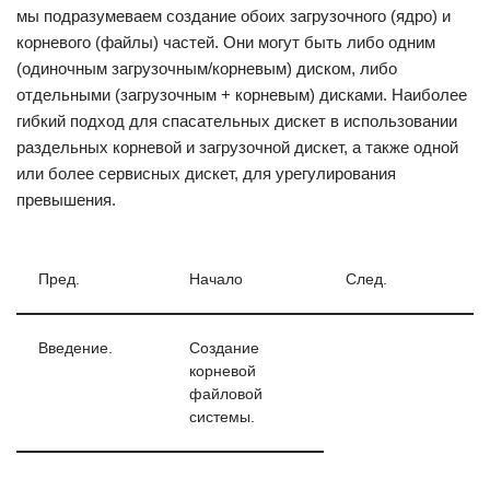
мы подразумеваем создание обоих загрузочного (ядро) и
корневого (файлы) частей. Они могут быть либо одним
(одиночным загрузочным/корневым) диском, либо
отдельными (загрузочным + корневым) дисками. Наиболее
гибкий подход для спасательных дискет в использовании
раздельных корневой и загрузочной дискет, а также одной
или более сервисных дискет, для урегулирования
превышения.
Пред.
Начало
След.
Введение.
Создание
корневой
файловой
системы.