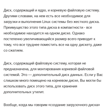
Диск, содержащий и ядро, и корневую файловую систему.
Другими словами, на нем есть все необходимое для
загрузки и выполнения Linux системы без жесткого диска.
Преимущество этого типа диска в компактности ‐ все
необходимое находится на одном диске. Однако
постепенно увеличивающийся размер всего приводит к
тому, что все труднее поместить все на одну дискету, даже
со сжатием.
Диск, содержащий файловую систему, которая не
предназначена, для монтирования корневой файловой
системой. Это — дополнительный диск данных. Если у Вас
слишком много помещено на корневом диске, Вы могли бы
использовать диск этого типа, для хранения
дополнительных утилит.
Вообще, когда мы говорим «создание загрузочного диска»