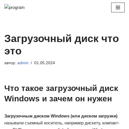
Перейти
к
содержимому
Загрузочный диск что
это
автор:
admin
01.05.2024
Что такое загрузочный диск
Windows и зачем он нужен
Загрузочным диском Windows (или диском загрузки)
называли съемный носитель, например дискету, компакт-