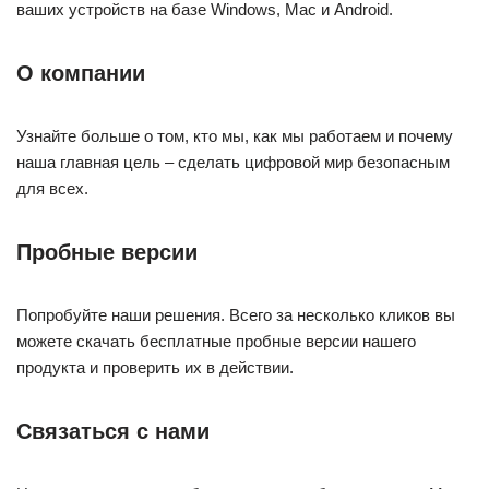
ваших устройств на базе Windows, Mac и Android.
О компании
Узнайте больше о том, кто мы, как мы работаем и почему
наша главная цель – сделать цифровой мир безопасным
для всех.
Пробные версии
Попробуйте наши решения. Всего за несколько кликов вы
можете скачать бесплатные пробные версии нашего
продукта и проверить их в действии.
Связаться с нами