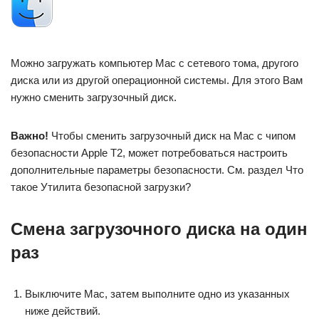
Можно загружать компьютер Mac с сетевого тома, другого
диска или из другой операционной системы. Для этого Вам
нужно сменить загрузочный диск.
Важно!
Чтобы сменить загрузочный диск на Mac с чипом
безопасности Apple T2, может потребоваться настроить
дополнительные параметры безопасности. См. раздел Что
такое Утилита безопасной загрузки?
Смена загрузочного диска на один
раз
Выключите Mac, затем выполните одно из указанных
ниже действий.