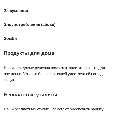
Зашумление
Злоупотребление (abuse)
Зомби
Продукты для дома
Наши передовые решения помогают защитить то, что для
вас ценно. Узнайте больше о нашей удостоенной наград
защите.
Бесплатные утилиты
Наши бесплатные утилиты помогают обеспечить защиту