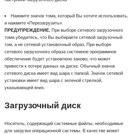
Нажмите значок тома, который Вы хотите использовать,
и нажмите «Перезагрузить».
ПРЕДУПРЕЖДЕНИЕ.
При выборе сетевого загрузочного
тома убедитесь, что Вы выбираете сетевой загрузочный
том, а не сетевой установочный образ. При выборе
сетевого загрузочного образа системное программное
обеспечение будет установлено заново, что может
привести к потере данных на диске. Обычный значок
сетевого диска имеет вид шара с папкой. Значок сетевой
установки имеет вид шара с зеленой стрелкой,
указывающей вниз.
Загрузочный диск
Носитель, содержащий системные файлы, необходимые
для загрузки операционной системы. В качестве может