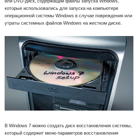
или DVD-диск, содержащий файлы запуска Windows,
которые использовались для запуска на компьютере
операционной системы Windows в случае повреждения или
утраты системных файлов Windows на жестком диске.
В Windows 7 можно создать диск восстановления системы,
который содержит меню параметров восстановления