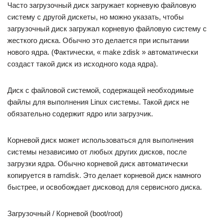
Часто загрузочный диск загружает корневую файловую
систему с другой дискеты, но можно указать, чтобы
загрузочный диск загружал корневую файловую систему с
жесткого диска. Обычно это делается при испытании
нового ядра. (Фактически, « make zdisk » автоматически
создаст такой диск из исходного кода ядра).
Диск с файловой системой, содержащей необходимые
файлы для выполнения Linux системы. Такой диск не
обязательно содержит ядро или загрузчик.
Корневой диск может использоваться для выполнения
системы независимо от любых других дисков, после
загрузки ядра. Обычно корневой диск автоматически
копируется в ramdisk. Это делает корневой диск намного
быстрее, и освобождает дисковод для сервисного диска.
Загрузочный / Корневой (boot/root)