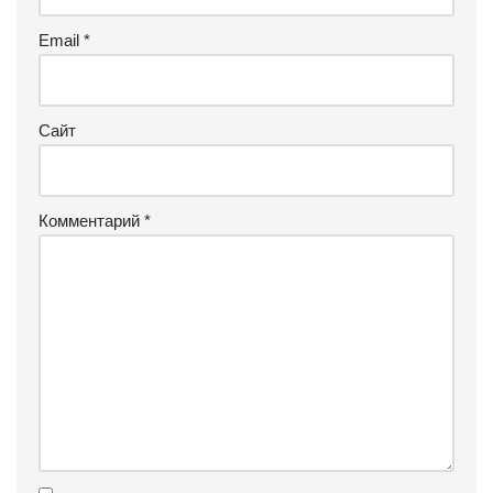
Email
*
Сайт
Комментарий
*