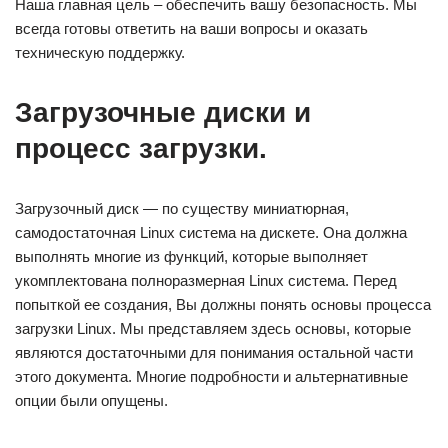
Наша главная цель – обеспечить вашу безопасность. Мы
всегда готовы ответить на ваши вопросы и оказать
техническую поддержку.
Загрузочные диски и
процесс загрузки.
Загрузочный диск — по существу миниатюрная,
самодостаточная Linux система на дискете. Она должна
выполнять многие из функций, которые выполняет
укомплектована полноразмерная Linux система. Перед
попыткой ее создания, Вы должны понять основы процесса
загрузки Linux. Мы представляем здесь основы, которые
являются достаточными для понимания остальной части
этого документа. Многие подробности и альтернативные
опции были опущены.