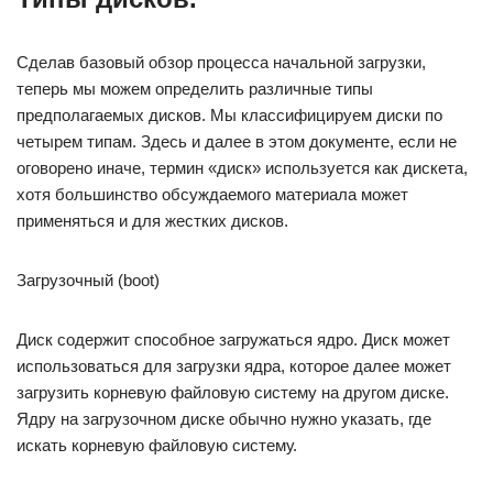
Сделав базовый обзор процесса начальной загрузки,
теперь мы можем определить различные типы
предполагаемых дисков. Мы классифицируем диски по
четырем типам. Здесь и далее в этом документе, если не
оговорено иначе, термин «диск» используется как дискета,
хотя большинство обсуждаемого материала может
применяться и для жестких дисков.
Загрузочный (boot)
Диск содержит способное загружаться ядро. Диск может
использоваться для загрузки ядра, которое далее может
загрузить корневую файловую систему на другом диске.
Ядру на загрузочном диске обычно нужно указать, где
искать корневую файловую систему.