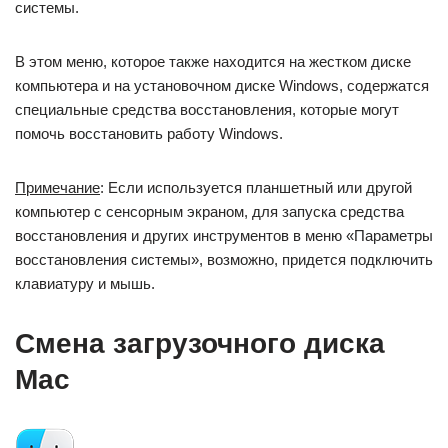
системы.
В этом меню, которое также находится на жестком диске
компьютера и на установочном диске Windows, содержатся
специальные средства восстановления, которые могут
помочь восстановить работу Windows.
Примечание
: Если используется планшетный или другой
компьютер с сенсорным экраном, для запуска средства
восстановления и других инструментов в меню «Параметры
восстановления системы», возможно, придется подключить
клавиатуру и мышь.
Смена загрузочного диска
Mac