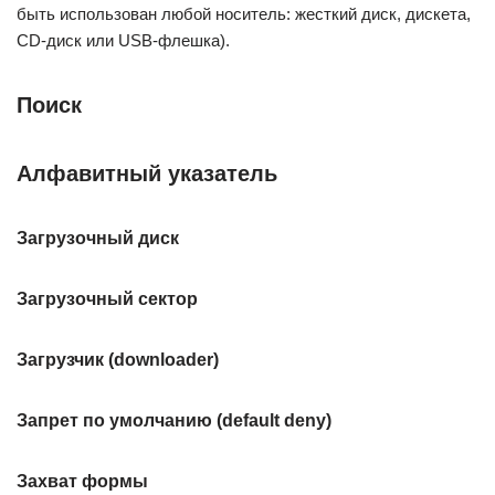
быть использован любой носитель: жесткий диск, дискета,
CD-диск или USB-флешка).
Поиск
Алфавитный указатель
Загрузочный диск
Загрузочный сектор
Загрузчик (downloader)
Запрет по умолчанию (default deny)
Захват формы