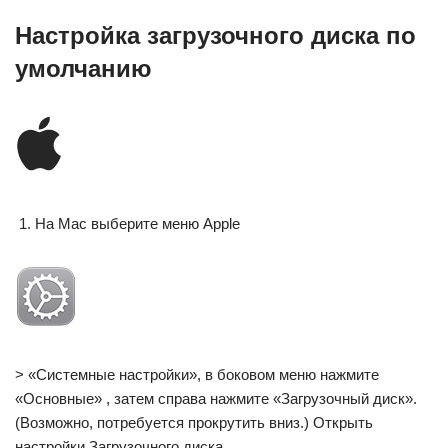
Настройка загрузочного диска по
умолчанию
На Mac выберите меню Apple
> «Системные настройки», в боковом меню нажмите
«Основные» , затем справа нажмите «Загрузочный диск».
(Возможно, потребуется прокрутить вниз.) Открыть
настройки Загрузочного диска