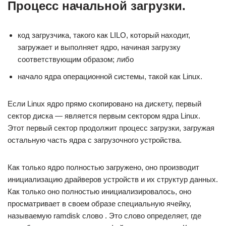
Процесс начальной загрузки.
код загрузчика, такого как LILO, который находит,
загружает и выполняет ядро, начиная загрузку
соответствующим образом; либо
начало ядра операционной системы, такой как Linux.
Если Linux ядро прямо скопировано на дискету, первый
сектор диска — является первым сектором ядра Linux.
Этот первый сектор продолжит процесс загрузки, загружая
остальную часть ядра с загрузочного устройства.
Как только ядро полностью загружено, оно производит
инициализацию драйверов устройств и их структур данных.
Как только оно полностью инициализировалось, оно
просматривает в своем образе специальную ячейку,
называемую ramdisk слово . Это слово определяет, где