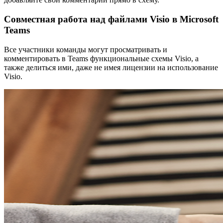
Совместная работа над файлами Visio в Microsoft
Teams
Все участники команды могут просматривать и
комментировать в Teams функциональные схемы Visio, а
также делиться ими, даже не имея лицензии на использование
Visio.