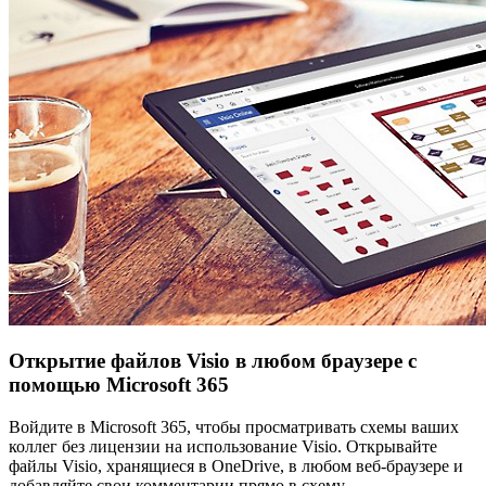
Открытие файлов Visio в любом браузере с
помощью Microsoft 365
Войдите в Microsoft 365, чтобы просматривать схемы ваших
коллег без лицензии на использование Visio. Открывайте
файлы Visio, хранящиеся в OneDrive, в любом веб-браузере и
добавляйте свои комментарии прямо в схему.