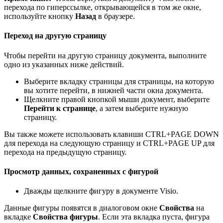
перехода по гиперссылке, открывающейся в том же окне,
используйте кнопку
Назад
в браузере.
Переход на другую страницу
Чтобы перейти на другую страницу документа, выполните
одно из указанных ниже действий.
Выберите вкладку страницы для страницы, на которую
вы хотите перейти, в нижней части окна документа.
Щелкните правой кнопкой мыши документ, выберите
Перейти к странице
, а затем выберите нужную
страницу.
Вы также можете использовать клавиши CTRL+PAGE DOWN
для перехода на следующую страницу и CTRL+PAGE UP для
перехода на предыдущую страницу.
Просмотр данных, сохраненных с фигурой
Дважды щелкните фигуру в документе Visio.
Данные фигуры появятся в диалоговом окне
Свойства
на
вкладке
Свойства фигуры
. Если эта вкладка пуста, фигура