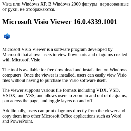
Vista или Windows XP. В Windows 2000 фигуры, нарисованные
от руки, не отображаются.
Microsoft Visio Viewer 16.0.4339.1001
Microsoft Visio Viewer is a software program developed by
Microsoft that allows users to view flowcharts and diagrams created
with Microsoft Visio.
The tool is available for free download and installation on Windows
computers. Once the viewer is installed, users can easily view Visio
files without having to purchase the Visio software itself.
The viewer supports various file formats including VDX, VSD,
VSDX, and VSS, and allows users to zoom in and out of diagrams,
pan across the page, and toggle layers on and off.
Additionally, users can print diagrams directly from the viewer and
copy them into other Microsoft Office applications such as Word
and PowerPoint.