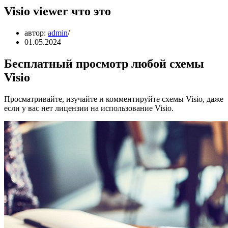
Visio viewer что это
автор:
admin
01.05.2024
Бесплатный просмотр любой схемы
Visio
Просматривайте, изучайте и комментируйте схемы Visio, даже
если у вас нет лицензии на использование Visio.