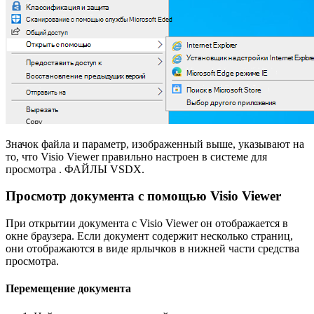
Значок файла и параметр, изображенный выше, указывают на
то, что Visio Viewer правильно настроен в системе для
просмотра . ФАЙЛЫ VSDX.
Просмотр документа с помощью Visio Viewer
При открытии документа с Visio Viewer он отображается в
окне браузера. Если документ содержит несколько страниц,
они отображаются в виде ярлычков в нижней части средства
просмотра.
Перемещение документа