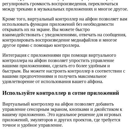
регулировать громкость воспроизведения, переключаться
между треками в музыкальных приложениях и многое другое.
Кроме того, виртуальный контроллер на айфон позволяет вам
использовать функции приложений без необходимости
открывать их на экране. Вы можете быстро
взаимодействовать с уведомлениями, отвечать на сообщения,
контролировать воспроизведение медиафайлов и многое
другое прямо с помощью контроллера.
Интеграция с приложениями при помощи виртуального
контроллера на айфон позволяет упростить управление
вашими приложениями, сделать его более удобным и
быстрым. Вы можете настроить контроллер в соответствии с
вашими предпочтениями и получить максимальное
удовлетворение от использования вашего айфона.
Используйте контроллер в сотне приложений
Виртуальный контроллер на айфон позволяет добавить
управление сенсорным экраном, кнопками и джойстиком к
вашему приложению. Это идеальное решение для игровых
приложений, эмуляторов и других проектов, где требуется
точное и удобное управление.