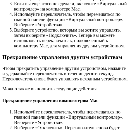
Если вы еще этого не сделали, включите «Виртуальный
контроллер» на компьютере Mac.
Используйте переключатель, чтобы перемещаться по
главной панели функции «Виртуальный контроллер».
Выберите «Устройства».
Выберите устройство, которым вы хотите управлять,
затем выберите «Подключить». Теперь вы можете
использовать переключатель, подключенный к
компьютеру Mac, для управления другим устройством.
Прекращение управления другим устройством
Чтобы прекратить управление другим устройством, нажмите
и удерживайте переключатель в течение десяти секунд.
Переключатель снова будет управлять исходным устройством.
Можно также выполнить следующие действия.
Прекращение управления компьютером Mac
Используйте переключатель, чтобы перемещаться по
главной панели функции «Виртуальный контроллер».
Выберите «Устройства».
Выберите «Отключить». Переключатель снова будет