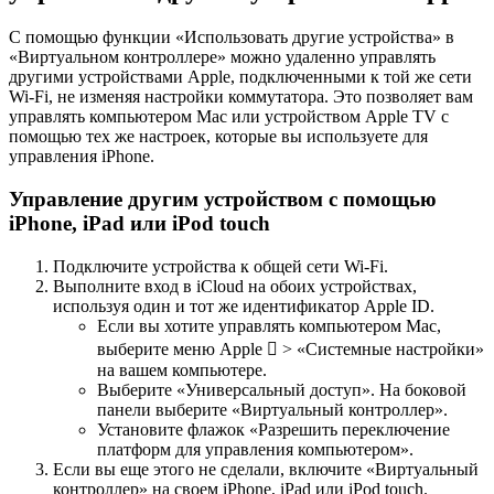
С помощью функции «Использовать другие устройства» в
«Виртуальном контроллере» можно удаленно управлять
другими устройствами Apple, подключенными к той же сети
Wi-Fi, не изменяя настройки коммутатора. Это позволяет вам
управлять компьютером Mac или устройством Apple TV с
помощью тех же настроек, которые вы используете для
управления iPhone.
Управление другим устройством с помощью
iPhone, iPad или iPod touch
Подключите устройства к общей сети Wi-Fi.
Выполните вход в iCloud на обоих устройствах,
используя один и тот же идентификатор Apple ID.
Если вы хотите управлять компьютером Mac,
выберите меню Apple  > «Системные настройки»
на вашем компьютере.
Выберите «Универсальный доступ». На боковой
панели выберите «Виртуальный контроллер».
Установите флажок «Разрешить переключение
платформ для управления компьютером».
Если вы еще этого не сделали, включите «Виртуальный
контроллер» на своем iPhone, iPad или iPod touch.