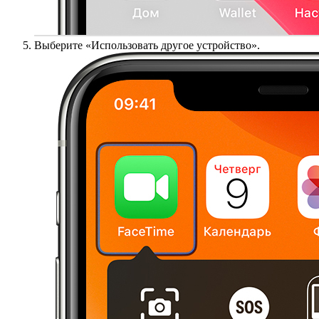
Выберите «Использовать другое устройство».