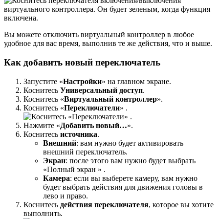
Вы можете отключить виртуальный контроллер в любое
удобное для вас время, выполнив те же действия, что и выше.
Как добавить новый переключатель
Запустите «
Настройки
» на главном экране.
Коснитесь
Универсальный доступ
.
Коснитесь «
Виртуальный контроллер
».
Коснитесь «
Переключатели
» .
Нажмите «
Добавить новый…
».
Коснитесь
источника
.
Внешний
: вам нужно будет активировать
внешний переключатель.
Экран
: после этого вам нужно будет выбрать
«Полный экран » .
Камера
: если вы выберете камеру, вам нужно
будет выбрать действия для движения головы в
лево и право.
Коснитесь
действия переключателя
, которое вы хотите
выполнить.