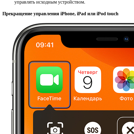
управлять исходным устройством.
Прекращение управления iPhone, iPad или iPod touch