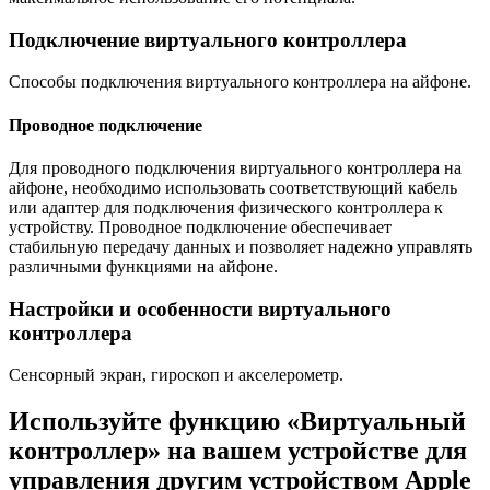
Подключение виртуального контроллера
Способы подключения виртуального контроллера на айфоне.
Проводное подключение
Для проводного подключения виртуального контроллера на
айфоне, необходимо использовать соответствующий кабель
или адаптер для подключения физического контроллера к
устройству.​ Проводное подключение обеспечивает
стабильную передачу данных и позволяет надежно управлять
различными функциями на айфоне.​
Настройки и особенности виртуального
контроллера
Сенсорный экран, гироскоп и акселерометр.
Используйте функцию «Виртуальный
контроллер» на вашем устройстве для
управления другим устройством Apple