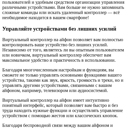
пользователей и удобным средством организации управления
различными устройствами. Вам больше не нужно запоминать
сложные команды или искать удаленный контроллер — всё
необходимое находится в вашем смартфоне!
Управляйте устройствами без лишних усилий
Виртуальный контроллер на айфон позволяет вам полностью
контролировать ваше устройство без лишних усилий.
Независимо от того, являетесь ли вы опытным пользователем
или новичком, виртуальный контроллер обеспечит вам
максимальное удобство и практичность в использовании.
Благодаря многочисленным настройкам и функциям, вы
сможете не только управлять основными функциями вашего
устройства, такими как звук, яркость, громкость и треки, но и
управлять другими устройствами, связанными с вашим
айфоном, например, телевизором или аудиосистемой.
Виртуальный контроллер на айфон имеет интуитивно
понятный интерфейс, который позволяет вам быстро и без
труда находить нужные функции и осуществлять управление
устройством с помощью жестов или классических кнопок.
Благодаря беспроводной связи между вашим айфоном и