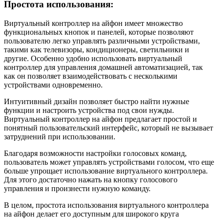
Простота использования:
Виртуальный контроллер на айфон имеет множество
функциональных кнопок и панелей, которые позволяют
пользователю легко управлять различными устройствами,
такими как телевизоры, кондиционеры, светильники и
другие. Особенно удобно использовать виртуальный
контроллер для управления домашней автоматизацией, так
как он позволяет взаимодействовать с несколькими
устройствами одновременно.
Интуитивный дизайн позволяет быстро найти нужные
функции и настроить устройства под свои нужды.
Виртуальный контроллер на айфон предлагает простой и
понятный пользовательский интерфейс, который не вызывает
затруднений при использовании.
Благодаря возможности настройки голосовых команд,
пользователь может управлять устройствами голосом, что еще
больше упрощает использование виртуального контроллера.
Для этого достаточно нажать на кнопку голосового
управления и произнести нужную команду.
В целом, простота использования виртуального контроллера
на айфон делает его доступным для широкого круга