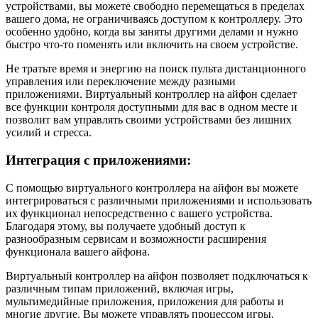
устройствами, вы можете свободно перемещаться в пределах
вашего дома, не ограничиваясь доступом к контроллеру. Это
особенно удобно, когда вы заняты другими делами и нужно
быстро что-то поменять или включить на своем устройстве.
Не тратьте время и энергию на поиск пульта дистанционного
управления или переключение между разными
приложениями. Виртуальный контроллер на айфон сделает
все функции контроля доступными для вас в одном месте и
позволит вам управлять своими устройствами без лишних
усилий и стресса.
Интеграция с приложениями:
С помощью виртуального контроллера на айфон вы можете
интегрироваться с различными приложениями и использовать
их функционал непосредственно с вашего устройства.
Благодаря этому, вы получаете удобный доступ к
разнообразным сервисам и возможности расширения
функционала вашего айфона.
Виртуальный контроллер на айфон позволяет подключаться к
различным типам приложений, включая игры,
мультимедийные приложения, приложения для работы и
многие другие. Вы можете управлять процессом игры,