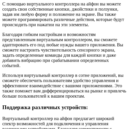
С помощью виртуального контроллера на айфон вы можете
создать свои собственные кнопки, джойстики и ползунки,
задав им любую форму и положение на экране. Вы также
можете программировать различные действия, которые будут
происходить при нажатии на эти элементы.
Благодаря гибким настройкам и возможностям
представленным виртуальным контроллером, вы сможете
адаптировать его под любые нужды вашего приложения. Вы
сможете настроить чувствительность сенсорного экрана,
задать определенные команды для каждой кнопки и даже
добавить вибрацию при срабатывании определенных
событий.
Используя виртуальный контроллер в сотне приложений, вы
сможете обеспечить пользователям удобство управления и
эффективное взаимодействие с вашими приложениями. Это
также поможет вам дифференцироваться на рынке и привлечь
больше пользователей к вашим проектам.
Поддержка различных устройств:
Виртуальный контроллер на айфон предлагает широкий
спектр возможностей для подключения и управления
различными устройствами. Благодаря совместимости с