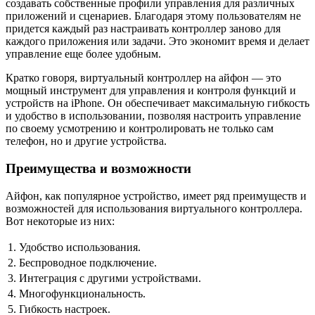
создавать собственные профили управления для различных
приложений и сценариев. Благодаря этому пользователям не
придется каждый раз настраивать контроллер заново для
каждого приложения или задачи. Это экономит время и делает
управление еще более удобным.
Кратко говоря, виртуальный контроллер на айфон — это
мощный инструмент для управления и контроля функций и
устройств на iPhone. Он обеспечивает максимальную гибкость
и удобство в использовании, позволяя настроить управление
по своему усмотрению и контролировать не только сам
телефон, но и другие устройства.
Преимущества и возможности
Айфон, как популярное устройство, имеет ряд преимуществ и
возможностей для использования виртуального контроллера.
Вот некоторые из них:
1.
Удобство использования.
2.
Беспроводное подключение.
3.
Интеграция с другими устройствами.
4.
Многофункциональность.
5.
Гибкость настроек.