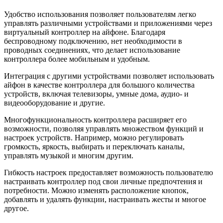
Удобство использования позволяет пользователям легко
управлять различными устройствами и приложениями через
виртуальный контроллер на айфоне. Благодаря
беспроводному подключению, нет необходимости в
проводных соединениях, что делает использование
контроллера более мобильным и удобным.
Интеграция с другими устройствами позволяет использовать
айфон в качестве контроллера для большого количества
устройств, включая телевизоры, умные дома, аудио- и
видеооборудование и другие.
Многофункциональность контроллера расширяет его
возможности, позволяя управлять множеством функций и
настроек устройств. Например, можно регулировать
громкость, яркость, выбирать и переключать каналы,
управлять музыкой и многим другим.
Гибкость настроек предоставляет возможность пользователю
настраивать контроллер под свои личные предпочтения и
потребности. Можно изменять расположение кнопок,
добавлять и удалять функции, настраивать жесты и многое
другое.