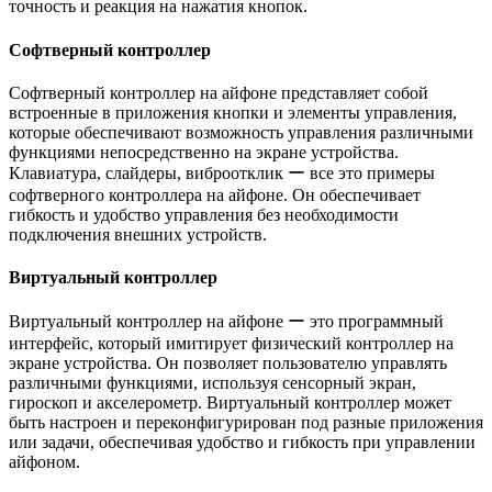
точность и реакция на нажатия кнопок.
Софтверный контроллер
Софтверный контроллер на айфоне представляет собой
встроенные в приложения кнопки и элементы управления,
которые обеспечивают возможность управления различными
функциями непосредственно на экране устройства.​
Клавиатура, слайдеры, виброотклик ー все это примеры
софтверного контроллера на айфоне.​ Он обеспечивает
гибкость и удобство управления без необходимости
подключения внешних устройств.​
Виртуальный контроллер
Виртуальный контроллер на айфоне ー это программный
интерфейс, который имитирует физический контроллер на
экране устройства.​ Он позволяет пользователю управлять
различными функциями, используя сенсорный экран,
гироскоп и акселерометр.​ Виртуальный контроллер может
быть настроен и переконфигурирован под разные приложения
или задачи, обеспечивая удобство и гибкость при управлении
айфоном.​