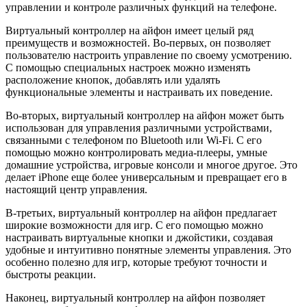
управлении и контроле различных функций на телефоне.
Виртуальный контроллер на айфон имеет целый ряд
преимуществ и возможностей. Во-первых, он позволяет
пользователю настроить управление по своему усмотрению.
С помощью специальных настроек можно изменять
расположение кнопок, добавлять или удалять
функциональные элементы и настраивать их поведение.
Во-вторых, виртуальный контроллер на айфон может быть
использован для управления различными устройствами,
связанными с телефоном по Bluetooth или Wi-Fi. С его
помощью можно контролировать медиа-плееры, умные
домашние устройства, игровые консоли и многое другое. Это
делает iPhone еще более универсальным и превращает его в
настоящий центр управления.
В-третьих, виртуальный контроллер на айфон предлагает
широкие возможности для игр. С его помощью можно
настраивать виртуальные кнопки и джойстики, создавая
удобные и интуитивно понятные элементы управления. Это
особенно полезно для игр, которые требуют точности и
быстроты реакции.
Наконец, виртуальный контроллер на айфон позволяет