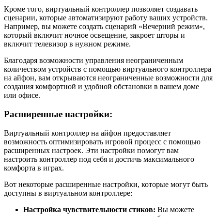
Кроме того, виртуальный контроллер позволяет создавать
сценарии, которые автоматизируют работу ваших устройств.
Например, вы можете создать сценарий «Вечерний режим»,
который включит ночное освещение, закроет шторы и
включит телевизор в нужном режиме.
Благодаря возможности управления неограниченным
количеством устройств с помощью виртуального контроллера
на айфон, вам открываются неограниченные возможности для
создания комфортной и удобной обстановки в вашем доме
или офисе.
Расширенные настройки:
Виртуальный контроллер на айфон предоставляет
возможность оптимизировать игровой процесс с помощью
расширенных настроек. Эти настройки помогут вам
настроить контроллер под себя и достичь максимального
комфорта в играх.
Вот некоторые расширенные настройки, которые могут быть
доступны в виртуальном контроллере:
Настройка чувствительности стиков:
Вы можете