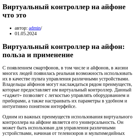
Виртуальный контроллер на айфоне
что это
автор:
admin
01.05.2024
Виртуальный контроллер на айфон:
польза и применение
С появлением смартфонов, в том числе и айфонов, в жизни
многих людей появилась реальная возможность использовать
их в качестве пульта управления различными устройствами.
Владельцы айфонов могут наслаждаться рядом преимуществ,
которые предоставляет им виртуальный контроллер. Данный
«гаджет» позволяет с легкостью управлять оборудованием и
приборами, а также настраивать их параметры в удобном и
интуитивно понятном интерфейсе.
Одним из важных преимуществ использования виртуального
контроллера на айфоне является его универсальность. Он
может быть использован для управления различными
устройствами, начиная от телевизоров и мультимедийных