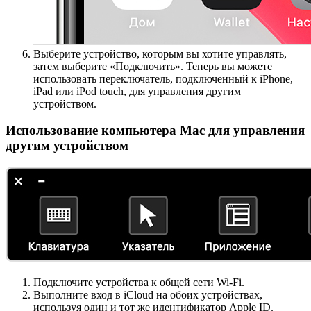
Выберите устройство, которым вы хотите управлять,
затем выберите «Подключить». Теперь вы можете
использовать переключатель, подключенный к iPhone,
iPad или iPod touch, для управления другим
устройством.
Использование компьютера Mac для управления
другим устройством
Подключите устройства к общей сети Wi-Fi.
Выполните вход в iCloud на обоих устройствах,
используя один и тот же идентификатор Apple ID.