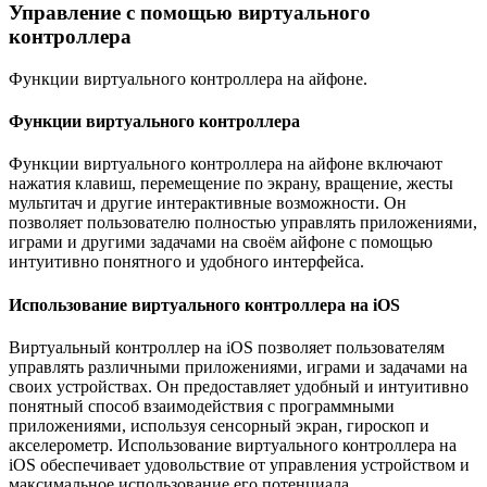
Управление с помощью виртуального
контроллера
Функции виртуального контроллера на айфоне.​
Функции виртуального контроллера
Функции виртуального контроллера на айфоне включают
нажатия клавиш, перемещение по экрану, вращение, жесты
мультитач и другие интерактивные возможности. Он
позволяет пользователю полностью управлять приложениями,
играми и другими задачами на своём айфоне с помощью
интуитивно понятного и удобного интерфейса.​
Использование виртуального контроллера на iOS
Виртуальный контроллер на iOS позволяет пользователям
управлять различными приложениями, играми и задачами на
своих устройствах.​ Он предоставляет удобный и интуитивно
понятный способ взаимодействия с программными
приложениями, используя сенсорный экран, гироскоп и
акселерометр.​ Использование виртуального контроллера на
iOS обеспечивает удовольствие от управления устройством и
максимальное использование его потенциала.​