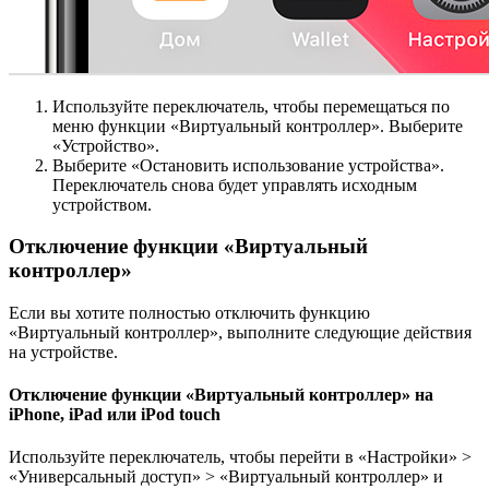
Используйте переключатель, чтобы перемещаться по
меню функции «Виртуальный контроллер». Выберите
«Устройство».
Выберите «Остановить использование устройства».
Переключатель снова будет управлять исходным
устройством.
Отключение функции «Виртуальный
контроллер»
Если вы хотите полностью отключить функцию
«Виртуальный контроллер», выполните следующие действия
на устройстве.
Отключение функции «Виртуальный контроллер» на
iPhone, iPad или iPod touch
Используйте переключатель, чтобы перейти в «Настройки» >
«Универсальный доступ» > «Виртуальный контроллер» и