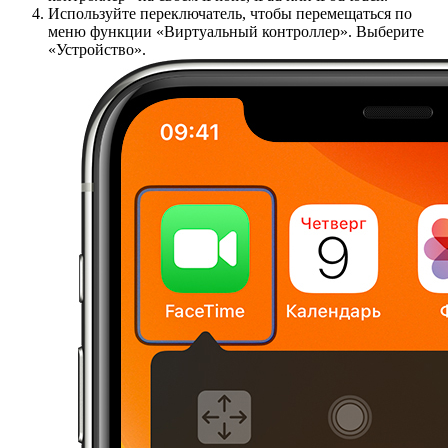
Используйте переключатель, чтобы перемещаться по
меню функции «Виртуальный контроллер». Выберите
«Устройство».