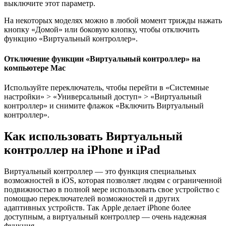
выключите этот параметр.
На некоторых моделях можно в любой момент трижды нажать
кнопку «Домой» или боковую кнопку, чтобы отключить
функцию «Виртуальный контроллер».
Отключение функции «Виртуальный контроллер» на
компьютере Mac
Используйте переключатель, чтобы перейти в «Системные
настройки» > «Универсальный доступ» > «Виртуальный
контроллер» и снимите флажок «Включить Виртуальный
контроллер».
Как использовать Виртуальный
контроллер на iPhone и iPad
Виртуальный контроллер — это функция специальных
возможностей в iOS, которая позволяет людям с ограниченной
подвижностью в полной мере использовать свое устройство с
помощью переключателей возможностей и других
адаптивных устройств. Так Apple делает iPhone более
доступным, а виртуальный контроллер — очень надежная
функция.