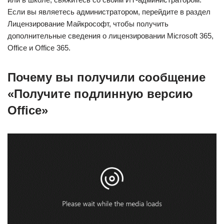
Если вы являетесь администратором, перейдите в раздел
Лицензирование Майкрософт, чтобы получить
дополнительные сведения о лицензировании Microsoft 365,
Office и Office 365.
Почему вы получили сообщение
«Получите подлинную версию
Office»