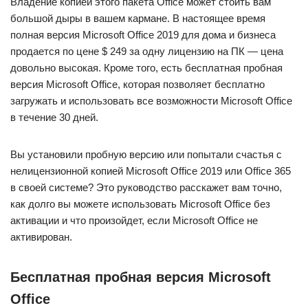
Владение копией этого пакета Office может стоить вам
большой дыры в вашем кармане. В настоящее время
полная версия Microsoft Office 2019 для дома и бизнеса
продается по цене $ 249 за одну лицензию на ПК — цена
довольно высокая. Кроме того, есть бесплатная пробная
версия Microsoft Office, которая позволяет бесплатно
загружать и использовать все возможности Microsoft Office
в течение 30 дней.
Вы установили пробную версию или попытали счастья с
нелицензионной копией Microsoft Office 2019 или Office 365
в своей системе? Это руководство расскажет вам точно,
как долго вы можете использовать Microsoft Office без
активации и что произойдет, если Microsoft Office не
активирован.
Бесплатная пробная версия Microsoft
Office