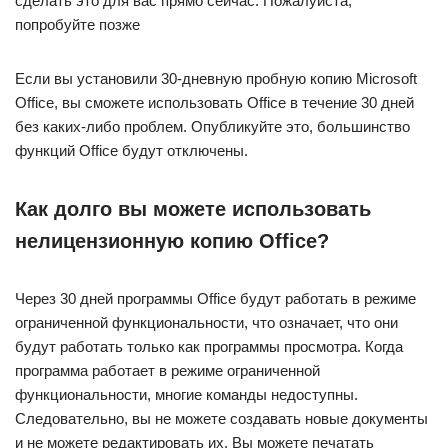
сделать это для вас прямо сейчас. Пожалуйста,
попробуйте позже
Если вы установили 30-дневную пробную копию Microsoft
Office, вы сможете использовать Office в течение 30 дней
без каких-либо проблем. Опубликуйте это, большинство
функций Office будут отключены.
Как долго вы можете использовать
нелицензионную копию Office?
Через 30 дней программы Office будут работать в режиме
ограниченной функциональности, что означает, что они
будут работать только как программы просмотра. Когда
программа работает в режиме ограниченной
функциональности, многие команды недоступны.
Следовательно, вы не можете создавать новые документы
и не можете редактировать их. Вы можете печатать