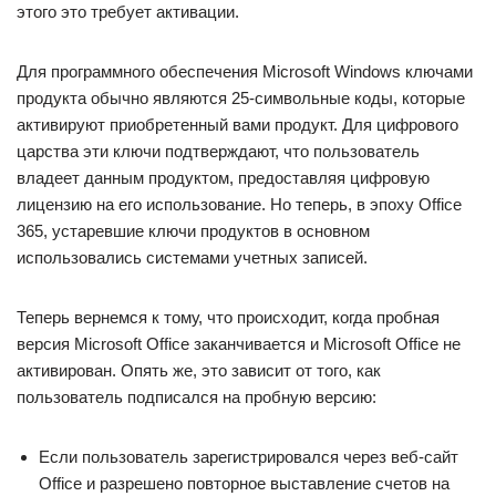
этого это требует активации.
Для программного обеспечения Microsoft Windows ключами
продукта обычно являются 25-символьные коды, которые
активируют приобретенный вами продукт. Для цифрового
царства эти ключи подтверждают, что пользователь
владеет данным продуктом, предоставляя цифровую
лицензию на его использование. Но теперь, в эпоху Office
365, устаревшие ключи продуктов в основном
использовались системами учетных записей.
Теперь вернемся к тому, что происходит, когда пробная
версия Microsoft Office заканчивается и Microsoft Office не
активирован. Опять же, это зависит от того, как
пользователь подписался на пробную версию:
Если пользователь зарегистрировался через веб-сайт
Office и разрешено повторное выставление счетов на