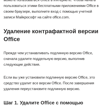
пользоваться этими бесплатными приложениями Office в
своем браузере, выполните вход с помощью учетной
записи Майкрософт на сайте office.com.
Удаление контрафактной версии
Office
Прежде чем устанавливать подлинную версию Office,
сначала удалите поддельную версию, выполнив
следующие действия.
Если вы уже установили подлинную версию Office, это
средство удалит все версии Office. После завершения
удаления переустановите подлинную версию.
Шаг 1. Удалите Office с помощью