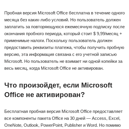
Пробная версия Microsoft Office бесплатна в течение одного
месяца без каких-либо условий. Но пользователь должен
заплатить за повторяющуюся ежемесячную подписку после
окончания пробного периода, который стоит $ 9,99/месяц +
применимые налоги. Поскольку пользователь должен
предоставить реквизиты платежа, чтобы получить пробную
версию, эта информация связана с его учетной записью
Microsoft. Но пользователь не взимает ни одной копейки за
весь месяц, когда Microsoft Office не активирован.
Что произойдет, если Microsoft
Office не активирован?
Бесплатная пробная версия Microsoft Office предоставляет
все компоненты пакета Office на 30 дней — Access, Excel,
OneNote, Outlook, PowerPoint, Publisher и Word. Но помимо