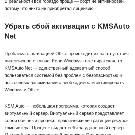
В реальности все гораздо проще — софт не активирован,
потому что никто не приобретал лицензию.
Убрать сбой активации с KMSAuto
Net
Проблема с активацией Office происходит из-за отсутствия
лицензионного ключа. Если Windows тоже пиратская, то
KMSAuto Net — единственный адекватный способ
пользоваться системой без проблем с безопасностью и
постоянных напоминаний о необходимости активировать
Windows и Office.
KSM Auto — небольшая программа, которая создает
виртуальный сервер. Виртуальный сервер представляет
собой обычный процесс, практически не тратящий ресурсы
компьютера. Процесс выдает себя за удаленный сервер
Microsoft, подтверждающей лицензию. Получается,