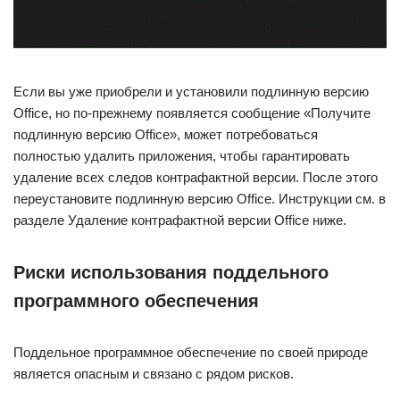
Если вы уже приобрели и установили подлинную версию
Office, но по-прежнему появляется сообщение «Получите
подлинную версию Office», может потребоваться
полностью удалить приложения, чтобы гарантировать
удаление всех следов контрафактной версии. После этого
переустановите подлинную версию Office. Инструкции см. в
разделе Удаление контрафактной версии Office ниже.
Риски использования поддельного
программного обеспечения
Поддельное программное обеспечение по своей природе
является опасным и связано с рядом рисков.