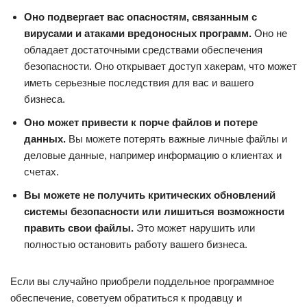
Оно подвергает вас опасностям, связанным с
вирусами и атаками вредоносных программ.
Оно не
обладает достаточными средствами обеспечения
безопасности. Оно открывает доступ хакерам, что может
иметь серьезные последствия для вас и вашего
бизнеса.
Оно может привести к порче файлов и потере
данных.
Вы можете потерять важные личные файлы и
деловые данные, например информацию о клиентах и
счетах.
Вы можете не получить критических обновлений
системы безопасности или лишиться возможности
править свои файлы.
Это может нарушить или
полностью остановить работу вашего бизнеса.
Если вы случайно приобрели поддельное программное
обеспечение, советуем обратиться к продавцу и