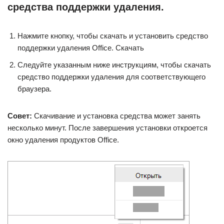
средства поддержки удаления.
Нажмите кнопку, чтобы скачать и установить средство
поддержки удаления Office. Скачать
Следуйте указанным ниже инструкциям, чтобы скачать
средство поддержки удаления для соответствующего
браузера.
Совет:
Скачивание и установка средства может занять
несколько минут. После завершения установки откроется
окно удаления продуктов Office.