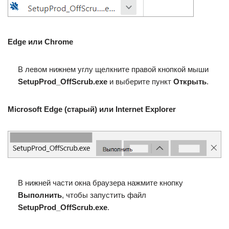
Edge или Chrome
В левом нижнем углу щелкните правой кнопкой мыши
SetupProd_OffScrub.exe
и выберите пункт
Открыть
.
Microsoft Edge (старый) или Internet Explorer
В нижней части окна браузера нажмите кнопку
Выполнить
, чтобы запустить файл
SetupProd_OffScrub.exe
.