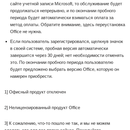
сайте учетной записи Microsoft, то обслуживание будет
продолжаться непрерывно, и по окончании пробного
периода будет автоматически взиматься оплата за
метод оплаты. Обратите внимание, здесь переустановка
Office не нужна.
Если пользователь зарегистрировался, щелкнув значок
в своей системе, пробная версия автоматически
завершится через 30 дней; нет необходимости отменять
это. По окончании пробного периода пользователю
будет предложено выбрать версию Office, которую он
намерен приобрести.
1] Офисный продукт отключен
2] Нелицензированный продукт Office
3] К сожалению, что-то пошло не так, и мы не можем