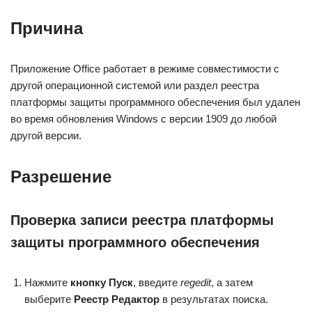
Причина
Приложение Office работает в режиме совместимости с
другой операционной системой или раздел реестра
платформы защиты программного обеспечения был удален
во время обновления Windows с версии 1909 до любой
другой версии.
Разрешение
Проверка записи реестра платформы
защиты программного обеспечения
Нажмите
кнопку Пуск
, введите
regedit
, а затем
выберите
Реестр Редактор
в результатах поиска.