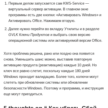
Первым делом запускается сам KMS-Service —
виртуальный сервер активации. В главном окне
программы есть две кнопки: «Активировать Windows» и
Активировать Office. Нажимаем вторую.
Далее нужно перейти во вкладку Утилиты и в разделе
GVLK Ключи Продуктов
и выбрать свою версию
операционной системы или активируемой версии Office.
Хотя проблема решена, рано или поздно она появится
снова. Уменьшить шанс можно, выставив повторную
активацию продукта (реактивацию) каждые 10 дней. Но
ключ все равно слетит, поскольку каждые 180 дней
Windows проходит валидацию. Более того, колючи могут
слететь при обновлении системы или обновлении
безопасности Windows. Поэтому и программа, и инструкция
еще могут пригодиться.