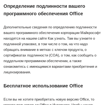
Определение подлинности вашего
программного обеспечения Office
Дополнительные сведения по определению подлинности
вашего программного обеспечения корпорации Майкрософт
находятся на нашем сайте Как узнать. Там вы узнаете о
подлинной упаковке, в том числе о том, на что надо
обращать внимание в метках с ключом продукта, о
сертификатах подлинности (COA), о том, как сообщить о
поддельном программном обеспечении, а также
ознакомитесь с имеющимися вариантами приобретения и
лицензирования.
Бесплатное использование Office
Если вы не хотите приобретать новую версию Office, то
можете пользоваться Office в Интернете. Чтобы начать