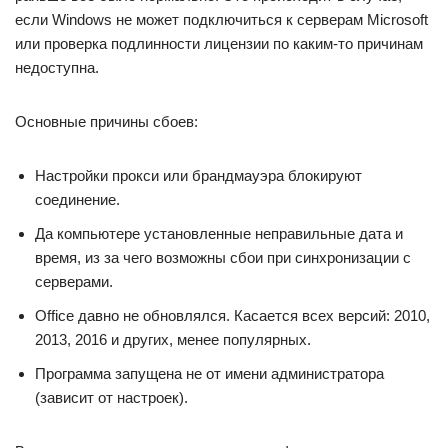
если Windows не может подключиться к серверам Microsoft
или проверка подлинности лицензии по каким-то причинам
недоступна.
Основные причины сбоев:
Настройки прокси или брандмауэра блокируют
соединение.
Да компьютере установленные неправильные дата и
время, из за чего возможны сбои при синхронизации с
серверами.
Office давно не обновлялся. Касается всех версий: 2010,
2013, 2016 и других, менее популярных.
Программа запущена не от имени администратора
(зависит от настроек).