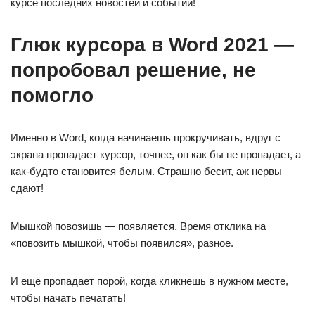
курсе последних новостей и событий!
Глюк курсора в Word 2021 —
попробовал решение, не
помогло ⁠ ⁠
Именно в Word, когда начинаешь прокручивать, вдруг с
экрана пропадает курсор, точнее, он как бы не пропадает, а
как-будто становится белым. Страшно бесит, аж нервы
сдают!
Мышкой повозишь — появляется. Время отклика на
«повозить мышкой, чтобы появился», разное.
И ещё пропадает порой, когда кликнешь в нужном месте,
чтобы начать печатать!