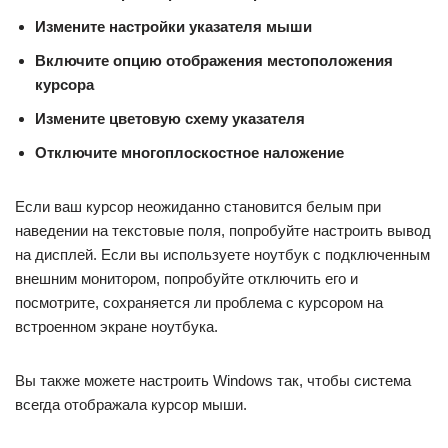
Измените настройки указателя мыши
Включите опцию отображения местоположения
курсора
Измените цветовую схему указателя
Отключите многоплоскостное наложение
Если ваш курсор неожиданно становится белым при
наведении на текстовые поля, попробуйте настроить вывод
на дисплей. Если вы используете ноутбук с подключенным
внешним монитором, попробуйте отключить его и
посмотрите, сохраняется ли проблема с курсором на
встроенном экране ноутбука.
Вы также можете настроить Windows так, чтобы система
всегда отображала курсор мыши.