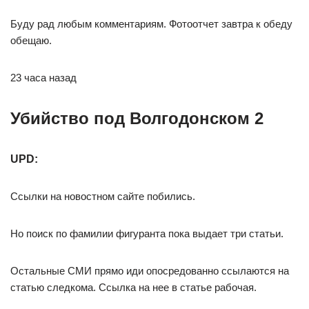
Буду рад любым комментариям. Фотоотчет завтра к обеду
обещаю.
23 часа назад
Убийство под Волгодонском 2⁠ ⁠
UPD:
Ссылки на новостном сайте побились.
Но поиск по фамилии фигуранта пока выдает три статьи.
Остальные СМИ прямо иди опосредованно ссылаются на
статью следкома. Ссылка на нее в статье рабочая.