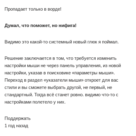
Пропадает только в ворде!
Думал, что поможет, но нифига!
Видимо это какой-то системный новый глюк я поймал.
Решение заключается в том, что требуется изменить
настройки мыши не через панель управления, из новой
настройки, указав в поисковике «параметры мыши».
Переход в раздел «указатели мыши» откроет для вас
стили и вы сможете выбрать другой, не первый, не
стандартный. Тогда всё станет ровно. видимо что-то с
настройками полетело у них.
Поддержать
1 год назад