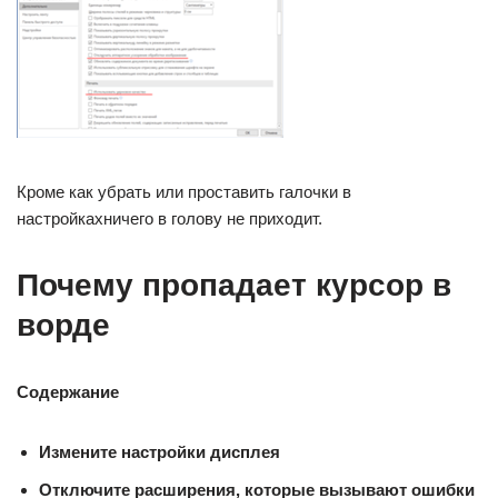
Кроме как убрать или проставить галочки в
настройкахничего в голову не приходит.
Почему пропадает курсор в
ворде
Содержание
Измените настройки дисплея
Отключите расширения, которые вызывают ошибки