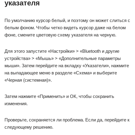
указателя
По умолчанию курсор белый, и поэтому он может слиться с
белым фоном. Чтобы четко видеть курсор даже на белом
фоне, смените цветовую схему указателя на черную.
Для этого запустите «Настройки» > «Bluetooth и другие
устройства» > «Мышь» > «Дополнительные параметры
мыши». Затем перейдите на вкладку «Указатели», нажмите
на выпадающее меню в разделе «Схема» и выберите
«Черная (системная)».
Затем нажмите «Применить» и ОК, чтобы сохранить
изменения.
Проверьте, сохраняется ли проблема. Если да, перейдите к
следующему решению.