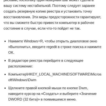
вашу систему нестабильной. Поэтому следует заранее
создать резервную копию реестра и установить точку
восстановления. Эти меры предосторожности гарантируют,
что вы сможете быстро привести компьютер в рабочее
состояние в случае, если что-то пойдет не так.
Нажмите Windows+R, чтобы открыть диалоговое окно
«Выполнить», введите regedit в строке поиска и нажмите
ОК.
В редакторе реестра перейдите в следующее
расположение:
Компьютер\HKEY_LOCAL_MACHINE\SOFTWARE\Micros
oft\Windows\Dwm
Щелкните правой кнопкой мыши по кнопке Dwm,
наведите курсор на «Создать» и выберите «Значение
DWORD (32 бита)» в появившемся меню.