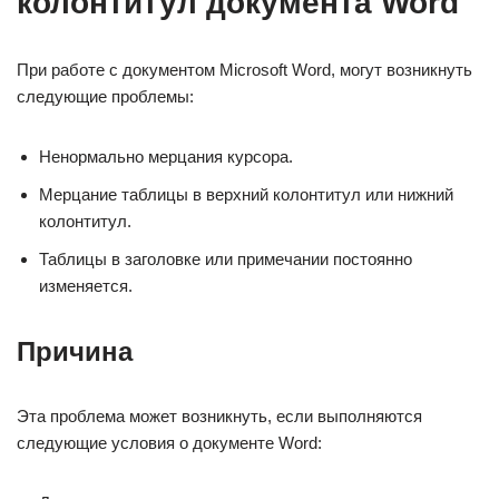
колонтитул документа Word
При работе с документом Microsoft Word, могут возникнуть
следующие проблемы:
Ненормально мерцания курсора.
Мерцание таблицы в верхний колонтитул или нижний
колонтитул.
Таблицы в заголовке или примечании постоянно
изменяется.
Причина
Эта проблема может возникнуть, если выполняются
следующие условия о документе Word: