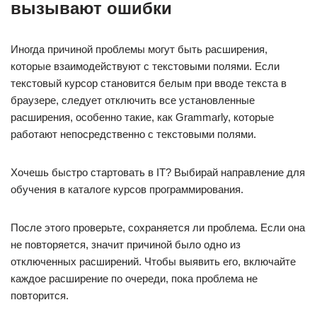
вызывают ошибки
Иногда причиной проблемы могут быть расширения,
которые взаимодействуют с текстовыми полями. Если
текстовый курсор становится белым при вводе текста в
браузере, следует отключить все установленные
расширения, особенно такие, как Grammarly, которые
работают непосредственно с текстовыми полями.
Хочешь быстро стартовать в IT? Выбирай направление для
обучения в каталоге курсов программирования.
После этого проверьте, сохраняется ли проблема. Если она
не повторяется, значит причиной было одно из
отключенных расширений. Чтобы выявить его, включайте
каждое расширение по очереди, пока проблема не
повторится.