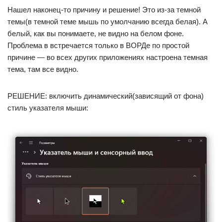
Нашел наконец-то причину и решение! Это из-за темной
темы(в темной теме мышь по умолчанию всегда белая). А
белый, как вы понимаете, не видно на белом фоне.
Проблема в встречается только в ВОРДе по простой
причине — во всех других приложениях настроена темная
тема, там все видно.
РЕШЕНИЕ: включить динамический(зависящий от фона)
стиль указателя мыши: