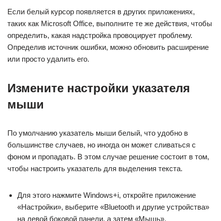
Если белый курсор появляется в других приложениях,
таких как Microsoft Office, выполните те же действия, чтобы
определить, какая надстройка провоцирует проблему.
Определив источник ошибки, можно обновить расширение
или просто удалить его.
Измените настройки указателя
мыши
По умолчанию указатель мыши белый, что удобно в
большинстве случаев, но иногда он может сливаться с
фоном и пропадать. В этом случае решение состоит в том,
чтобы настроить указатель для выделения текста.
Для этого нажмите Windows+i, откройте приложение
«Настройки», выберите «Bluetooth и другие устройства»
на левой боковой панели, а затем «Мышь».