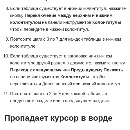
Если таблица существует в нижний колонтитул, нажмите
кнопку
Переключение между верхним и нижним
колонтитулом
на панели инструментов
Колонтитулы
,
чтобы перейдите в нижний колонтитул.
Повторите шаги с 3 по 7 для каждой таблицы в нижнем
колонтитуле.
Если таблица существует в заголовке или нижнем
колонтитуле другой раздел в документе, нажмите кнопку
Переход к следующему
или
Предыдущему Показать
на панели инструментов
Колонтитулы
, чтобы
переключиться Далее верхний или нижний колонтитул.
Повторите шаги со 2 по 9 для каждой таблицы в
следующем разделе или в предыдущем разделе.
Пропадает курсор в ворде