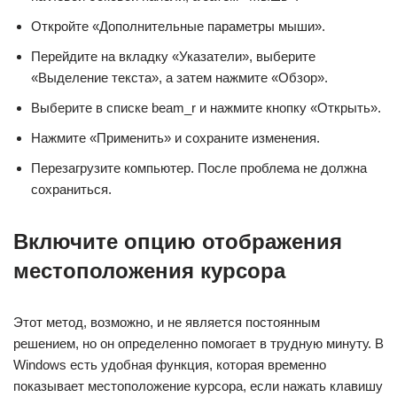
Откройте «Дополнительные параметры мыши».
Перейдите на вкладку «Указатели», выберите
«Выделение текста», а затем нажмите «Обзор».
Выберите в списке beam_r и нажмите кнопку «Открыть».
Нажмите «Применить» и сохраните изменения.
Перезагрузите компьютер. После проблема не должна
сохраниться.
Включите опцию отображения
местоположения курсора
Этот метод, возможно, и не является постоянным
решением, но он определенно помогает в трудную минуту. В
Windows есть удобная функция, которая временно
показывает местоположение курсора, если нажать клавишу