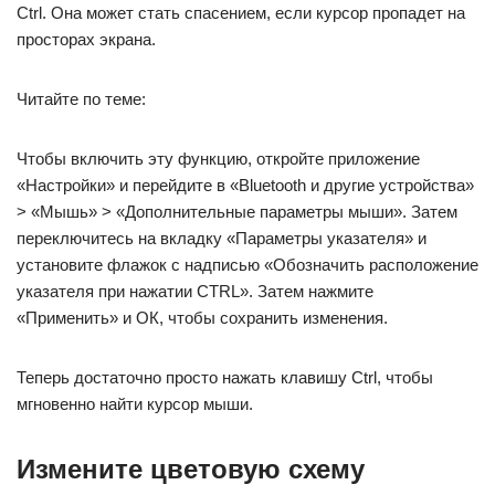
Ctrl. Она может стать спасением, если курсор пропадет на
просторах экрана.
Читайте по теме:
Чтобы включить эту функцию, откройте приложение
«Настройки» и перейдите в «Bluetooth и другие устройства»
> «Мышь» > «Дополнительные параметры мыши». Затем
переключитесь на вкладку «Параметры указателя» и
установите флажок с надписью «Обозначить расположение
указателя при нажатии CTRL». Затем нажмите
«Применить» и ОК, чтобы сохранить изменения.
Теперь достаточно просто нажать клавишу Ctrl, чтобы
мгновенно найти курсор мыши.
Измените цветовую схему