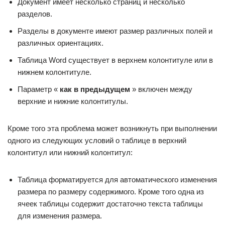
Документ имеет несколько страниц и несколько
разделов.
Разделы в документе имеют размер различных полей и
различных ориентациях.
Таблица Word существует в верхнем колонтитуле или в
нижнем колонтитуле.
Параметр «
как в предыдущем
» включен между
верхние и нижние колонтитулы.
Кроме того эта проблема может возникнуть при выполнении
одного из следующих условий о таблице в верхний
колонтитул или нижний колонтитул:
Таблица форматируется для автоматического изменения
размера по размеру содержимого. Кроме того одна из
ячеек таблицы содержит достаточно текста таблицы
для изменения размера.