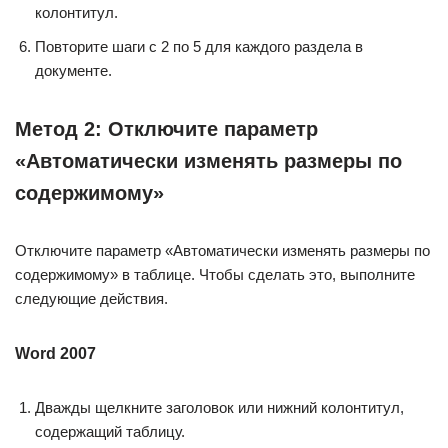
колонтитул.
Повторите шаги с 2 по 5 для каждого раздела в
документе.
Метод 2: Отключите параметр
«Автоматически изменять размеры по
содержимому»
Отключите параметр «Автоматически изменять размеры по
содержимому» в таблице. Чтобы сделать это, выполните
следующие действия.
Word 2007
Дважды щелкните заголовок или нижний колонтитул,
содержащий таблицу.