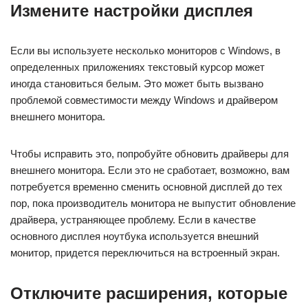
Измените настройки дисплея
Если вы используете несколько мониторов с Windows, в
определенных приложениях текстовый курсор может
иногда становиться белым. Это может быть вызвано
проблемой совместимости между Windows и драйвером
внешнего монитора.
Чтобы исправить это, попробуйте обновить драйверы для
внешнего монитора. Если это не сработает, возможно, вам
потребуется временно сменить основной дисплей до тех
пор, пока производитель монитора не выпустит обновление
драйвера, устраняющее проблему. Если в качестве
основного дисплея ноутбука используется внешний
монитор, придется переключиться на встроенный экран.
Отключите расширения, которые