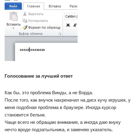
Голосование за лучший ответ
Как бы, это проблема Винды, а не Ворда.
После того, как внучок нахреначил на диск кучу игрушек, у
меня подобная проблема в браузере. Иногда курсор
становится белым.
Чаще всего не обращаю внимания, а иногда даю внуку
нечто вроде подзатыльника, и заменяю указатель.