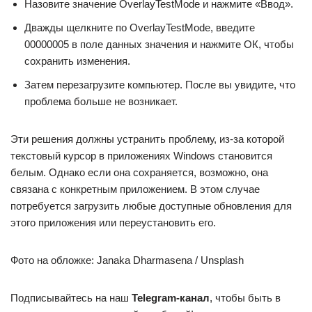
Назовите значение OverlayTestMode и нажмите «Ввод».
Дважды щелкните по OverlayTestMode, введите
00000005 в поле данных значения и нажмите ОК, чтобы
сохранить изменения.
Затем перезагрузите компьютер. После вы увидите, что
проблема больше не возникает.
Эти решения должны устранить проблему, из-за которой
текстовый курсор в приложениях Windows становится
белым. Однако если она сохраняется, возможно, она
связана с конкретным приложением. В этом случае
потребуется загрузить любые доступные обновления для
этого приложения или переустановить его.
Фото на обложке: Janaka Dharmasena / Unsplash
Подписывайтесь на наш
Telegram-канал
, чтобы быть в