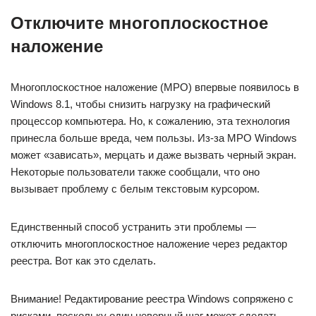
Отключите многоплоскостное
наложение
Многоплоскостное наложение (MPO) впервые появилось в
Windows 8.1, чтобы снизить нагрузку на графический
процессор компьютера. Но, к сожалению, эта технология
принесла больше вреда, чем пользы. Из-за MPO Windows
может «зависать», мерцать и даже вызвать черный экран.
Некоторые пользователи также сообщали, что оно
вызывает проблему с белым текстовым курсором.
Единственный способ устранить эти проблемы —
отключить многоплоскостное наложение через редактор
реестра. Вот как это сделать.
Внимание! Редактирование реестра Windows сопряжено с
рисками, поскольку один неверный шаг может сделать