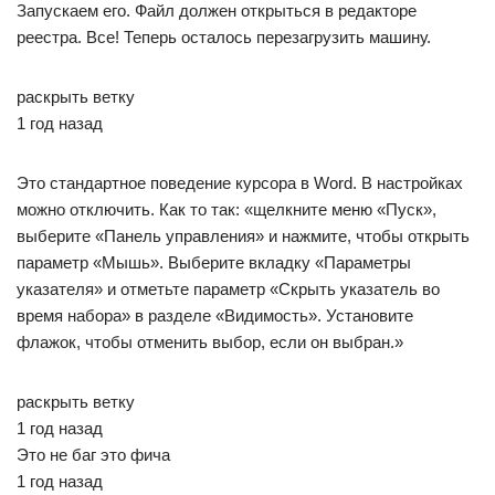
Запускаем его. Файл должен открыться в редакторе
реестра. Все! Теперь осталось перезагрузить машину.
раскрыть ветку
1 год назад
Это стандартное поведение курсора в Word. В настройках
можно отключить. Как то так: «щелкните меню «Пуск»,
выберите «Панель управления» и нажмите, чтобы открыть
параметр «Мышь». Выберите вкладку «Параметры
указателя» и отметьте параметр «Скрыть указатель во
время набора» в разделе «Видимость». Установите
флажок, чтобы отменить выбор, если он выбран.»
раскрыть ветку
1 год назад
Это не баг это фича
1 год назад