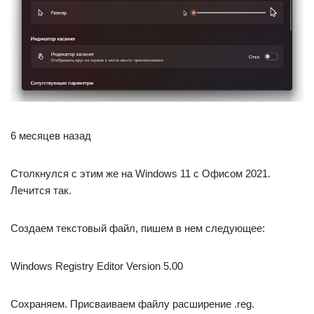
6 месяцев назад
Столкнулся с этим же на Windows 11 с Офисом 2021.
Лечится так.
Создаем текстовый файл, пишем в нем следующее:
Windows Registry Editor Version 5.00
Сохраняем. Присваиваем файлу расширение .reg.