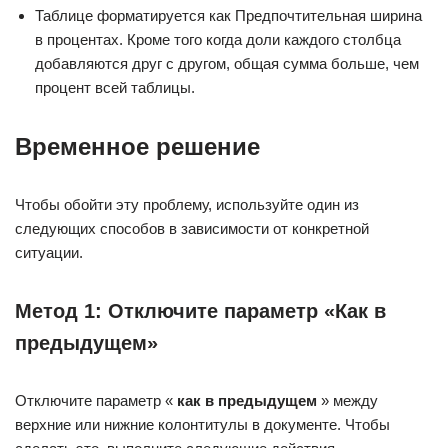
Таблице форматируется как Предпочтительная ширина
в процентах. Кроме того когда доли каждого столбца
добавляются друг с другом, общая сумма больше, чем
процент всей таблицы.
Временное решение
Чтобы обойти эту проблему, используйте один из
следующих способов в зависимости от конкретной
ситуации.
Метод 1: Отключите параметр «Как в
предыдущем»
Отключите параметр «
как в предыдущем
» между
верхние или нижние колонтитулы в документе. Чтобы