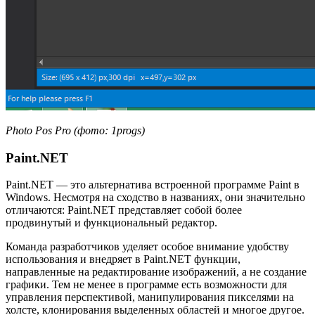
Photo Pos Pro (фото: 1progs)
Paint.NET
Paint.NET — это альтернатива встроенной программе Paint в
Windows. Несмотря на сходство в названиях, они значительно
отличаются: Paint.NET представляет собой более
продвинутый и функциональный редактор.
Команда разработчиков уделяет особое внимание удобству
использования и внедряет в Paint.NET функции,
направленные на редактирование изображений, а не создание
графики. Тем не менее в программе есть возможности для
управления перспективой, манипулирования пикселями на
холсте, клонирования выделенных областей и многое другое.