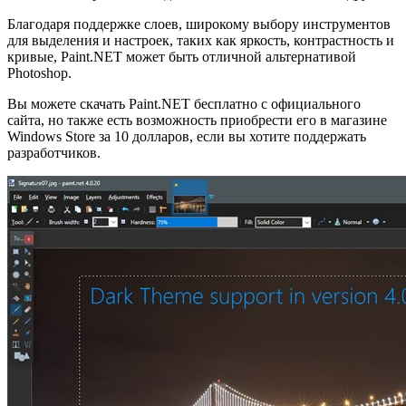
Благодаря поддержке слоев, широкому выбору инструментов
для выделения и настроек, таких как яркость, контрастность и
кривые, Paint.NET может быть отличной альтернативой
Photoshop.
Вы можете скачать Paint.NET бесплатно с официального
сайта, но также есть возможность приобрести его в магазине
Windows Store за 10 долларов, если вы хотите поддержать
разработчиков.