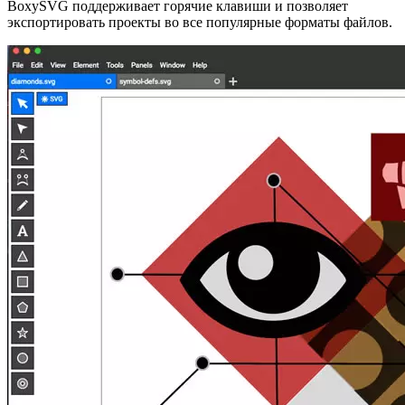
BoxySVG поддерживает горячие клавиши и позволяет
экспортировать проекты во все популярные форматы файлов.