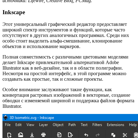
источники: Lifewire, Creative Bloq, PCMag.
Inkscape
Этот универсальный графический редактор предоставляет
широкий спектр инструментов и функций, которые часто
отсутствуют в других аналогичных программах. Среди них
особо стоит выделить альфа-смешивание, клонирование
объектов и использование маркеров.
Полная совместимость с различными цветовыми моделями
делает Inkscape привлекательной альтернативой Adobe
Illustrator как в веб-дизайне, так и в области полиграфии.
Несмотря на простой интерфейс, в этой программе можно
создавать как простые, так и сложные проекты.
Особое внимание заслуживают такие функции, как
конвертация растровых изображений в векторные, создание
обводки с изменяемой шириной и поддержка файлов формата
Illustrator.