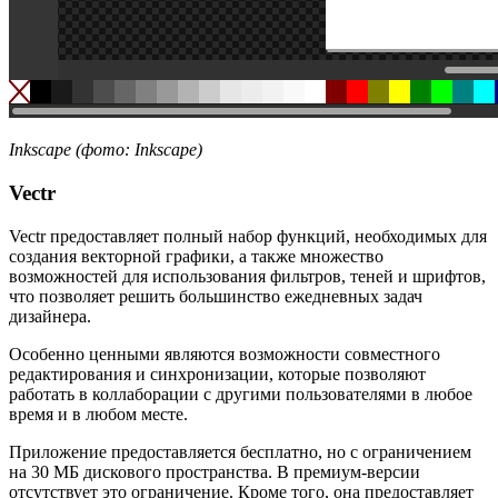
Inkscape (фото: Inkscape)
Vectr
Vectr предоставляет полный набор функций, необходимых для
создания векторной графики, а также множество
возможностей для использования фильтров, теней и шрифтов,
что позволяет решить большинство ежедневных задач
дизайнера.
Особенно ценными являются возможности совместного
редактирования и синхронизации, которые позволяют
работать в коллаборации с другими пользователями в любое
время и в любом месте.
Приложение предоставляется бесплатно, но с ограничением
на 30 МБ дискового пространства. В премиум-версии
отсутствует это ограничение. Кроме того, она предоставляет