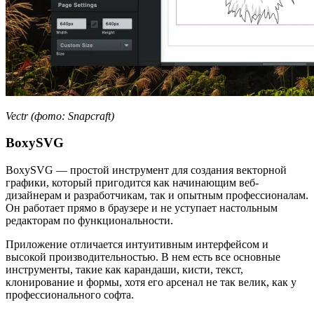
Vectr (фото: Snapcraft)
BoxySVG
BoxySVG — простой инструмент для создания векторной
графики, который пригодится как начинающим веб-
дизайнерам и разработчикам, так и опытным профессионалам.
Он работает прямо в браузере и не уступает настольным
редакторам по функциональности.
Приложение отличается интуитивным интерфейсом и
высокой производительностью. В нем есть все основные
инструменты, такие как карандаши, кисти, текст,
клонирование и формы, хотя его арсенал не так велик, как у
профессионального софта.