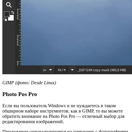
GIMP (фото: Desde Linux)
Photo Pos Pro
Если вы пользователь Windows и не нуждаетесь в таком
обширном наборе инструментов, как в GIMP, то вы можете
обратить внимание на Photo Pos Pro — отличный выбор для
редактирования изображений.
Приложение специализируется на операциях с фотографиями