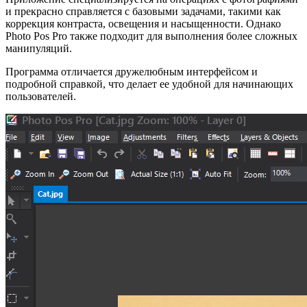
и прекрасно справляется с базовыми задачами, такими как
коррекция контраста, освещения и насыщенности. Однако
Photo Pos Pro также подходит для выполнения более сложных
манипуляций.
Программа отличается дружелюбным интерфейсом и
подробной справкой, что делает ее удобной для начинающих
пользователей.