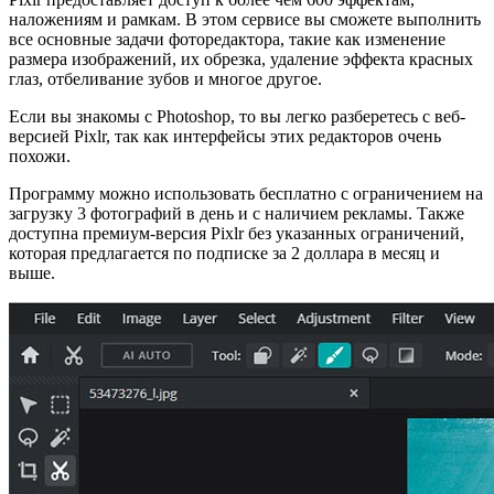
наложениям и рамкам. В этом сервисе вы сможете выполнить
все основные задачи фоторедактора, такие как изменение
размера изображений, их обрезка, удаление эффекта красных
глаз, отбеливание зубов и многое другое.
Если вы знакомы с Photoshop, то вы легко разберетесь с веб-
версией Pixlr, так как интерфейсы этих редакторов очень
похожи.
Программу можно использовать бесплатно с ограничением на
загрузку 3 фотографий в день и с наличием рекламы. Также
доступна премиум-версия Pixlr без указанных ограничений,
которая предлагается по подписке за 2 доллара в месяц и
выше.