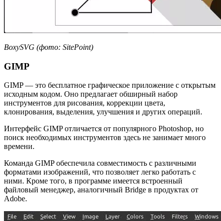
BoxySVG (фото: SitePoint)
GIMP
GIMP — это бесплатное графическое приложение с открытым
исходным кодом. Оно предлагает обширный набор
инструментов для рисования, коррекции цвета,
клонирования, выделения, улучшения и других операций.
Интерфейс GIMP отличается от популярного Photoshop, но
поиск необходимых инструментов здесь не занимает много
времени.
Команда GIMP обеспечила совместимость с различными
форматами изображений, что позволяет легко работать с
ними. Кроме того, в программе имеется встроенный
файловый менеджер, аналогичный Bridge в продуктах от
Adobe.