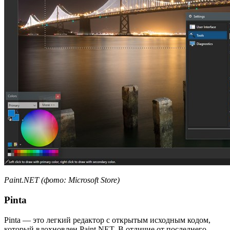
Paint.NET (фото: Microsoft Store)
Pinta
Pinta — это легкий редактор с открытым исходным кодом,
который вдохновлен Paint.NET. В отличие от последнего,