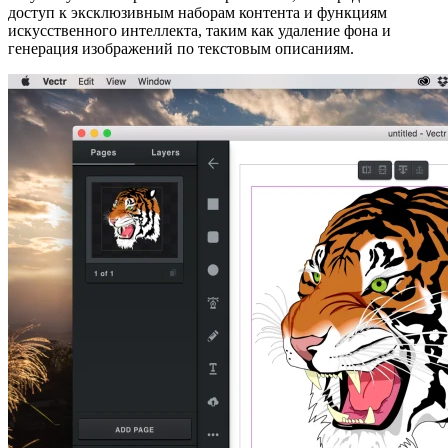
доступ к эксклюзивным наборам контента и функциям
искусственного интеллекта, таким как удаление фона и
генерация изображений по текстовым описаниям.