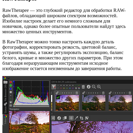
RawTherapee — это глубокий редактор для обработки RAW-
файлов, обладающий широким спектром возможностей.
Изобилие настроек делает его немного сложным для
новичков, однако более опытные пользователи найдут здесь
множество ценных инструментов.
В RawTherapee можно тонко настроить каждую деталь
фотографии, корректировать резкость, цветовой баланс,
устранять шумы, а также регулировать экспозицию, баланс
белого, кривые и множество других параметров. При этом
благодаря неразрушающим инструментам исходное
изображение остается неизменным до завершения работы.