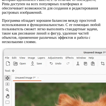
Pinta доступен на всех популярных платформах и
обеспечивает возможности для создания и редактирования
растровых изображений.
Программа обладает хорошим балансом между простотой
использования и функциональностью. С ее помощью любой
пользователь сможет легко выполнять стандартные задачи,
такие как рисование линий и фигур, удаление частей
объектов, применение различных эффектов и работа с
несколькими слоями.