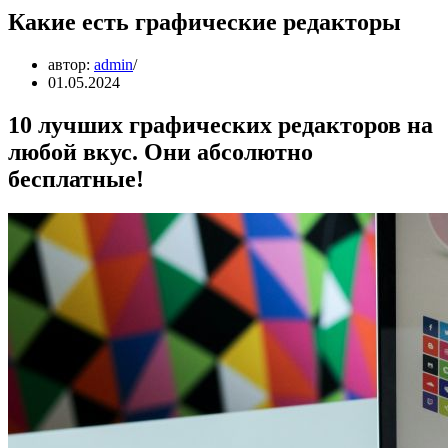
Какие есть графические редакторы
автор:
admin
01.05.2024
10 лучших графических редакторов на
любой вкус. Они абсолютно
бесплатные!