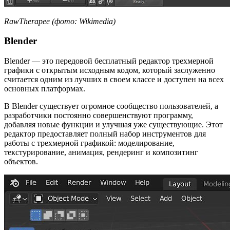
RawTherapee (фото: Wikimedia)
Blender
Blender — это передовой бесплатный редактор трехмерной
графики с открытым исходным кодом, который заслуженно
считается одним из лучших в своем классе и доступен на всех
основных платформах.
В Blender существует огромное сообщество пользователей, а
разработчики постоянно совершенствуют программу,
добавляя новые функции и улучшая уже существующие. Этот
редактор предоставляет полный набор инструментов для
работы с трехмерной графикой: моделирование,
текстурирование, анимация, рендеринг и композитинг
объектов.