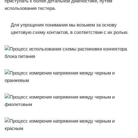
приступать к более детальной диагностике, путем
использования тестера.
Для упрощения понимания мы возьмем за основу
цветовую схему контактов, в соответствии с их ролью.