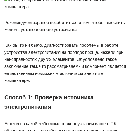
Рекомендуем заранее позаботиться о том, чтобы выяснить
модель установленного устройства.
Как бы то ни было, диагностировать проблемы в работе
устройства электропитания на порядок проще, нежели при
неисправностях других элементов. Обусловлено такое
заключение тем, что рассматриваемый компонент является
единственным возможным источником энергии в
компьютере.
Способ 1: Проверка источника
электропитания
Если вы в какой-либо момент эксплуатации вашего ПК
обнаружили его в нерабочем состоянии, нужно сразу же