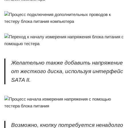
Желательно также добавить напряжение
от жесткого диска, используя интерфейс
SATA II.
Возможно, кнопку потребуется ненадолго