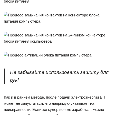
Не забывайте использовать защиту для
рук!
Как и в раннем методе, после подачи электроэнергии БП
может не запуститься, что напрямую указывает на
неисправности. Если же кулер все же заработал, можно