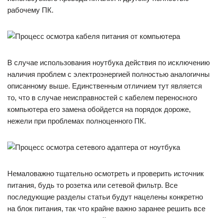
рабочему ПК.
В случае использования ноутбука действия по исключению
наличия проблем с электроэнергией полностью аналогичны
описанному выше. Единственным отличием тут является
то, что в случае неисправностей с кабелем переносного
компьютера его замена обойдется на порядок дороже,
нежели при проблемах полноценного ПК.
Немаловажно тщательно осмотреть и проверить источник
питания, будь то розетка или сетевой фильтр. Все
последующие разделы статьи будут нацелены конкретно
на блок питания, так что крайне важно заранее решить все