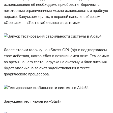
использования её необходимо приобрести. Впрочем, с
некоторыми ограничениями можно использовать и пробную
версию. Запускаем ярлык, в верхней панели выбираем
«Сервис» — «Тест стабильности системы»
Далее ставим галочку на «Stress GPU(s)» и подтверждаем
свое действия, нажав «Да» в появившемся окне. Тем самым
во время нашего теста нагрузка на систему и блок питания
будет увеличена за счет задействования в тесте
графического процессора.
Запускаем тест, нажав на «Start»