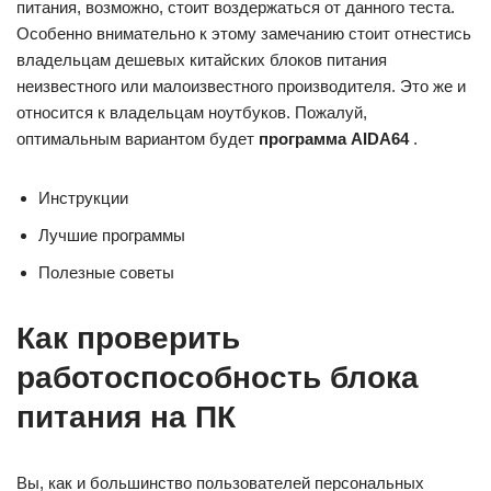
питания, возможно, стоит воздержаться от данного теста.
Особенно внимательно к этому замечанию стоит отнестись
владельцам дешевых китайских блоков питания
неизвестного или малоизвестного производителя. Это же и
относится к владельцам ноутбуков. Пожалуй,
оптимальным вариантом будет
программа AIDA64
.
Инструкции
Лучшие программы
Полезные советы
Как проверить
работоспособность блока
питания на ПК
Вы, как и большинство пользователей персональных