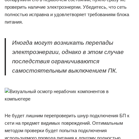
проверить наличие электроэнергии. Убедитесь, что сеть
полностью исправна и удовлетворяет требованиям блока
питания.
Иногда могут возникать перепады
электроэнергии, однако в этом случае
последствия ограничиваются
самостоятельным выключением ПК.
Не будет лишним перепроверить шнур подключения БП к
сети на предмет видимых повреждений. Оптимальным
методом проверки будет попытка подключения
используемого провода питания к другому полностью