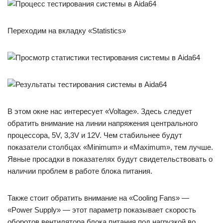
Переходим на вкладку «Statistics»
В этом окне нас интересует «Voltage». Здесь следует
обратить внимание на линии напряжения центрального
процессора, 5V, 3,3V и 12V. Чем стабильнее будут
показатели столбцах «Minimum» и «Maximum», тем лучше.
Явные просадки в показателях будут свидетельствовать о
наличии проблем в работе блока питания.
Также стоит обратить внимание на «Cooling Fans» —
«Power Supply» — этот параметр показывает скорость
оборотов вентилятора блока питания под нагрузкой во