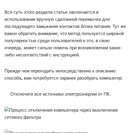
Вся суть этого раздела статьи заключается в
использовании вручную сделанной перемычки для
последующего замыкания контактов блока питания. Тут же
важно обратить внимание, что метод пользуется широкой
популярностью среди пользователей и это, в свою
очередь, может сильно помочь при возникновении каких-
либо несоответствий с инструкцией.
Прежде чем переходить непосредственно к описанию
способа, вам потребуется заранее разобрать компьютер.
Отключите все источники электроэнергии от ПК.