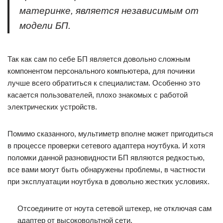
материнке, является независимым от
модели БП.
Так как сам по себе БП является довольно сложным
компонентом персонального компьютера, для починки
лучше всего обратиться к специалистам. Особенно это
касается пользователей, плохо знакомых с работой
электрических устройств.
Помимо сказанного, мультиметр вполне может пригодиться
в процессе проверки сетевого адаптера ноутбука. И хотя
поломки данной разновидности БП являются редкостью,
все вами могут быть обнаружены проблемы, в частности
при эксплуатации ноутбука в довольно жестких условиях.
Отсоедините от ноута сетевой штекер, не отключая сам
адаптер от высоковольтной сети.