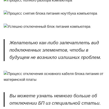
Желательно как-либо запечатлеть вид
подключенных элементов, чтобы в
будущем не возникло излишних проблем.
Вы можете узнать немного больше об
отключении БП из специальной статьи.