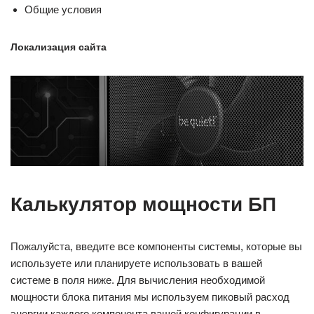
Общие условия
Локализация сайта
Калькулятор мощности БП
Пожалуйста, введите все компоненты системы, которые вы
используете или планируете использовать в вашей
системе в поля ниже. Для вычисления необходимой
мощности блока питания мы используем пиковый расход
энергии каждого компонента вашей конфигурации в