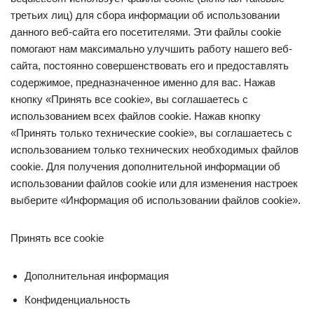
третьих лиц) для сбора информации об использовании
данного веб-сайта его посетителями. Эти файлы cookie
помогают нам максимально улучшить работу нашего веб-
сайта, постоянно совершенствовать его и предоставлять
содержимое, предназначенное именно для вас. Нажав
кнопку «Принять все cookie», вы соглашаетесь с
использованием всех файлов cookie. Нажав кнопку
«Принять только технические cookie», вы соглашаетесь с
использованием только технических необходимых файлов
cookie. Для получения дополнительной информации об
использовании файлов cookie или для изменения настроек
выберите «Информация об использовании файлов cookie».
Принять все cookie
Дополнительная информация
Конфиденциальность