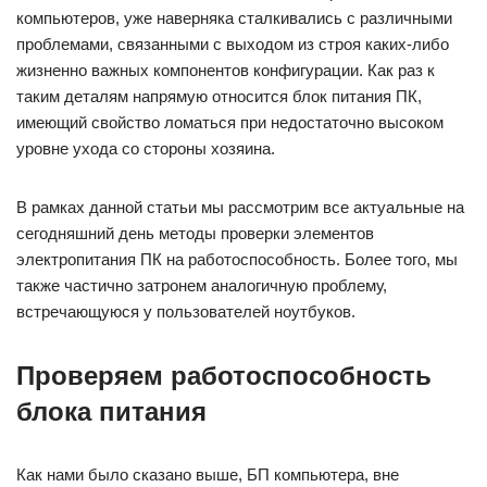
компьютеров, уже наверняка сталкивались с различными
проблемами, связанными с выходом из строя каких-либо
жизненно важных компонентов конфигурации. Как раз к
таким деталям напрямую относится блок питания ПК,
имеющий свойство ломаться при недостаточно высоком
уровне ухода со стороны хозяина.
В рамках данной статьи мы рассмотрим все актуальные на
сегодняшний день методы проверки элементов
электропитания ПК на работоспособность. Более того, мы
также частично затронем аналогичную проблему,
встречающуюся у пользователей ноутбуков.
Проверяем работоспособность
блока питания
Как нами было сказано выше, БП компьютера, вне