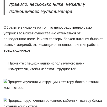
правило, несколько ниже, нежели у
полноценного мультиметра.
Обратите внимание на то, что непосредственно само
устройство может существенно отличаться от
приведенного нами. И хотя тестеры блоков питания бывают
разных моделей, отличающихся внешне, принцип работы
всегда одинаков.
Прочтите спецификацию используемого вами
измерителя, чтобы избежать трудностей.