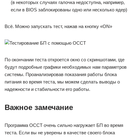
(в некоторых случаях галочка недоступна, например,
если в BIOS заблокированы одно или несколько ядер)
Всё. Можно запускать тест, нажав на кнопку «ON»
По окончании теста откроется окно со скриншотами, где
будут подробные графики необходимых нам параметров
системы. Проанализировав показания работы блока
питания во время теста, мы можем сделать выводы о
надежности и стабильности его работы.
Важное замечание
Программа OCCT очень сильно нагружает БП во время
теста. Если вы не уверены в качестве своего блока