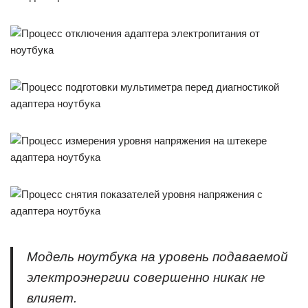
Модель ноутбука на уровень подаваемой
электроэнергии совершенно никак не
влияет.