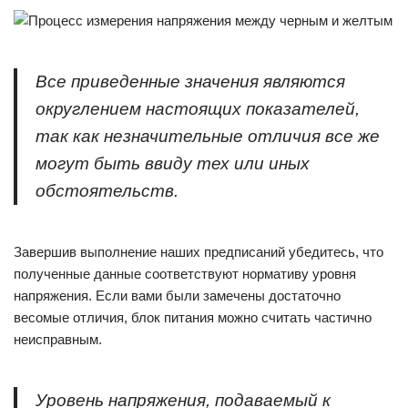
Все приведенные значения являются
округлением настоящих показателей,
так как незначительные отличия все же
могут быть ввиду тех или иных
обстоятельств.
Завершив выполнение наших предписаний убедитесь, что
полученные данные соответствуют нормативу уровня
напряжения. Если вами были замечены достаточно
весомые отличия, блок питания можно считать частично
неисправным.
Уровень напряжения, подаваемый к