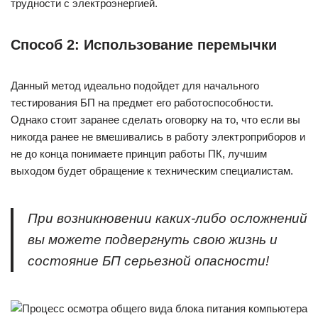
трудности с электроэнергией.
Способ 2: Использование перемычки
Данный метод идеально подойдет для начального
тестирования БП на предмет его работоспособности.
Однако стоит заранее сделать оговорку на то, что если вы
никогда ранее не вмешивались в работу электроприборов и
не до конца понимаете принцип работы ПК, лучшим
выходом будет обращение к техническим специалистам.
При возникновении каких-либо осложнений
вы можете подвергнуть свою жизнь и
состояние БП серьезной опасности!