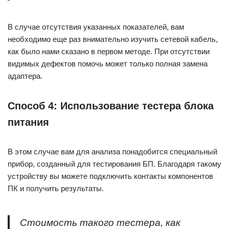
В случае отсутствия указанных показателей, вам
необходимо еще раз внимательно изучить сетевой кабель,
как было нами сказано в первом методе. При отсутствии
видимых дефектов помочь может только полная замена
адаптера.
Способ 4: Использование тестера блока
питания
В этом случае вам для анализа понадобится специальный
прибор, созданный для тестирования БП. Благодаря такому
устройству вы можете подключить контакты компонентов
ПК и получить результаты.
Стоимость такого тестера, как