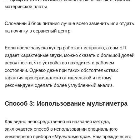
Сломанный блок питания лучше всего заменить или отдать
на починку в сервисный центр.
Если после запуска кулер работает исправно, а сам БП
издает характерные звуки, можно сказать с большой долей
вероятности, что устройство находится в рабочем
состоянии. Однако даже при таких обстоятельствах
гарантия проверки далека от идеальной и потому
рекомендуем сделать более углубленный анализ.
Способ 3: Использование мультиметра
Как видно непосредственно из названия метода,
заключается способ в использовании специального
инженерного прибора
«Мультиметра»
. Вам прежде всего