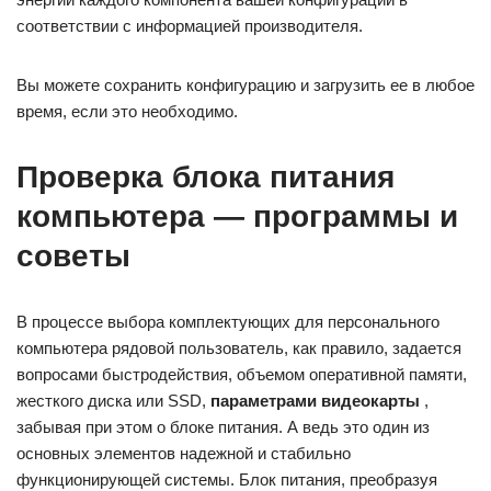
соответствии с информацией производителя.
Вы можете сохранить конфигурацию и загрузить ее в любое
время, если это необходимо.
Проверка блока питания
компьютера — программы и
советы
В процессе выбора комплектующих для персонального
компьютера рядовой пользователь, как правило, задается
вопросами быстродействия, объемом оперативной памяти,
жесткого диска или SSD,
параметрами видеокарты
,
забывая при этом о блоке питания. А ведь это один из
основных элементов надежной и стабильно
функционирующей системы. Блок питания, преобразуя