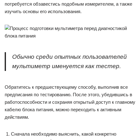
потребуется обзавестись подобным измерителем, а также
изучить основы его использования.
Обычно среди опытных пользователей
мультиметр именуется как тестер.
Обратитесь к предшествующему способу, выполнив все
предписания по тестированию. После этого, убедившись в
работоспособности и сохраняя открытый доступ к главному
кабелю блока питания, можно переходить к активным
действиям.
Сначала необходимо выяснить, какой конкретно