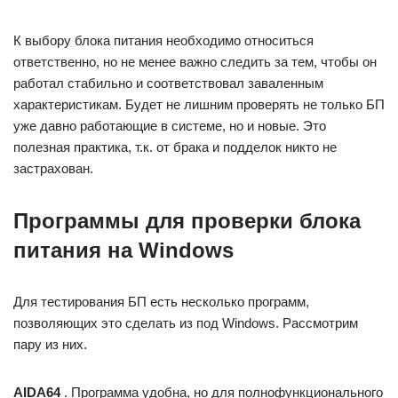
К выбору блока питания необходимо относиться
ответственно, но не менее важно следить за тем, чтобы он
работал стабильно и соответствовал заваленным
характеристикам. Будет не лишним проверять не только БП
уже давно работающие в системе, но и новые. Это
полезная практика, т.к. от брака и подделок никто не
застрахован.
Программы для проверки блока
питания на Windows
Для тестирования БП есть несколько программ,
позволяющих это сделать из под Windows. Рассмотрим
пару из них.
AIDA64
. Программа удобна, но для полнофункционального