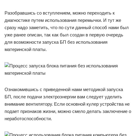
Разобравшись со вступлением, можно переходить к
диагностике путем использования перемычки. И тут же
сразу надо заметить, что по сути данный способ нами был
уже ранее описан, так как был создан в первую очередь
для возможности запуска БП без использования
материнской платы.
Ознакомившись с приведенной нами методикой запуска
БП, после подачи электроэнергии вам следует уделить
внимание вентилятору. Если основной кулер устройства не
подает признаков жизни, можно смело делать заключение о
неработоспособности.