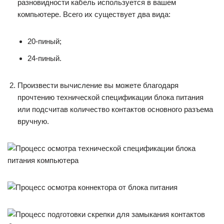
разновидности кабель используется в вашем
компьютере. Всего их существует два вида:
20-пиный;
24-пиный.
Произвести вычисление вы можете благодаря
прочтению технической спецификации блока питания
или подсчитав количество контактов основного разъема
вручную.