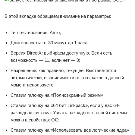
В этой вкладке обращаем внимание на параметры:
Тип тестирования: Авто;
Длительность: от 30 минут до 1 часа;
Версия DirectX: выбираем доступную. Если есть
возможность — 11, если нет — 9;
Разрешение: как правило, текущее. Выставляется
автоматически, в зависимости от того, какое в данный
момент используете;
Ставим галочку на «Полноэкранный режим»
Ставим галочку на «64 бит Linkpack», если у вас 64-
разрядная система. Узнать разрядность своей системы
можно в свойствах ОС;
Ставим галочку на «Использовать все логические ядра»