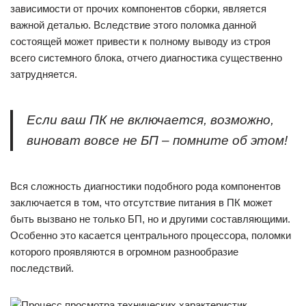
зависимости от прочих компонентов сборки, является
важной деталью. Вследствие этого поломка данной
состоящей может привести к полному выводу из строя
всего системного блока, отчего диагностика существенно
затрудняется.
Если ваш ПК не включается, возможно,
виноват вовсе не БП – помните об этом!
Вся сложность диагностики подобного рода компонентов
заключается в том, что отсутствие питания в ПК может
быть вызвано не только БП, но и другими составляющими.
Особенно это касается центрального процессора, поломки
которого проявляются в огромном разнообразие
последствий.