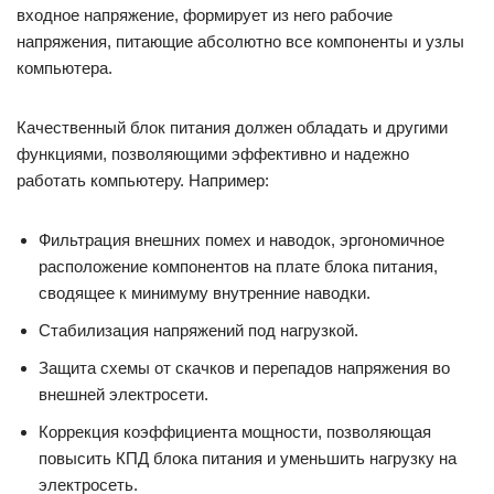
входное напряжение, формирует из него рабочие
напряжения, питающие абсолютно все компоненты и узлы
компьютера.
Качественный блок питания должен обладать и другими
функциями, позволяющими эффективно и надежно
работать компьютеру. Например:
Фильтрация внешних помех и наводок, эргономичное
расположение компонентов на плате блока питания,
сводящее к минимуму внутренние наводки.
Стабилизация напряжений под нагрузкой.
Защита схемы от скачков и перепадов напряжения во
внешней электросети.
Коррекция коэффициента мощности, позволяющая
повысить КПД блока питания и уменьшить нагрузку на
электросеть.