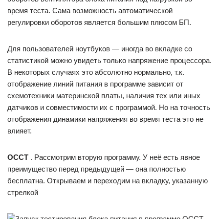
время теста. Сама возможность автоматической
регулировки оборотов является большим плюсом БП.
Для пользователей ноутбуков — иногда во вкладке со
статистикой можно увидеть только напряжение процессора.
В некоторых случаях это абсолютно нормально, т.к.
отображение линий питания в программе зависит от
схемотехники материнской платы, наличия тех или иных
датчиков и совместимости их с программой. Но на точность
отображения динамики напряжения во время теста это не
влияет.
OCCT
. Рассмотрим вторую программу. У неё есть явное
преимущество перед предыдущей — она полностью
бесплатна. Открываем и переходим на вкладку, указанную
стрелкой