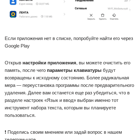
Если приложения нет в списке, попробуйте найти его через
Google Play
Открыв
настройки приложения
, вы можете очистить его
память, после чего
параметры клавиатуры
будут
возвращены к исходному состоянию. Более радикальная
мера — переустановка программы после предварительного
удаления. Далее вам останется еще раз убедиться, что в
разделе настроек «Язык и ввод» выбран именно тот
инструмент набора текста, которым вы планируете
пользоваться.
❗ Поделись своим мнением или задай вопрос в нашем
телеграм-чате