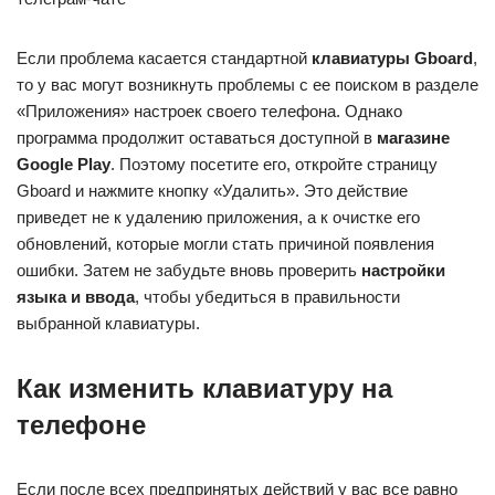
Если проблема касается стандартной
клавиатуры Gboard
,
то у вас могут возникнуть проблемы с ее поиском в разделе
«Приложения» настроек своего телефона. Однако
программа продолжит оставаться доступной в
магазине
Google Play
. Поэтому посетите его, откройте страницу
Gboard и нажмите кнопку «Удалить». Это действие
приведет не к удалению приложения, а к очистке его
обновлений, которые могли стать причиной появления
ошибки. Затем не забудьте вновь проверить
настройки
языка и ввода
, чтобы убедиться в правильности
выбранной клавиатуры.
Как изменить клавиатуру на
телефоне
Если после всех предпринятых действий у вас все равно