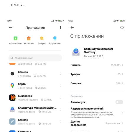
текста.