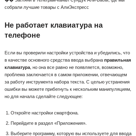
собрали лучшие товары с АлиЭкспресс
Не работает клавиатура на
телефоне
Если вы проверили настройки устройства и убедились, что
в качестве основного средства ввода выбрана
правильная
клавиатура
, но она все равно не появляется, возможно,
проблема заключается в самом приложении, отвечающем
за работу инструмента набора текста. С целью устранения
ошибки вы можете прибегнуть к нескольким манипуляциям,
но для начала сделайте следующее:
Откройте настройки смартфона.
Перейдите в раздел «Приложения».
Выберите программу, которую вы используете для ввода