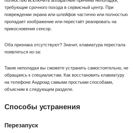
полностью исключить аппаратные причины неполадки,
требующие срочного похода в сервисный центр. При
повреждении экрана или шлейфов частично или полностью
пропадает изображение или перестаёт реагировать на
прикосновения сенсор.
Оба признака отсутствуют? Значит, клавиатура перестала
появляться из-за:
Такие неполадки вы сможете устранить самостоятельно, не
обращаясь к специалистам. Как восстановить клавиатуру
на телефоне Андроид самыми простыми способами,
объясним в следующем разделе.
Способы устранения
Перезапуск