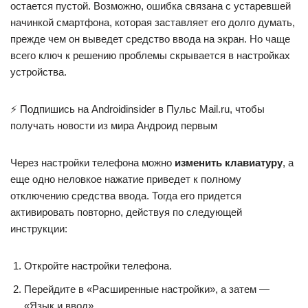
остается пустой. Возможно, ошибка связана с устаревшей
начинкой смартфона, которая заставляет его долго думать,
прежде чем он выведет средство ввода на экран. Но чаще
всего ключ к решению проблемы скрывается в настройках
устройства.
⚡ Подпишись на Androidinsider в Пульс Mail.ru, чтобы
получать новости из мира Андроид первым
Через настройки телефона можно
изменить клавиатуру
, а
еще одно неловкое нажатие приведет к полному
отключению средства ввода. Тогда его придется
активировать повторно, действуя по следующей
инструкции:
Откройте настройки телефона.
Перейдите в «Расширенные настройки», а затем —
«Язык и ввод».