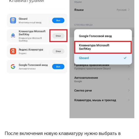
После включения новую клавиатуру нужно выбрать в