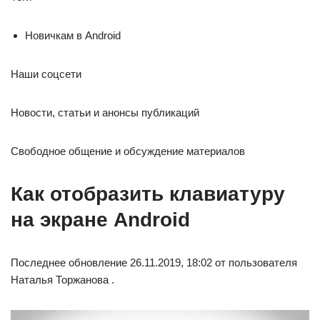
Новичкам в Android
Наши соцсети
Новости, статьи и анонсы публикаций
Свободное общение и обсуждение материалов
Как отобразить клавиатуру
на экране Android
Последнее обновление 26.11.2019, 18:02 от пользователя
Наталья Торжанова .