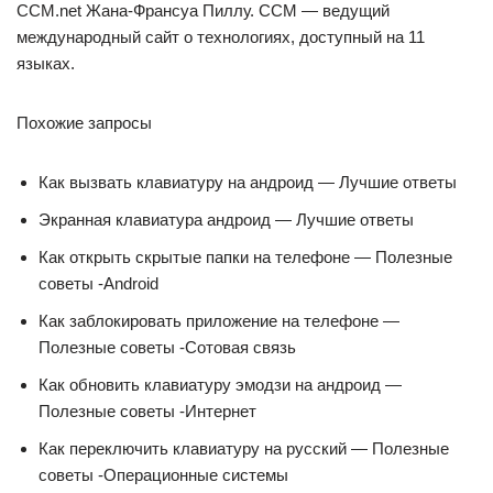
CCM.net Жана-Франсуа Пиллу. CCM — ведущий
международный сайт о технологиях, доступный на 11
языках.
Похожие запросы
Как вызвать клавиатуру на андроид — Лучшие ответы
Экранная клавиатура андроид — Лучшие ответы
Как открыть скрытые папки на телефоне — Полезные
советы -Android
Как заблокировать приложение на телефоне —
Полезные советы -Сотовая связь
Как обновить клавиатуру эмодзи на андроид —
Полезные советы -Интернет
Как переключить клавиатуру на русский — Полезные
советы -Операционные системы