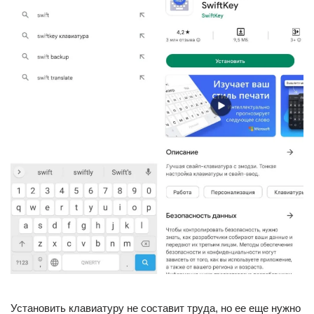
Установить клавиатуру не составит труда, но ее еще нужно