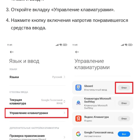
Откройте вкладку «Управление клавиатурами».
Нажмите кнопку включения напротив понравившегося
средства ввода.