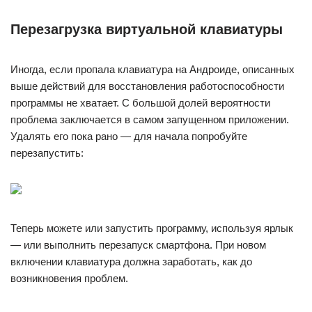
Перезагрузка виртуальной клавиатуры
Иногда, если пропала клавиатура на Андроиде, описанных
выше действий для восстановления работоспособности
программы не хватает. С большой долей вероятности
проблема заключается в самом запущенном приложении.
Удалять его пока рано — для начала попробуйте
перезапустить:
Теперь можете или запустить программу, используя ярлык
— или выполнить перезапуск смартфона. При новом
включении клавиатура должна заработать, как до
возникновения проблем.