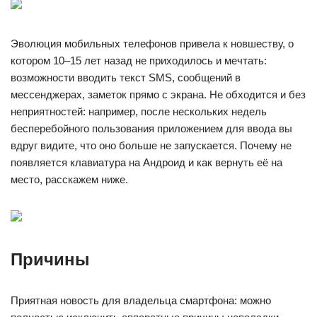
Эволюция мобильных телефонов привела к новшеству, о
котором 10–15 лет назад не приходилось и мечтать:
возможности вводить текст SMS, сообщений в
мессенджерах, заметок прямо с экрана. Не обходится и без
неприятностей: например, после нескольких недель
бесперебойного пользования приложением для ввода вы
вдруг видите, что оно больше не запускается. Почему не
появляется клавиатура на Андроид и как вернуть её на
место, расскажем ниже.
Причины
Приятная новость для владельца смартфона: можно