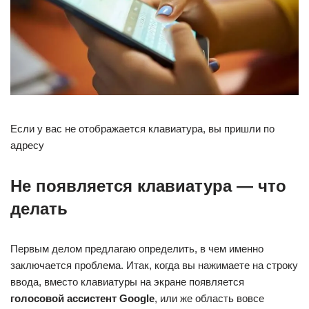
Если у вас не отображается клавиатура, вы пришли по
адресу
Не появляется клавиатура — что
делать
Первым делом предлагаю определить, в чем именно
заключается проблема. Итак, когда вы нажимаете на строку
ввода, вместо клавиатуры на экране появляется
голосовой ассистент Google
, или же область вовсе