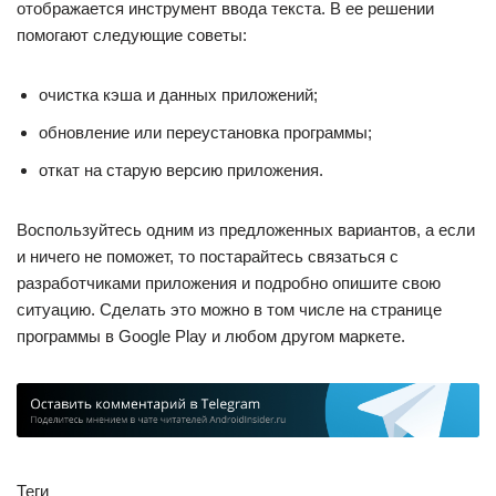
отображается инструмент ввода текста. В ее решении
помогают следующие советы:
очистка кэша и данных приложений;
обновление или переустановка программы;
откат на старую версию приложения.
Воспользуйтесь одним из предложенных вариантов, а если
и ничего не поможет, то постарайтесь связаться с
разработчиками приложения и подробно опишите свою
ситуацию. Сделать это можно в том числе на странице
программы в Google Play и любом другом маркете.
Теги