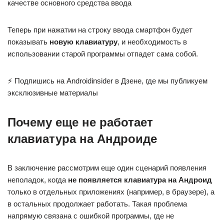
качестве основного средства ввода
Теперь при нажатии на строку ввода смартфон будет
показывать
новую клавиатуру
, и необходимость в
использовании старой программы отпадет сама собой.
⚡ Подпишись на Androidinsider в Дзене, где мы публикуем
эксклюзивные материалы
Почему еще не работает
клавиатура на Андроиде
В заключение рассмотрим еще один сценарий появления
неполадок, когда
не появляется клавиатура на Андроид
только в отдельных приложениях (например, в браузере), а
в остальных продолжает работать. Такая проблема
напрямую связана с ошибкой программы, где не