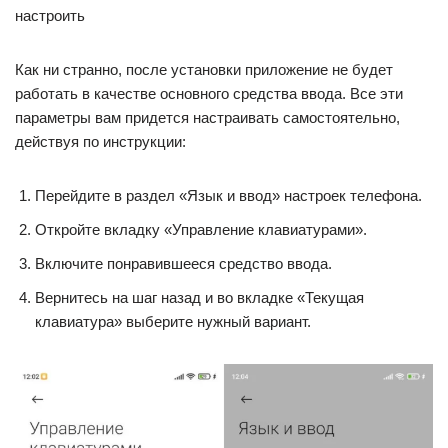
настроить
Как ни странно, после установки приложение не будет
работать в качестве основного средства ввода. Все эти
параметры вам придется настраивать самостоятельно,
действуя по инструкции:
Перейдите в раздел «Язык и ввод» настроек телефона.
Откройте вкладку «Управление клавиатурами».
Включите понравившееся средство ввода.
Вернитесь на шаг назад и во вкладке «Текущая
клавиатура» выберите нужный вариант.