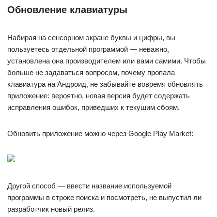
Обновление клавиатуры
Набирая на сенсорном экране буквы и цифры, вы
пользуетесь отдельной программой — неважно,
установлена она производителем или вами самими. Чтобы
больше не задаваться вопросом, почему пропала
клавиатура на Андроид, не забывайте вовремя обновлять
приложение: вероятно, новая версия будет содержать
исправления ошибок, приведших к текущим сбоям.
Обновить приложение можно через Google Play Market:
Другой способ — ввести название используемой
программы в строке поиска и посмотреть, не выпустил ли
разработчик новый релиз.