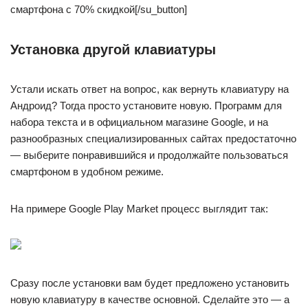
смартфона с 70% скидкой[/su_button]
Установка другой клавиатуры
Устали искать ответ на вопрос, как вернуть клавиатуру на
Андроид? Тогда просто установите новую. Программ для
набора текста и в официальном магазине Google, и на
разнообразных специализированных сайтах предостаточно
— выберите понравившийся и продолжайте пользоваться
смартфоном в удобном режиме.
На примере Google Play Market процесс выглядит так:
Сразу после установки вам будет предложено установить
новую клавиатуру в качестве основной. Сделайте это — а