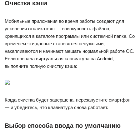
Очистка кэша
Мобильные приложения во время работы создают для
ускорения отклика кэш — совокупность файлов,
хранящихся в каталоге программы или системной папке. Со
временем эти данные становятся ненужными,
накапливаются и начинают мешать нормальной работе ОС.
Если пропала виртуальная клавиатура на Android,
выполните полную очистку кэша:
Когда очистка будет завершена, перезапустите смартфон
— и убедитесь, что клавиатура снова работает.
Выбор способа ввода по умолчанию