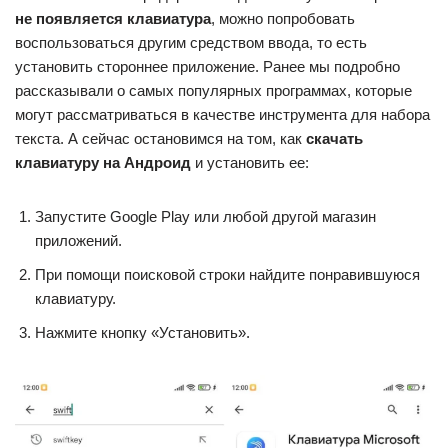
не появляется клавиатура
, можно попробовать
воспользоваться другим средством ввода, то есть
установить стороннее приложение. Ранее мы подробно
рассказывали о самых популярных программах, которые
могут рассматриваться в качестве инструмента для набора
текста. А сейчас остановимся на том, как
скачать
клавиатуру на Андроид
и установить ее:
Запустите Google Play или любой другой магазин
приложений.
При помощи поисковой строки найдите понравившуюся
клавиатуру.
Нажмите кнопку «Установить».