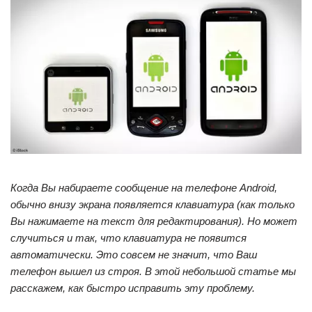
Когда Вы набираете сообщение на телефоне Android,
обычно внизу экрана появляется клавиатура (как только
Вы нажимаете на текст для редактирования). Но может
случиться и так, что клавиатура не появится
автоматически. Это совсем не значит, что Ваш
телефон вышел из строя. В этой небольшой статье мы
расскажем, как быстро исправить эту проблему.