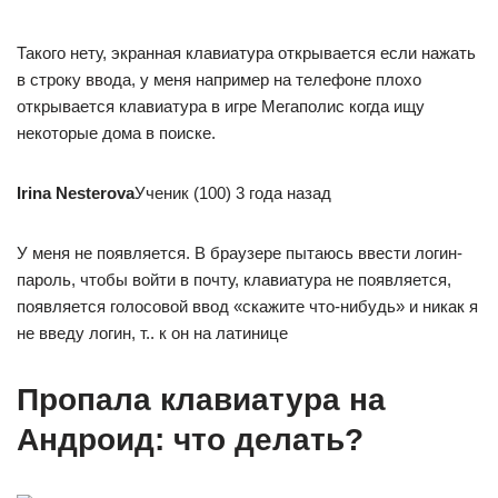
Такого нету, экранная клавиатура открывается если нажать
в строку ввода, у меня например на телефоне плохо
открывается клавиатура в игре Мегаполис когда ищу
некоторые дома в поиске.
Irina Nesterova
Ученик (100) 3 года назад
У меня не появляется. В браузере пытаюсь ввести логин-
пароль, чтобы войти в почту, клавиатура не появляется,
появляется голосовой ввод «скажите что-нибудь» и никак я
не введу логин, т.. к он на латинице
Пропала клавиатура на
Андроид: что делать?