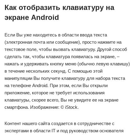
Как отобразить клавиатуру на
экране Android
Если Вы уже находитесь в области ввода текста
(электронная почта или сообщение), просто нажмите на
текстовое поле, чтобы вызвать клавиатуру. Другой способ
сделать так, чтобы клавиатура появилась на экране, –
нажать и удерживать кнопку меню (обычно левую клавишу)
в течение нескольких секунд. С помощью этой
манипуляции Вы получите клавиатуру для набора текста
на телефоне Android. При этом, если Вы открыли
приложение, которое не требует использования
клавиатуры, скорее всего, Вы не увидите ее на экране
смартфона. Изображение: © iStock.
Контент нашего сайта создается в сотрудничестве с
экспертами в области IT и под руководством основателя