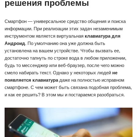
решения проблемы
Смартфон — универсальное средство общения и поиска
информации. При реализации этих задач незаменимым
инструментом является виртуальная
клавиатура для
Андроид
. По умолчанию она уже должна быть
установлена на вашем устройстве. Чтобы вызвать ее,
достаточно тапнуть по строке вода в любом приложении,
будь то мессенджер или веб-браузер, после чего можно
смело набирать текст. Однако у некоторых людей
не
появляется клавиатура
даже на полностью исправном
смартфоне. С чем может быть связана подобная проблема,
и как ее решить? В этом мы и постараемся разобраться.