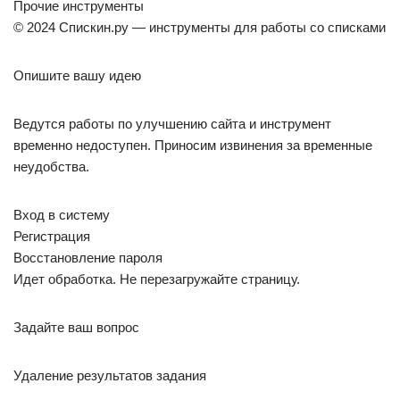
Прочие инструменты
© 2024 Спискин.ру — инструменты для работы со списками
Опишите вашу идею
Ведутся работы по улучшению сайта и инструмент
временно недоступен. Приносим извинения за временные
неудобства.
Вход в систему
Регистрация
Восстановление пароля
Идет обработка. Не перезагружайте страницу.
Задайте ваш вопрос
Удаление результатов задания