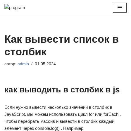
Перейти
к
содержимому
Как вывести список в
столбик
автор:
admin
01.05.2024
как выводить в столбик в js
Если нужно вывести несколько значений в столбик в
JavaScript, мы можем использовать цикл for или forEach ,
чтобы перебрать массив и вывести в столбик каждый
элемент через console.log() . Например: