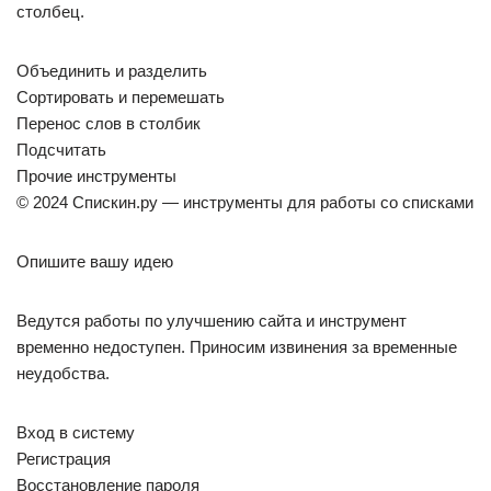
столбец.
Объединить и разделить
Сортировать и перемешать
Перенос слов в столбик
Подсчитать
Прочие инструменты
© 2024 Спискин.ру — инструменты для работы со списками
Опишите вашу идею
Ведутся работы по улучшению сайта и инструмент
временно недоступен. Приносим извинения за временные
неудобства.
Вход в систему
Регистрация
Восстановление пароля