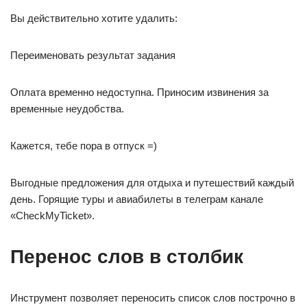
Вы действительно хотите удалить:
Переименовать результат задания
Оплата временно недоступна. Приносим извинения за
временные неудобства.
Кажется, тебе пора в отпуск =)
Выгодные предложения для отдыха и путешествий каждый
день. Горящие туры и авиабилеты в телеграм канале
«CheckMyTicket».
Перенос слов в столбик
Инструмент позволяет переносить список слов построчно в