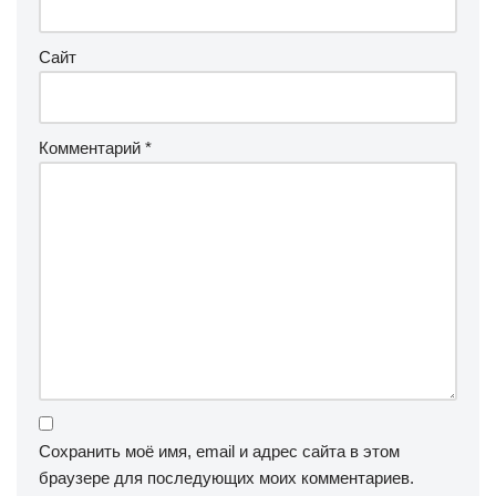
Сайт
Комментарий
*
Сохранить моё имя, email и адрес сайта в этом
браузере для последующих моих комментариев.