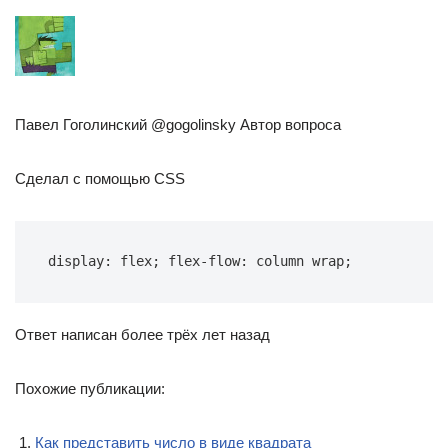
Павел Гоголинский @gogolinsky Автор вопроса
Сделал с помощью CSS
display: flex; flex-flow: column wrap;
Ответ написан более трёх лет назад
Похожие публикации:
Как представить число в виде квадрата