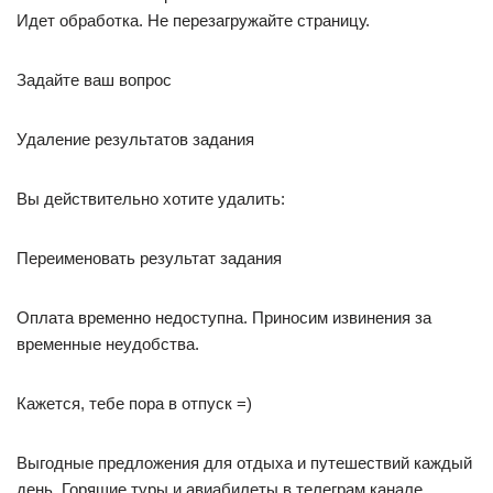
Идет обработка. Не перезагружайте страницу.
Задайте ваш вопрос
Удаление результатов задания
Вы действительно хотите удалить:
Переименовать результат задания
Оплата временно недоступна. Приносим извинения за
временные неудобства.
Кажется, тебе пора в отпуск =)
Выгодные предложения для отдыха и путешествий каждый
день. Горящие туры и авиабилеты в телеграм канале