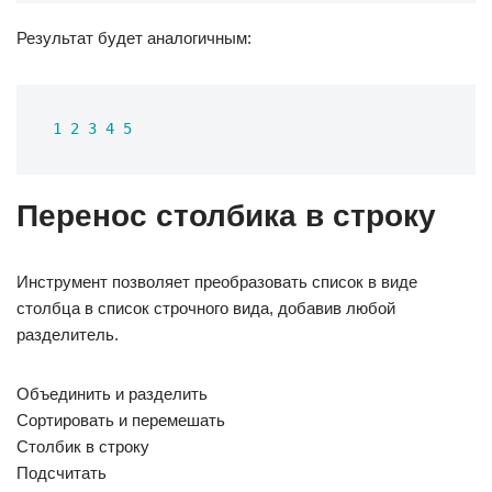
Результат будет аналогичным:
1 
2
3
4
5
Перенос столбика в строку
Инструмент позволяет преобразовать список в виде
столбца в список строчного вида, добавив любой
разделитель.
Объединить и разделить
Сортировать и перемешать
Столбик в строку
Подсчитать