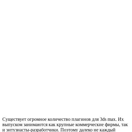
Существует огромное количество плагинов для 3ds max. Их
выпуском занимаются как крупные коммерческие фирмы, так
и энтузиасты-разработчики. Поэтому далеко не каждый