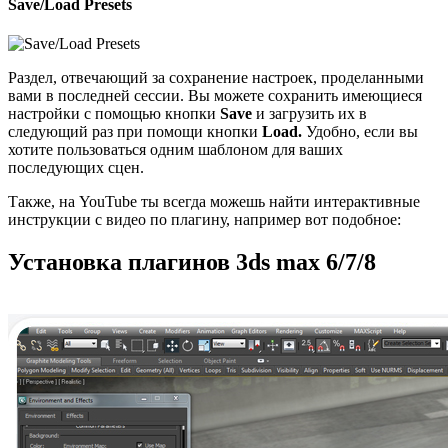
Save/Load Presets
Раздел, отвечающий за сохранение настроек, проделанными
вами в последней сессии. Вы можете сохранить имеющиеся
настройки с помощью кнопки
Save
и загрузить их в
следующий раз при помощи кнопки
Load.
Удобно, если вы
хотите пользоваться одним шаблоном для ваших
последующих сцен.
Также, на YouTube ты всегда можешь найти интерактивные
инструкции с видео по плагину, например вот подобное:
Установка плагинов 3ds max 6/7/8