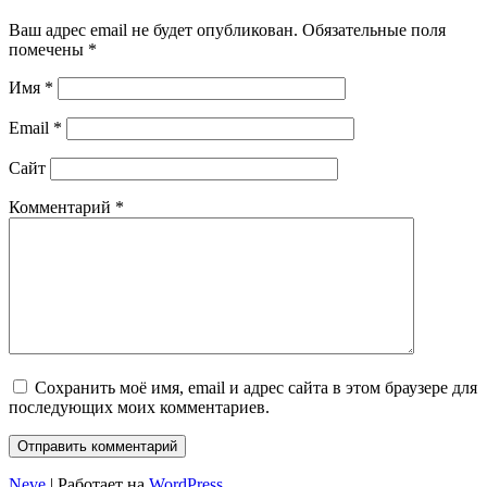
Ваш адрес email не будет опубликован.
Обязательные поля
помечены
*
Имя
*
Email
*
Сайт
Комментарий
*
Сохранить моё имя, email и адрес сайта в этом браузере для
последующих моих комментариев.
Neve
| Работает на
WordPress