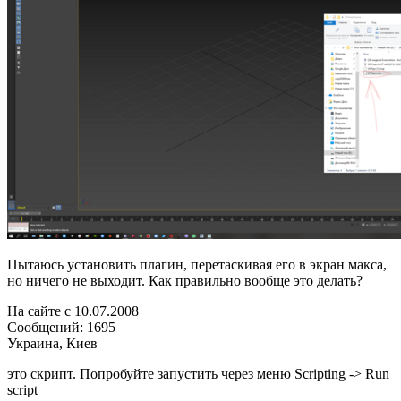
Пытаюсь установить плагин, перетаскивая его в экран макса,
но ничего не выходит. Как правильно вообще это делать?
На сайте c 10.07.2008
Сообщений: 1695
Украина, Киев
это скрипт. Попробуйте запустить через меню Scripting -> Run
script