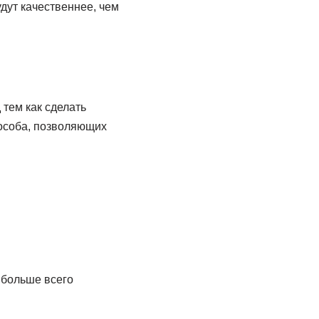
дут качественнее, чем
 тем как сделать
пособа, позволяющих
 больше всего