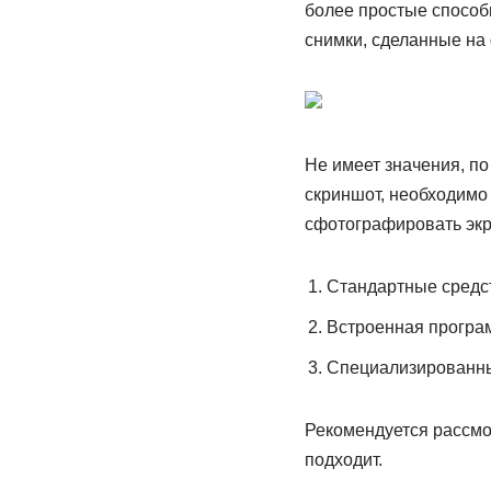
более простые способ
снимки, сделанные на
Не имеет значения, по
скриншот, необходимо
сфотографировать экр
Стандартные средс
Встроенная програ
Специализированн
Рекомендуется рассмот
подходит.