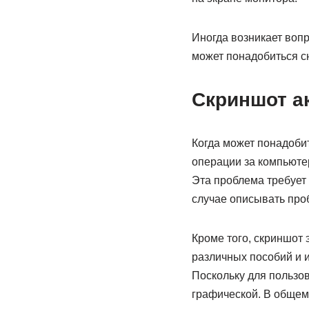
Иногда возникает вопр
может понадобиться с
Скриншот а
Когда может понадобит
операции за компьютер
Эта проблема требует
случае описывать про
Кроме того, скриншот 
различных пособий и 
Поскольку для пользо
графической. В общем,