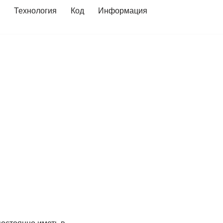
Технология
Код
Информация