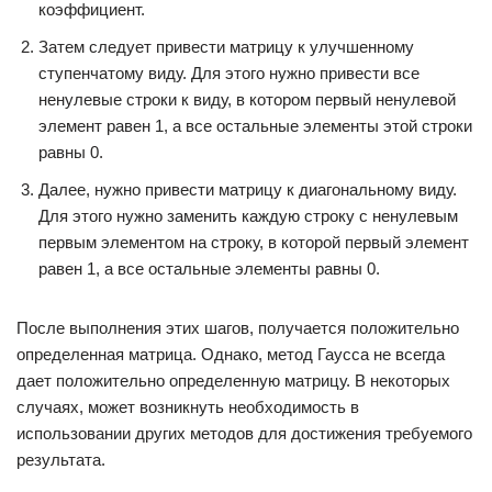
коэффициент.
Затем следует привести матрицу к улучшенному
ступенчатому виду. Для этого нужно привести все
ненулевые строки к виду, в котором первый ненулевой
элемент равен 1, а все остальные элементы этой строки
равны 0.
Далее, нужно привести матрицу к диагональному виду.
Для этого нужно заменить каждую строку с ненулевым
первым элементом на строку, в которой первый элемент
равен 1, а все остальные элементы равны 0.
После выполнения этих шагов, получается положительно
определенная матрица. Однако, метод Гаусса не всегда
дает положительно определенную матрицу. В некоторых
случаях, может возникнуть необходимость в
использовании других методов для достижения требуемого
результата.