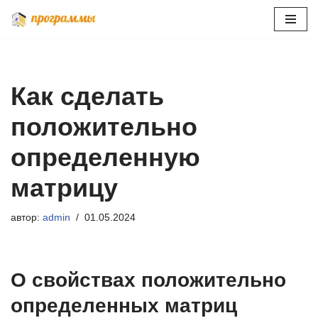
Перейти
к
содержимому
Как сделать
положительно
определенную
матрицу
автор:
admin
01.05.2024
О свойствах положительно
определенных матриц