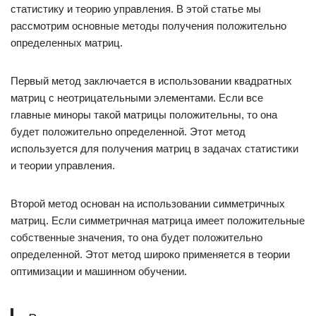
статистику и теорию управления. В этой статье мы
рассмотрим основные методы получения положительно
определенных матриц.
Первый метод заключается в использовании квадратных
матриц с неотрицательными элементами. Если все
главные миноры такой матрицы положительны, то она
будет положительно определенной. Этот метод
используется для получения матриц в задачах статистики
и теории управления.
Второй метод основан на использовании симметричных
матриц. Если симметричная матрица имеет положительные
собственные значения, то она будет положительно
определенной. Этот метод широко применяется в теории
оптимизации и машинном обучении.