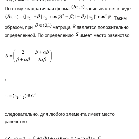
Поэтому квадратичная форма
записывается в виде
. Таким
образом, при
матрица
является положительно
определенной. По определению
имеет место равенство
,
следовательно, для любого элемента имеет место
равенство