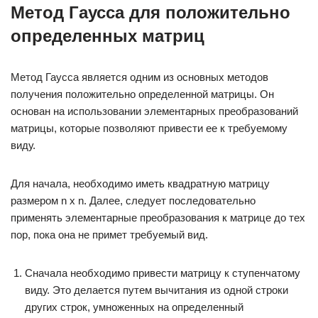
Метод Гаусса для положительно
определенных матриц
Метод Гаусса является одним из основных методов
получения положительно определенной матрицы. Он
основан на использовании элементарных преобразований
матрицы, которые позволяют привести ее к требуемому
виду.
Для начала, необходимо иметь квадратную матрицу
размером n x n. Далее, следует последовательно
применять элементарные преобразования к матрице до тех
пор, пока она не примет требуемый вид.
Сначала необходимо привести матрицу к ступенчатому
виду. Это делается путем вычитания из одной строки
других строк, умноженных на определенный