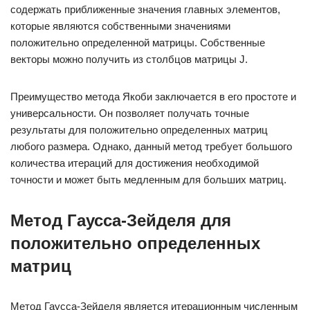
содержать приближенные значения главных элементов,
которые являются собственными значениями
положительно определенной матрицы. Собственные
векторы можно получить из столбцов матрицы J.
Преимущество метода Якоби заключается в его простоте и
универсальности. Он позволяет получать точные
результаты для положительно определенных матриц
любого размера. Однако, данный метод требует большого
количества итераций для достижения необходимой
точности и может быть медленным для больших матриц.
Метод Гаусса-Зейделя для
положительно определенных
матриц
Метод Гаусса-Зейделя является итерационным численным