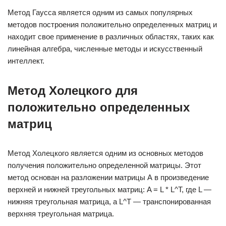
Метод Гаусса является одним из самых популярных
методов построения положительно определенных матриц и
находит свое применение в различных областях, таких как
линейная алгебра, численные методы и искусственный
интеллект.
Метод Холецкого для
положительно определенных
матриц
Метод Холецкого является одним из основных методов
получения положительно определенной матрицы. Этот
метод основан на разложении матрицы А в произведение
верхней и нижней треугольных матриц: A = L * L^T, где L —
нижняя треугольная матрица, а L^T — транспонированная
верхняя треугольная матрица.