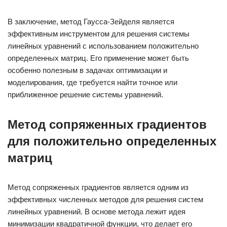
В заключение, метод Гаусса-Зейделя является
эффективным инструментом для решения системы
линейных уравнений с использованием положительно
определенных матриц. Его применение может быть
особенно полезным в задачах оптимизации и
моделирования, где требуется найти точное или
приближенное решение системы уравнений.
Метод сопряженных градиентов
для положительно определенных
матриц
Метод сопряженных градиентов является одним из
эффективных численных методов для решения систем
линейных уравнений. В основе метода лежит идея
минимизации квадратичной функции, что делает его