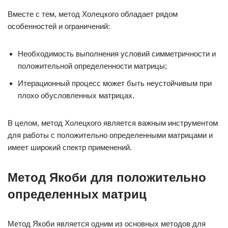
Вместе с тем, метод Холецкого обладает рядом
особенностей и ограничений:
Необходимость выполнения условий симметричности и
положительной определенности матрицы;
Итерационный процесс может быть неустойчивым при
плохо обусловленных матрицах.
В целом, метод Холецкого является важным инструментом
для работы с положительно определенными матрицами и
имеет широкий спектр применений.
Метод Якоби для положительно
определенных матриц
Метод Якоби является одним из основных методов для