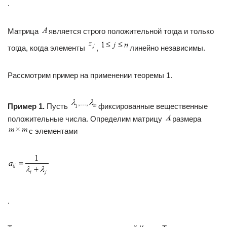
.
Матрица
является строго положительной тогда и только
тогда, когда элементы
,
линейно независимы.
Рассмотрим пример на применении теоремы 1.
Пример 1.
Пусть
фиксированные вещественные
положительные числа. Определим матрицу
размера
с элементами
.