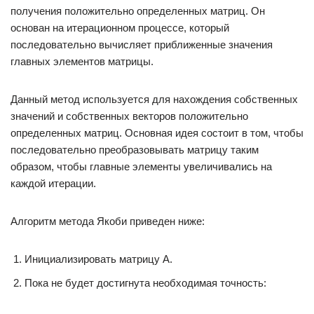
получения положительно определенных матриц. Он
основан на итерационном процессе, который
последовательно вычисляет приближенные значения
главных элементов матрицы.
Данный метод используется для нахождения собственных
значений и собственных векторов положительно
определенных матриц. Основная идея состоит в том, чтобы
последовательно преобразовывать матрицу таким
образом, чтобы главные элементы увеличивались на
каждой итерации.
Алгоритм метода Якоби приведен ниже:
Инициализировать матрицу A.
Пока не будет достигнута необходимая точность: