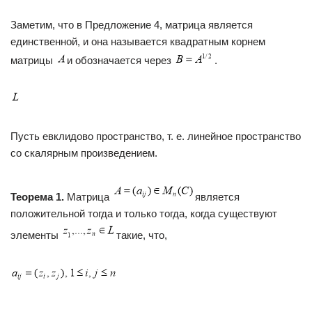
Заметим, что в Предложение 4, матрица является
единственной, и она называется квадратным корнем
матрицы
и обозначается через
.
Пусть евклидово пространство, т. е. линейное пространство
со скалярным произведением.
Теорема 1.
Матрица
является
положительной тогда и только тогда, когда существуют
элементы
такие, что,