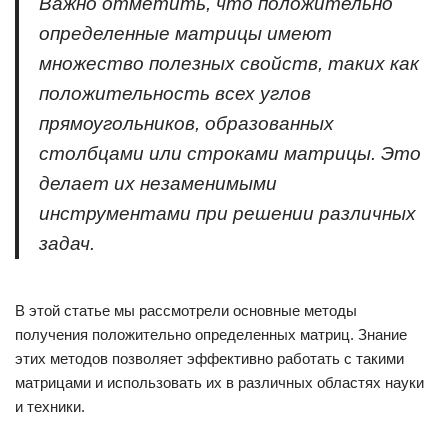
Важно отметить, что положительно
определенные матрицы имеют
множество полезных свойств, таких как
положительность всех углов
прямоугольников, образованных
столбцами или строками матрицы. Это
делает их незаменимыми
инструментами при решении различных
задач.
В этой статье мы рассмотрели основные методы
получения положительно определенных матриц. Знание
этих методов позволяет эффективно работать с такими
матрицами и использовать их в различных областях науки
и техники.