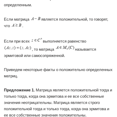
определенным.
Если матрица
является положительной, то говорят,
что
.
Если при всех
выполняется равенство
, то матрица
называется
эрмитовой или самосопряженной.
Приведем некоторые факты о положительно определенных
матриц.
Предложение 1.
Матрица является положительной тогда и
только тогда, когда она эрмитова и ее все собственные
значения неотрицательны. Матрица является строго
положительной тогда и только тогда, когда она эрмитова и
ее все собственные значения положительны.