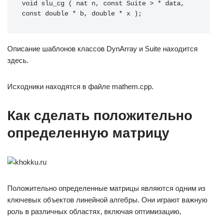
void slu_cg ( nat n, const Suite > * data, 
const double * b, double * x );
Описание шаблонов классов DynArray и Suite находится
здесь.
Исходники находятся в файле mathem.cpp.
Как сделать положительно
определенную матрицу
Положительно определенные матрицы являются одним из
ключевых объектов линейной алгебры. Они играют важную
роль в различных областях, включая оптимизацию,