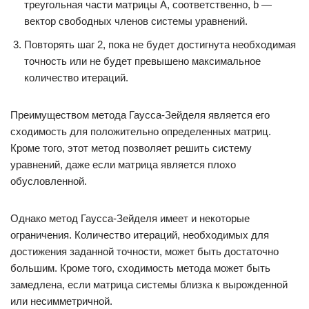
треугольная части матрицы A, соответственно, b —
вектор свободных членов системы уравнений.
Повторять шаг 2, пока не будет достигнута необходимая
точность или не будет превышено максимальное
количество итераций.
Преимуществом метода Гаусса-Зейделя является его
сходимость для положительно определенных матриц.
Кроме того, этот метод позволяет решить систему
уравнений, даже если матрица является плохо
обусловленной.
Однако метод Гаусса-Зейделя имеет и некоторые
ограничения. Количество итераций, необходимых для
достижения заданной точности, может быть достаточно
большим. Кроме того, сходимость метода может быть
замедлена, если матрица системы близка к вырожденной
или несимметричной.