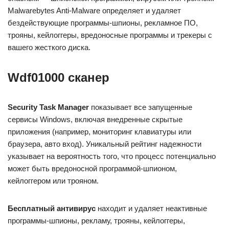
Malwarebytes Anti-Malware определяет и удаляет
бездействующие программы-шпионы, рекламное ПО,
трояны, кейлоггеры, вредоносные программы и трекеры с
вашего жесткого диска.
Wdf01000 сканер
Security Task Manager
показывает все запущенные
сервисы Windows, включая внедренные скрытые
приложения (например, мониторинг клавиатуры или
браузера, авто вход). Уникальный рейтинг надежности
указывает на вероятность того, что процесс потенциально
может быть вредоносной программой-шпионом,
кейлоггером или трояном.
Бесплатный aнтивирус
находит и удаляет неактивные
программы-шпионы, рекламу, трояны, кейлоггеры,