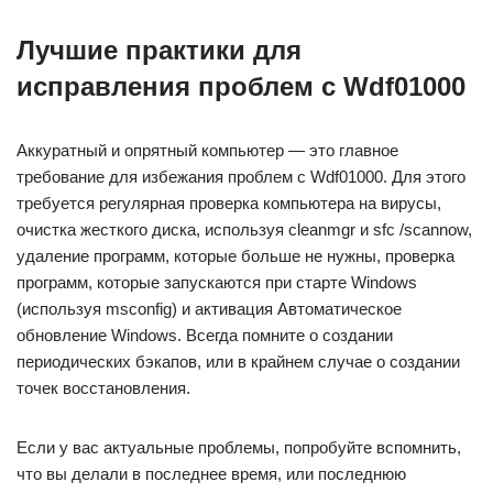
Лучшие практики для
исправления проблем с Wdf01000
Аккуратный и опрятный компьютер — это главное
требование для избежания проблем с Wdf01000. Для этого
требуется регулярная проверка компьютера на вирусы,
очистка жесткого диска, используя cleanmgr и sfc /scannow,
удаление программ, которые больше не нужны, проверка
программ, которые запускаются при старте Windows
(используя msconfig) и активация Автоматическое
обновление Windows. Всегда помните о создании
периодических бэкапов, или в крайнем случае о создании
точек восстановления.
Если у вас актуальные проблемы, попробуйте вспомнить,
что вы делали в последнее время, или последнюю