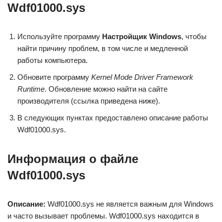
Wdf01000.sys
Используйте программу
Настройщик Windows
, чтобы
найти причину проблем, в том числе и медленной
работы компьютера.
Обновите программу
Kernel Mode Driver Framework
Runtime
. Обновление можно найти на сайте
производителя (ссылка приведена ниже).
В следующих пунктах предоставлено описание работы
Wdf01000.sys.
Информация о файле
Wdf01000.sys
Описание:
Wdf01000.sys не является важным для Windows
и часто вызывает проблемы. Wdf01000.sys находится в