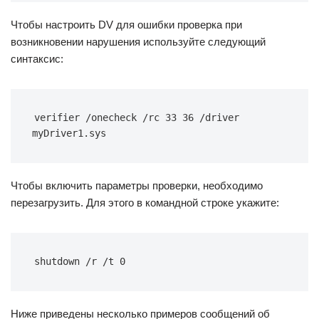
Чтобы настроить DV для ошибки проверка при
возникновении нарушения используйте следующий
синтаксис:
verifier /onecheck /rc 33 36 /driver 
myDriver1.sys
Чтобы включить параметры проверки, необходимо
перезагрузить. Для этого в командной строке укажите:
shutdown /r /t 0
Ниже приведены несколько примеров сообщений об