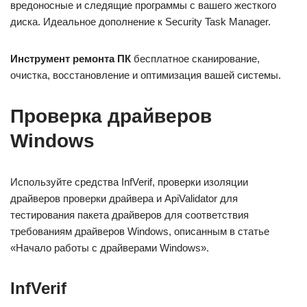
вредоносные и следящие программы с вашего жесткого
диска. Идеальное дополнение к Security Task Manager.
Инструмент ремонта ПК
бесплатное сканирование,
очистка, восстановление и оптимизация вашей системы.
Проверка драйверов
Windows
Используйте средства InfVerif, проверки изоляции
драйверов проверки драйвера и ApiValidator для
тестирования пакета драйверов для соответствия
требованиям драйверов Windows, описанным в статье
«Начало работы с драйверами Windows».
InfVerif